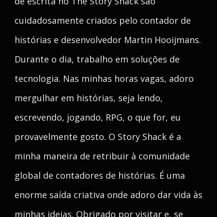
de escrita no The Story Shack são
cuidadosamente criados pelo contador de
histórias e desenvolvedor Martin Hooijmans.
Durante o dia, trabalho em soluções de
tecnologia. Nas minhas horas vagas, adoro
mergulhar em histórias, seja lendo,
escrevendo, jogando, RPG, o que for, eu
provavelmente gosto. O Story Shack é a
minha maneira de retribuir à comunidade
global de contadores de histórias. É uma
enorme saída criativa onde adoro dar vida às
minhas ideias. Obrigado por visitar e, se