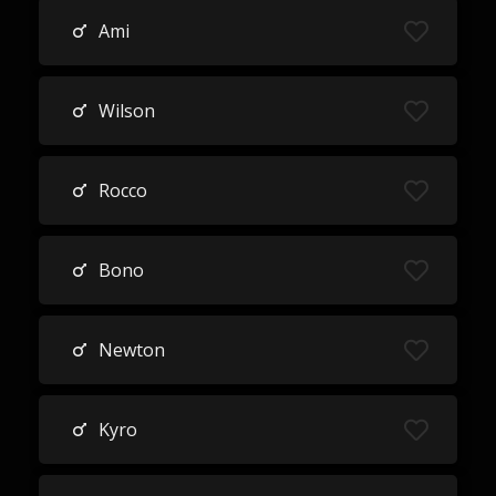
Ami
Wilson
Rocco
Bono
Newton
Kyro