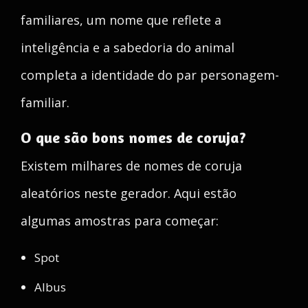
familiares, um nome que reflete a
inteligência e a sabedoria do animal
completa a identidade do par personagem-
familiar.
O que são bons nomes de coruja?
Existem milhares de nomes de coruja
aleatórios neste gerador. Aqui estão
algumas amostras para começar:
Spot
Albus