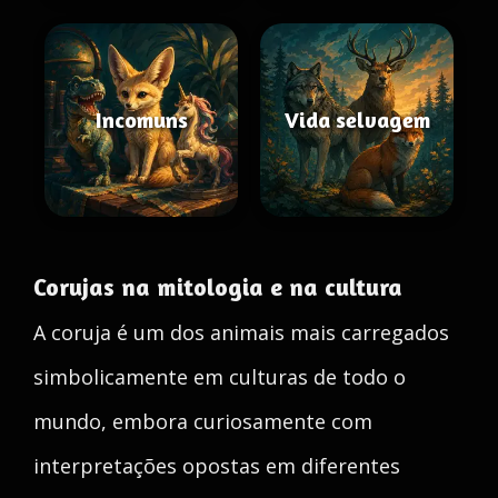
Incomuns
Vida selvagem
Corujas na mitologia e na cultura
A coruja é um dos animais mais carregados
simbolicamente em culturas de todo o
mundo, embora curiosamente com
interpretações opostas em diferentes