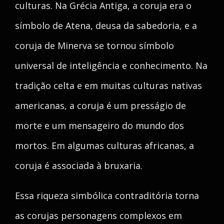
culturas. Na Grécia Antiga, a coruja era o
símbolo de Atena, deusa da sabedoria, e a
coruja de Minerva se tornou símbolo
universal de inteligência e conhecimento. Na
tradição celta e em muitas culturas nativas
americanas, a coruja é um presságio de
morte e um mensageiro do mundo dos
mortos. Em algumas culturas africanas, a
coruja é associada à bruxaria.
Essa riqueza simbólica contraditória torna
as corujas personagens complexos em