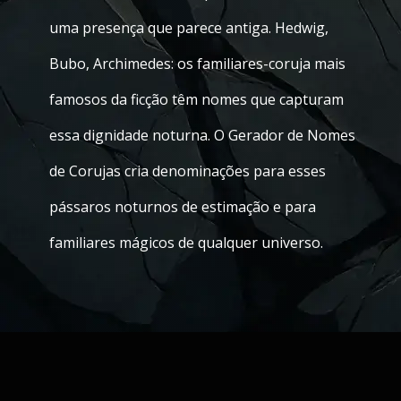
uma presença que parece antiga. Hedwig,
Bubo, Archimedes: os familiares-coruja mais
famosos da ficção têm nomes que capturam
essa dignidade noturna. O Gerador de Nomes
de Corujas cria denominações para esses
pássaros noturnos de estimação e para
familiares mágicos de qualquer universo.