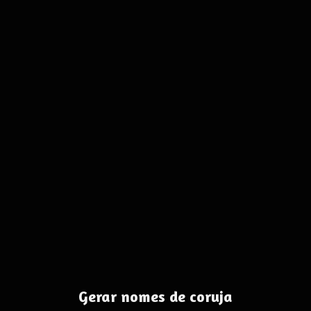
Gerar nomes de coruja