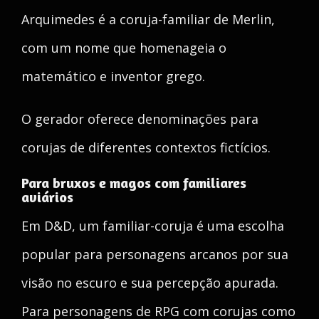
Arquimedes é a coruja-familiar de Merlin,
com um nome que homenageia o
matemático e inventor grego.
O gerador oferece denominações para
corujas de diferentes contextos fictícios.
Para bruxos e magos com familiares
aviários
Em D&D, um familiar-coruja é uma escolha
popular para personagens arcanos por sua
visão no escuro e sua percepção apurada.
Para personagens de RPG com corujas como