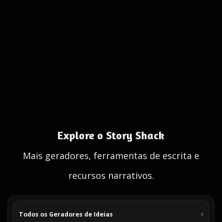
Explore o Story Shack
Mais geradores, ferramentas de escrita e
recursos narrativos.
Todos os Geradores de Ideias