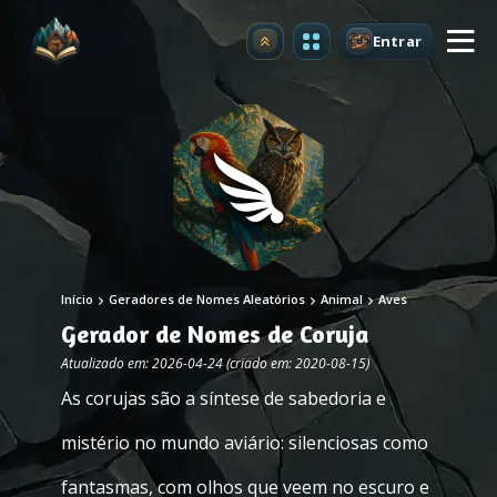
Entrar
Atualizar
Início
Geradores de Nomes Aleatórios
Animal
Aves
Gerador de Nomes de Coruja
Atualizado em: 2026-04-24 (criado em: 2020-08-15)
As corujas são a síntese de sabedoria e
mistério no mundo aviário: silenciosas como
fantasmas, com olhos que veem no escuro e