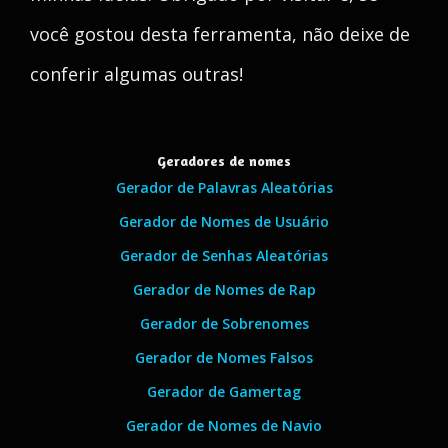
você gostou desta ferramenta, não deixe de
conferir algumas outras!
Geradores de nomes
Gerador de Palavras Aleatórias
Gerador de Nomes de Usuário
Gerador de Senhas Aleatórias
Gerador de Nomes de Rap
Gerador de Sobrenomes
Gerador de Nomes Falsos
Gerador de Gamertag
Gerador de Nomes de Navio