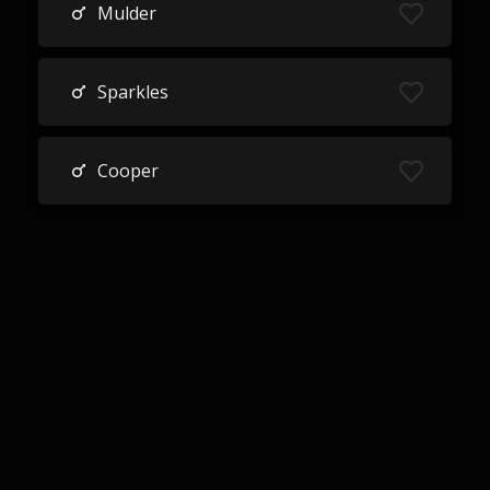
Mulder
Sparkles
Cooper