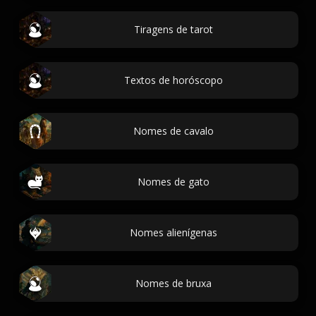
Tiragens de tarot
Textos de horóscopo
Nomes de cavalo
Nomes de gato
Nomes alienígenas
Nomes de bruxa