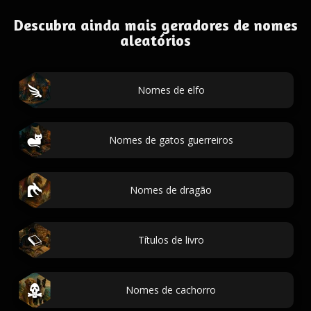
Descubra ainda mais geradores de nomes
aleatórios
Nomes de elfo
Nomes de gatos guerreiros
Nomes de dragão
Títulos de livro
Nomes de cachorro