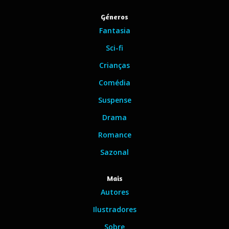
Géneros
Fantasia
Sci-fi
Crianças
Comédia
Suspense
Drama
Romance
Sazonal
Mais
Autores
Ilustradores
Sobre