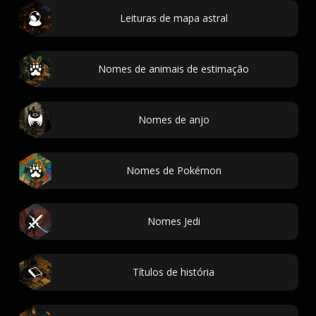
Leituras de mapa astral
Nomes de animais de estimação
Nomes de anjo
Nomes de Pokémon
Nomes Jedi
Títulos de história