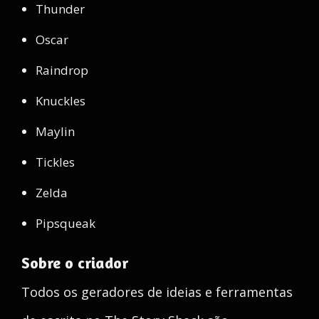
Thunder
Oscar
Raindrop
Knuckles
Maylin
Tickles
Zelda
Pipsqueak
Sobre o criador
Todos os geradores de ideias e ferramentas