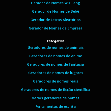
Gerador de Nomes Wu Tang
Gerador de Nomes de Bebê
Gerador de Letras Aleatórias
Gerador de Nomes de Empresa
Categorias
Geradores de nomes de animais
Geradores de nomes de anime
Geradores de nomes de fantasia
Geradores de nomes de lugares
Geradores de nomes reais
Geradores de nomes de ficção científica
Vários geradores de nomes
Ferramentas de escrita