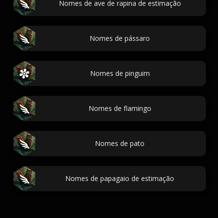
Nomes de ave de rapina de estimação
Nomes de pássaro
Nomes de pinguim
Nomes de flamingo
Nomes de pato
Nomes de papagaio de estimação