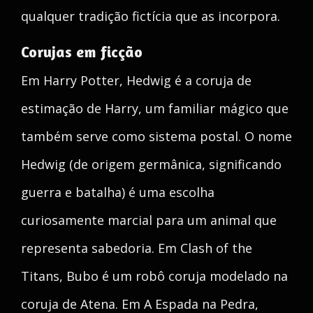
qualquer tradição fictícia que as incorpora.
Corujas em ficção
Em Harry Potter, Hedwig é a coruja de
estimação de Harry, um familiar mágico que
também serve como sistema postal. O nome
Hedwig (de origem germânica, significando
guerra e batalha) é uma escolha
curiosamente marcial para um animal que
representa sabedoria. Em Clash of the
Titans, Bubo é um robô coruja modelado na
coruja de Atena. Em A Espada na Pedra,