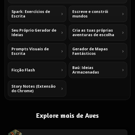
Spark: Exercícios de
Escreve e constrói
Escrita
mundos
Seu Próprio Gerador de
Cria as tuas próprias
Ideias
aventuras de escolha
Prompts Visuais de
Gerador de Mapas
Escrita
Fantásticos
Baú: Ideias
Ficção Flash
Armazenadas
Story Notes (Extensão
do Chrome)
Explore mais de Aves