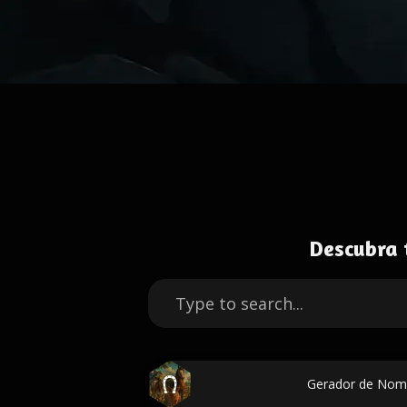
Descubra 
Gerador de Nom