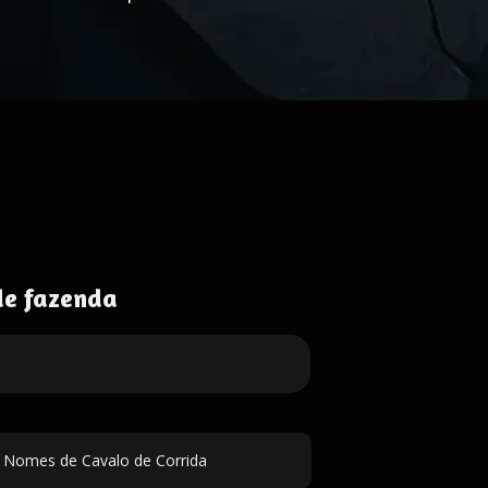
de fazenda
 Nomes de Cavalo de Corrida