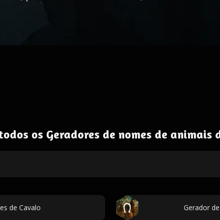
todos os Geradores de nomes de animais 
es de Cavalo
Gerador de