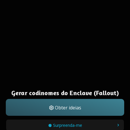
Gerar codinomes do Enclave (Fallout)
Obter ideias
Surpreenda-me