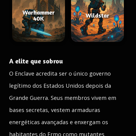
Warhammer
Wildstar
40K
A elite que sobrou
O Enclave acredita ser o único governo
legítimo dos Estados Unidos depois da
Grande Guerra. Seus membros vivem em
bases secretas, vestem armaduras
energéticas avançadas e enxergam os
habitantes do Ermo como mutantes