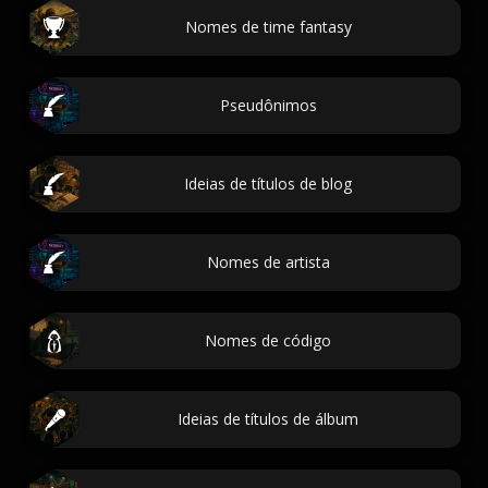
Nomes de time fantasy
Pseudônimos
Ideias de títulos de blog
Nomes de artista
Nomes de código
Ideias de títulos de álbum