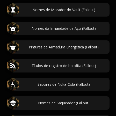
Nomes de Morador do Vault (Fallout)
Nomes da Irmandade de Aço (Fallout)
Pinturas de Armadura Energética (Fallout)
Títulos de registro de holofita (Fallout)
Sabores de Nuka-Cola (Fallout)
Nomes de Saqueador (Fallout)