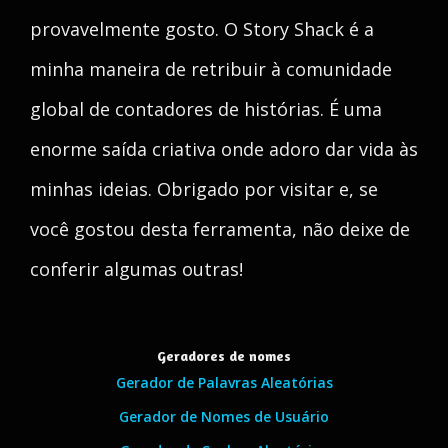
provavelmente gosto. O Story Shack é a
minha maneira de retribuir à comunidade
global de contadores de histórias. É uma
enorme saída criativa onde adoro dar vida às
minhas ideias. Obrigado por visitar e, se
você gostou desta ferramenta, não deixe de
conferir algumas outras!
Geradores de nomes
Gerador de Palavras Aleatórias
Gerador de Nomes de Usuário