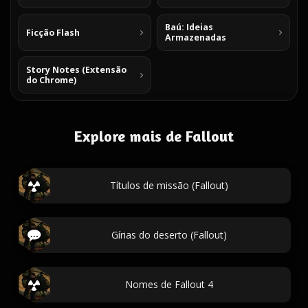
Baú: Ideias
Ficção Flash
Armazenadas
Story Notes (Extensão
do Chrome)
Explore mais de Fallout
Títulos de missão (Fallout)
Gírias do deserto (Fallout)
Nomes de Fallout 4