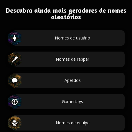
Descubra ainda mais geradores de nomes
aleatórios
Nomes de usuário
Nomes de rapper
Apelidos
Gamertags
Nomes de equipe