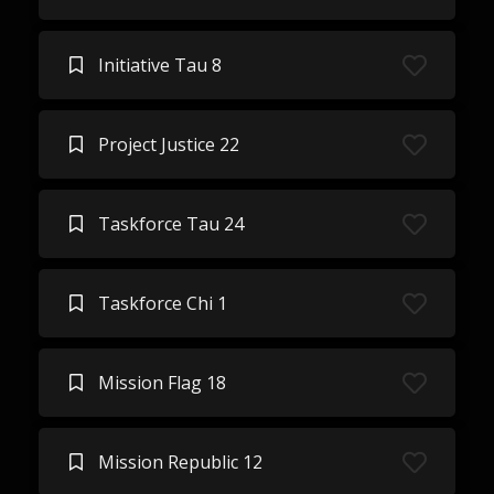
Initiative Tau 8
Project Justice 22
Taskforce Tau 24
Taskforce Chi 1
Mission Flag 18
Mission Republic 12