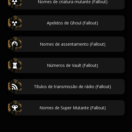
Nomes de criatura mutante (Fallout)
Apelidos de Ghoul (Fallout)
Nomes de assentamento (Fallout)
Números de Vault (Fallout)
Títulos de transmissão de rádio (Fallout)
Nomes de Super Mutante (Fallout)