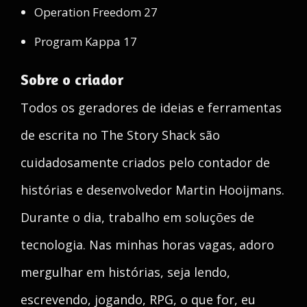
Operation Freedom 27
Program Kappa 17
Sobre o criador
Todos os geradores de ideias e ferramentas
de escrita no The Story Shack são
cuidadosamente criados pelo contador de
histórias e desenvolvedor Martin Hooijmans.
Durante o dia, trabalho em soluções de
tecnologia. Nas minhas horas vagas, adoro
mergulhar em histórias, seja lendo,
escrevendo, jogando, RPG, o que for, eu