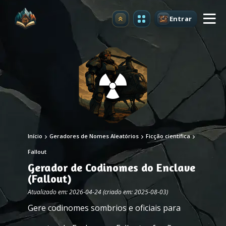
Entrar
Atualizar
Início
Geradores de Nomes Aleatórios
Ficção científica
Fallout
Gerador de Codinomes do Enclave
(Fallout)
Atualizado em: 2026-04-24 (criado em: 2025-08-03)
Gere codinomes sombrios e oficiais para