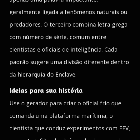
geralmente ligada a fenômenos naturais ou
predadores. O terceiro combina letra grega
com número de série, comum entre
cientistas e oficiais de inteligência. Cada
padrão sugere uma divisão diferente dentro
da hierarquia do Enclave.
Ideias para sua história
Use o gerador para criar o oficial frio que
comanda uma plataforma marítima, o
cientista que conduz experimentos com FEV,