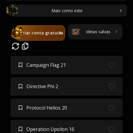
Mais como este
Ideias salvas
Criar conta gratuita
Campaign Flag 21
Directive Phi 2
Protocol Helios 20
Operation Upsilon 16