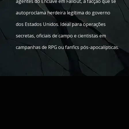
agentes do Enclave em Fallout, a facção que se
autoproclama herdeira legítima do governo
dos Estados Unidos. Ideal para operações
secretas, oficiais de campo e cientistas em
campanhas de RPG ou fanfics pós-apocalípticas.