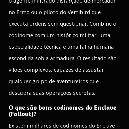
o agente infiltrado disfarçado de mercador
no Ermo ou o piloto do Vertibird que
executa ordens sem questionar. Combine o
codinome com um histórico militar, uma
especialidade técnica e uma falha humana
escondida sob a armadura. O resultado são
vilões complexos, capazes de assustar
qualquer grupo de aventureiros que
descubra suas operações secretas.
O que são bons codinomes do Enclave
(Fallout)?
Existem milhares de codinomes do Enclave