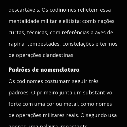
descartáveis. Os codinomes refletem essa
mentalidade militar e elitista: combinações
curtas, técnicas, com referências a aves de
rapina, tempestades, constelações e termos
de operações clandestinas.
Padrões de nomenclatura
Os codinomes costumam seguir três
padrões. O primeiro junta um substantivo
forte com uma cor ou metal, como nomes
de operações militares reais. O segundo usa
apenas uma palavra impactante,