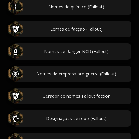
Nomes de químico (Fallout)
Lemas de facção (Fallout)
Nomes de Ranger NCR (Fallout)
Nomes de empresa pré-guerra (Fallout)
Gerador de nomes Fallout faction
Designações de robô (Fallout)