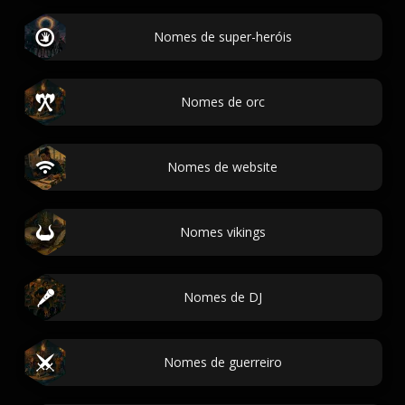
Nomes de super-heróis
Nomes de orc
Nomes de website
Nomes vikings
Nomes de DJ
Nomes de guerreiro