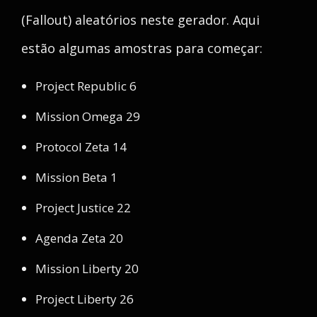
(Fallout) aleatórios neste gerador. Aqui
estão algumas amostras para começar:
Project Republic 6
Mission Omega 29
Protocol Zeta 14
Mission Beta 1
Project Justice 22
Agenda Zeta 20
Mission Liberty 20
Project Liberty 26