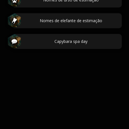
Nomes de elefante de estimação
Capybara spa day