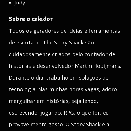
Judy
Sobre o criador
Todos os geradores de ideias e ferramentas
de escrita no The Story Shack são
cuidadosamente criados pelo contador de
histórias e desenvolvedor Martin Hooijmans.
Durante o dia, trabalho em soluções de
tecnologia. Nas minhas horas vagas, adoro
mergulhar em histórias, seja lendo,
escrevendo, jogando, RPG, o que for, eu
provavelmente gosto. O Story Shack é a