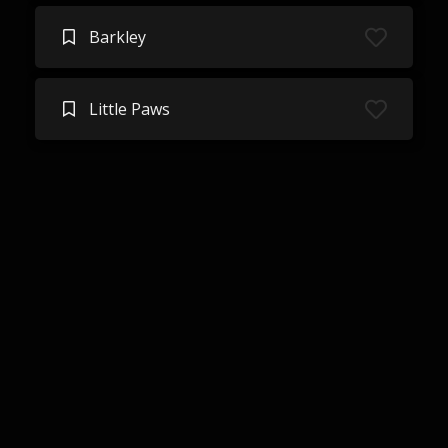
Barkley
Little Paws