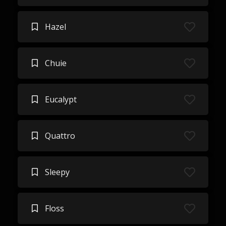
Hazel
Chuie
Eucalypt
Quattro
Sleepy
Floss