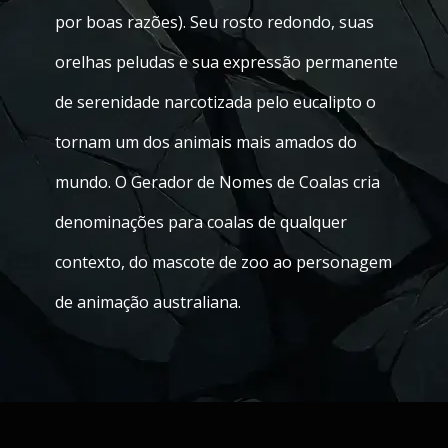
por boas razões). Seu rosto redondo, suas
orelhas peludas e sua expressão permanente
de serenidade narcotizada pelo eucalipto o
tornam um dos animais mais amados do
mundo. O Gerador de Nomes de Coalas cria
denominações para coalas de qualquer
contexto, do mascote de zoo ao personagem
de animação australiana.