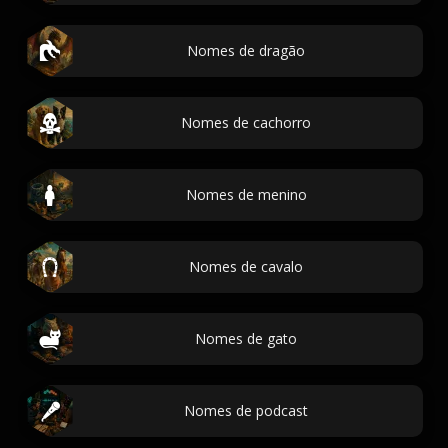
Nomes de dragão
Nomes de cachorro
Nomes de menino
Nomes de cavalo
Nomes de gato
Nomes de podcast