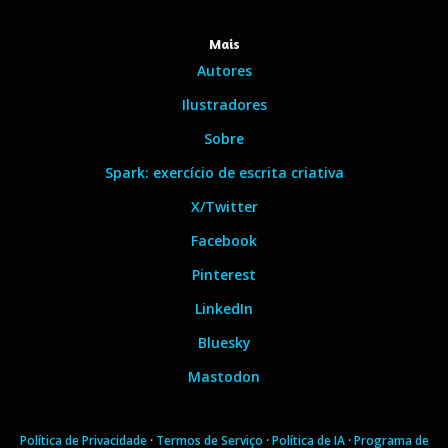
Mais
Autores
Ilustradores
Sobre
Spark: exercício de escrita criativa
X/Twitter
Facebook
Pinterest
LinkedIn
Bluesky
Mastodon
Política de Privacidade
·
Termos de Serviço
·
Política de IA
·
Programa de