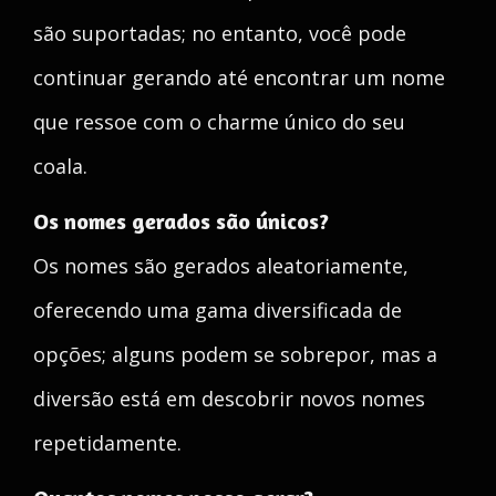
são suportadas; no entanto, você pode
continuar gerando até encontrar um nome
que ressoe com o charme único do seu
coala.
Os nomes gerados são únicos?
Os nomes são gerados aleatoriamente,
oferecendo uma gama diversificada de
opções; alguns podem se sobrepor, mas a
diversão está em descobrir novos nomes
repetidamente.