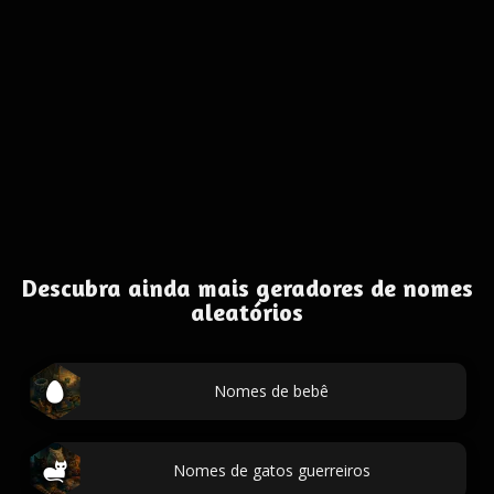
Descubra ainda mais geradores de nomes
aleatórios
Nomes de bebê
Nomes de gatos guerreiros