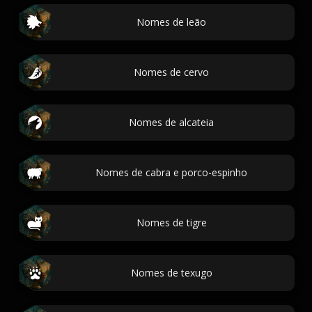
Nomes de leão
Nomes de cervo
Nomes de alcateia
Nomes de cabra e porco-espinho
Nomes de tigre
Nomes de texugo