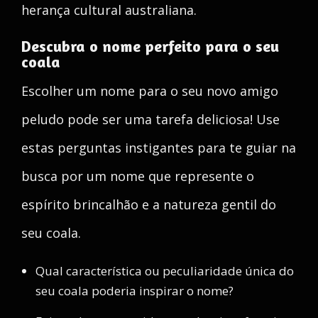
herança cultural australiana.
Descubra o nome perfeito para o seu
coala
Escolher um nome para o seu novo amigo
peludo pode ser uma tarefa deliciosa! Use
estas perguntas instigantes para te guiar na
busca por um nome que represente o
espírito brincalhão e a natureza gentil do
seu coala.
Qual característica ou peculiaridade única do
seu coala poderia inspirar o nome?