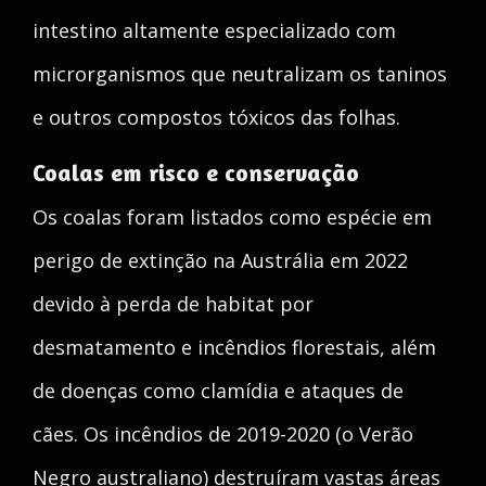
intestino altamente especializado com
microrganismos que neutralizam os taninos
e outros compostos tóxicos das folhas.
Coalas em risco e conservação
Os coalas foram listados como espécie em
perigo de extinção na Austrália em 2022
devido à perda de habitat por
desmatamento e incêndios florestais, além
de doenças como clamídia e ataques de
cães. Os incêndios de 2019-2020 (o Verão
Negro australiano) destruíram vastas áreas