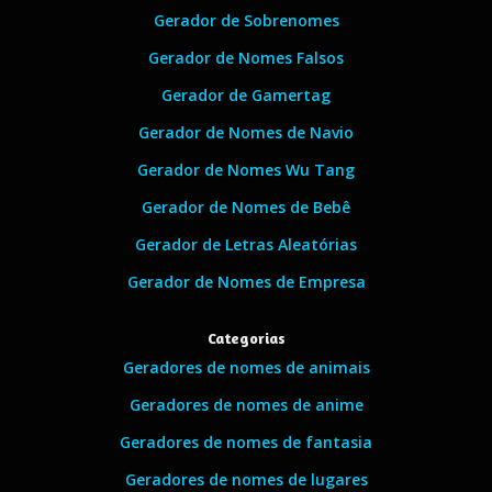
Gerador de Sobrenomes
Gerador de Nomes Falsos
Gerador de Gamertag
Gerador de Nomes de Navio
Gerador de Nomes Wu Tang
Gerador de Nomes de Bebê
Gerador de Letras Aleatórias
Gerador de Nomes de Empresa
Categorias
Geradores de nomes de animais
Geradores de nomes de anime
Geradores de nomes de fantasia
Geradores de nomes de lugares