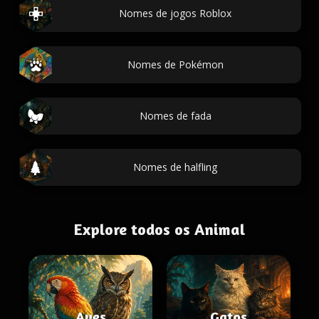
Nomes de jogos Roblox
Nomes de Pokémon
Nomes de fada
Nomes de halfling
Explore todos os Animal
Aves
Gatos