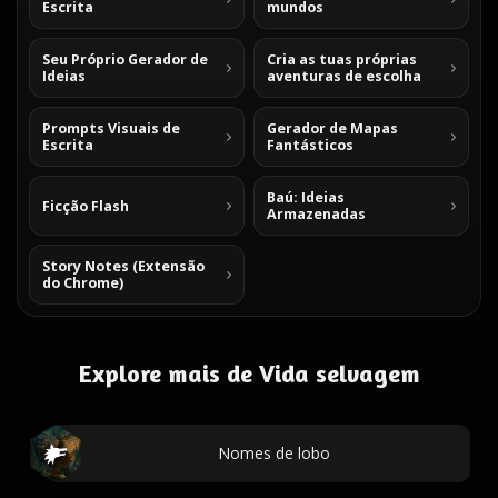
Escrita
mundos
Seu Próprio Gerador de
Cria as tuas próprias
Ideias
aventuras de escolha
Prompts Visuais de
Gerador de Mapas
Escrita
Fantásticos
Baú: Ideias
Ficção Flash
Armazenadas
Story Notes (Extensão
do Chrome)
Explore mais de Vida selvagem
Nomes de lobo