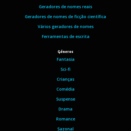
Geradores de nomes reais
Geradores de nomes de ficção científica
Vários geradores de nomes
Ferramentas de escrita
Géneros
Fantasia
Sci-fi
Crianças
Comédia
Suspense
Drama
Romance
Sazonal