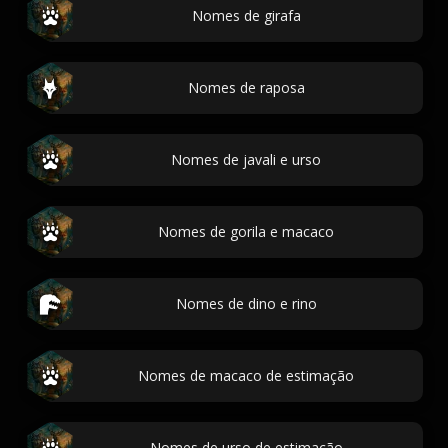
Nomes de girafa
Nomes de raposa
Nomes de javali e urso
Nomes de gorila e macaco
Nomes de dino e rino
Nomes de macaco de estimação
Nomes de urso de estimação