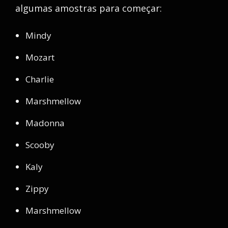
algumas amostras para começar:
Mindy
Mozart
Charlie
Marshmellow
Madonna
Scooby
Kaly
Zippy
Marshmellow