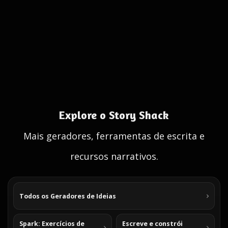
Explore o Story Shack
Mais geradores, ferramentas de escrita e
recursos narrativos.
Todos os Geradores de Ideias
Spark: Exercícios de
Escreve e constrói