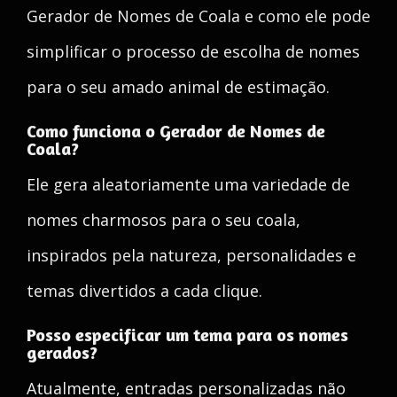
Gerador de Nomes de Coala e como ele pode
simplificar o processo de escolha de nomes
para o seu amado animal de estimação.
Como funciona o Gerador de Nomes de
Coala?
Ele gera aleatoriamente uma variedade de
nomes charmosos para o seu coala,
inspirados pela natureza, personalidades e
temas divertidos a cada clique.
Posso especificar um tema para os nomes
gerados?
Atualmente, entradas personalizadas não