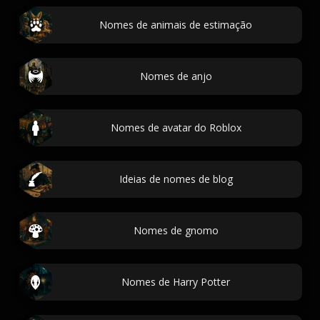
Nomes de animais de estimação
Nomes de anjo
Nomes de avatar do Roblox
Ideias de nomes de blog
Nomes de gnomo
Nomes de Harry Potter