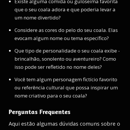
Existe alguma comida ou guloseima favorita
que o seu coala adora e que poderia levar a
um nome divertido?
Considere as cores do pelo do seu coala. Elas
evocam algum nome ou tema específico?
Que tipo de personalidade o seu coala exibe -
brincalhão, sonolento ou aventureiro? Como
isso pode ser refletido no nome deles?
Você tem algum personagem fictício favorito
ou referência cultural que possa inspirar um
nome criativo para o seu coala?
Perguntas Frequentes
Aqui estão algumas dúvidas comuns sobre o