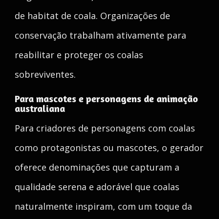
de habitat de coala. Organizações de
conservação trabalham ativamente para
reabilitar e proteger os coalas
sobreviventes.
Para mascotes e personagens de animação
australiana
Para criadores de personagens com coalas
como protagonistas ou mascotes, o gerador
oferece denominações que capturam a
qualidade serena e adorável que coalas
naturalmente inspiram, com um toque da