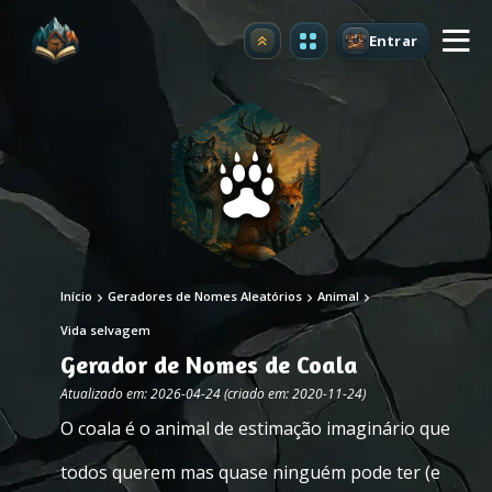
Entrar
Atualizar
Início
Geradores de Nomes Aleatórios
Animal
Vida selvagem
Gerador de Nomes de Coala
Atualizado em: 2026-04-24 (criado em: 2020-11-24)
O coala é o animal de estimação imaginário que
todos querem mas quase ninguém pode ter (e