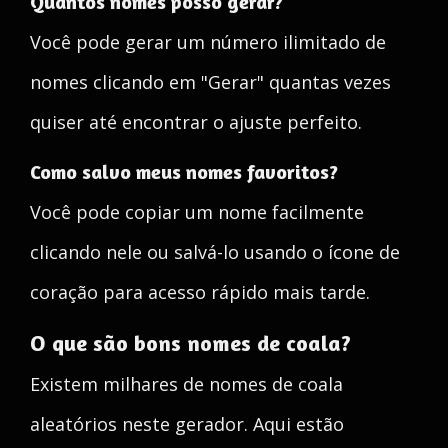
Quantos nomes posso gerar?
Você pode gerar um número ilimitado de
nomes clicando em "Gerar" quantas vezes
quiser até encontrar o ajuste perfeito.
Como salvo meus nomes favoritos?
Você pode copiar um nome facilmente
clicando nele ou salvá-lo usando o ícone de
coração para acesso rápido mais tarde.
O que são bons nomes de coala?
Existem milhares de nomes de coala
aleatórios neste gerador. Aqui estão