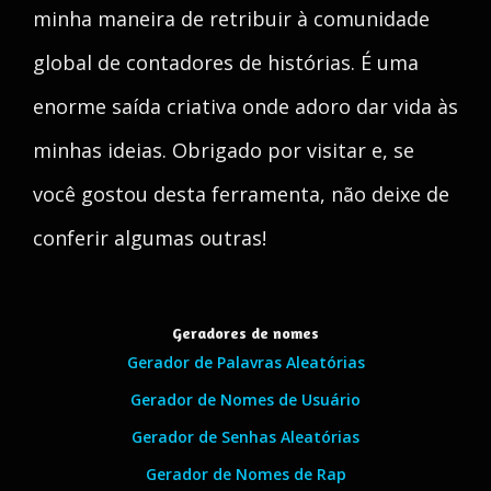
minha maneira de retribuir à comunidade
global de contadores de histórias. É uma
enorme saída criativa onde adoro dar vida às
minhas ideias. Obrigado por visitar e, se
você gostou desta ferramenta, não deixe de
conferir algumas outras!
Geradores de nomes
Gerador de Palavras Aleatórias
Gerador de Nomes de Usuário
Gerador de Senhas Aleatórias
Gerador de Nomes de Rap