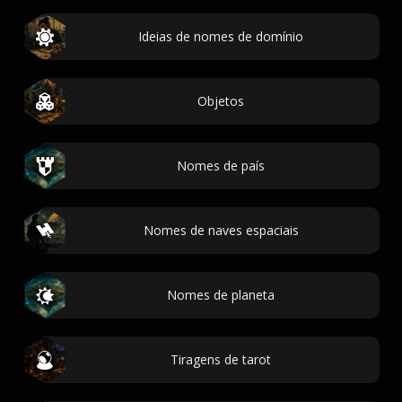
Ideias de nomes de domínio
Objetos
Nomes de país
Nomes de naves espaciais
Nomes de planeta
Tiragens de tarot