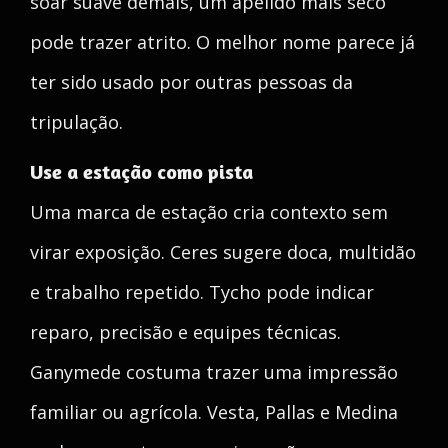
soar suave demais, um apelido mais seco
pode trazer atrito. O melhor nome parece já
ter sido usado por outras pessoas da
tripulação.
Use a estação como pista
Uma marca de estação cria contexto sem
virar exposição. Ceres sugere doca, multidão
e trabalho repetido. Tycho pode indicar
reparo, precisão e equipes técnicas.
Ganymede costuma trazer uma impressão
familiar ou agrícola. Vesta, Pallas e Medina