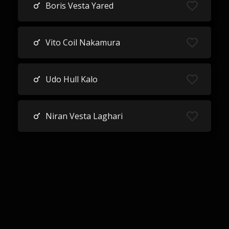
Boris Vesta Yared
Vito Coil Nakamura
Udo Hull Kalo
Niran Vesta Laghari