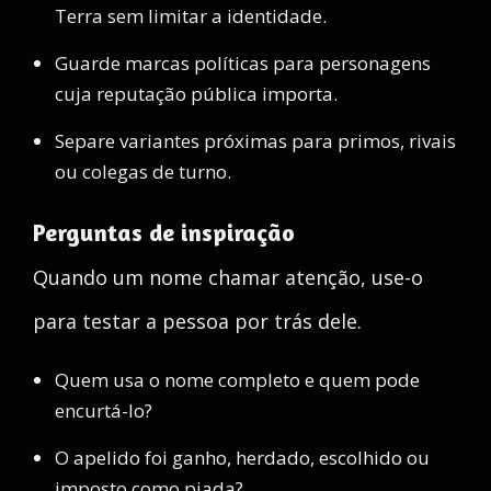
Terra sem limitar a identidade.
Guarde marcas políticas para personagens
cuja reputação pública importa.
Separe variantes próximas para primos, rivais
ou colegas de turno.
Perguntas de inspiração
Quando um nome chamar atenção, use-o
para testar a pessoa por trás dele.
Quem usa o nome completo e quem pode
encurtá-lo?
O apelido foi ganho, herdado, escolhido ou
imposto como piada?