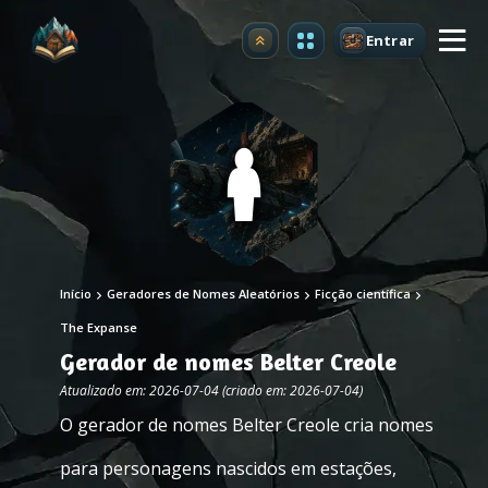
Entrar
Atualizar
Início
Geradores de Nomes Aleatórios
Ficção científica
The Expanse
Gerador de nomes Belter Creole
Atualizado em: 2026-07-04 (criado em: 2026-07-04)
O gerador de nomes Belter Creole cria nomes
para personagens nascidos em estações,