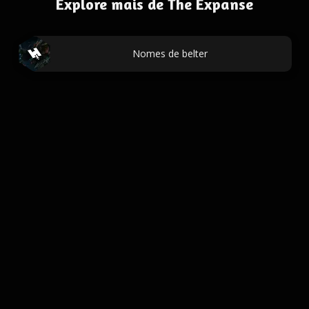
Explore mais de The Expanse
Nomes de belter