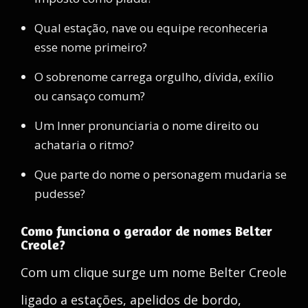
Qual estação, nave ou equipe reconheceria
esse nome primeiro?
O sobrenome carrega orgulho, dívida, exílio
ou cansaço comum?
Um Inner pronunciaria o nome direito ou
achataria o ritmo?
Que parte do nome o personagem mudaria se
pudesse?
Como funciona o gerador de nomes Belter
Creole?
Com um clique surge um nome Belter Creole
ligado a estações, apelidos de bordo,