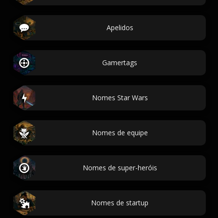
Apelidos
Gamertags
Nomes Star Wars
Nomes de equipe
Nomes de super-heróis
Nomes de startup