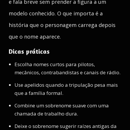
e fala breve sem prender a figura a um
modelo conhecido. O que importa é a
história que o personagem carrega depois
que o nome aparece.
Dicas práticas
Escolha nomes curtos para pilotos,
mecânicos, contrabandistas e canais de rádio.
Use apelidos quando a tripulação pesa mais
que a família formal.
Combine um sobrenome suave com uma
chamada de trabalho dura.
Deixe o sobrenome sugerir raízes antigas da