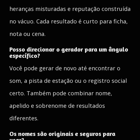
heranças misturadas e reputação construída
no vácuo. Cada resultado é curto para ficha,
nota ou cena.
Posso direcionar o gerador para um ângulo
específico?
Você pode gerar de novo até encontrar o
som, a pista de estação ou o registro social
certo. Também pode combinar nome,
apelido e sobrenome de resultados
diferentes.
Os nomes são originais e seguros para
usar?