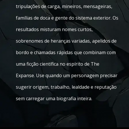
tripulações de carga, mineiros, mensageiras,
famílias de doca e gente do sistema exterior. Os
resultados misturam nomes curtos,
sobrenomes de heranças variadas, apelidos de
bordo e chamadas rápidas que combinam com
uma ficção científica no espírito de The
Expanse. Use quando um personagem precisar
sugerir origem, trabalho, lealdade e reputação
sem carregar uma biografia inteira.