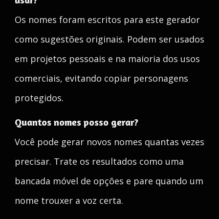
Os nomes foram escritos para este gerador
como sugestões originais. Podem ser usados
em projetos pessoais e na maioria dos usos
comerciais, evitando copiar personagens
protegidos.
Quantos nomes posso gerar?
Você pode gerar novos nomes quantas vezes
precisar. Trate os resultados como uma
bancada móvel de opções e pare quando um
nome trouxer a voz certa.