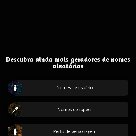
Descubra ainda mais geradores de nomes
aleatórios
Nomes de usuário
Nomes de rapper
Perfis de personagem