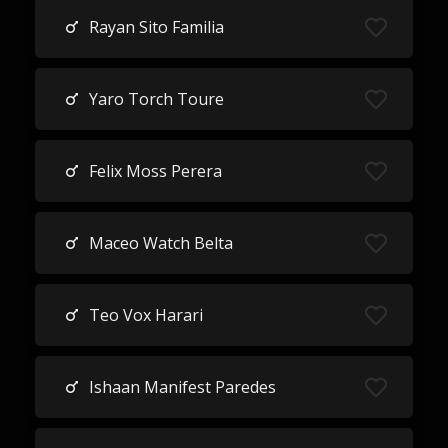
Rayan Sito Familia
Yaro Torch Toure
Felix Moss Perera
Maceo Watch Belta
Teo Vox Harari
Ishaan Manifest Paredes