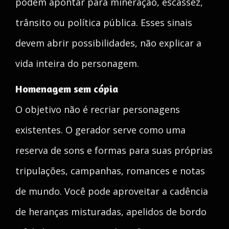
podem apontar para mineração, escassez,
trânsito ou política pública. Esses sinais
devem abrir possibilidades, não explicar a
vida inteira do personagem.
Homenagem sem cópia
O objetivo não é recriar personagens
existentes. O gerador serve como uma
reserva de sons e formas para suas próprias
tripulações, campanhas, romances e notas
de mundo. Você pode aproveitar a cadência
de heranças misturadas, apelidos de bordo