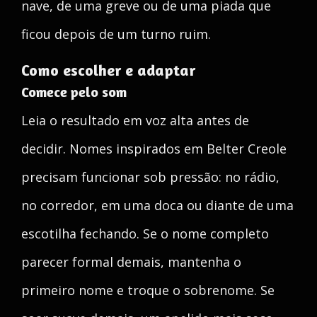
nave, de uma greve ou de uma piada que
ficou depois de um turno ruim.
Como escolher e adaptar
Comece pelo som
Leia o resultado em voz alta antes de
decidir. Nomes inspirados em Belter Creole
precisam funcionar sob pressão: no rádio,
no corredor, em uma doca ou diante de uma
escotilha fechando. Se o nome completo
parecer formal demais, mantenha o
primeiro nome e troque o sobrenome. Se