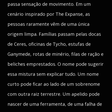
passa sensação de movimento. Em um
cenário inspirado por The Expanse, as
pessoas raramente vêm de uma única
origem limpa. Famílias passam pelas docas
de Ceres, oficinas de Tycho, estufas de
Ganymede, rotas de minério, filas de ração e
beliches emprestados. O nome pode sugerir
essa mistura sem explicar tudo. Um nome
curto pode ficar ao lado de um sobrenome
com outra raiz terrestre. Um apelido pode
nascer de uma ferramenta, de uma falha de