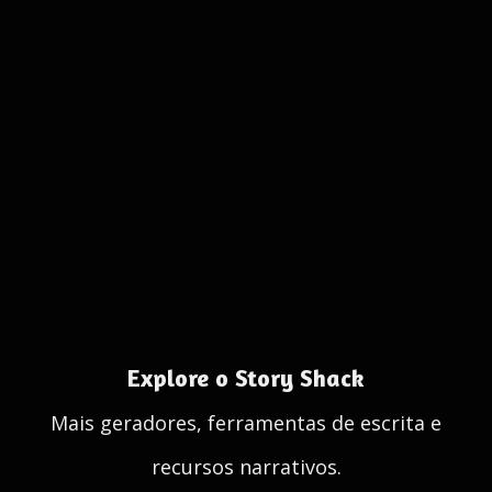
Explore o Story Shack
Mais geradores, ferramentas de escrita e
recursos narrativos.