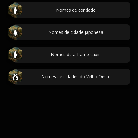
Nomes de condado
Nomes de cidade japonesa
Nomes de a-frame cabin
Nomes de cidades do Velho Oeste