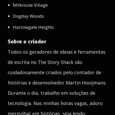
Milkroute Village
Dogday Woods
Harrowgate Heights
Sobre o criador
Todos os geradores de ideias e ferramentas
de escrita no The Story Shack são
cuidadosamente criados pelo contador de
histórias e desenvolvedor Martin Hooijmans.
Durante o dia, trabalho em soluções de
tecnologia. Nas minhas horas vagas, adoro
mergulhar em histórias, seja lendo,