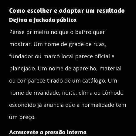
Como escolher e adaptar um resultado
Defina a fachada pública
Pense primeiro no que o bairro quer
mostrar. Um nome de grade de ruas,
fundador ou marco local parece oficial e
planejado. Um nome de aparelho, material
ou cor parece tirado de um catálogo. Um
nome de rivalidade, noite, clima ou cômodo
escondido já anuncia que a normalidade tem
um preço.
Acrescente a pressão interna