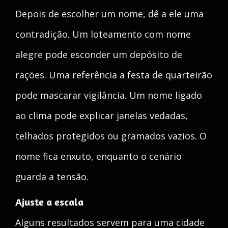
Depois de escolher um nome, dê a ele uma
contradição. Um loteamento com nome
alegre pode esconder um depósito de
rações. Uma referência a festa de quarteirão
pode mascarar vigilância. Um nome ligado
ao clima pode explicar janelas vedadas,
telhados protegidos ou gramados vazios. O
nome fica enxuto, enquanto o cenário
guarda a tensão.
Ajuste a escala
Alguns resultados servem para uma cidade