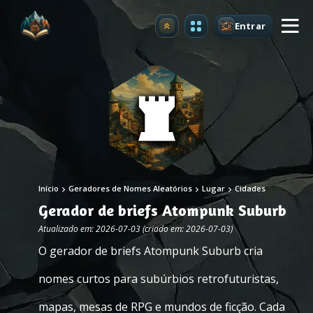
Entrar
Atualizar
Início
Geradores de Nomes Aleatórios
Lugar
Cidades
Gerador de briefs Atompunk Suburb
Atualizado em: 2026-07-03 (criado em: 2026-07-03)
O gerador de briefs Atompunk Suburb cria
nomes curtos para subúrbios retrofuturistas,
mapas, mesas de RPG e mundos de ficção. Cada