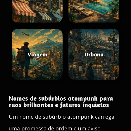
Viagem
Urbano
Nomes de subúrbios atompunk para
ruas brilhantes e futuros inquietos
Um nome de subúrbio atompunk carrega
uma promessa de ordem e um aviso