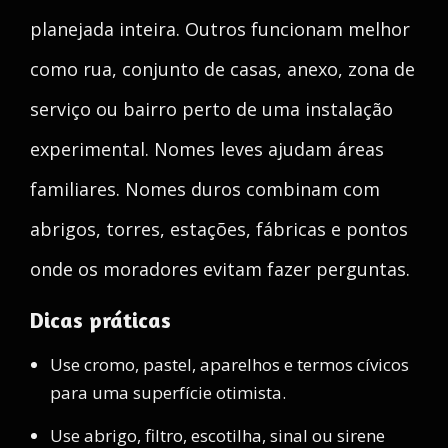
planejada inteira. Outros funcionam melhor
como rua, conjunto de casas, anexo, zona de
serviço ou bairro perto de uma instalação
experimental. Nomes leves ajudam áreas
familiares. Nomes duros combinam com
abrigos, torres, estações, fábricas e pontos
onde os moradores evitam fazer perguntas.
Dicas práticas
Use cromo, pastel, aparelhos e termos cívicos
para uma superfície otimista.
Use abrigo, filtro, escotilha, sinal ou sirene