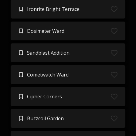
Ironrite Bright Terrace
Dosimeter Ward
Sandblast Addition
Cometwatch Ward
Cipher Corners
Buzzcoil Garden