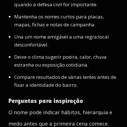
quando a defesa civil for importante.
Mantenha os nomes curtos para placas,
mapas, fichas e notas de campanha.
Una um nome amigável a uma regra local
desconfortável.
Deixe o clima sugerir poeira, calor, chuva
estranha ou exposição cotidiana.
Compare resultados de várias lentes antes de
fixar a identidade do bairro.
Perguntas para inspiração
O nome pode indicar hábitos, hierarquia e
medo antes que a primeira cena comece.