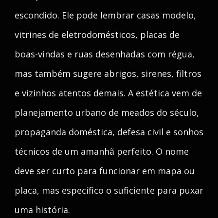
escondido. Ele pode lembrar casas modelo,
vitrines de eletrodomésticos, placas de
boas-vindas e ruas desenhadas com régua,
mas também sugere abrigos, sirenes, filtros
e vizinhos atentos demais. A estética vem de
planejamento urbano de meados do século,
propaganda doméstica, defesa civil e sonhos
técnicos de um amanhã perfeito. O nome
deve ser curto para funcionar em mapa ou
placa, mas específico o suficiente para puxar
uma história.