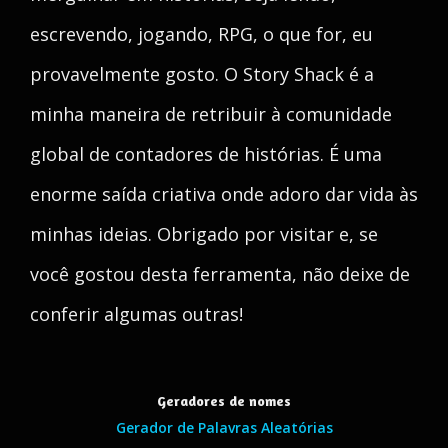
escrevendo, jogando, RPG, o que for, eu
provavelmente gosto. O Story Shack é a
minha maneira de retribuir à comunidade
global de contadores de histórias. É uma
enorme saída criativa onde adoro dar vida às
minhas ideias. Obrigado por visitar e, se
você gostou desta ferramenta, não deixe de
conferir algumas outras!
Geradores de nomes
Gerador de Palavras Aleatórias