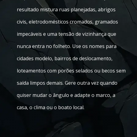
resultado mistura ruas planejadas, abrigos
civis, eletrodomésticos cromados, gramados
impecáveis e uma tensão de vizinhança que
nunca entra no folheto. Use os nomes para
cidades modelo, bairros de deslocamento,
loteamentos com porões selados ou becos sem
saída limpos demais. Gere outra vez quando
quiser mudar o ângulo e adapte o marco, a
casa, o clima ou o boato local.