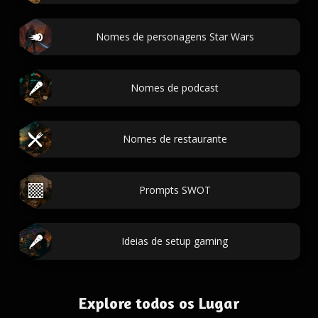
Nomes de personagens Star Wars
Nomes de podcast
Nomes de restaurante
Prompts SWOT
Ideias de setup gaming
Explore todos os Lugar