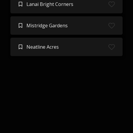
Lanai Bright Corners
Mistridge Gardens
Neatline Acres