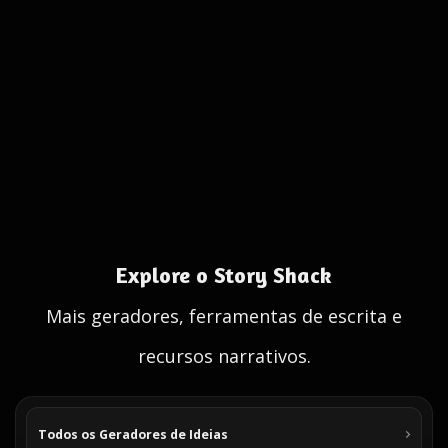
Explore o Story Shack
Mais geradores, ferramentas de escrita e
recursos narrativos.
Todos os Geradores de Ideias