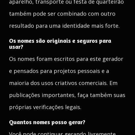
aparelho, transporte ou festa de quarteirão
também pode ser combinado com outro
resultado para uma identidade mais forte.
Os nomes são originais e seguros para
usar?
Os nomes foram escritos para este gerador
e pensados para projetos pessoais e a
maioria dos usos criativos comerciais. Em
publicações importantes, faça também suas
próprias verificações legais.
Quantos nomes posso gerar?
Você pode continuar gerando livremente