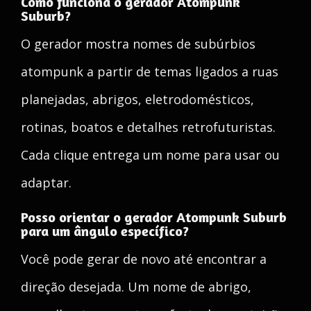
Como funciona o gerador Atompunk
Suburb?
O gerador mostra nomes de subúrbios
atompunk a partir de temas ligados a ruas
planejadas, abrigos, eletrodomésticos,
rotinas, boatos e detalhes retrofuturistas.
Cada clique entrega um nome para usar ou
adaptar.
Posso orientar o gerador Atompunk Suburb
para um ângulo específico?
Você pode gerar de novo até encontrar a
direção desejada. Um nome de abrigo,