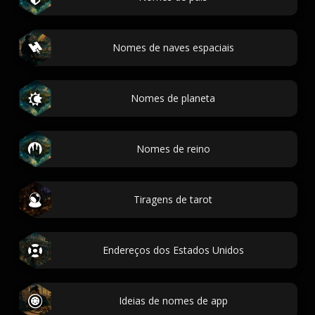
Nomes de naves espaciais
Nomes de planeta
Nomes de reino
Tiragens de tarot
Endereços dos Estados Unidos
Ideias de nomes de app