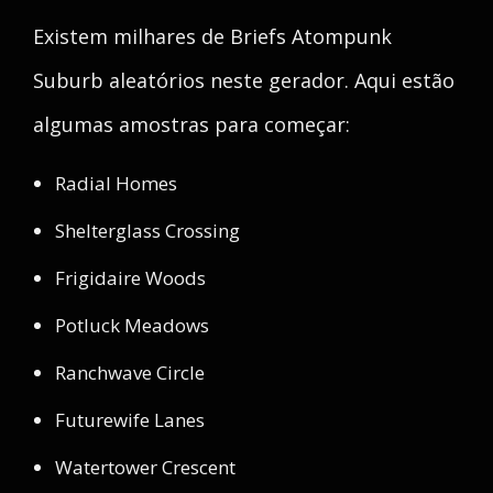
Existem milhares de Briefs Atompunk
Suburb aleatórios neste gerador. Aqui estão
algumas amostras para começar:
Radial Homes
Shelterglass Crossing
Frigidaire Woods
Potluck Meadows
Ranchwave Circle
Futurewife Lanes
Watertower Crescent