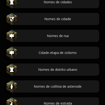
Nomes de cidades
Nomes de cidade
Nomes de rua
Cidade-etapa de ciclismo
Nomes de distrito urbano
Nomes de colônia de asteroide
Nomes de estrada