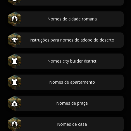
Nomes de cidade romana
Instruções para nomes de adobe do deserto
Nomes city builder district
Nomes de apartamento
Nomes de praça
Nomes de casa