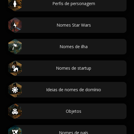
Perfis de personagem
Nomes Star Wars
Nomes de ilha
Nomes de startup
Ideias de nomes de domínio
Objetos
Nomes de país