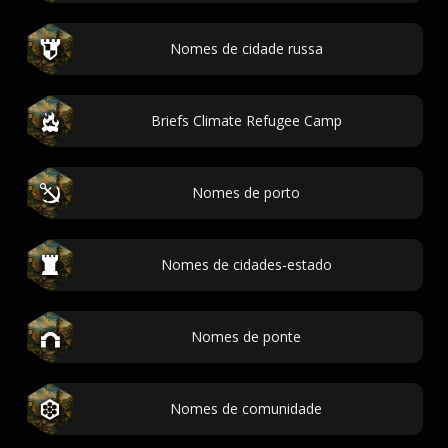
Nomes de cidade russa
Briefs Climate Refugee Camp
Nomes de porto
Nomes de cidades-estado
Nomes de ponte
Nomes de comunidade