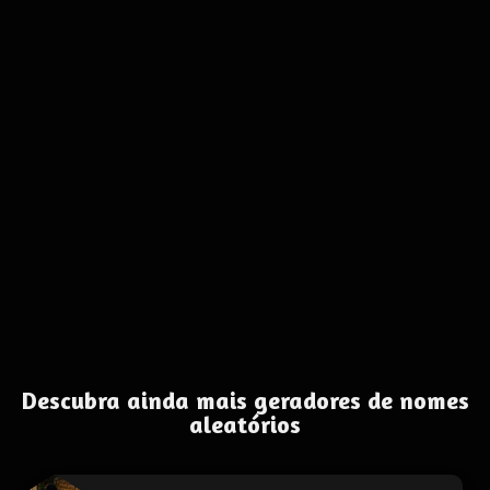
Descubra ainda mais geradores de nomes
aleatórios