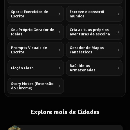
Spark: Exercícios de
Escreve e constrói
Escrita
mundos
Seu Próprio Gerador de
Cria as tuas próprias
Ideias
aventuras de escolha
Prompts Visuais de
Gerador de Mapas
Escrita
Fantásticos
Baú: Ideias
Ficção Flash
Armazenadas
Story Notes (Extensão
do Chrome)
Explore mais de Cidades