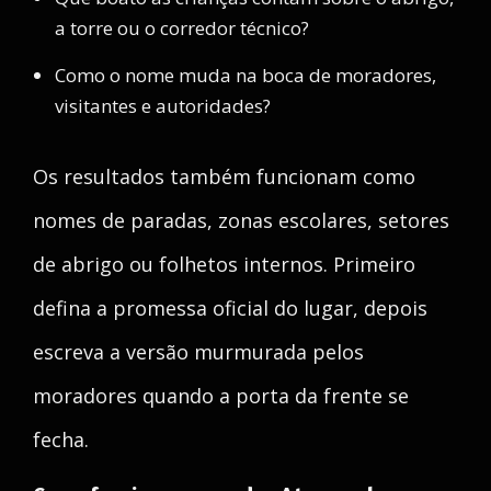
a torre ou o corredor técnico?
Como o nome muda na boca de moradores,
visitantes e autoridades?
Os resultados também funcionam como
nomes de paradas, zonas escolares, setores
de abrigo ou folhetos internos. Primeiro
defina a promessa oficial do lugar, depois
escreva a versão murmurada pelos
moradores quando a porta da frente se
fecha.