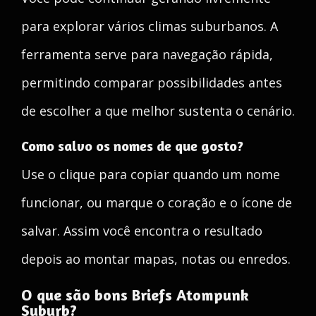
para explorar vários climas suburbanos. A
ferramenta serve para navegação rápida,
permitindo comparar possibilidades antes
de escolher a que melhor sustenta o cenário.
Como salvo os nomes de que gosto?
Use o clique para copiar quando um nome
funcionar, ou marque o coração e o ícone de
salvar. Assim você encontra o resultado
depois ao montar mapas, notas ou enredos.
O que são bons Briefs Atompunk
Suburb?