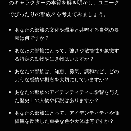
のキャラクターの本質を解き明かし、ユニーク
でぴったりの部族名を考えてみましょう。
あなたの部族の文化や環境と共鳴する自然の要
素は何ですか？
あなたの部族にとって、強さや敏捷性を象徴す
る特定の動物や生き物はいますか？
あなたの部族は、知恵、勇気、調和など、どの
ような感情や概念を大切にしていますか？
あなたの部族のアイデンティティに影響を与え
た歴史上の人物や伝説はありますか？
あなたの部族にとって、アイデンティティや価
値観を反映した重要な色や天体は何ですか？