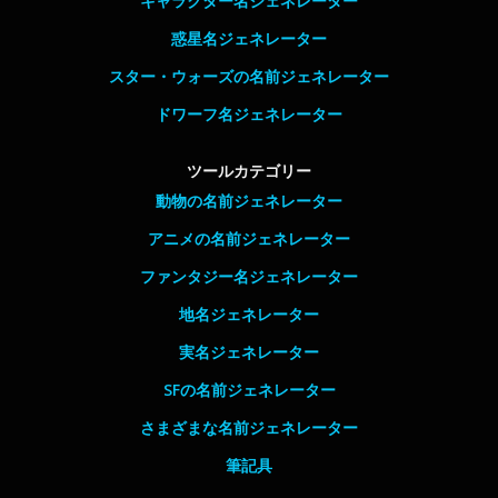
キャラクター名ジェネレーター
惑星名ジェネレーター
スター・ウォーズの名前ジェネレーター
ドワーフ名ジェネレーター
ツールカテゴリー
動物の名前ジェネレーター
アニメの名前ジェネレーター
ファンタジー名ジェネレーター
地名ジェネレーター
実名ジェネレーター
SFの名前ジェネレーター
さまざまな名前ジェネレーター
筆記具