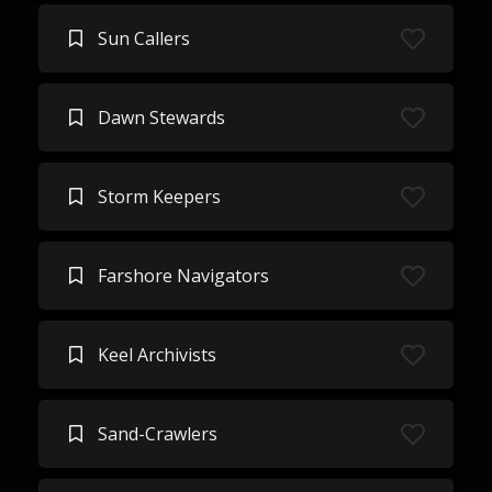
Sun Callers
Dawn Stewards
Storm Keepers
Farshore Navigators
Keel Archivists
Sand-Crawlers