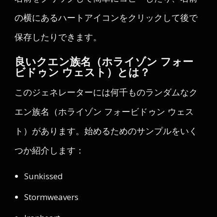
の横にあるハートアイコンをクリックして後で
保存したりできます。
良いクエン族名（ホライゾン フォー
ビドゥン ウェスト）とは？
このジェネレーターには何千ものランダムなク
エン族名（ホライゾン フォービドゥン ウェス
ト）があります。始めるためのサンプルをいく
つか紹介します：
Sunkissed
Stormweavers