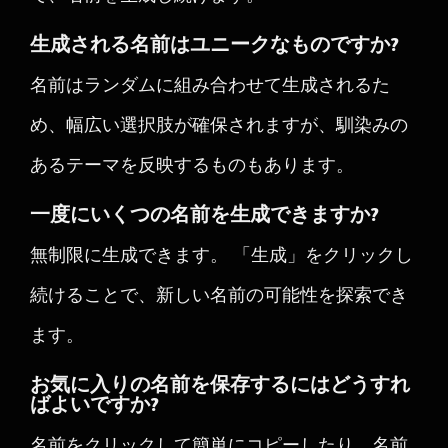
生成される名前はユニークなものですか?
名前はランダムに組み合わせて生成されるた
め、幅広い選択肢が確保されますが、馴染みの
あるテーマを反映するものもあります。
一度にいくつの名前を生成できますか?
無制限に生成できます。 「生成」をクリックし
続けることで、新しい名前の可能性を探索でき
ます。
お気に入りの名前を保存するにはどうすれ
ばよいですか?
名前をクリックして簡単にコピーしたり、名前