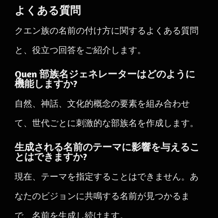
よくある質問
クエン族の名前の付け方に関するよくある質問
と、役立つ回答をご紹介します。
Quen 部族名ジェネレーターはどのように
機能しますか?
自然、神話、文化的概念の要素を組み合わせ
て、世代ごとに刺激的な部族名を作成します。
生成される名前のテーマに影響を与えるこ
とはできますか?
現在、テーマを指定することはできません。あ
なたのビジョンに共鳴する名前が見つかるま
で、名前を生成し続けます。