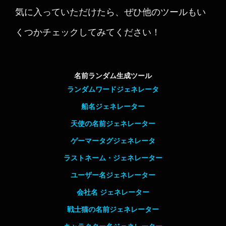
気に入っていただけたら、ぜひ他のツールもい
くつかチェックしてみてください！
名前ランダム生成ツール
ランダムワードジェネレータ
船名ジェネレーター
天使の名前ジェネレーター
ゲーマータグジェネレータ
ラストネーム・ジェネレーター
ユーザー名ジェネレーター
会社名 ジェネレーター
戦士猫の名前ジェネレーター