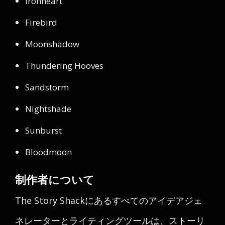
Ironheart
Firebird
Moonshadow
Thundering Hooves
Sandstorm
Nightshade
Sunburst
Bloodmoon
制作者について
The Story Shackにあるすべてのアイデアジェ
ネレーターとライティングツールは、ストーリ