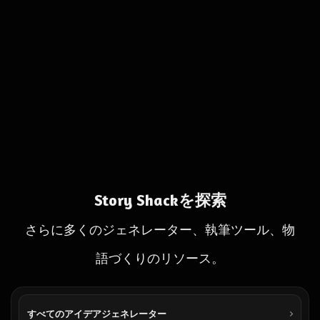
Story Shackを探索
さらに多くのジェネレーター、執筆ツール、物
語づくりのリソース。
すべてのアイデアジェネレーター