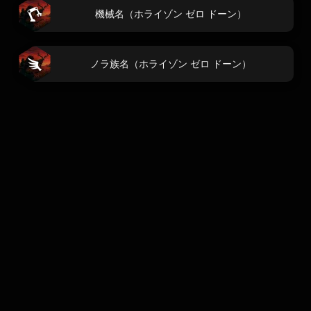
機械名（ホライゾン ゼロ ドーン）
ノラ族名（ホライゾン ゼロ ドーン）