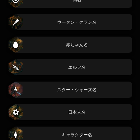
ウータン・クラン名
赤ちゃん名
エルフ名
スター・ウォーズ名
日本人名
キャラクター名