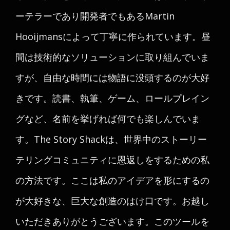
ーテラーであり開発者でもあるMartin
Hooijmansによって丁寧に作られています。昼
間は技術的なソリューションに取り組んでいま
すが、自由な時間には物語に没頭するのが大好
きです。読書、執筆、ゲーム、ロールプレイン
グなど、名前を挙げれば何でも楽しんでいま
す。The Story Shackは、世界中のストーリー
テリングコミュニティに恩返しをするための私
の方法です。ここは私のアイデアを形にするの
が大好きな、巨大な創造のはけ口です。お越し
いただきありがとうございます。このツールを