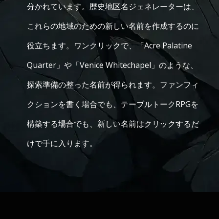
分かれています。歴史地区名ジェネレーターは、
これらの地域のための新しい名前を作成するのに
役立ちます。ワンクリックで、「Acre Palatine
Quarter」や「Venice Whitechapel」のような、
探索準備の整った名前が得られます。ファンフィ
クションを書く場合でも、テーブルトークRPGを
構築する場合でも、新しい名前はクリックするだ
けで手に入ります。