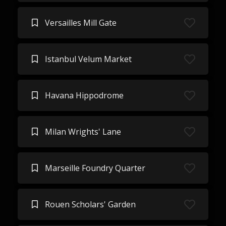
Versailles Mill Gate
Istanbul Velum Market
Havana Hippodrome
Milan Wrights' Lane
Marseille Foundry Quarter
Rouen Scholars' Garden