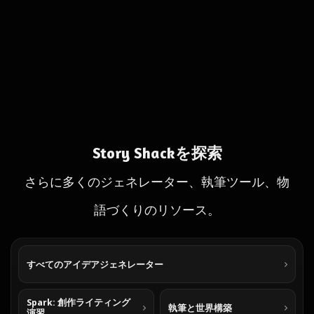
Story Shackを探索
さらに多くのジェネレーター、執筆ツール、物
語づくりのリソース。
すべてのアイデアジェネレーター
Spark: 創作ライティング
執筆と世界構築
演習