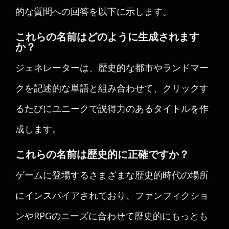
的な質問への回答を以下に示します。
これらの名前はどのように生成されます
か？
ジェネレーターは、歴史的な都市やランドマー
クを記述的な単語と組み合わせて、クリックす
るたびにユニークで説得力のあるタイトルを作
成します。
これらの名前は歴史的に正確ですか？
ゲームに登場するさまざまな歴史的時代の場所
にインスパイアされており、ファンフィクショ
ンやRPGのニーズに合わせて歴史的にもっとも