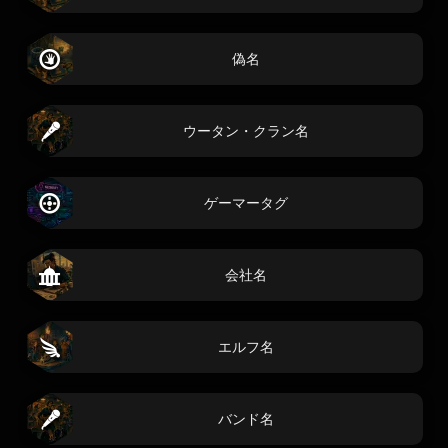
偽名
ウータン・クラン名
ゲーマータグ
会社名
エルフ名
バンド名