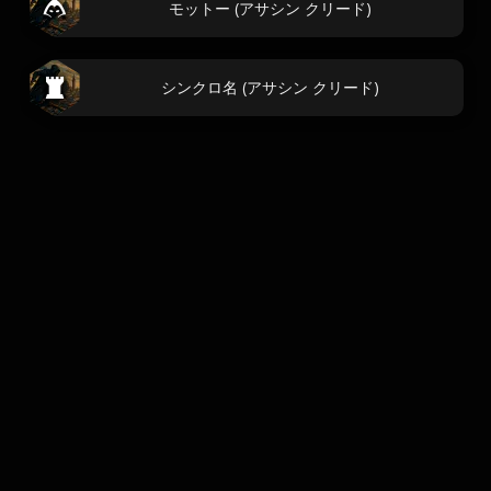
モットー (アサシン クリード)
シンクロ名 (アサシン クリード)