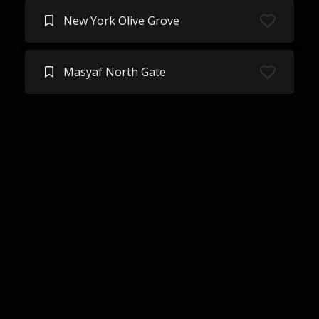
New York Olive Grove
Masyaf North Gate