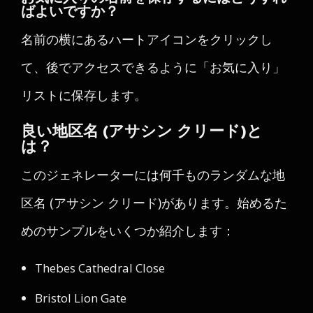
ばよいですか？
名前の横にあるハートアイコンをクリックし
て、後でアクセスできるように「お気に入り」
リストに保存します。
良い地区名 (アサシン クリード)と
は？
このジェネレーターには何千ものランダムな地
区名 (アサシン クリード)があります。始めるた
めのサンプルをいくつか紹介します：
Thebes Cathedral Close
Bristol Lion Gate