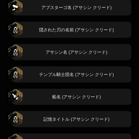
アブスターゴ名 (アサシン クリード)
隠された刃の名前 (アサシン クリード)
アサシン名 (アサシン クリード)
テンプル騎士団名 (アサシン クリード)
船名 (アサシン クリード)
記憶タイトル (アサシン クリード)