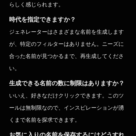
らしく感じられます。
時代を指定できますか？
ジェネレーターはさまざまな名前を生成します
が、特定のフィルターはありません。ニーズに
合った名前が見つかるまで、再生成してくださ
い。
生成できる名前の数に制限はありますか？
いいえ、好きなだけクリックできます。このツ
ールは無制限なので、インスピレーションが湧
くまで名前を探求できます。
お気に入りの名前を保存するにはどうすれ