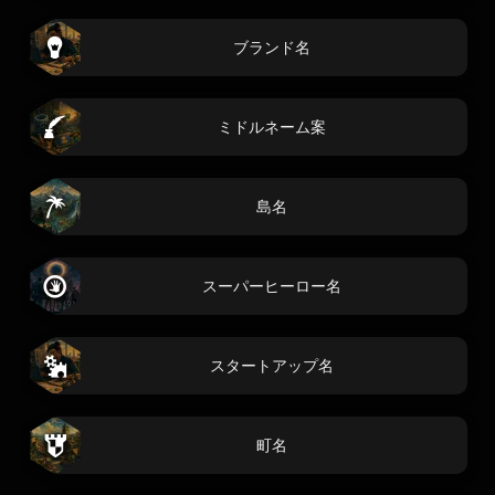
ブランド名
ミドルネーム案
島名
スーパーヒーロー名
スタートアップ名
町名