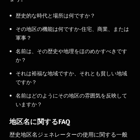
歴史的な時代と場所は何ですか？
その地区の機能は何ですか-住宅、商業、または
軍事？
名前は、その歴史や地理をほのめかすべきです
か？
それは裕福な地域ですか、それとも貧しい地域
ですか？
名前はどのようにその地区の雰囲気を反映して
いますか？
地区名に関するFAQ
歴史地区名ジェネレーターの使用に関する一般