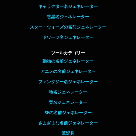
キャラクター名ジェネレーター
惑星名ジェネレーター
スター・ウォーズの名前ジェネレーター
ドワーフ名ジェネレーター
ツールカテゴリー
動物の名前ジェネレーター
アニメの名前ジェネレーター
ファンタジー名ジェネレーター
地名ジェネレーター
実名ジェネレーター
SFの名前ジェネレーター
さまざまな名前ジェネレーター
筆記具