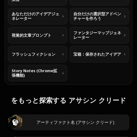
あなただけのアイデアジェ
自分だけの選択型アドベン
ネレーター
チャーを作ろう
ファンタジーマップジェネ
視覚的文章プロンプト
レーター
フラッシュフィクション
宝箱：保存されたアイデア
Story Notes (Chrome拡
張機能)
をもっと探索する アサシン クリード
アーティファクト名 (アサシン クリード)