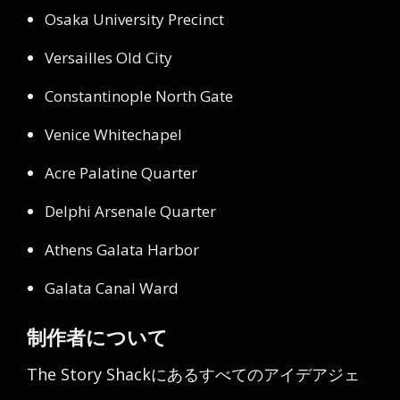
Osaka University Precinct
Versailles Old City
Constantinople North Gate
Venice Whitechapel
Acre Palatine Quarter
Delphi Arsenale Quarter
Athens Galata Harbor
Galata Canal Ward
制作者について
The Story Shackにあるすべてのアイデアジェ