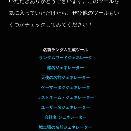
いただきありがとうございます。このツールを
気に入っていただけたら、ぜひ他のツールもい
くつかチェックしてみてください！
名前ランダム生成ツール
ランダムワードジェネレータ
船名ジェネレーター
天使の名前ジェネレーター
ゲーマータグジェネレータ
ラストネーム・ジェネレーター
ユーザー名ジェネレーター
会社名 ジェネレーター
戦士猫の名前ジェネレーター