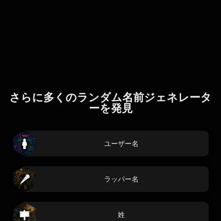
さらに多くのランダム名前ジェネレータ
ーを発見
ユーザー名
ラッパー名
姓