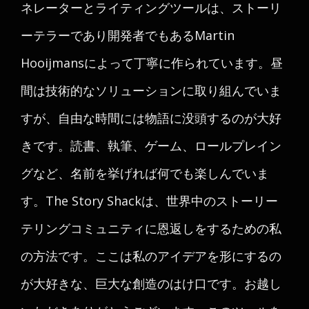
ネレーターとライティングツールは、ストーリ
ーテラーであり開発者でもあるMartin
Hooijmansによって丁寧に作られています。昼
間は技術的なソリューションに取り組んでいま
すが、自由な時間には物語に没頭するのが大好
きです。読書、執筆、ゲーム、ロールプレイン
グなど、名前を挙げれば何でも楽しんでいま
す。The Story Shackは、世界中のストーリー
テリングコミュニティに恩返しをするための私
の方法です。ここは私のアイデアを形にするの
が大好きな、巨大な創造のはけ口です。お越し