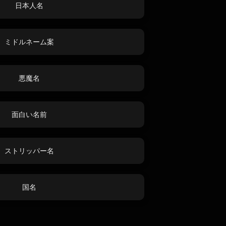
日本人名
ミドルネーム案
悪魔名
面白い名前
ストリッパー名
国名