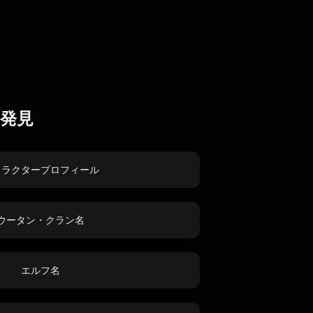
発見
ャラクタープロフィール
ウータン・クラン名
エルフ名