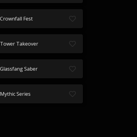
Crownfall Fest
Tower Takeover
Glassfang Saber
Mythic Series