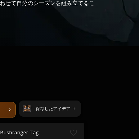
わせて自分のシーズンを組み立てるこ
保存したアイデア
Bushranger Tag