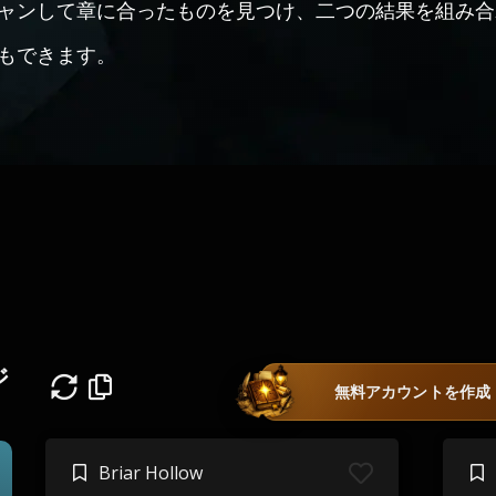
ャンして章に合ったものを見つけ、二つの結果を組み合
もできます。
ジ
無料アカウントを作成
Briar Hollow