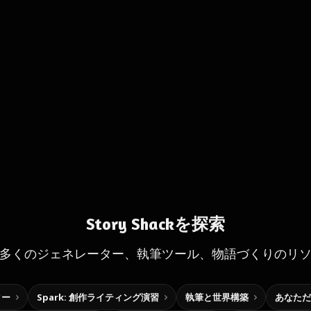
Story Shackを探索
多くのジェネレーター、執筆ツール、物語づくりのリ
ター
Spark: 創作ライティング演習
執筆と世界構築
あなただ