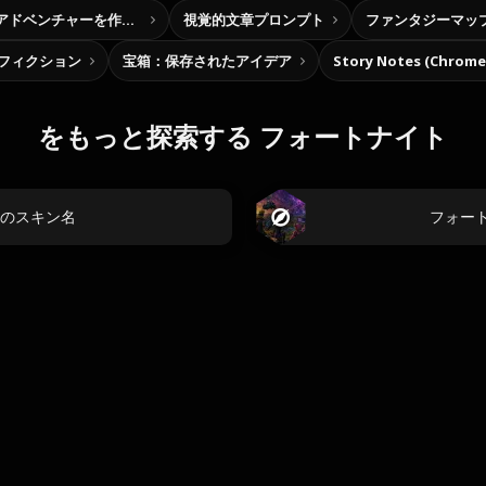
自分だけの選択型アドベンチャーを作ろう
視覚的文章プロンプト
ファンタジーマッ
フィクション
宝箱：保存されたアイデア
Story Notes (Chro
をもっと探索する フォートナイト
のスキン名
フォート