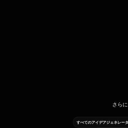
さらに
すべてのアイデアジェネレー