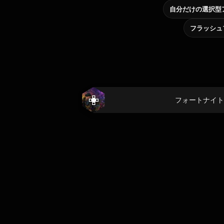
フラッシュ
フォートナイト