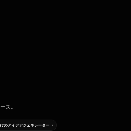
ソース。
けのアイデアジェネレーター