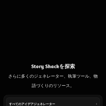
Story Shackを探索
さらに多くのジェネレーター、執筆ツール、物
語づくりのリソース。
すべてのアイデアジェネレーター