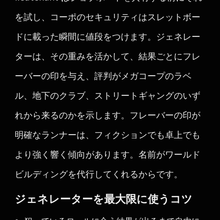
を試し、コーポのセキュリティはスレットボー
ドに載った瞬間に値段をつけます。ジェネレー
ターは、その重みを活かして、結果ごとにフレ
ーバーの印を与え、評判がメガコープのラベ
ル、地下のクラブ、ストリートギャングのいず
れから来るのかを示します。フレーバーの印が
明確なランナーは、フィクションでも卓上でも
より強く響く傾向があります。名前がワールド
ビルディングを代行してくれるからです。
ジェネレーターを最大限に使うコツ