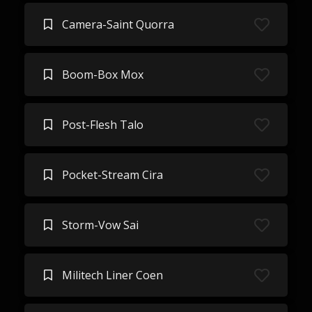
Camera-Saint Quorra
Boom-Box Mox
Post-Flesh Talo
Pocket-Stream Cira
Storm-Vow Sai
Militech Liner Coen