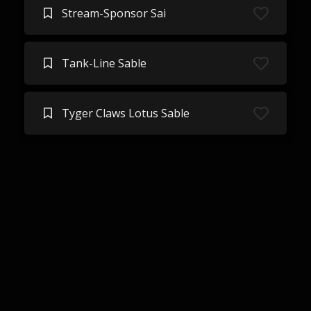
Stream-Sponsor Sai
Tank-Line Sable
Tyger Claws Lotus Sable