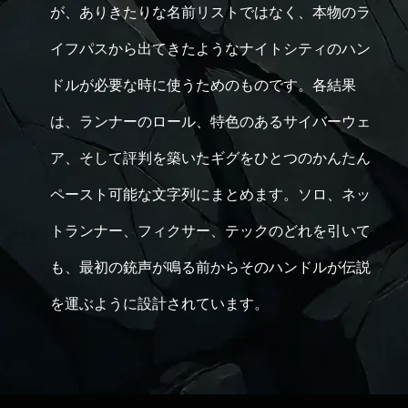
が、ありきたりな名前リストではなく、本物のラ
イフパスから出てきたようなナイトシティのハン
ドルが必要な時に使うためのものです。各結果
は、ランナーのロール、特色のあるサイバーウェ
ア、そして評判を築いたギグをひとつのかんたん
ペースト可能な文字列にまとめます。ソロ、ネッ
トランナー、フィクサー、テックのどれを引いて
も、最初の銃声が鳴る前からそのハンドルが伝説
を運ぶように設計されています。