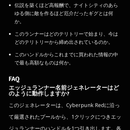
伝説を築くほど高報酬で、ナイトシティのあら
ゆる側に敵を作るほど厄介だったギグとは何
か。
このランナーはどのテリトリーで始まり、今は
どのテリトリーから締め出されているのか。
このハンドルからこれまでに買われた情報の中
で最も高額なものは何か。
FAQ
エッジュランナー名前ジェネレーターはど
のように動作しますか?
このジェネレーターは、Cyberpunk Redに沿っ
て厳選されたプールから、1クリックにつきエッ
ジュランナーのハンドルを1つ引き出します。各