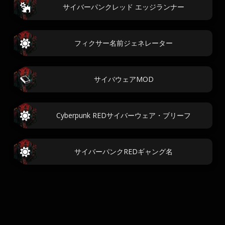
サイバーパンクレッド エッジランナー
フィクサー名前ジェネレーター
サイバウェアMOD
Cyberpunk REDサイバーウェア・ブリーフ
サイバーパンクREDギャング名