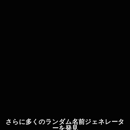
さらに多くのランダム名前ジェネレータ
ーを発見