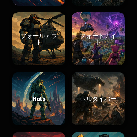
フォールアウ
フォートナイ
ト
ト
Halo
ヘルダイバー