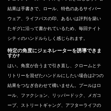
結果は手書きで、ロール、特色のあるサイバー
ウェア、ライフパスの印、あるいは評判を築い
たギグに沿って書かれているため、毎回ナイト
シティのハンドルらしく感じられます。
特定の角度にジェネレーターを誘導できま
すか?
はい。角度が合うまで引き直し、クロームとテ
リトリーを混ぜたハンドルにしたい場合は2つの
結果をつなぎ合わせて構いません。プールはロ
ール、ファクション、リッパードック、メガコ
ープ、ストリートギャング、アフターライフの