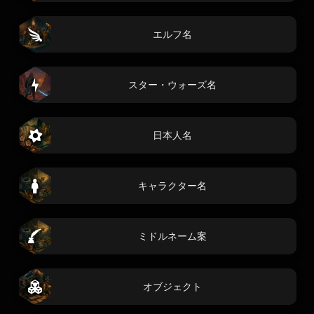
エルフ名
スター・ウォーズ名
日本人名
キャラクター名
ミドルネーム案
オブジェクト