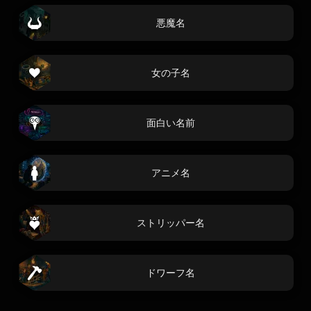
悪魔名
女の子名
面白い名前
アニメ名
ストリッパー名
ドワーフ名