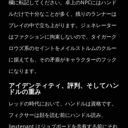
欄に転記してください。卓上のNPCにはハンド
ルだけで十分なことが多く、残りのランナーは
プレイの中で立ち上がります。ジェネレーター
はファクションに拘束しないので、タイガーク
ロウズ系のセイントをメイルストルムのクルー
に据えても、その矛盾がキャラクターのフック
になります。
アイデンティティ、評判、そしてハン
ドルの重み
レッドの時代において、ハンドルは資格です。
フィクサーは顔を読む前にハンドル読み、
lieutenant はジョブボードを共有する前にそれ