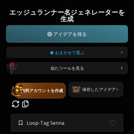
エッジュランナー名ジェネレーターを
生成
アイデアを得る
おまかせで選ぶ
似たツールを見る
保存したアイデア
無料アカウントを作成
Loop-Tag Senna