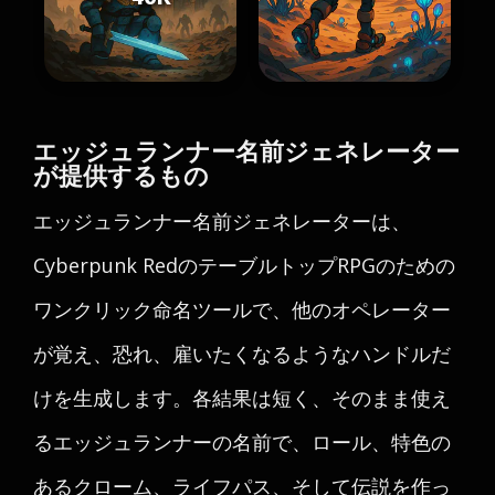
エッジュランナー名前ジェネレーター
が提供するもの
エッジュランナー名前ジェネレーターは、
Cyberpunk RedのテーブルトップRPGのための
ワンクリック命名ツールで、他のオペレーター
が覚え、恐れ、雇いたくなるようなハンドルだ
けを生成します。各結果は短く、そのまま使え
るエッジュランナーの名前で、ロール、特色の
あるクローム、ライフパス、そして伝説を作っ