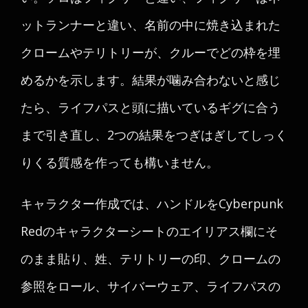
ットランナーと違い、名前の中に焼き込まれた
クロームやテリトリーが、クルーでどの枠を埋
めるかを示します。結果が噛み合わないと感じ
たら、ライフパスと頭に描いているギグに合う
まで引き直し、2つの結果をつぎはぎしてしっく
りくる質感を作っても構いません。
キャラクター作成では、ハンドルをCyberpunk
Redのキャラクターシートのエイリアス欄にそ
のまま貼り、姓、テリトリーの印、クロームの
参照をロール、サイバーウェア、ライフパスの