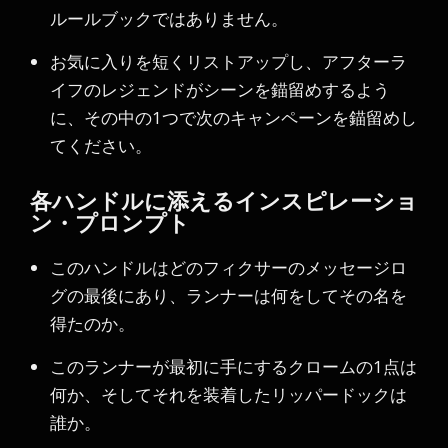
ルールブックではありません。
お気に入りを短くリストアップし、アフターラ
イフのレジェンドがシーンを錨留めするよう
に、その中の1つで次のキャンペーンを錨留めし
てください。
各ハンドルに添えるインスピレーショ
ン・プロンプト
このハンドルはどのフィクサーのメッセージロ
グの最後にあり、ランナーは何をしてその名を
得たのか。
このランナーが最初に手にするクロームの1点は
何か、そしてそれを装着したリッパードックは
誰か。