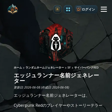
ログイン
アップグレード
ホーム
ランダムネームジェネレーター
SF
サイバーパンクRED
エッジュランナー名前ジェネレー
ター
更新日: 2026-06-08 (作成日: 2026-06-08)
エッジュランナー名前ジェネレーターは、
Cyberpunk Redのプレイヤーやストーリーテラー