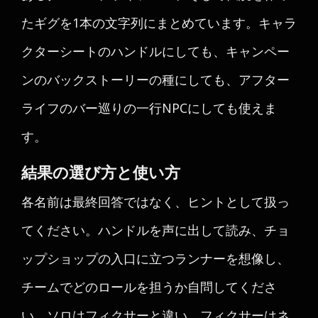
たギグを1本の文字列にまとめています。キャラ
クターシートのハンドルにしても、キャンペー
ンのバックストーリーの種にしても、アフター
ライフのバー巡りの一行NPCにしても使えま
す。
結果の選び方と使い方
各名前は最終回答ではなく、ヒントとして扱っ
てください。ハンドルを声に出して読み、チョ
ップショップの入口に立つランナーを想像し、
チームでどのロールを担うか自問してくださ
い。ソロはフィクサーと違い、フィクサーはネ