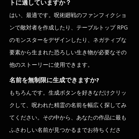
トに適していますか？
はい、最適です。呪術廻戦のファンフィクショ
ンで敵対者を作成したり、テーブルトップ RPG
のモンスターをデザインしたり、ネガティブな
要素から生まれた恐ろしい生き物が必要なその
他のストーリーに使用できます。
名前を無制限に生成できますか?
もちろんです。生成ボタンを好きなだけクリッ
クして、呪われた精霊の名前を幅広く探してみ
てください。その中から、あなたの作品に最も
ふさわしい名前が見つかるまでお待ちくださ