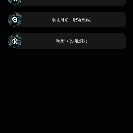
呪術師名（呪術廻戦）
呪術（呪術廻戦）