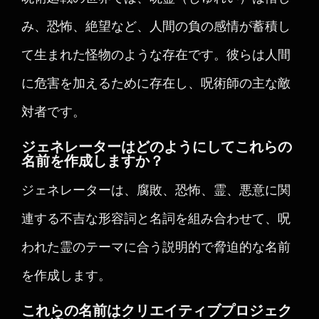
み、恐怖、絶望など、人間の負の感情が蓄積し
て生まれた怪物のような存在です。彼らは人間
に危害を加えるために存在し、呪術師の主な敵
対者です。
ジェネレーターはどのようにしてこれらの
名前を作成しますか？
ジェネレーターは、腐敗、恐怖、霊、悪意に関
連する不吉な形容詞と名詞を組み合わせて、呪
われた霊のテーマに合う説明的で脅迫的な名前
を作成します。
これらの名前はクリエイティブプロジェク