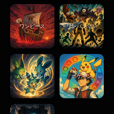
ワンピース
ワンパンマン
パルワールド
ポケモン