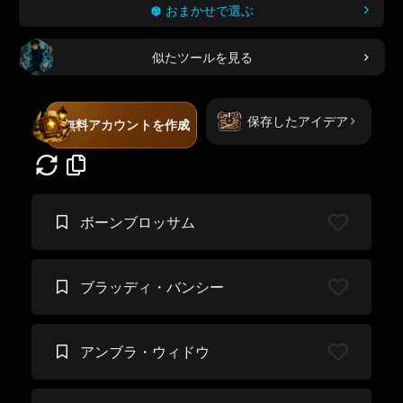
おまかせで選ぶ
似たツールを見る
保存したアイデア
無料アカウントを作成
ボーンブロッサム
ブラッディ・バンシー
アンブラ・ウィドウ