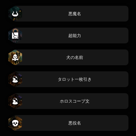
悪魔名
超能力
犬の名前
タロット一枚引き
ホロスコープ文
悪役名