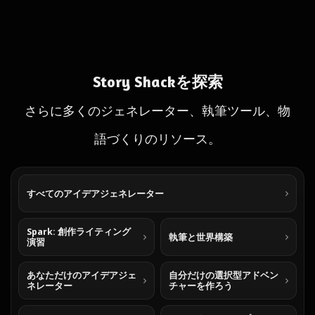
Story Shackを探索
さらに多くのジェネレーター、執筆ツール、物
語づくりのリソース。
すべてのアイデアジェネレーター
Spark: 創作ライティング
執筆と世界構築
演習
あなただけのアイデアジェ
自分だけの選択型アドベン
ネレーター
チャーを作ろう