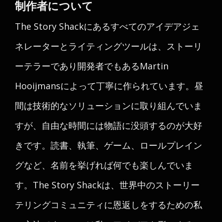
制作者について
The Story Shackにあるすべてのアイデアジェ
ネレーターとライティングツールは、ストーリ
ーテラーであり開発者でもあるMartin
Hooijmansによって丁寧に作られています。昼
間は技術的なソリューションに取り組んでいま
すが、自由な時間には物語に没頭するのが大好
きです。読書、執筆、ゲーム、ロールプレイン
グなど、名前を挙げれば何でも楽しんでいま
す。The Story Shackは、世界中のストーリー
テリングコミュニティに恩返しをするための私