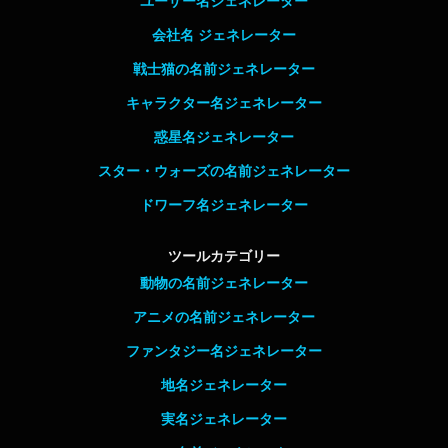
ユーザー名ジェネレーター
会社名 ジェネレーター
戦士猫の名前ジェネレーター
キャラクター名ジェネレーター
惑星名ジェネレーター
スター・ウォーズの名前ジェネレーター
ドワーフ名ジェネレーター
ツールカテゴリー
動物の名前ジェネレーター
アニメの名前ジェネレーター
ファンタジー名ジェネレーター
地名ジェネレーター
実名ジェネレーター