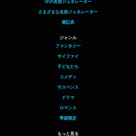
SFの名前ジェネレーター
さまざまな名前ジェネレーター
筆記具
ジャンル
ファンタジー
サイファイ
子どもたち
コメディ
サスペンス
ドラマ
ロマンス
季節限定
もっと見る