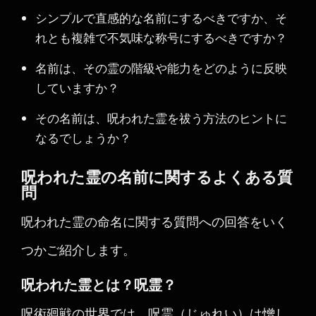
シンプルで直感的な名前にするべきですか、そ
れとも複雑で不気味な称号にするべきですか？
名前は、その霊の階級や能力をどのように反映
していますか？
その名前は、呪われた霊を祓う方法のヒントに
なるでしょうか？
呪われた霊の名前に関するよくある質
問
呪われた霊の命名に関する質問への回答をいく
つかご紹介します。
呪われた霊とは？呪霊？
呪術廻戦の世界では、呪霊（じゅれい）は憎し