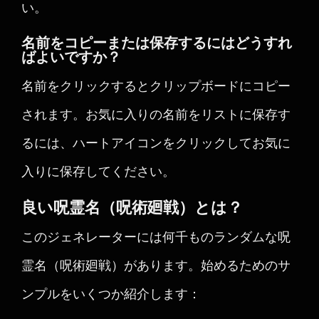
い。
名前をコピーまたは保存するにはどうすれ
ばよいですか？
名前をクリックするとクリップボードにコピー
されます。お気に入りの名前をリストに保存す
るには、ハートアイコンをクリックしてお気に
入りに保存してください。
良い呪霊名（呪術廻戦）とは？
このジェネレーターには何千ものランダムな呪
霊名（呪術廻戦）があります。始めるためのサ
ンプルをいくつか紹介します：