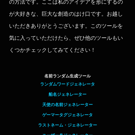
の方法です。ここは私のアイデアを形にするの
が大好きな、巨大な創造のはけ口です。お越し
いただきありがとうございます。このツールを
気に入っていただけたら、ぜひ他のツールもい
くつかチェックしてみてください！
名前ランダム生成ツール
ランダムワードジェネレータ
船名ジェネレーター
天使の名前ジェネレーター
ゲーマータグジェネレータ
ラストネーム・ジェネレーター