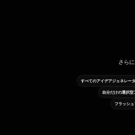
さらに
すべてのアイデアジェネレー
フラッシュ