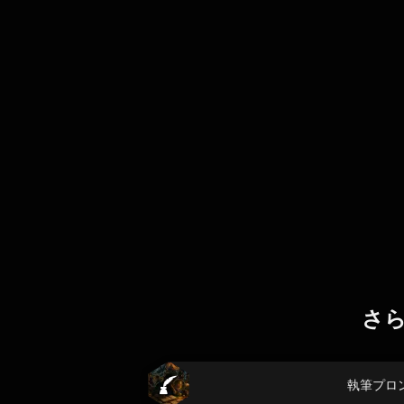
さ
執筆プロ