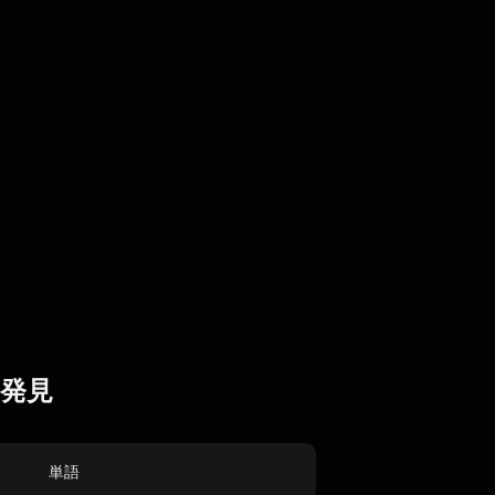
発見
単語