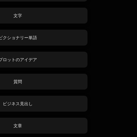
文字
ピクショナリー単語
プロットのアイデア
質問
ビジネス見出し
文章