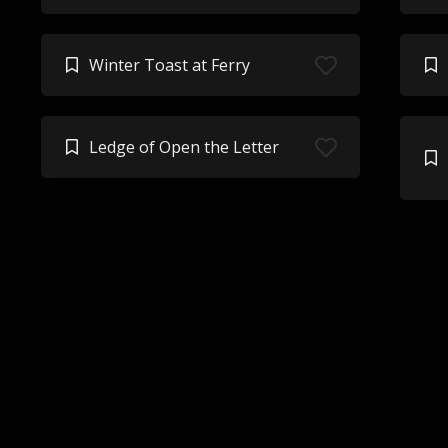
Winter Toast at Ferry
Ledge of Open the Letter