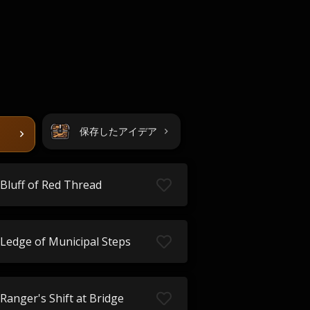
保存したアイデア
Bluff of Red Thread
Ledge of Municipal Steps
Ranger's Shift at Bridge