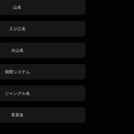
山名
入り江名
火山名
洞窟システム
ジャングル名
草原名