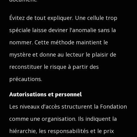
Évitez de tout expliquer. Une cellule trop
spéciale laisse deviner l'anomalie sans la
nommer. Cette méthode maintient le
mystère et donne au lecteur le plaisir de
reconstituer le risque à partir des
précautions.
Autorisations et personnel
Les niveaux d'accès structurent la Fondation
comme une organisation. Ils indiquent la
hiérarchie, les responsabilités et le prix