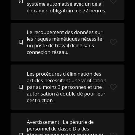
système automatisé avec un délai
d'examen obligatoire de 72 heures.
Le recoupement des données sur
les risques mémétiques nécessite
un poste de travail dédié sans
connexion réseau.
Les procédures d'élimination des
articles nécessitent une vérification
par au moins 3 personnes et une
autorisation à double clé pour leur
destruction.
Avertissement : La pénurie de
personnel de classe D a des