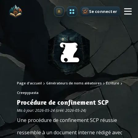
Se connecter
Premium
Page d'accueil
Générateurs de noms aléatoires
Écriture
Creepypasta
Procédure de confinement SCP
Mis à jour: 2026-05-24 (créé: 2026-05-24)
Une procédure de confinement SCP réussie
ressemble à un document interne rédigé avec