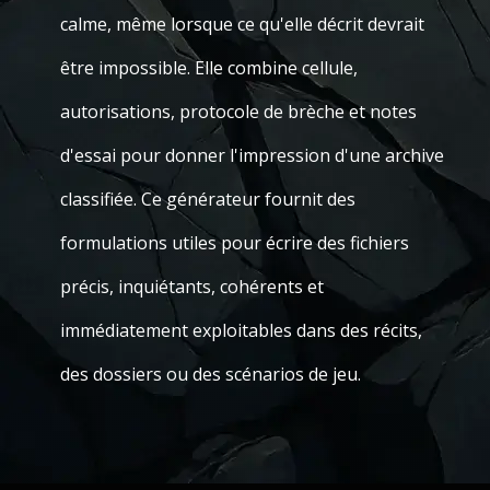
calme, même lorsque ce qu'elle décrit devrait
être impossible. Elle combine cellule,
autorisations, protocole de brèche et notes
d'essai pour donner l'impression d'une archive
classifiée. Ce générateur fournit des
formulations utiles pour écrire des fichiers
précis, inquiétants, cohérents et
immédiatement exploitables dans des récits,
des dossiers ou des scénarios de jeu.