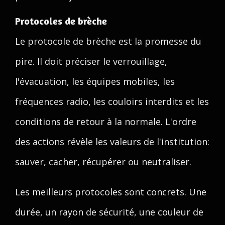
Protocoles de brèche
Le protocole de brèche est la promesse du
pire. Il doit préciser le verrouillage,
l'évacuation, les équipes mobiles, les
fréquences radio, les couloirs interdits et les
conditions de retour à la normale. L'ordre
des actions révèle les valeurs de l'institution:
sauver, cacher, récupérer ou neutraliser.
Les meilleurs protocoles sont concrets. Une
durée, un rayon de sécurité, une couleur de