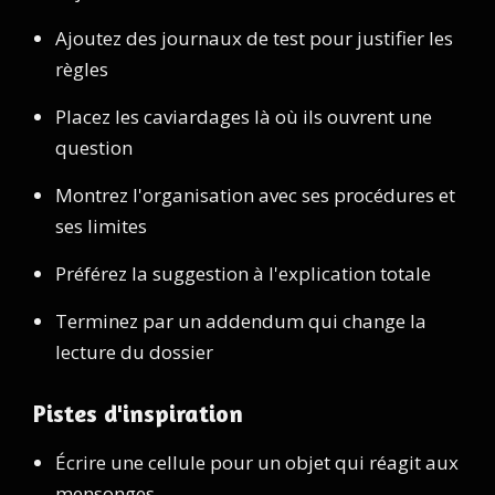
Ajoutez des journaux de test pour justifier les
règles
Placez les caviardages là où ils ouvrent une
question
Montrez l'organisation avec ses procédures et
ses limites
Préférez la suggestion à l'explication totale
Terminez par un addendum qui change la
lecture du dossier
Pistes d'inspiration
Écrire une cellule pour un objet qui réagit aux
mensonges