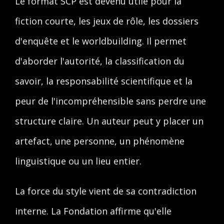
Le format SCP est devenu utile pour la
fiction courte, les jeux de rôle, les dossiers
d'enquête et le worldbuilding. Il permet
d'aborder l'autorité, la classification du
savoir, la responsabilité scientifique et la
peur de l'incompréhensible sans perdre une
structure claire. Un auteur peut y placer un
artefact, une personne, un phénomène
linguistique ou un lieu entier.
La force du style vient de sa contradiction
interne. La Fondation affirme qu'elle