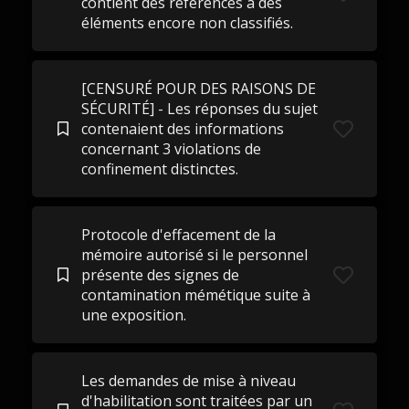
contient des références à des
éléments encore non classifiés.
[CENSURÉ POUR DES RAISONS DE
SÉCURITÉ] - Les réponses du sujet
contenaient des informations
concernant 3 violations de
confinement distinctes.
Protocole d'effacement de la
mémoire autorisé si le personnel
présente des signes de
contamination mémétique suite à
une exposition.
Les demandes de mise à niveau
d'habilitation sont traitées par un