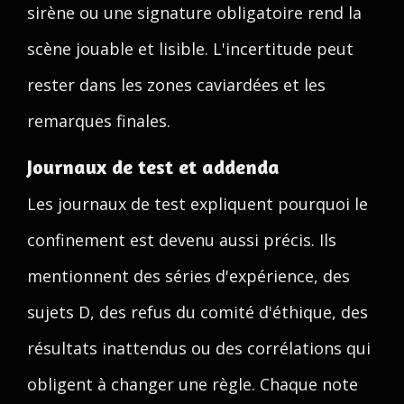
sirène ou une signature obligatoire rend la
scène jouable et lisible. L'incertitude peut
rester dans les zones caviardées et les
remarques finales.
Journaux de test et addenda
Les journaux de test expliquent pourquoi le
confinement est devenu aussi précis. Ils
mentionnent des séries d'expérience, des
sujets D, des refus du comité d'éthique, des
résultats inattendus ou des corrélations qui
obligent à changer une règle. Chaque note