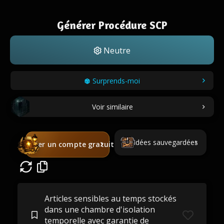
Générer Procédure SCP
Neutre
Surprends-moi
Voir similaire
Idées sauvegardées
Créer un compte gratuit
Articles sensibles au temps stockés
dans une chambre d'isolation
temporelle avec garantie de