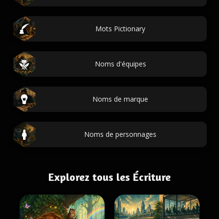
Mots Pictionary
Noms d'équipes
Noms de marque
Noms de personnages
Explorez tous les Écriture