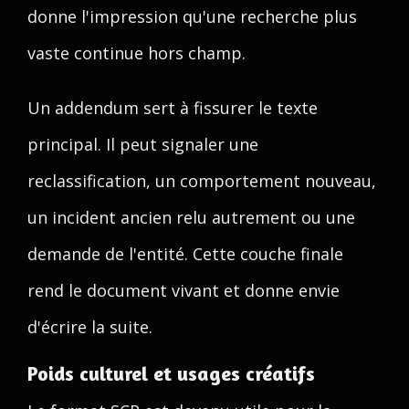
donne l'impression qu'une recherche plus
vaste continue hors champ.
Un addendum sert à fissurer le texte
principal. Il peut signaler une
reclassification, un comportement nouveau,
un incident ancien relu autrement ou une
demande de l'entité. Cette couche finale
rend le document vivant et donne envie
d'écrire la suite.
Poids culturel et usages créatifs