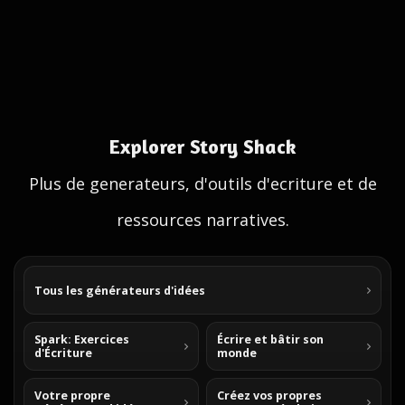
Explorer Story Shack
Plus de generateurs, d'outils d'ecriture et de
ressources narratives.
Tous les générateurs d'idées
Spark: Exercices
Écrire et bâtir son
d'Écriture
monde
Votre propre
Créez vos propres