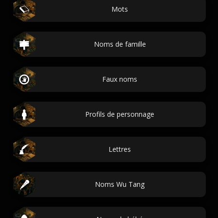
Mots
Noms de famille
Faux noms
Profils de personnage
Lettres
Noms Wu Tang