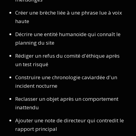
Créer une brèche liée à une phrase lue à voix
haute
Décrire une entité humanoïde qui connaît le
planning du site
Rédiger un refus du comité d'éthique après
un test risqué
Construire une chronologie caviardée d'un
incident nocturne
Reclasser un objet après un comportement
inattendu
Ajouter une note de directeur qui contredit le
rapport principal