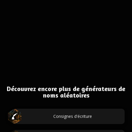
Découvrez encore plus de générateurs de
noms aléatoires
Consignes d'écriture