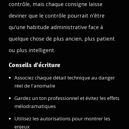
contrôle, mais chaque consigne laisse
deviner que le contrôle pourrait n'être
qu'une habitude administrative face à
quelque chose de plus ancien, plus patient
ou plus intelligent.
Conseils d'écriture
Associez chaque détail technique au danger
réel de l'anomalie
Gardez un ton professionnel et évitez les effets
mélodramatiques
Utilisez les autorisations pour montrer les
enjeux