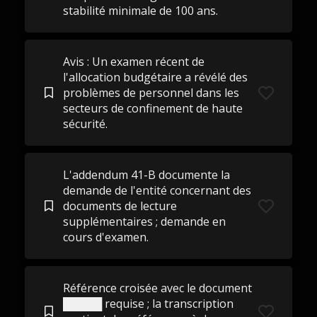
stabilité minimale de 100 ans.
Avis : Un examen récent de
l'allocation budgétaire a révélé des
problèmes de personnel dans les
secteurs de confinement de haute
sécurité.
L'addendum 41-B documente la
demande de l'entité concernant des
documents de lecture
supplémentaires ; demande en
cours d'examen.
Référence croisée avec le document
█████ requise ; la transcription