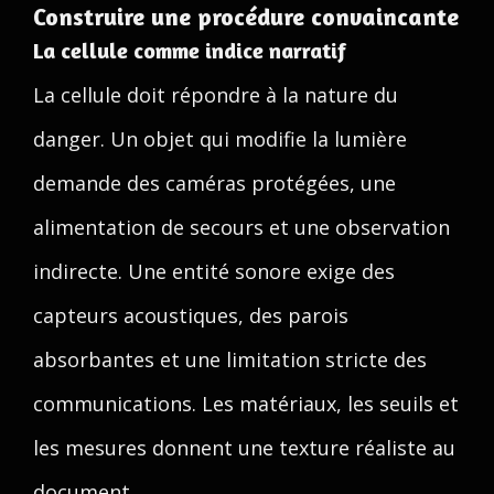
Construire une procédure convaincante
La cellule comme indice narratif
La cellule doit répondre à la nature du
danger. Un objet qui modifie la lumière
demande des caméras protégées, une
alimentation de secours et une observation
indirecte. Une entité sonore exige des
capteurs acoustiques, des parois
absorbantes et une limitation stricte des
communications. Les matériaux, les seuils et
les mesures donnent une texture réaliste au
document.