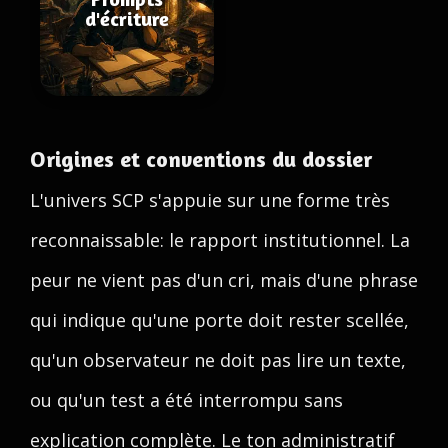
d'écriture
Origines et conventions du dossier
L'univers SCP s'appuie sur une forme très
reconnaissable: le rapport institutionnel. La
peur ne vient pas d'un cri, mais d'une phrase
qui indique qu'une porte doit rester scellée,
qu'un observateur ne doit pas lire un texte,
ou qu'un test a été interrompu sans
explication complète. Le ton administratif