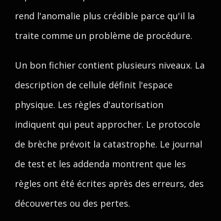
rend l'anomalie plus crédible parce qu'il la
traite comme un problème de procédure.
Un bon fichier contient plusieurs niveaux. La
description de cellule définit l'espace
physique. Les règles d'autorisation
indiquent qui peut approcher. Le protocole
de brèche prévoit la catastrophe. Le journal
de test et les addenda montrent que les
règles ont été écrites après des erreurs, des
découvertes ou des pertes.