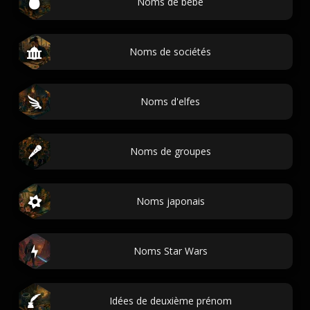
Noms de bébé
Noms de sociétés
Noms d'elfes
Noms de groupes
Noms japonais
Noms Star Wars
Idées de deuxième prénom