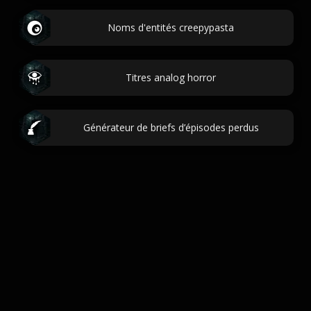
Noms d'entités creepypasta
Titres analog horror
Générateur de briefs d’épisodes perdus