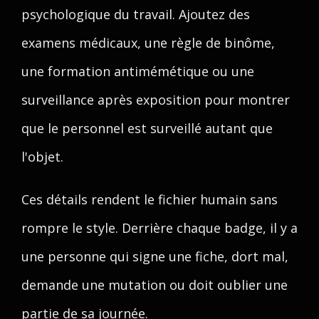
psychologique du travail. Ajoutez des
examens médicaux, une règle de binôme,
une formation antimémétique ou une
surveillance après exposition pour montrer
que le personnel est surveillé autant que
l'objet.
Ces détails rendent le fichier humain sans
rompre le style. Derrière chaque badge, il y a
une personne qui signe une fiche, dort mal,
demande une mutation ou doit oublier une
partie de sa journée.