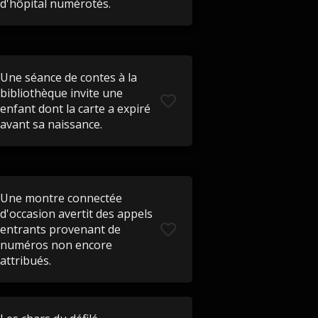
d'hôpital numérotés.
Une séance de contes à la
bibliothèque invite une
enfant dont la carte a expiré
avant sa naissance.
Une montre connectée
d'occasion avertit des appels
entrants provenant de
numéros non encore
attribués.