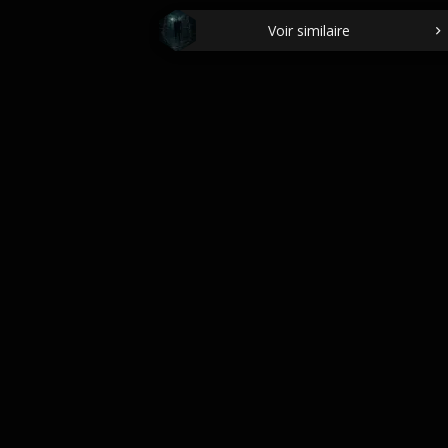
Voir similaire