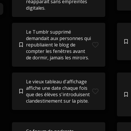
réapparaît sans empreintes
digitales.
Le Tumblr supprimé
demandait aux personnes qui
republiaient le blog de
compter les fenêtres avant
de dormir, jamais les miroirs.
Le vieux tableau d'affichage
affiche une date chaque fois
que des élèves s'introduisent
clandestinement sur la piste.