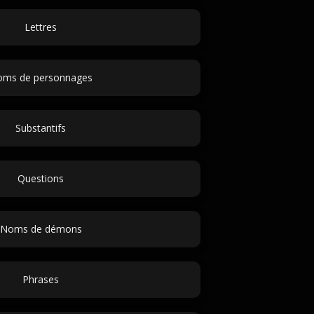
Lettres
ms de personnages
Substantifs
Questions
Noms de démons
Phrases