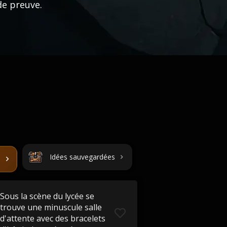
de preuve.
Idées sauvegardées
Sous la scène du lycée se
trouve une minuscule salle
d'attente avec des bracelets