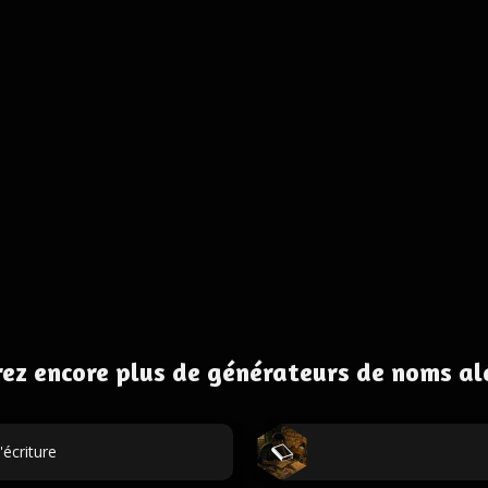
ez encore plus de générateurs de noms al
écriture