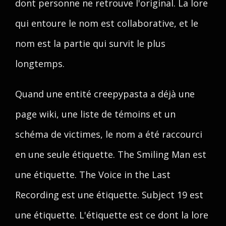
dont personne ne retrouve l'original. La lore
qui entoure le nom est collaborative, et le
nom est la partie qui survit le plus
longtemps.
Quand une entité creepypasta a déjà une
page wiki, une liste de témoins et un
schéma de victimes, le nom a été raccourci
en une seule étiquette. The Smiling Man est
une étiquette. The Voice in the Last
Recording est une étiquette. Subject 19 est
une étiquette. L'étiquette est ce dont la lore