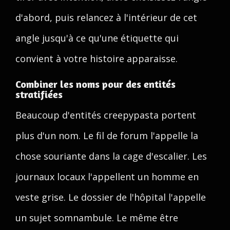
d'abord, puis relancez à l'intérieur de cet
angle jusqu'à ce qu'une étiquette qui
convient à votre histoire apparaisse.
Combiner les noms pour des entités
stratifiées
Beaucoup d'entités creepypasta portent
plus d'un nom. Le fil de forum l'appelle la
chose souriante dans la cage d'escalier. Les
journaux locaux l'appellent un homme en
veste grise. Le dossier de l'hôpital l'appelle
un sujet somnambule. Le même être