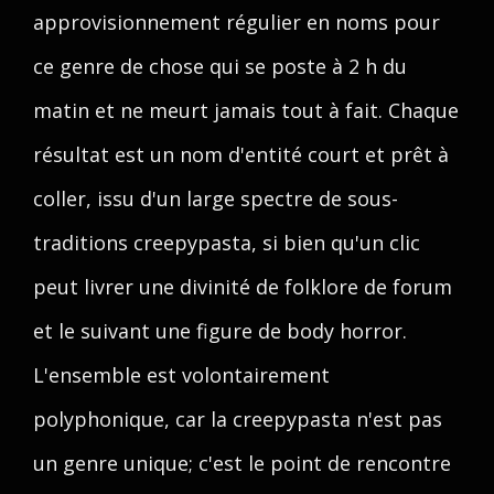
approvisionnement régulier en noms pour
ce genre de chose qui se poste à 2 h du
matin et ne meurt jamais tout à fait. Chaque
résultat est un nom d'entité court et prêt à
coller, issu d'un large spectre de sous-
traditions creepypasta, si bien qu'un clic
peut livrer une divinité de folklore de forum
et le suivant une figure de body horror.
L'ensemble est volontairement
polyphonique, car la creepypasta n'est pas
un genre unique; c'est le point de rencontre