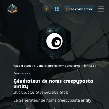
Se connecter
Premium
Page d'accueil
Générateurs de noms aléatoires
Écriture
Creepypasta
Générateur de noms creepypasta
entity
Mis à jour: 2026-06-06 (créé: 2026-06-06)
Le Générateur de noms creepypasta entity