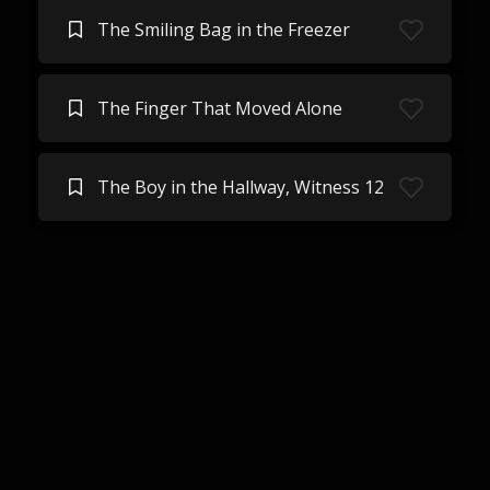
The Smiling Bag in the Freezer
The Finger That Moved Alone
The Boy in the Hallway, Witness 12