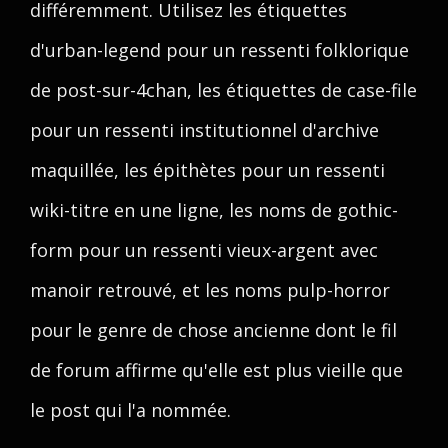
différemment. Utilisez les étiquettes
d'urban-legend pour un ressenti folklorique
de post-sur-4chan, les étiquettes de case-file
pour un ressenti institutionnel d'archive
maquillée, les épithètes pour un ressenti
wiki-titre en une ligne, les noms de gothic-
form pour un ressenti vieux-argent avec
manoir retrouvé, et les noms pulp-horror
pour le genre de chose ancienne dont le fil
de forum affirme qu'elle est plus vieille que
le post qui l'a nommée.