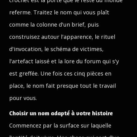
crochet est la porte que le reste du monde
referme. Traitez le nom qui vous plaît
comme la colonne d'un brief, puis
construisez autour l'apparence, le rituel
d'invocation, le schéma de victimes,
l'artefact laissé et la lore du forum qui s'y
est greffée. Une fois ces cinq pièces en
place, le nom fait presque tout le travail
pour vous.
Choisir un nom adapté à votre histoire
Commencez par la surface sur laquelle