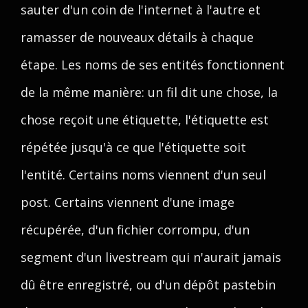
sauter d'un coin de l'internet à l'autre et
ramasser de nouveaux détails à chaque
étape. Les noms de ses entités fonctionnent
de la même manière: un fil dit une chose, la
chose reçoit une étiquette, l'étiquette est
répétée jusqu'à ce que l'étiquette soit
l'entité. Certains noms viennent d'un seul
post. Certains viennent d'une image
récupérée, d'un fichier corrompu, d'un
segment d'un livestream qui n'aurait jamais
dû être enregistré, ou d'un dépôt pastebin