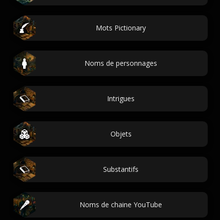
Mots Pictionary
Noms de personnages
Intrigues
Objets
Substantifs
Noms de chaine YouTube