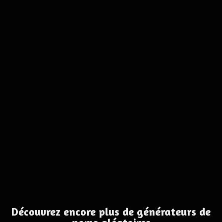
Découvrez encore plus de générateurs de