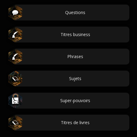
Questions
Titres business
Phrases
Sujets
Super-pouvoirs
Titres de livres