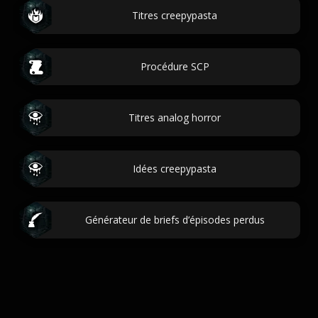
Titres creepypasta
Procédure SCP
Titres analog horror
Idées creepypasta
Générateur de briefs d’épisodes perdus