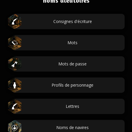
noms aléatoires
Consignes d'écriture
Mots
Mots de passe
Profils de personnage
Lettres
Noms de navires