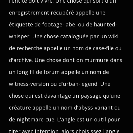
l'entité doit vivre. Une chose qui sort d'un
enregistrement récupéré appelle une
étiquette de footage-label ou de haunted-
whisper. Une chose cataloguée par un wiki
de recherche appelle un nom de case-file ou
d'archive. Une chose dont on murmure dans
un long fil de forum appelle un nom de
witness-version ou d'urban-legend. Une
chose qui est davantage un paysage qu'une
créature appelle un nom d'abyss-variant ou
de nightmare-cue. L'angle est un outil pour
tirer avec intention, alors choisissez l'angle