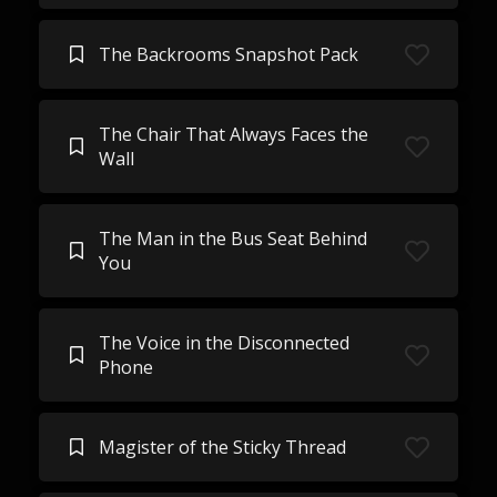
The Backrooms Snapshot Pack
The Chair That Always Faces the
Wall
The Man in the Bus Seat Behind
You
The Voice in the Disconnected
Phone
Magister of the Sticky Thread