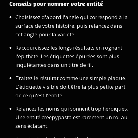
Conseils pour nommer votre entité
Choisissez d'abord l'angle qui correspond à la
surface de votre histoire, puis relancez dans
cet angle pour la variété.
Raccourcissez les longs résultats en rognant
l'épithète. Les étiquettes épurées sont plus
inquiétantes dans un titre de fil.
Traitez le résultat comme une simple plaque.
L'étiquette visible doit être la plus petite part
de ce qu'est l'entité.
Relancez les noms qui sonnent trop héroïques.
Une entité creepypasta est rarement un roi au
sens éclatant.