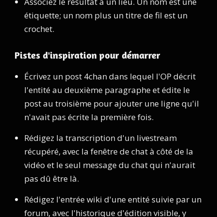
Associez le résultat à un lieu. Un nom est une
étiquette; un nom plus un titre de fil est un
crochet.
Pistes d'inspiration pour démarrer
Écrivez un post 4chan dans lequel l'OP décrit
l'entité au deuxième paragraphe et édite le
post au troisième pour ajouter une ligne qu'il
n'avait pas écrite la première fois.
Rédigez la transcription d'un livestream
récupéré, avec la fenêtre de chat à côté de la
vidéo et le seul message du chat qui n'aurait
pas dû être là.
Rédigez l'entrée wiki d'une entité suivie par un
forum, avec l'historique d'édition visible, y