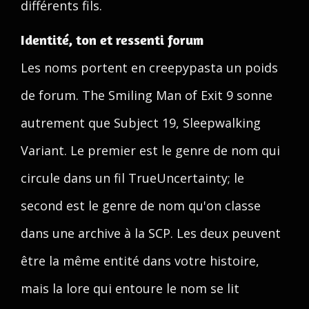
différents fils.
Identité, ton et ressenti forum
Les noms portent en creepypasta un poids
de forum. The Smiling Man of Exit 9 sonne
autrement que Subject 19, Sleepwalking
Variant. Le premier est le genre de nom qui
circule dans un fil TrueUncertainty; le
second est le genre de nom qu'on classe
dans une archive à la SCP. Les deux peuvent
être la même entité dans votre histoire,
mais la lore qui entoure le nom se lit