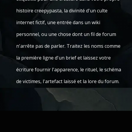
histoire creepypasta, la divinité d'un culte
internet fictif, une entrée dans un wiki
personnel, ou une chose dont un fil de forum
n'arrête pas de parler. Traitez les noms comme
la première ligne d'un brief et laissez votre
écriture fournir l'apparence, le rituel, le schéma
de victimes, l'artefact laissé et la lore du forum.