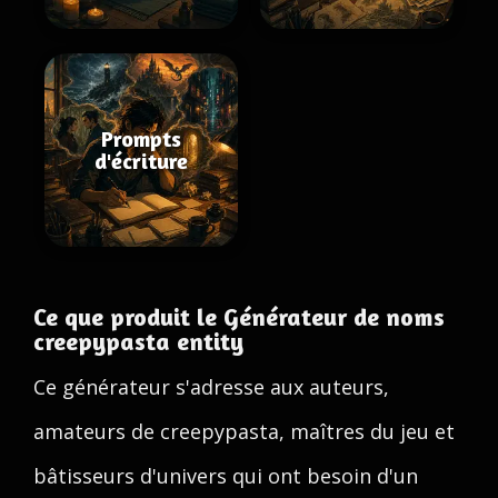
Prompts
d'écriture
Ce que produit le Générateur de noms
creepypasta entity
Ce générateur s'adresse aux auteurs,
amateurs de creepypasta, maîtres du jeu et
bâtisseurs d'univers qui ont besoin d'un