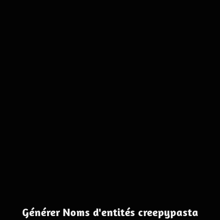
Générer Noms d'entités creepypasta