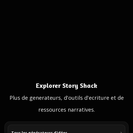
Explorer Story Shack
Plus de generateurs, d'outils d'ecriture et de
ressources narratives.
Tous les générateurs d'idées