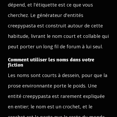
dépend, et l'étiquette est ce que vous
cherchez. Le générateur d'entités
creepypasta est construit autour de cette
habitude, livrant le nom court et collable qui
peut porter un long fil de forum à lui seul.
Comment utiliser les noms dans votre
fiction
Les noms sont courts à dessein, pour que la
prose environnante porte le poids. Une
entité creepypasta est rarement expliquée
en entier; le nom est un crochet, et le