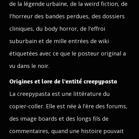
de la légende urbaine, de la weird fiction, de
l'horreur des bandes perdues, des dossiers
cliniques, du body horror, de l'effroi
suburbain et de mille entrées de wiki
étiquetées avec ce que le posteur original a
vu dans le noir.
Origines et lore de l'entité creepypasta
La creepypasta est une littérature du
copier-coller. Elle est née à l'ère des forums,
des image boards et des longs fils de
commentaires, quand une histoire pouvait