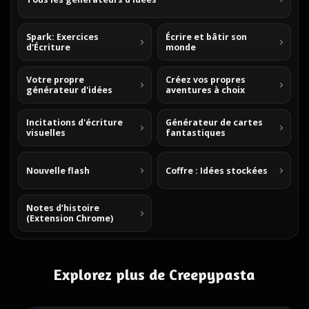
Spark: Exercices
Écrire et bâtir son
d'Écriture
monde
Votre propre
Créez vos propres
générateur d'idées
aventures à choix
Incitations d'écriture
Générateur de cartes
visuelles
fantastiques
Nouvelle flash
Coffre : Idées stockées
Notes d’histoire
(Extension Chrome)
Explorez plus de Creepypasta