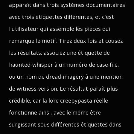
apparaît dans trois systèmes documentaires
avec trois étiquettes différentes, et c'est
l'utilisateur qui assemble les pièces qui
remarque le motif. Tirez deux fois et cousez
les résultats: associez une étiquette de
haunted-whisper à un numéro de case-file,
ou un nom de dread-imagery à une mention
de witness-version. Le résultat paraît plus
crédible, car la lore creepypasta réelle
fonctionne ainsi, avec le même être
surgissant sous différentes étiquettes dans