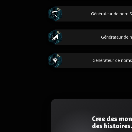
Générateur de nom Sh
Générateur de 
Générateur de noms
Cree des mon
des histoires