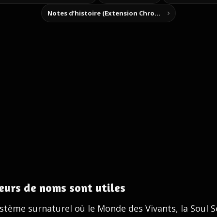
Notes d’histoire (Extension Chrome)
eurs de noms sont utiles
ystème surnaturel où le Monde des Vivants, la Soul 