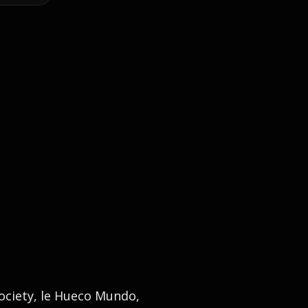
Society, le Hueco Mundo,