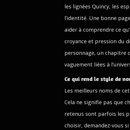
les lignées Quincy, les esp
l’identité. Une bonne page
aider à comprendre ce qu’
croyance et pression du d
personnage, un chapitre 
vaguement liées à l’univer
Ce qui rend le style de n
Les meilleurs noms de cet 
Cela ne signifie pas que 
retenus sont parfois les p
choisir, demandez-vous si 