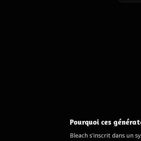
Pourquoi ces générat
Bleach s’inscrit dans un s