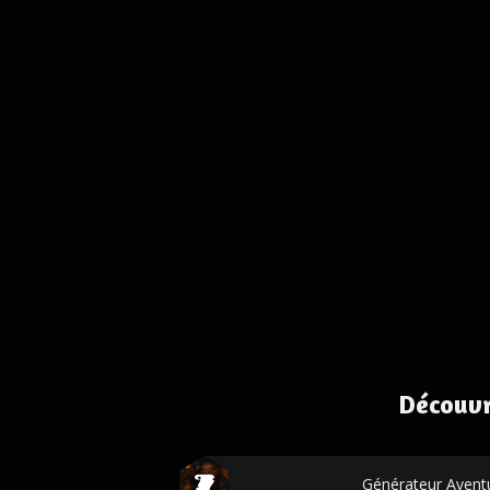
Découvr
Générateur Aventu