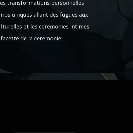
 les transformations personnelles
rios uniques allant des fugues aux
lturelles et les ceremonies intimes
 facette de la ceremonie