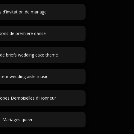
 d'invitation de mariage
ons de première danse
de briefs wedding cake theme
teur wedding aisle music
Robes Demoiselles d'Honneur
Mariages queer