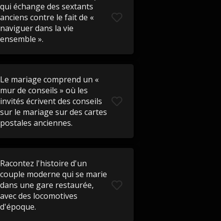
qui échange des sextants
anciens contre le fait de «
naviguer dans la vie
ensemble ».
Le mariage comprend un «
mur de conseils » où les
invités écrivent des conseils
sur le mariage sur des cartes
postales anciennes.
Racontez l'histoire d'un
couple moderne qui se marie
dans une gare restaurée,
avec des locomotives
d'époque.