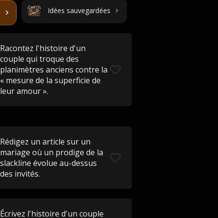
Idées sauvegardées
Racontez l'histoire d'un
couple qui troque des
planimètres anciens contre la
« mesure de la superficie de
leur amour ».
Rédigez un article sur un
mariage où un prodige de la
slackline évolue au-dessus
des invités.
Écrivez l'histoire d'un couple