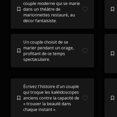
couple moderne qui se marie
dans un théâtre de
marionnettes restauré, au
décor fantaisiste.
Un couple choisit de se
marier pendant un orage,
profitant de ce temps
spectaculaire.
Écrivez l'histoire d'un couple
qui troque les kaléidoscopes
anciens contre la capacité de
« trouver la beauté dans
chaque instant ».