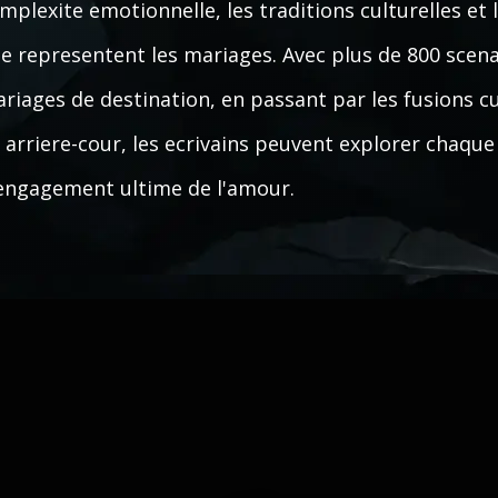
mplexite emotionnelle, les traditions culturelles et
e representent les mariages. Avec plus de 800 scena
riages de destination, en passant par les fusions cu
 arriere-cour, les ecrivains peuvent explorer chaque
engagement ultime de l'amour.