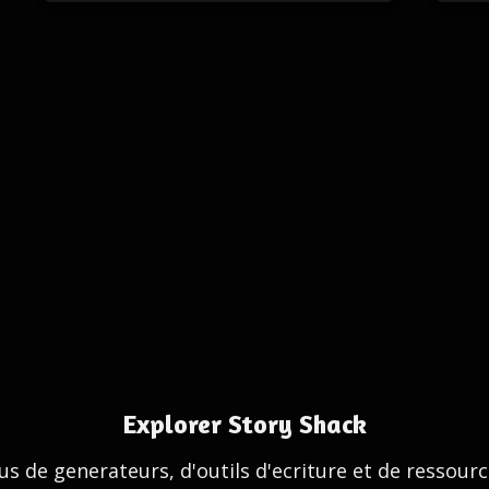
Explorer Story Shack
us de generateurs, d'outils d'ecriture et de ressour