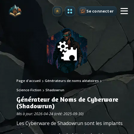
Se connecter
Premium
Page d'accueil
Générateurs de noms aléatoires
Science-Fiction
Shadowrun
Générateur de Noms de Cyberware
(Shadowrun)
Mis à jour: 2026-04-24 (créé: 2025-09-30)
Les Cyberware de Shadowrun sont les implants