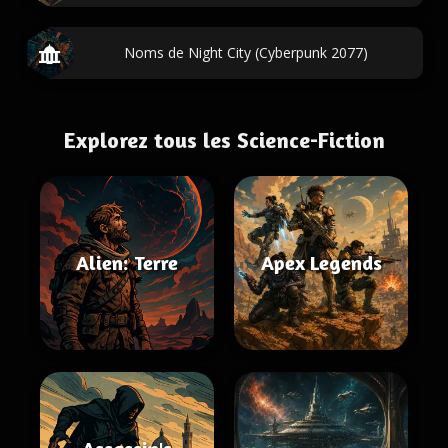
Noms de Night City (Cyberpunk 2077)
Explorez tous les Science-Fiction
Alien: Terre
Apex Legends