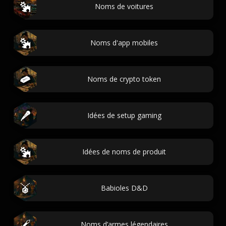
Noms de voitures
Noms d'app mobiles
Noms de crypto token
Idées de setup gaming
Idées de noms de produit
Babioles D&D
Noms d’armes légendaires