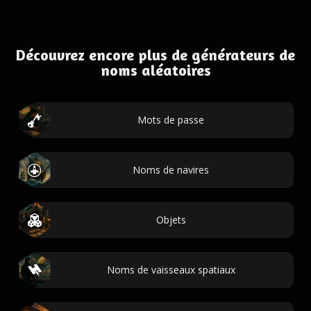
Découvrez encore plus de générateurs de
noms aléatoires
Mots de passe
Noms de navires
Objets
Noms de vaisseaux spatiaux