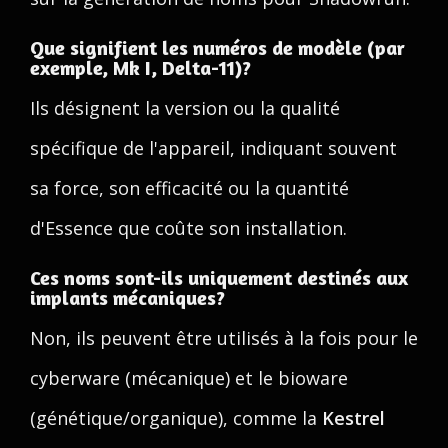
Que signifient les numéros de modèle (par
exemple, Mk I, Delta-11)?
Ils désignent la version ou la qualité
spécifique de l'appareil, indiquant souvent
sa force, son efficacité ou la quantité
d'Essence que coûte son installation.
Ces noms sont-ils uniquement destinés aux
implants mécaniques?
Non, ils peuvent être utilisés à la fois pour le
cyberware (mécanique) et le bioware
(génétique/organique), comme la
Kestrel