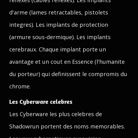
reflexes (cables reflexes). Les implants
d'arme (lames retractables, pistolets
integres). Les implants de protection
(armure sous-dermique). Les implants
cerebraux. Chaque implant porte un
avantage et un cout en Essence (l'humanite
du porteur) qui definissent le compromis du
chrome.
Les Cyberware celebres
Les Cyberware les plus celebres de
Shadowrun portent des noms memorables.