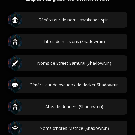
Générateur de noms awakened spirit
Titres de missions (Shadowrun)
Noms de Street Samurai (Shadowrun)
Générateur de pseudos de decker Shadowrun
Alias de Runners (Shadowrun)
Noms d'hotes Matrice (Shadowrun)