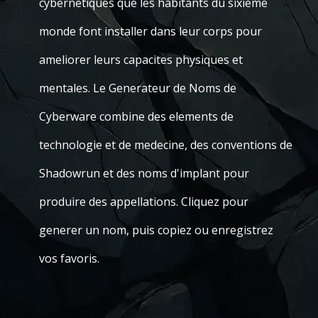
cybernetiques que les habitants du sixieme
monde font installer dans leur corps pour
ameliorer leurs capacites physiques et
mentales. Le Generateur de Noms de
Cyberware combine des elements de
technologie et de medecine, des conventions de
Shadowrun et des noms d'implant pour
produire des appellations. Cliquez pour
generer un nom, puis copiez ou enregistrez
vos favoris.