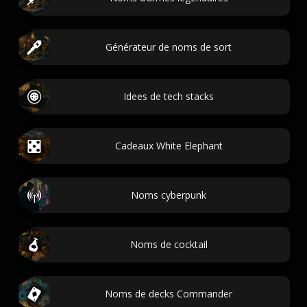
Générateur de noms de sort
Idees de tech stacks
Cadeaux White Elephant
Noms cyberpunk
Noms de cocktail
Noms de decks Commander