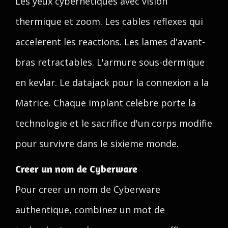
Les yeux cybernetiques avec vision
thermique et zoom. Les cables reflexes qui
accelerent les reactions. Les lames d'avant-
bras retractables. L'armure sous-dermique
en kevlar. Le datajack pour la connexion a la
Matrice. Chaque implant celebre porte la
technologie et le sacrifice d'un corps modifie
pour survivre dans le sixieme monde.
Creer un nom de Cyberware
Pour creer un nom de Cyberware
authentique, combinez un mot de