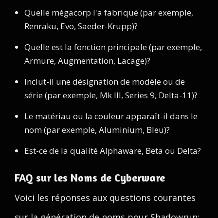
Quelle mégacorp l'a fabriqué (par exemple,
Renraku, Evo, Saeder-Krupp)?
Quelle est la fonction principale (par exemple,
Armure, Augmentation, Lacage)?
Inclut-il une désignation de modèle ou de
série (par exemple, Mk III, Series 9, Delta-11)?
Le matériau ou la couleur apparaît-il dans le
nom (par exemple, Aluminium, Bleu)?
Est-ce de la qualité Alphaware, Beta ou Delta?
FAQ sur les Noms de Cyberware
Voici les réponses aux questions courantes
sur la génération de noms pour Shadowrun: