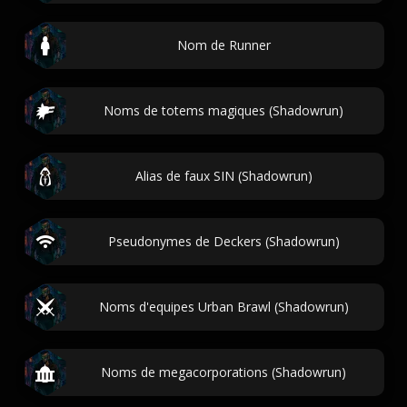
Nom de Runner
Noms de totems magiques (Shadowrun)
Alias de faux SIN (Shadowrun)
Pseudonymes de Deckers (Shadowrun)
Noms d'equipes Urban Brawl (Shadowrun)
Noms de megacorporations (Shadowrun)