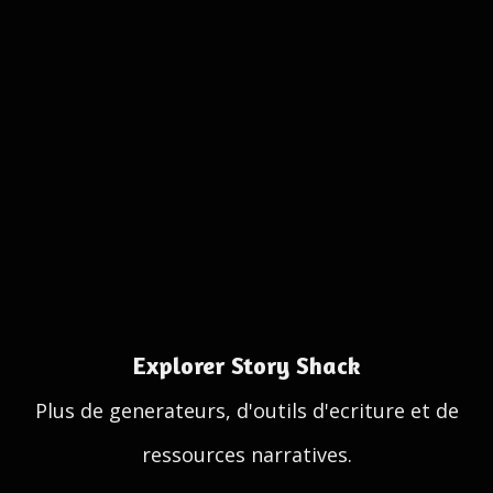
Explorer Story Shack
Plus de generateurs, d'outils d'ecriture et de
ressources narratives.