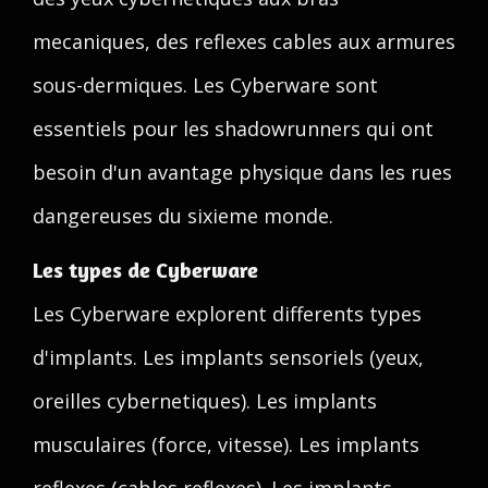
mecaniques, des reflexes cables aux armures
sous-dermiques. Les Cyberware sont
essentiels pour les shadowrunners qui ont
besoin d'un avantage physique dans les rues
dangereuses du sixieme monde.
Les types de Cyberware
Les Cyberware explorent differents types
d'implants. Les implants sensoriels (yeux,
oreilles cybernetiques). Les implants
musculaires (force, vitesse). Les implants