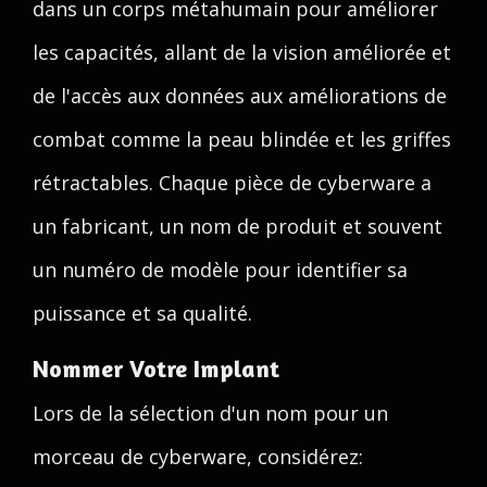
dans un corps métahumain pour améliorer
les capacités, allant de la vision améliorée et
de l'accès aux données aux améliorations de
combat comme la peau blindée et les griffes
rétractables. Chaque pièce de cyberware a
un fabricant, un nom de produit et souvent
un numéro de modèle pour identifier sa
puissance et sa qualité.
Nommer Votre Implant
Lors de la sélection d'un nom pour un
morceau de cyberware, considérez: