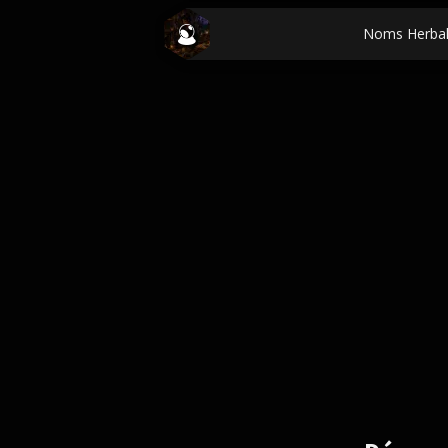
Noms Herba