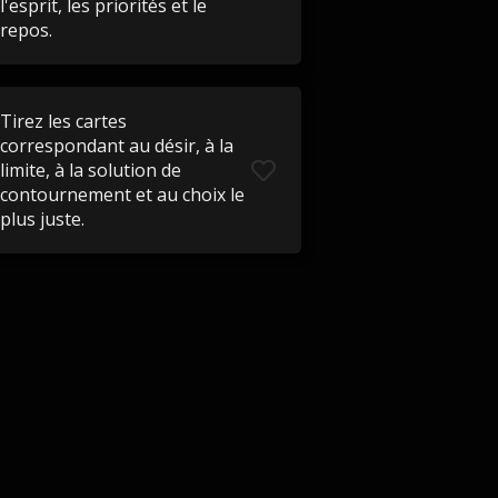
l'esprit, les priorités et le
repos.
Tirez les cartes
correspondant au désir, à la
limite, à la solution de
contournement et au choix le
plus juste.