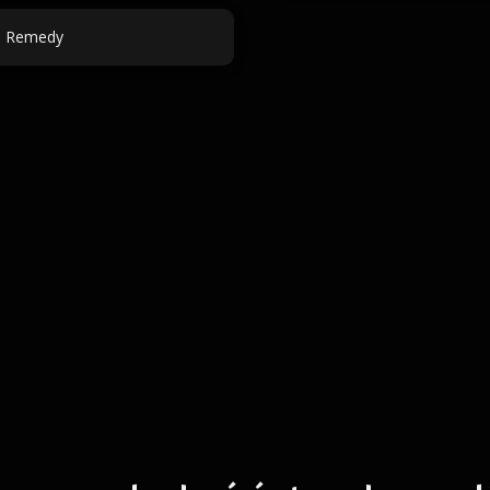
l Remedy