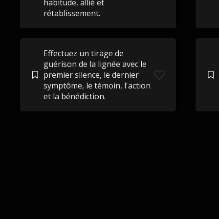
habitude, allié et
rétablissement.
Effectuez un tirage de
guérison de la lignée avec le
premier silence, le dernier
symptôme, le témoin, l'action
et la bénédiction.