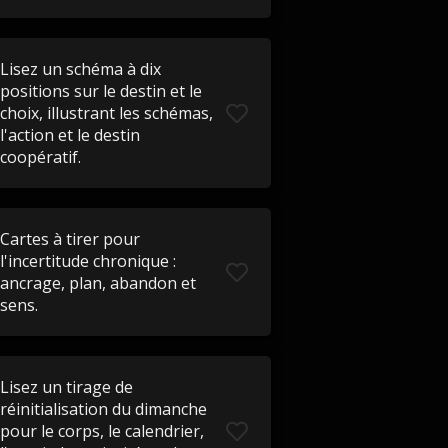
Lisez un schéma à dix
positions sur le destin et le
choix, illustrant les schémas,
l'action et le destin
coopératif.
Cartes à tirer pour
l'incertitude chronique :
ancrage, plan, abandon et
sens.
Lisez un tirage de
réinitialisation du dimanche
pour le corps, le calendrier,