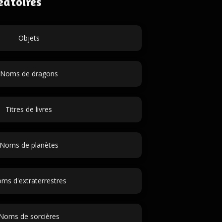
éatoires
Objets
Noms de dragons
Titres de livres
Noms de planètes
ms d'extraterrestres
Noms de sorcières