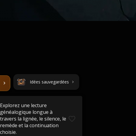
Idées sauvegardées
Explorez une lecture
généalogique longue à
travers la lignée, le silence, le
remède et la continuation
choisie.