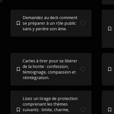
Demandez au deck comment
se préparer à un rôle public
sans y perdre son âme.
Cartes à tirer pour se libérer
de la honte : confession,
témoignage, compassion et
réintégration.
Lisez un tirage de protection
comprenant les thèmes
suivants : limite, charme,