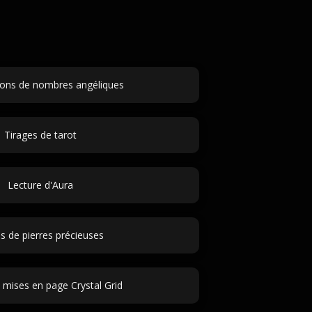
tions de nombres angéliques
Tirages de tarot
Lecture d'Aura
 de pierres précieuses
mises en page Crystal Grid