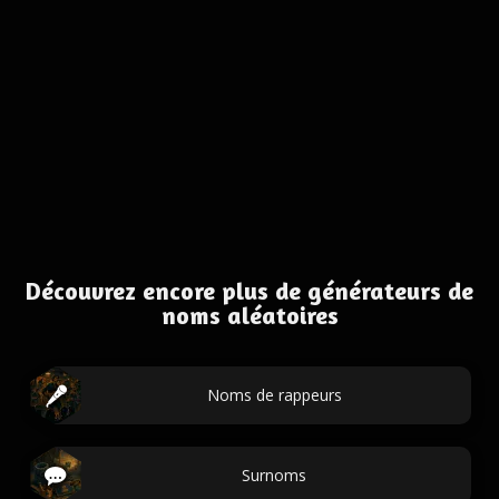
Découvrez encore plus de générateurs de
noms aléatoires
Noms de rappeurs
Surnoms