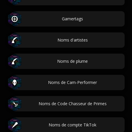
Gamertags
Noms d'artistes
Noms de plume
Noms de Cam-Performer
Noms de Code Chasseur de Primes
Noms de compte TikTok