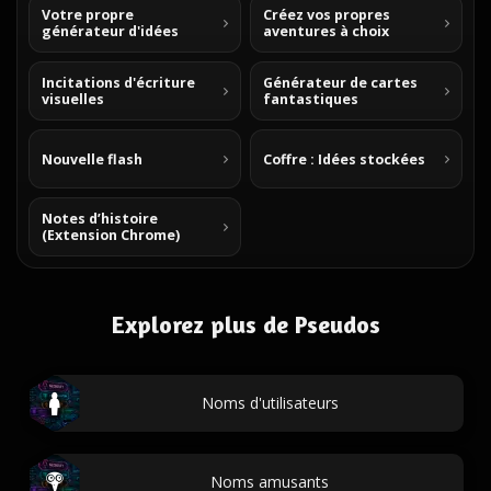
Votre propre
Créez vos propres
générateur d'idées
aventures à choix
Incitations d'écriture
Générateur de cartes
visuelles
fantastiques
Nouvelle flash
Coffre : Idées stockées
Notes d’histoire
(Extension Chrome)
Explorez plus de Pseudos
Noms d'utilisateurs
Noms amusants