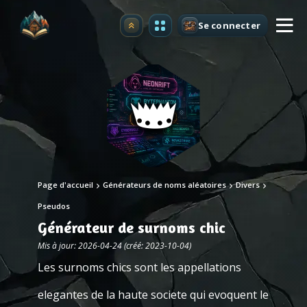
Se connecter
Premium
Page d'accueil
Générateurs de noms aléatoires
Divers
Pseudos
Générateur de surnoms chic
Mis à jour: 2026-04-24 (créé: 2023-10-04)
Les surnoms chics sont les appellations
elegantes de la haute societe qui evoquent le