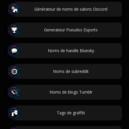
Générateur de noms de salons Discord
Generateur Pseudos Esports
Noms de handle Bluesky
Noms de subreddit
Noms de blogs Tumblr
Tags de graffiti