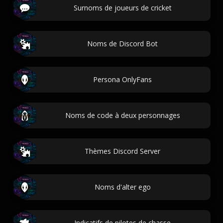
Surnoms de joueurs de cricket
Noms de Discord Bot
Persona OnlyFans
Noms de code à deux personnages
Thèmes Discord Server
Noms d'alter ego
Indicatifs de pilotes de chasse