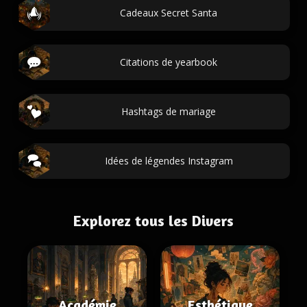
Cadeaux Secret Santa
Citations de yearbook
Hashtags de mariage
Idées de légendes Instagram
Explorez tous les Divers
Académie
Esthétique