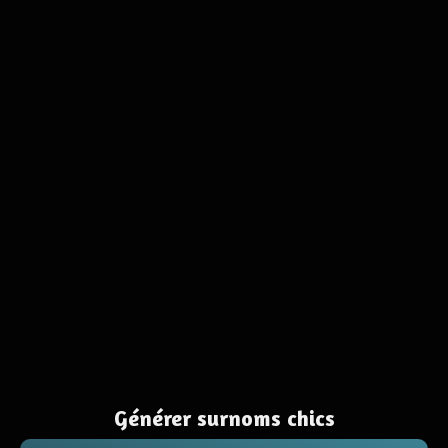
Générer surnoms chics