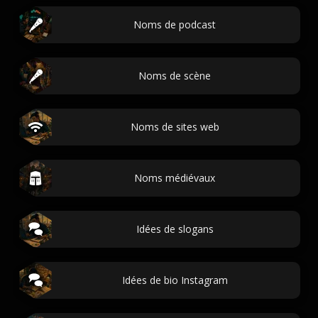
Noms de podcast
Noms de scène
Noms de sites web
Noms médiévaux
Idées de slogans
Idées de bio Instagram