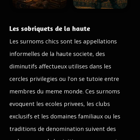
Les sobriquets de la haute
Les surnoms chics sont les appellations
informelles de la haute societe, des
diminutifs affectueux utilises dans les
cercles privilegies ou l'on se tutoie entre
membres du meme monde. Ces surnoms
evoquent les ecoles privees, les clubs
exclusifs et les domaines familiaux ou les
traditions de denomination suivent des