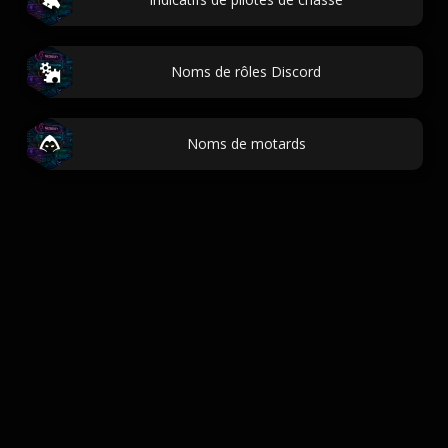
Noms de rôles Discord
Noms de motards