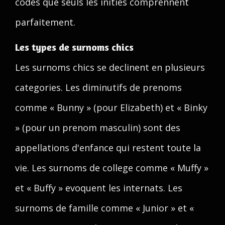
codes que seuls les inities comprennent
parfaitement.
Les types de surnoms chics
Les surnoms chics se declinent en plusieurs
categories. Les diminutifs de prenoms
comme « Bunny » (pour Elizabeth) et « Binky
» (pour un prenom masculin) sont des
appellations d'enfance qui restent toute la
vie. Les surnoms de college comme « Muffy »
et « Buffy » evoquent les internats. Les
surnoms de famille comme « Junior » et «