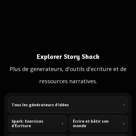
Explorer Story Shack
Plus de generateurs, d'outils d'ecriture et de
ressources narratives.
Tous les générateurs d'idées
Spark: Exercices
Écrire et bâtir son
d'Écriture
monde