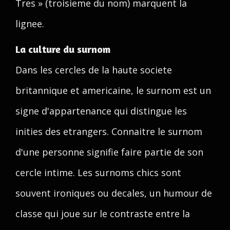
Tres » (troisieme du nom) marquent la
lignee.
La culture du surnom
Dans les cercles de la haute societe
britannique et americaine, le surnom est un
signe d'appartenance qui distingue les
inities des etrangers. Connaitre le surnom
d'une personne signifie faire partie de son
cercle intime. Les surnoms chics sont
souvent ironiques ou decales, un humour de
classe qui joue sur le contraste entre la