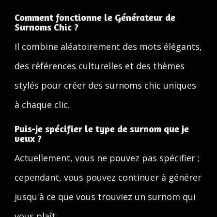
Comment fonctionne le Générateur de
Surnoms Chic ?
Il combine aléatoirement des mots élégants,
des références culturelles et des thèmes
stylés pour créer des surnoms chic uniques
à chaque clic.
Puis-je spécifier le type de surnom que je
veux ?
Actuellement, vous ne pouvez pas spécifier ;
cependant, vous pouvez continuer à générer
jusqu'à ce que vous trouviez un surnom qui
vous plaît.