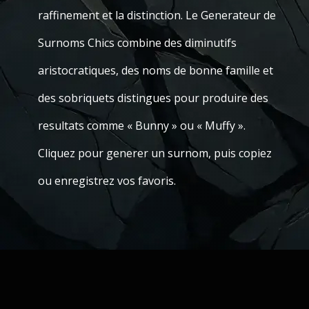
raffinement et la distinction. Le Generateur de
Surnoms Chics combine des diminutifs
aristocratiques, des noms de bonne famille et
des sobriquets distingues pour produire des
resultats comme « Bunny » ou « Muffy ».
Cliquez pour generer un surnom, puis copiez
ou enregistrez vos favoris.