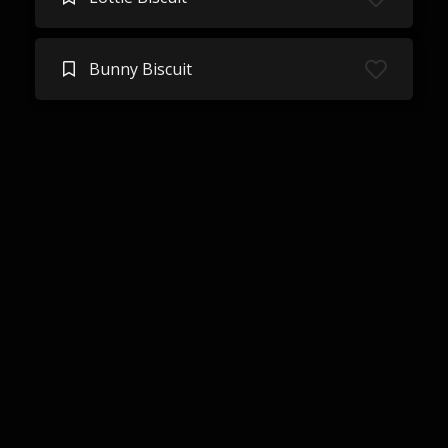
Bunny Biscuit