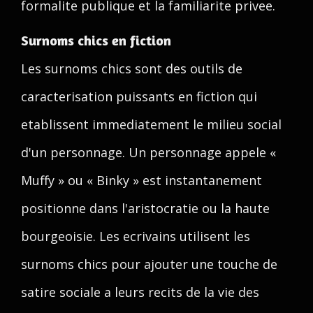
formalite publique et la familiarite privee.
Surnoms chics en fiction
Les surnoms chics sont des outils de
caracterisation puissants en fiction qui
etablissent immediatement le milieu social
d'un personnage. Un personnage appele «
Muffy » ou « Binky » est instantanement
positionne dans l'aristocratie ou la haute
bourgeoisie. Les ecrivains utilisent les
surnoms chics pour ajouter une touche de
satire sociale a leurs recits de la vie des