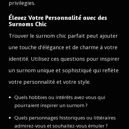
privilegies.
Élevez Votre Personnalité avec des
Surnoms Chic
Trouver le surnom chic parfait peut ajouter
une touche d'élégance et de charme à votre
identité. Utilisez ces questions pour inspirer
un surnom unique et sophistiqué qui reflète
votre personnalité et votre style.
Quels hobbies ou intérêts avez-vous qui
pourraient inspirer un surnom ?
Quels personnages historiques ou littéraires
admirez-vous et souhaitez-vous émuler ?