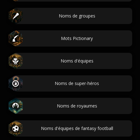
Noms de groupes
Mots Pictionary
Noms d'équipes
Noms de super-héros
Noms de royaumes
Noms d'équipes de fantasy football