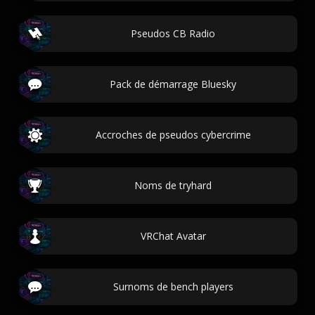
Pseudos CB Radio
Pack de démarrage Bluesky
Accroches de pseudos cybercrime
Noms de tryhard
VRChat Avatar
Surnoms de bench players