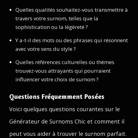
Quelles qualités souhaitez-vous transmettre à
travers votre surnom, telles que la
sophistication ou la légèreté ?
Y a-t-il des mots ou des phrases qui résonnent
avec votre sens du style ?
Quelles références culturelles ou thèmes
trouvez-vous attrayants qui pourraient
influencer votre choix de surnom ?
Questions Fréquemment Posées
Voici quelques questions courantes sur le
Générateur de Surnoms Chic et comment il
peut vous aider à trouver le surnom parfait.