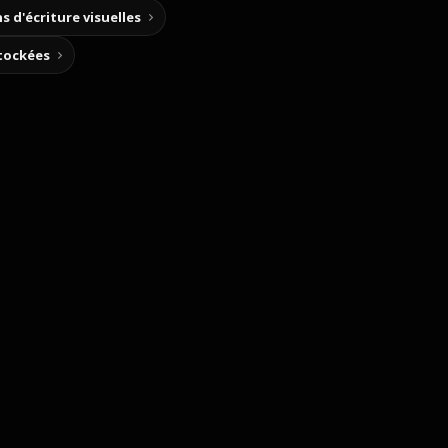
s d'écriture visuelles
stockées