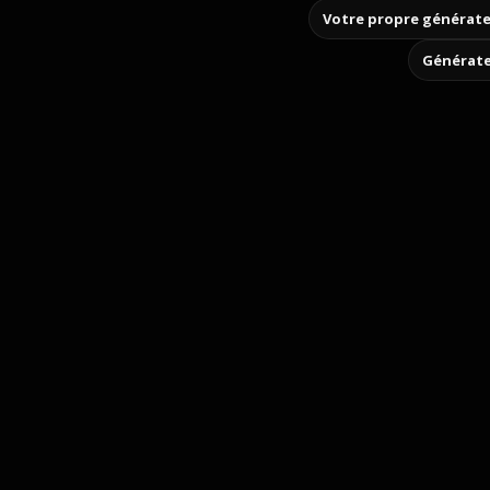
Votre propre générate
Générate