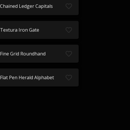
Chained Ledger Capitals
Textura Iron Gate
Fine Grid Roundhand
Flat Pen Herald Alphabet