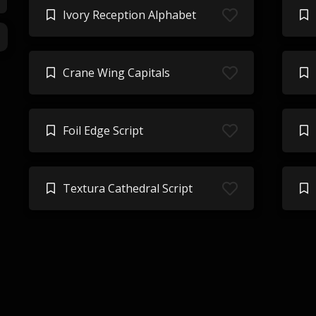
Ivory Reception Alphabet
Crane Wing Capitals
Foil Edge Script
Textura Cathedral Script