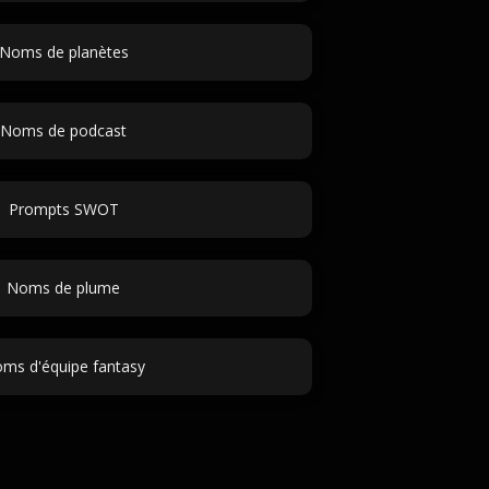
Noms de planètes
Noms de podcast
Prompts SWOT
Noms de plume
ms d'équipe fantasy