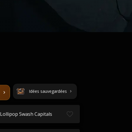
Idées sauvegardées
Lollipop Swash Capitals