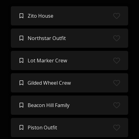
Zito House
Northstar Outfit
Lot Marker Crew
Gilded Wheel Crew
Beacon Hill Family
Piston Outfit