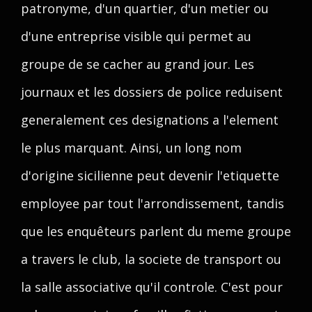
patronyme, d'un quartier, d'un metier ou
d'une entreprise visible qui permet au
groupe de se cacher au grand jour. Les
journaux et les dossiers de police reduisent
generalement ces designations a l'element
le plus marquant. Ainsi, un long nom
d'origine sicilienne peut devenir l'etiquette
employee par tout l'arrondissement, tandis
que les enquêteurs parlent du meme groupe
a travers le club, la societe de transport ou
la salle associative qu'il controle. C'est pour