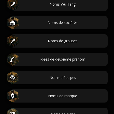
Noms Wu Tang
Noms de sociétés
Noms de groupes
Idées de deuxième prénom
Noms d'équipes
Noms de marque