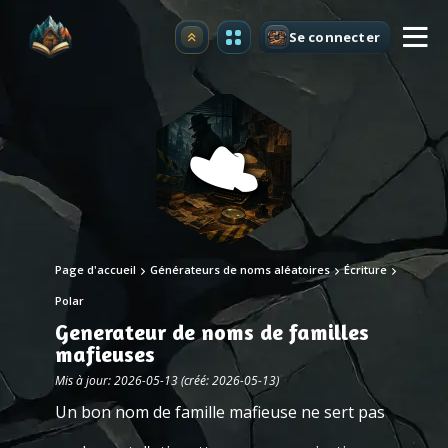
Se connecter
Premium
Page d'accueil
Générateurs de noms aléatoires
Écriture
Polar
Generateur de noms de familles
mafieuses
Mis à jour: 2026-05-13 (créé: 2026-05-13)
Un bon nom de famille mafieuse ne sert pas