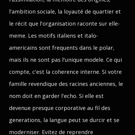
l'ambition sociale, la loyauté de quartier et
le récit que l'organisation raconte sur elle-
meme. Les motifs italiens et italo-
americains sont frequents dans le polar,
mais ils ne sont pas l'unique modele. Ce qui
compte, c'est la coherence interne. Si votre
famille revendique des racines anciennes, le
nom doit en garder l'echo. Si elle est
devenue presque corporative au fil des
generations, la langue peut se durcir et se
moderniser. Evitez de reprendre