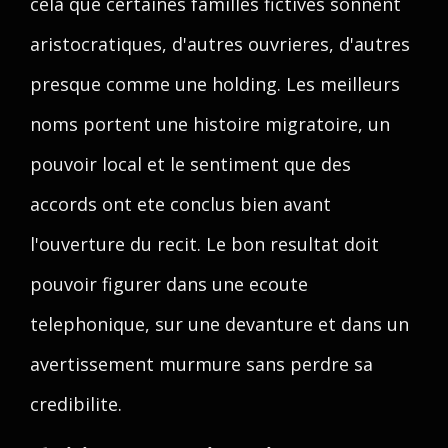
cela que certaines familles fictives sonnent
aristocratiques, d'autres ouvrieres, d'autres
presque comme une holding. Les meilleurs
noms portent une histoire migratoire, un
pouvoir local et le sentiment que des
accords ont ete conclus bien avant
l'ouverture du recit. Le bon resultat doit
pouvoir figurer dans une ecoute
telephonique, sur une devanture et dans un
avertissement murmure sans perdre sa
credibilite.