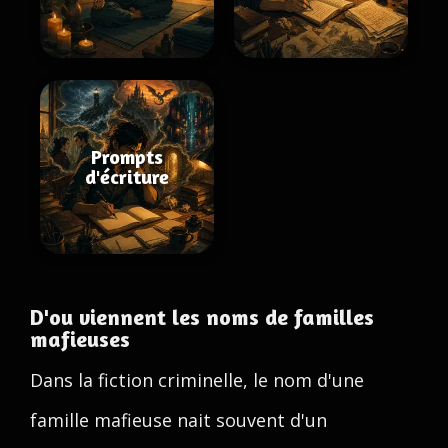
Prompts
d'écriture
D'ou viennent les noms de familles
mafieuses
Dans la fiction criminelle, le nom d'une
famille mafieuse nait souvent d'un