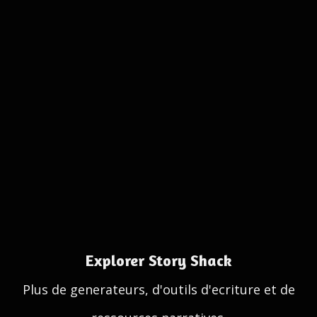
Explorer Story Shack
Plus de generateurs, d'outils d'ecriture et de