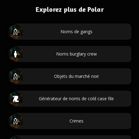
Explorez plus de Polar
Noms de gangs
Noms burglary crew
Objets du marché noir
Générateur de noms de cold case file
Crimes