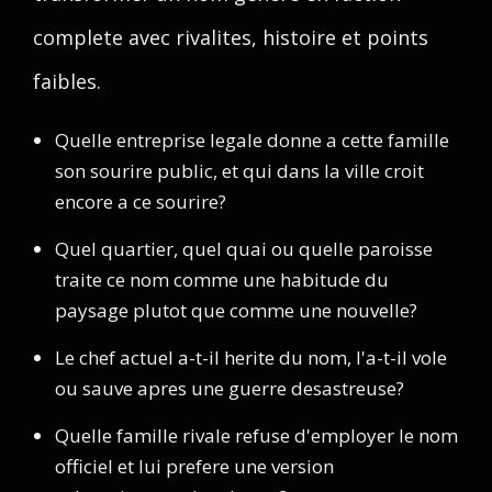
complete avec rivalites, histoire et points
faibles.
Quelle entreprise legale donne a cette famille
son sourire public, et qui dans la ville croit
encore a ce sourire?
Quel quartier, quel quai ou quelle paroisse
traite ce nom comme une habitude du
paysage plutot que comme une nouvelle?
Le chef actuel a-t-il herite du nom, l'a-t-il vole
ou sauve apres une guerre desastreuse?
Quelle famille rivale refuse d'employer le nom
officiel et lui prefere une version