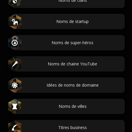
Noms de clans
Noms de startup
Noms de super-héros
Noms de chaine YouTube
Idées de noms de domaine
Noms de villes
Titres business