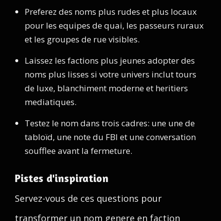
Preferez des noms plus rudes et plus locaux
pour les equipes de quai, les passeurs ruraux
et les groupes de rue visibles.
Laissez les factions plus jeunes adopter des
noms plus lisses si votre univers inclut tours
de luxe, blanchiment moderne et heritiers
mediatiques.
Testez le nom dans trois cadres: une une de
tabloïd, une note du FBI et une conversation
soufflee avant la fermeture.
Pistes d'inspiration
Servez-vous de ces questions pour
transformer un nom genere en faction