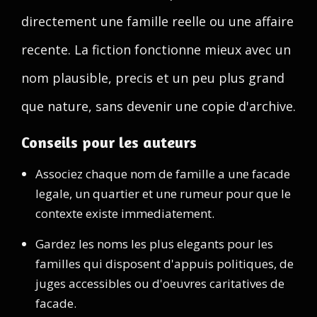
directement une famille reelle ou une affaire
recente. La fiction fonctionne mieux avec un
nom plausible, precis et un peu plus grand
que nature, sans devenir une copie d'archive.
Conseils pour les auteurs
Associez chaque nom de famille a une facade
legale, un quartier et une rumeur pour que le
contexte existe immediatement.
Gardez les noms les plus elegants pour les
familles qui disposent d'appuis politiques, de
juges accessibles ou d'oeuvres caritatives de
facade.