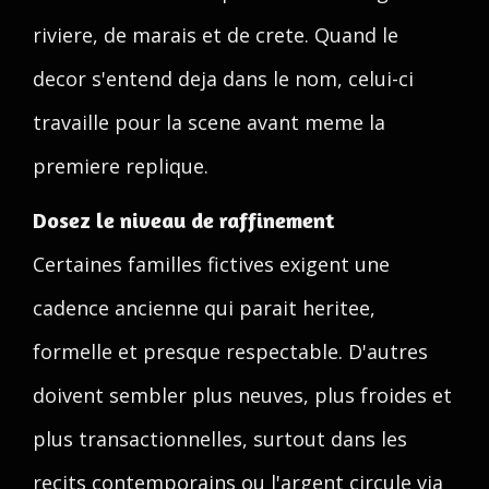
riviere, de marais et de crete. Quand le
decor s'entend deja dans le nom, celui-ci
travaille pour la scene avant meme la
premiere replique.
Dosez le niveau de raffinement
Certaines familles fictives exigent une
cadence ancienne qui parait heritee,
formelle et presque respectable. D'autres
doivent sembler plus neuves, plus froides et
plus transactionnelles, surtout dans les
recits contemporains ou l'argent circule via