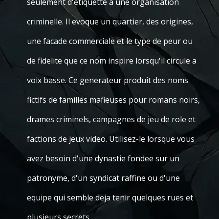
seulement d'etiquette a une organisation
criminelle. Il evoque un quartier, des origines,
une facade commerciale et le type de peur ou
de fidelite que ce nom inspire lorsqu'il circule a
voix basse. Ce generateur produit des noms
fictifs de familles mafieuses pour romans noirs,
drames criminels, campagnes de jeu de role et
factions de jeux video. Utilisez-le lorsque vous
avez besoin d'une dynastie fondee sur un
patronyme, d'un syndicat raffine ou d'une
equipe qui semble deja tenir quelques rues et
plusieurs secrets.