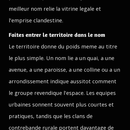
meilleur nom relie la vitrine legale et
l'emprise clandestine.
Faites entrer le territoire dans le nom
Le territoire donne du poids meme au titre
le plus simple. Un nom lie a un quai, a une
avenue, a une paroisse, a une colline ou a un
arrondissement indique aussitot comment
le groupe revendique l'espace. Les equipes
urbaines sonnent souvent plus courtes et
pratiques, tandis que les clans de
contrebande rurale portent davantage de