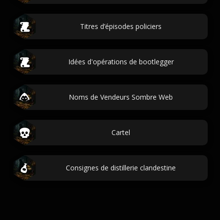
Titres d’épisodes policiers
Idées d'opérations de bootlegger
Noms de Vendeurs Sombre Web
Cartel
Consignes de distillerie clandestine