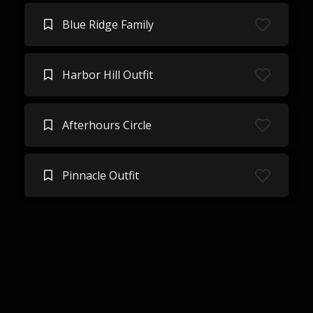
Blue Ridge Family
Harbor Hill Outfit
Afterhours Circle
Pinnacle Outfit