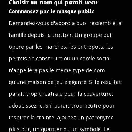
Choisir un nom qui parait vecu
Commencez par le masque public
Demandez-vous d'abord a quoi ressemble la
famille depuis le trottoir. Un groupe qui
opere par les marches, les entrepots, les
permis de construire ou un cercle social
n'appellera pas le meme type de nom
qu'une maison de jeu elegante. Si le resultat
parait trop theatrale pour la couverture,
adoucissez-le. S'il parait trop neutre pour
inspirer la crainte, ajoutez un patronyme
plus dur, un quartier ou un symbole. Le