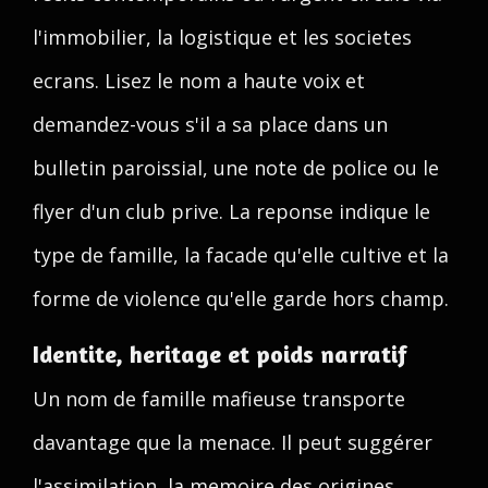
l'immobilier, la logistique et les societes
ecrans. Lisez le nom a haute voix et
demandez-vous s'il a sa place dans un
bulletin paroissial, une note de police ou le
flyer d'un club prive. La reponse indique le
type de famille, la facade qu'elle cultive et la
forme de violence qu'elle garde hors champ.
Identite, heritage et poids narratif
Un nom de famille mafieuse transporte
davantage que la menace. Il peut suggérer
l'assimilation, la memoire des origines,