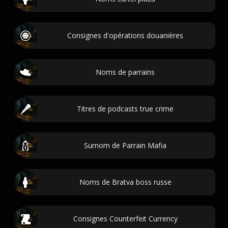
Consignes d'opérations douanières
Noms de parrains
Titres de podcasts true crime
Surnom de Parrain Mafia
Noms de Bratva boss russe
Consignes Counterfeit Currency