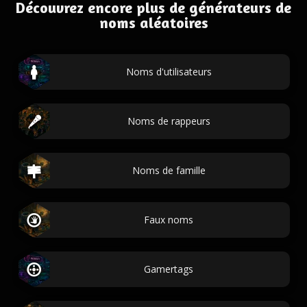
Découvrez encore plus de générateurs de
noms aléatoires
Noms d'utilisateurs
Noms de rappeurs
Noms de famille
Faux noms
Gamertags