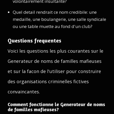
volontairement insultante?
Quel detail rendrait ce nom credibile: une
medaille, une boulangerie, une salle syndicale
ou une table muette au fond d'un club?
Questions frequentes
Voici les questions les plus courantes sur le
Generateur de noms de familles mafieuses
et sur la facon de l'utiliser pour construire
des organisations criminelles fictives
convaincantes.
Comment fonctionne le Generateur de noms
de familles mafieuses?