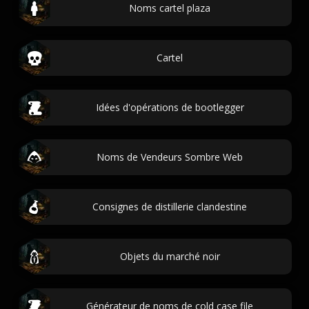
Noms cartel plaza
Cartel
Idées d'opérations de bootlegger
Noms de Vendeurs Sombre Web
Consignes de distillerie clandestine
Objets du marché noir
Générateur de noms de cold case file