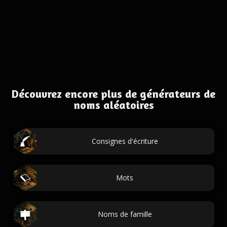
Découvrez encore plus de générateurs de
noms aléatoires
Consignes d'écriture
Mots
Noms de famille