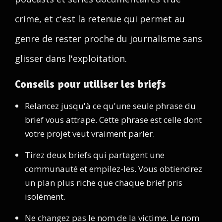
crime, et c'est la retenue qui permet au
genre de rester proche du journalisme sans
glisser dans l'exploitation.
Conseils pour utiliser les briefs
Relancez jusqu'à ce qu'une seule phrase du
brief vous attrape. Cette phrase est celle dont
votre projet veut vraiment parler.
Tirez deux briefs qui partagent une
communauté et empilez-les. Vous obtiendrez
un plan plus riche que chaque brief pris
isolément.
Ne changez pas le nom de la victime. Le nom