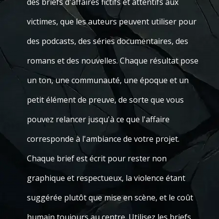
des briefs d'affaires fictifs et attentifs aux
victimes, que les auteurs peuvent utiliser pour
des podcasts, des séries documentaires, des
romans et des nouvelles. Chaque résultat pose
un ton, une communauté, une époque et un
petit élément de preuve, de sorte que vous
pouvez relancer jusqu'à ce que l'affaire
corresponde à l'ambiance de votre projet.
Chaque brief est écrit pour rester non
graphique et respectueux, la violence étant
suggérée plutôt que mise en scène, et le coût
humain toujours au centre. Utilisez les briefs