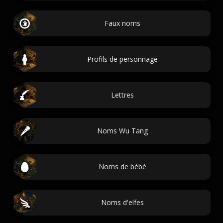
Faux noms
Profils de personnage
Lettres
Noms Wu Tang
Noms de bébé
Noms d'elfes