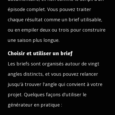
épisode complet. Vous pouvez traiter
chaque résultat comme un brief utilisable,
ou en empiler deux ou trois pour construire
une saison plus longue.
Choisir et utiliser un brief
Les briefs sont organisés autour de vingt
angles distincts, et vous pouvez relancer
jusqu'à trouver l'angle qui convient à votre
projet. Quelques façons d'utiliser le
générateur en pratique :