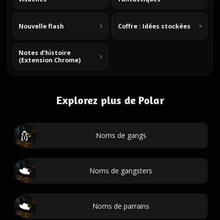
Nouvelle flash
Coffre : Idées stockées
Notes d’histoire
(Extension Chrome)
Explorez plus de Polar
Noms de gangs
Noms de gangsters
Noms de parrains