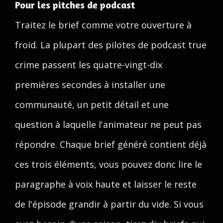
Pour les pitches de podcast
Traitez le brief comme votre ouverture à
froid. La plupart des pilotes de podcast true
crime passent les quatre-vingt-dix
premières secondes à installer une
communauté, un petit détail et une
question à laquelle l'animateur ne peut pas
répondre. Chaque brief généré contient déjà
ces trois éléments, vous pouvez donc lire le
paragraphe à voix haute et laisser le reste
de l'épisode grandir à partir du vide. Si vous