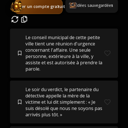
Idées sauvegardées
Créer un compte gratuit
Le conseil municipal de cette petite
ville tient une réunion d'urgence
concernant l'affaire. Une seule
personne, extérieure à la ville, y
assiste et est autorisée à prendre la
parole.
Le soir du verdict, le partenaire du
détective appelle la mère de la
victime et lui dit simplement : « Je
suis désolé que nous ne soyons pas
arrivés plus tôt. »