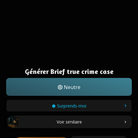
Générer Brief true crime case
Neutre
Surprends-moi
Voir similaire