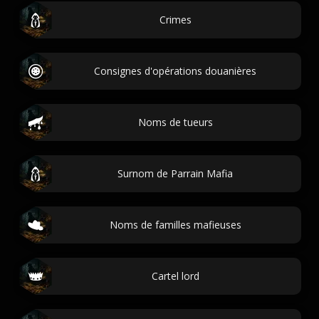
Crimes
Consignes d'opérations douanières
Noms de tueurs
Surnom de Parrain Mafia
Noms de familles mafieuses
Cartel lord