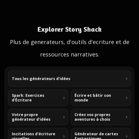
Explorer Story Shack
Plus de generateurs, d'outils d'ecriture et de
ressources narratives.
Tous les générateurs d'idées
Spark: Exercices
Écrire et bâtir son
d'Écriture
monde
Votre propre
Créez vos propres
générateur d'idées
aventures à choix
Incitations d'écriture
Générateur de cartes
visuelles
fantastiques