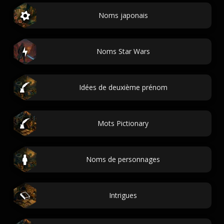
Noms japonais
Noms Star Wars
Idées de deuxième prénom
Mots Pictionary
Noms de personnages
Intrigues