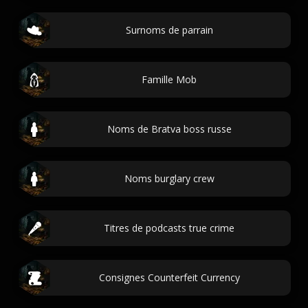
Surnoms de parrain
Famille Mob
Noms de Bratva boss russe
Noms burglary crew
Titres de podcasts true crime
Consignes Counterfeit Currency