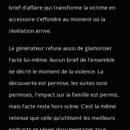
brief d'affaire qui transforme la victime en
accessoire s'effondre au moment où la
révélation arrive.
Le générateur refuse aussi de glamoriser
l'acte lui-même. Aucun brief de l'ensemble
ne décrit le moment de la violence. La
découverte est permise, les suites sont
permises, l'impact sur la famille est permis,
mais l'acte reste hors scène. C'est la même
retenue que celle qu'utilisent les meilleurs
podcasts et séries documentaires true