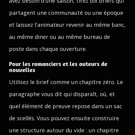
avez besoin d'une saison, tirez dix briefs qui
partagent une communauté ou une époque
et laissez l'animateur revenir au même banc,
au même diner ou au même bureau de
poste dans chaque ouverture.
Pour les romanciers et les auteurs de
nouvelles
Utilisez le brief comme un chapitre zéro. Le
paragraphe vous dit qui disparaît, où, et
quel élément de preuve repose dans un sac
de scellés. Vous pouvez ensuite construire
une structure autour du vide : un chapitre