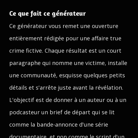
Ce que fait ce générateur
Ce générateur vous remet une ouverture
entièrement rédigée pour une affaire true
crime fictive. Chaque résultat est un court
paragraphe qui nomme une victime, installe
une communauté, esquisse quelques petits
détails et s'arrête juste avant la révélation.
L'objectif est de donner à un auteur ou à un
podcasteur un brief de départ qui se lit
comme la bande-annonce d'une série
documentaire, et non comme le script d'un