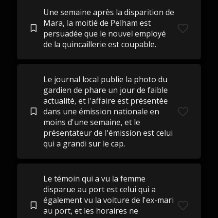
Une semaine après la disparition de
Mara, la moitié de Pelham est
persuadée que le nouvel employé
de la quincaillerie est coupable.
Le journal local publie la photo du
gardien de phare un jour de faible
actualité, et l'affaire est présentée
dans une émission nationale en
moins d'une semaine, et le
présentateur de l'émission est celui
qui a grandi sur le cap.
Le témoin qui a vu la femme
disparue au port est celui qui a
également vu la voiture de l'ex-mari
au port, et les horaires ne