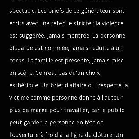
spectacle. Les briefs de ce générateur sont
écrits avec une retenue stricte : la violence
est suggérée, jamais montrée. La personne
disparue est nommée, jamais réduite à un
corps. La famille est présente, jamais mise
en scène. Ce n'est pas qu'un choix
esthétique. Un brief d'affaire qui respecte la
victime comme personne donne à l'auteur
plus de marge pour travailler, car le public
peut garder la personne en tête de
l'ouverture à froid à la ligne de clôture. Un