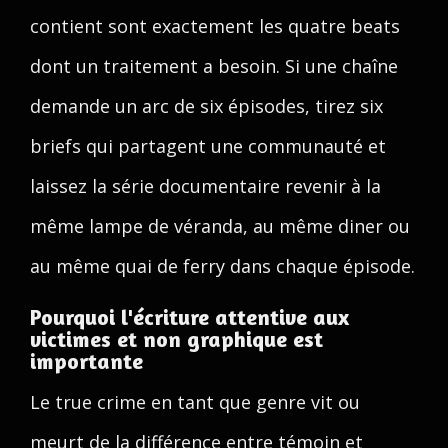
contient sont exactement les quatre beats
dont un traitement a besoin. Si une chaîne
demande un arc de six épisodes, tirez six
briefs qui partagent une communauté et
laissez la série documentaire revenir à la
même lampe de véranda, au même diner ou
au même quai de ferry dans chaque épisode.
Pourquoi l'écriture attentive aux
victimes et non graphique est
importante
Le true crime en tant que genre vit ou
meurt de la différence entre témoin et