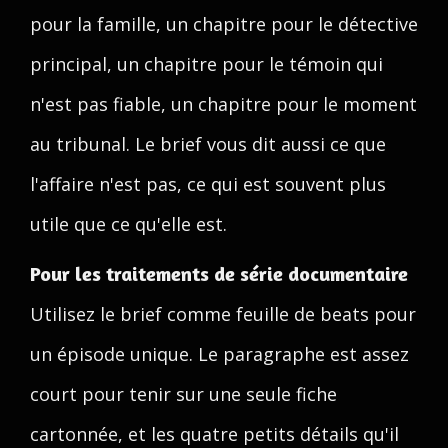
pour la famille, un chapitre pour le détective
principal, un chapitre pour le témoin qui
n'est pas fiable, un chapitre pour le moment
au tribunal. Le brief vous dit aussi ce que
l'affaire n'est pas, ce qui est souvent plus
utile que ce qu'elle est.
Pour les traitements de série documentaire
Utilisez le brief comme feuille de beats pour
un épisode unique. Le paragraphe est assez
court pour tenir sur une seule fiche
cartonnée, et les quatre petits détails qu'il