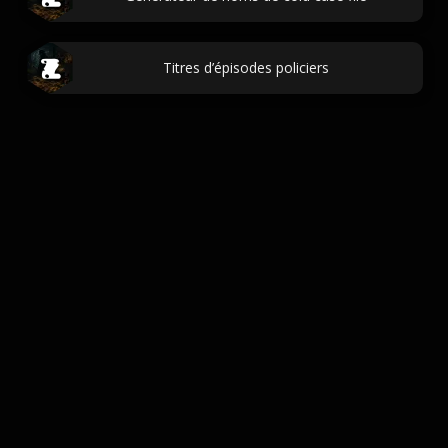
Titres d’épisodes policiers