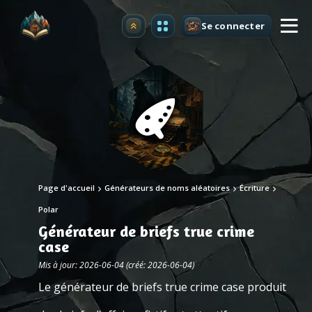
Se connecter
Premium
Page d'accueil
Générateurs de noms aléatoires
Écriture
Polar
Générateur de briefs true crime
case
Mis à jour: 2026-06-04 (créé: 2026-06-04)
Le générateur de briefs true crime case produit