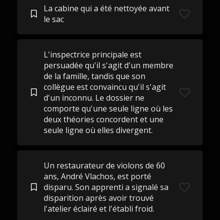
La cabine qui a été nettoyée avant
le sac
L'inspectrice principale est
persuadée qu'il s'agit d'un membre
de la famille, tandis que son
collègue est convaincu qu'il s'agit
d'un inconnu. Le dossier ne
comporte qu'une seule ligne où les
deux théories concordent et une
seule ligne où elles divergent.
Un restaurateur de violons de 60
ans, André Vlachos, est porté
disparu. Son apprenti a signalé sa
disparition après avoir trouvé
l'atelier éclairé et l'établi froid.