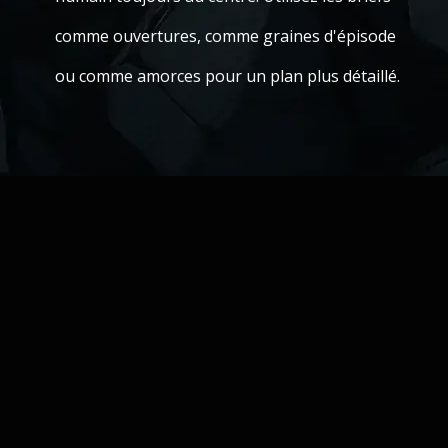
comme ouvertures, comme graines d'épisode
ou comme amorces pour un plan plus détaillé.