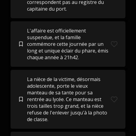
correspondent pas au registre du
capitaine du port.
L'affaire est officiellement
suspendue, et la famille
commémore cette journée par un
long et unique éclair du phare, émis
chaque année à 21h42.
La nièce de la victime, désormais
adolescente, porte le vieux
manteau de sa tante pour sa
rentrée au lycée. Ce manteau est
trois tailles trop grand, et la nièce
refuse de l'enlever jusqu'à la photo
de classe.