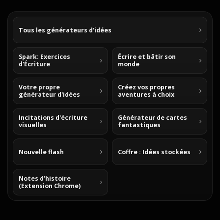
Tous les générateurs d'idées
Spark: Exercices
Écrire et bâtir son
d'Écriture
monde
Votre propre
Créez vos propres
générateur d'idées
aventures à choix
Incitations d'écriture
Générateur de cartes
visuelles
fantastiques
Nouvelle flash
Coffre : Idées stockées
Notes d’histoire
(Extension Chrome)