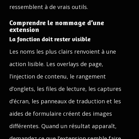
ressemblent à de vrais outils.
Comprendre le nommage d’une
extension
La fonction doit rester visible
Les noms les plus clairs renvoient à une
action lisible. Les overlays de page,
l’injection de contenu, le rangement
d’onglets, les files de lecture, les captures
d’écran, les panneaux de traduction et les
aides de formulaire créent des images
différentes. Quand un résultat apparaît,
demandez ce que l’extension semble faire