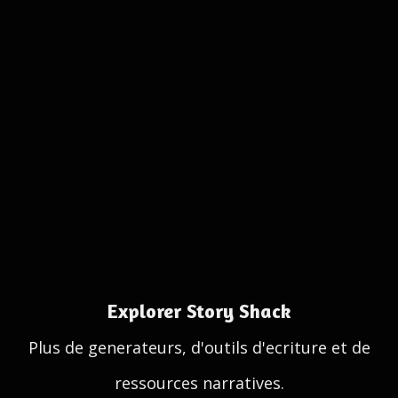
Explorer Story Shack
Plus de generateurs, d'outils d'ecriture et de
ressources narratives.