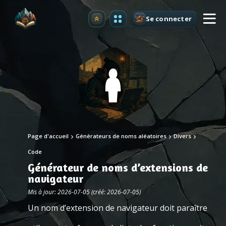
Se connecter
Premium
Page d'accueil
Générateurs de noms aléatoires
Divers
Code
Générateur de noms d’extensions de
navigateur
Mis à jour: 2026-07-05 (créé: 2026-07-05)
Un nom d’extension de navigateur doit paraître