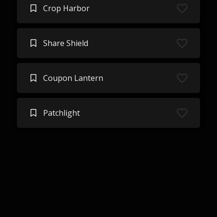
Crop Harbor
Share Shield
Coupon Lantern
Patchlight