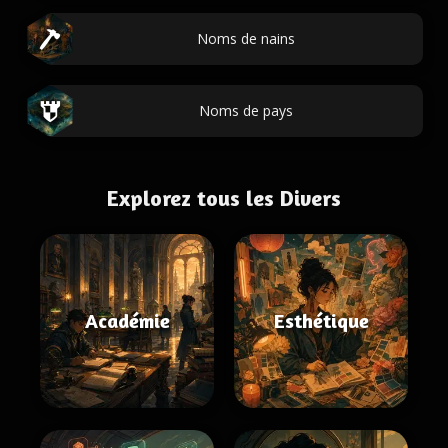
Noms de nains
Noms de pays
Explorez tous les Divers
Académie
Esthétique