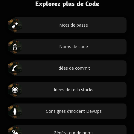
Explorez plus de Code
Mots de passe
Noms de code
Idées de commit
Idees de tech stacks
Consignes d’incident DevOps
Générateur de noms