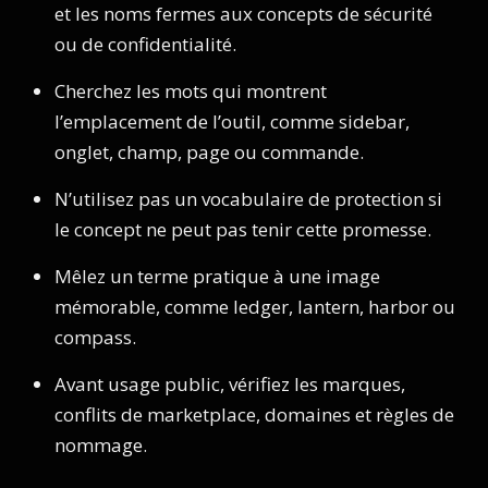
et les noms fermes aux concepts de sécurité
ou de confidentialité.
Cherchez les mots qui montrent
l’emplacement de l’outil, comme sidebar,
onglet, champ, page ou commande.
N’utilisez pas un vocabulaire de protection si
le concept ne peut pas tenir cette promesse.
Mêlez un terme pratique à une image
mémorable, comme ledger, lantern, harbor ou
compass.
Avant usage public, vérifiez les marques,
conflits de marketplace, domaines et règles de
nommage.