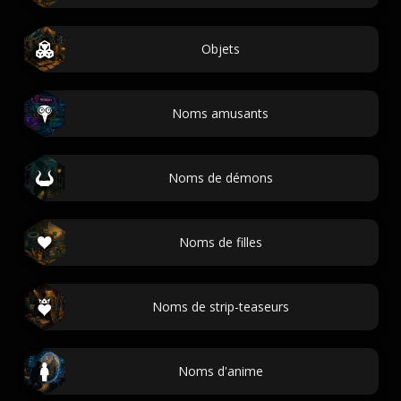
Objets
Noms amusants
Noms de démons
Noms de filles
Noms de strip-teaseurs
Noms d'anime