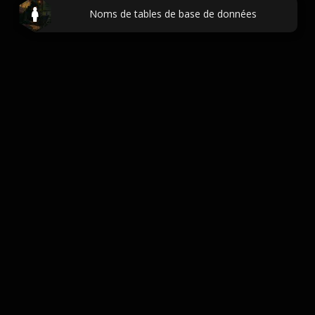
Noms de tables de base de données