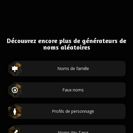
Découvrez encore plus de générateurs de
noms aléatoires
Noms de famille
Faux noms
Profils de personnage
Noms Wu Tang