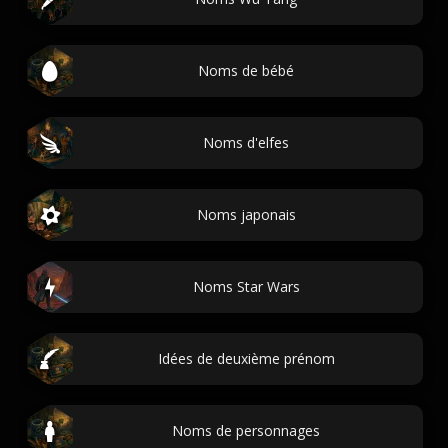
Noms de bébé
Noms d'elfes
Noms japonais
Noms Star Wars
Idées de deuxième prénom
Noms de personnages