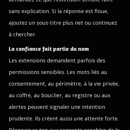
sans explication. Si la réponse est floue,
ajoutez un sous-titre plus net ou continuez
à chercher.
La confiance fait partie du nom
Les extensions demandent parfois des
permissions sensibles. Les mots liés au
consentement, au périmètre, à la vie privée,
au coffre, au bouclier, au registre ou aux
alertes peuvent signaler une intention
prudente. Ils créent aussi une attente forte.