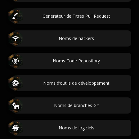
Generateur de Titres Pull Request
Noms de hackers
Noms Code Repository
Noms d’outils de développement
Noms de branches Git
Noms de logiciels