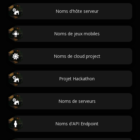
Noms d'hôte serveur
Noms de jeux mobiles
Noms de cloud project
Projet Hackathon
Noms de serveurs
Noms d'API Endpoint