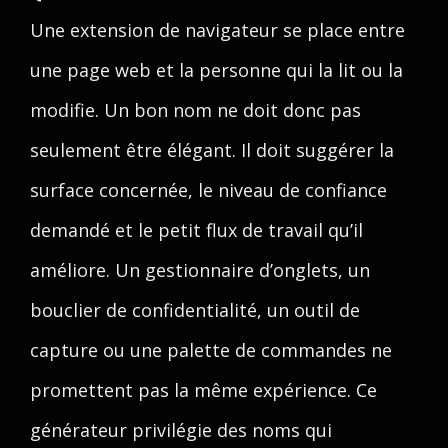
Une extension de navigateur se place entre
une page web et la personne qui la lit ou la
modifie. Un bon nom ne doit donc pas
seulement être élégant. Il doit suggérer la
surface concernée, le niveau de confiance
demandé et le petit flux de travail qu’il
améliore. Un gestionnaire d’onglets, un
bouclier de confidentialité, un outil de
capture ou une palette de commandes ne
promettent pas la même expérience. Ce
générateur privilégie des noms qui