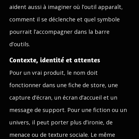
aident aussi à imaginer où l’outil apparaît,
comment il se déclenche et quel symbole
pourrait l’accompagner dans la barre
d’outils.
Contexte, identité et attentes
Pour un vrai produit, le nom doit
fonctionner dans une fiche de store, une
capture d’écran, un écran d’accueil et un
message de support. Pour une fiction ou un
univers, il peut porter plus d’ironie, de
menace ou de texture sociale. Le même