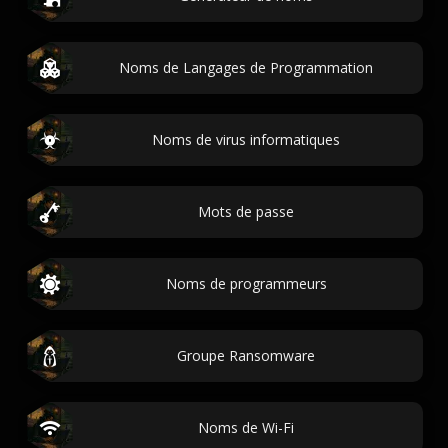
Noms de Langages de Programmation
Noms de virus informatiques
Mots de passe
Noms de programmeurs
Groupe Ransomware
Noms de Wi-Fi