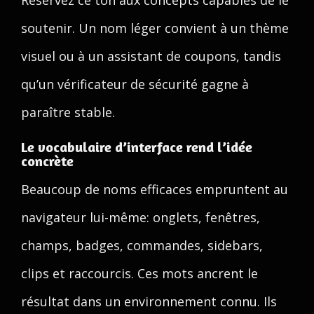
Réservez ce ton aux concepts capables de le
soutenir. Un nom léger convient à un thème
visuel ou à un assistant de coupons, tandis
qu’un vérificateur de sécurité gagne à
paraître stable.
Le vocabulaire d’interface rend l’idée
concrète
Beaucoup de noms efficaces empruntent au
navigateur lui-même: onglets, fenêtres,
champs, badges, commandes, sidebars,
clips et raccourcis. Ces mots ancrent le
résultat dans un environnement connu. Ils