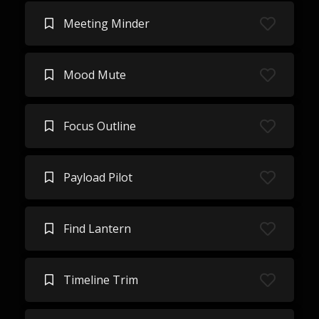
Meeting Minder
Mood Mute
Focus Outline
Payload Pilot
Find Lantern
Timeline Trim