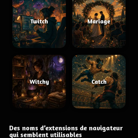
Twitch
Mariage
Witchy
Catch
Des noms d’extensions de navigateur
qui semblent utilisables