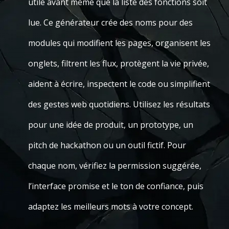
utile avant même que la liste des fonctions soit
lue. Ce générateur crée des noms pour des
modules qui modifient les pages, organisent les
onglets, filtrent les flux, protègent la vie privée,
aident à écrire, inspectent le code ou simplifient
des gestes web quotidiens. Utilisez les résultats
pour une idée de produit, un prototype, un
pitch de hackathon ou un outil fictif. Pour
chaque nom, vérifiez la permission suggérée,
l’interface promise et le ton de confiance, puis
adaptez les meilleurs mots à votre concept.