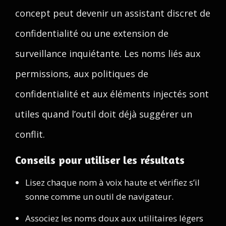
concept peut devenir un assistant discret de
confidentialité ou une extension de
surveillance inquiétante. Les noms liés aux
permissions, aux politiques de
confidentialité et aux éléments injectés sont
utiles quand l’outil doit déjà suggérer un
conflit.
Conseils pour utiliser les résultats
Lisez chaque nom à voix haute et vérifiez s’il
sonne comme un outil de navigateur.
Associez les noms doux aux utilitaires légers