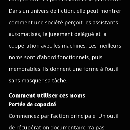
Dans un univers de fiction, elle peut montrer
comment une société perçoit les assistants
automatisés, le jugement délégué et la
coopération avec les machines. Les meilleurs
noms sont d’abord fonctionnels, puis
mémorables. Ils donnent une forme à l’outil
sans masquer sa tâche.
Comment utiliser ces noms
Portée de capacité
Commencez par l’action principale. Un outil
de récupération documentaire n’a pas