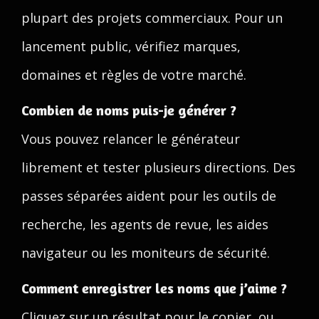
plupart des projets commerciaux. Pour un
lancement public, vérifiez marques,
domaines et règles de votre marché.
Combien de noms puis-je générer ?
Vous pouvez relancer le générateur
librement et tester plusieurs directions. Des
passes séparées aident pour les outils de
recherche, les agents de revue, les aides
navigateur ou les moniteurs de sécurité.
Comment enregistrer les noms que j’aime ?
Cliquez sur un résultat pour le copier, ou