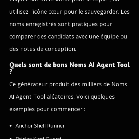
utilisez l’icône cœur pour le sauvegarder. Les
noms enregistrés sont pratiques pour
comparer des candidats avec une équipe ou
des notes de conception.
Quels sont de bons Noms AI Agent Tool
?
Ce générateur produit des milliers de Noms
AI Agent Tool aléatoires. Voici quelques
exemples pour commencer :
Anchor Shell Runner
Bridge Kind Guard