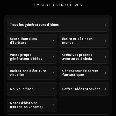
ressources narratives.
Tous les générateurs d'idées
Spark: Exercices
Écrire et bâtir son
d'Écriture
monde
Votre propre
Créez vos propres
générateur d'idées
aventures à choix
Incitations d'écriture
Générateur de cartes
visuelles
fantastiques
Nouvelle flash
Coffre : Idées stockées
Notes d’histoire
(Extension Chrome)