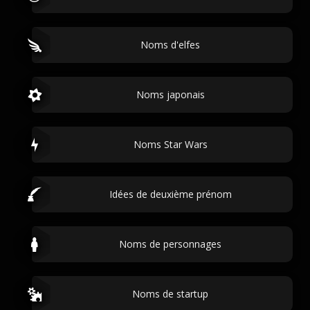
Noms d'elfes
Noms japonais
Noms Star Wars
Idées de deuxième prénom
Noms de personnages
Noms de startup