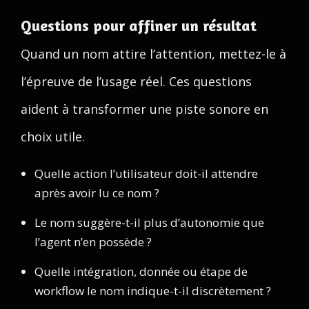
Questions pour affiner un résultat
Quand un nom attire l’attention, mettez-le à
l’épreuve de l’usage réel. Ces questions
aident à transformer une piste sonore en
choix utile.
Quelle action l’utilisateur doit-il attendre
après avoir lu ce nom ?
Le nom suggère-t-il plus d’autonomie que
l’agent n’en possède ?
Quelle intégration, donnée ou étape de
workflow le nom indique-t-il discrètement ?