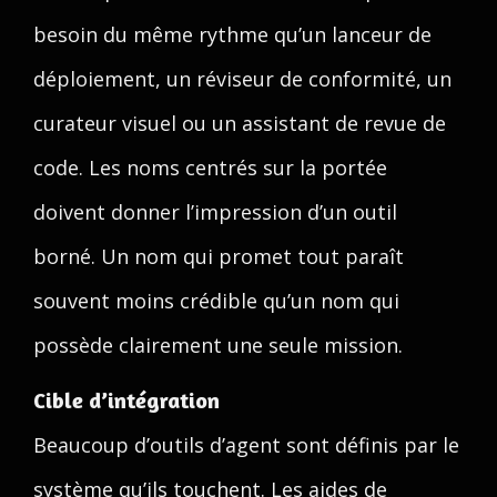
besoin du même rythme qu’un lanceur de
déploiement, un réviseur de conformité, un
curateur visuel ou un assistant de revue de
code. Les noms centrés sur la portée
doivent donner l’impression d’un outil
borné. Un nom qui promet tout paraît
souvent moins crédible qu’un nom qui
possède clairement une seule mission.
Cible d’intégration
Beaucoup d’outils d’agent sont définis par le
système qu’ils touchent. Les aides de