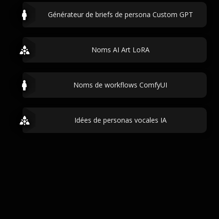
Générateur de briefs de persona Custom GPT
Noms AI Art LoRA
Noms de workflows ComfyUI
Idées de personas vocales IA