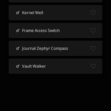
Kernel Well
Frame Access Switch
Journal Zephyr Compass
Vault Walker