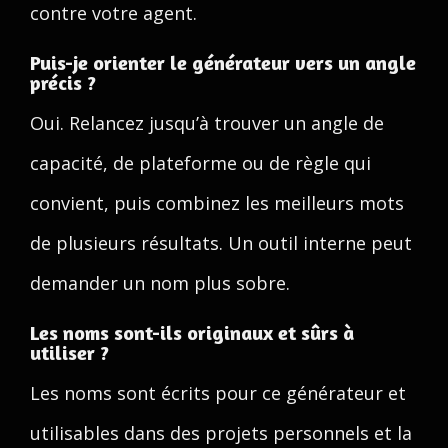
contre votre agent.
Puis-je orienter le générateur vers un angle
précis ?
Oui. Relancez jusqu’à trouver un angle de
capacité, de plateforme ou de règle qui
convient, puis combinez les meilleurs mots
de plusieurs résultats. Un outil interne peut
demander un nom plus sobre.
Les noms sont-ils originaux et sûrs à
utiliser ?
Les noms sont écrits pour ce générateur et
utilisables dans des projets personnels et la