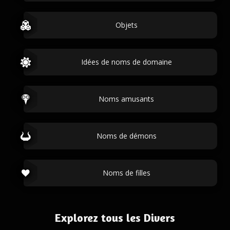
Objets
Idées de noms de domaine
Noms amusants
Noms de démons
Noms de filles
Explorez tous les Divers