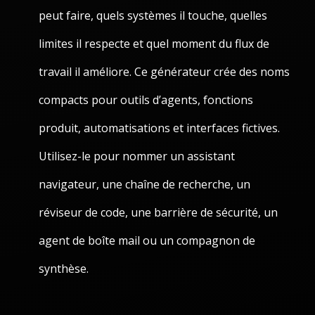
peut faire, quels systèmes il touche, quelles
limites il respecte et quel moment du flux de
travail il améliore. Ce générateur crée des noms
compacts pour outils d’agents, fonctions
produit, automatisations et interfaces fictives.
Utilisez-le pour nommer un assistant
navigateur, une chaîne de recherche, un
réviseur de code, une barrière de sécurité, un
agent de boîte mail ou un compagnon de
synthèse.