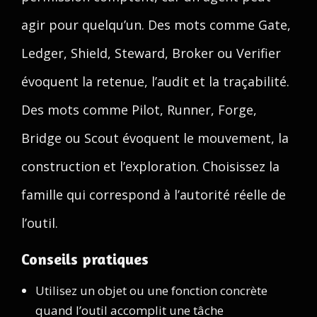
agir pour quelqu’un. Des mots comme Gate,
Ledger, Shield, Steward, Broker ou Verifier
évoquent la retenue, l’audit et la traçabilité.
Des mots comme Pilot, Runner, Forge,
Bridge ou Scout évoquent le mouvement, la
construction et l’exploration. Choisissez la
famille qui correspond à l’autorité réelle de
l’outil.
Conseils pratiques
Utilisez un objet ou une fonction concrète
quand l’outil accomplit une tâche