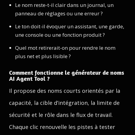
Le nom reste-t-il clair dans un journal, un
panneau de réglages ou une erreur ?
Le ton doit-il évoquer un assistant, une garde,
une console ou une fonction produit ?
Quel mot retirerait-on pour rendre le nom
plus net et plus lisible ?
Comment fonctionne le générateur de noms
AI Agent Tool ?
Il propose des noms courts orientés par la
capacité, la cible d’intégration, la limite de
sécurité et le rôle dans le flux de travail.
Chaque clic renouvelle les pistes à tester