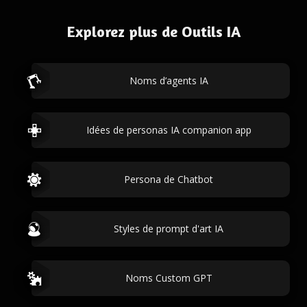
Explorez plus de Outils IA
Noms d’agents IA
Idées de personas IA companion app
Persona de Chatbot
Styles de prompt d'art IA
Noms Custom GPT