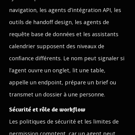
navigation, les agents d’intégration API, les
outils de handoff design, les agents de
requête base de données et les assistants
calendrier supposent des niveaux de
confiance différents. Le nom peut signaler si
l’agent ouvre un onglet, lit une table,
appelle un endpoint, prépare un brief ou
transmet un dossier à une personne.
Sécurité et rôle de workflow
Les politiques de sécurité et les limites de
permission comptent, car un agent peut