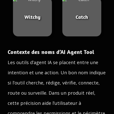
Witchy
Catch
Contexte des noms d’AI Agent Tool
Les outils d’agent IA se placent entre une
intention et une action. Un bon nom indique
si l’outil cherche, rédige, vérifie, connecte,
route ou surveille. Dans un produit réel,
cette précision aide l’utilisateur à
comprendre les permissions et le périmètre.