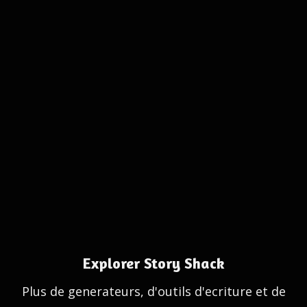
Explorer Story Shack
Plus de generateurs, d'outils d'ecriture et de