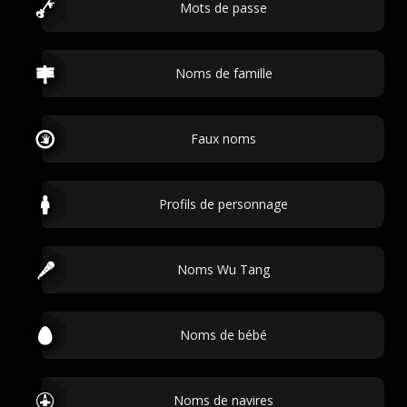
Mots de passe
Noms de famille
Faux noms
Profils de personnage
Noms Wu Tang
Noms de bébé
Noms de navires