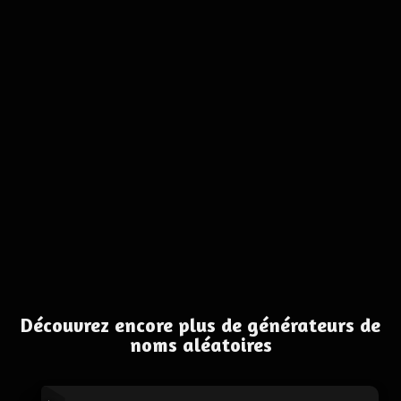
Découvrez encore plus de générateurs de
noms aléatoires