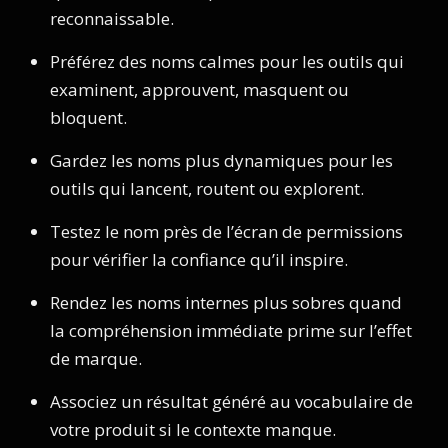
reconnaissable.
Préférez des noms calmes pour les outils qui
examinent, approuvent, masquent ou
bloquent.
Gardez les noms plus dynamiques pour les
outils qui lancent, routent ou explorent.
Testez le nom près de l’écran de permissions
pour vérifier la confiance qu’il inspire.
Rendez les noms internes plus sobres quand
la compréhension immédiate prime sur l’effet
de marque.
Associez un résultat généré au vocabulaire de
votre produit si le contexte manque.