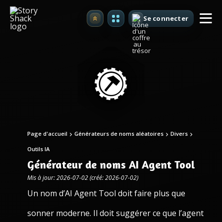
Se connecter
Premium
Page d'accueil
Générateurs de noms aléatoires
Divers
Outils IA
Générateur de noms AI Agent Tool
Mis à jour: 2026-07-02 (créé: 2026-07-02)
Un nom d’AI Agent Tool doit faire plus que
sonner moderne. Il doit suggérer ce que l’agent