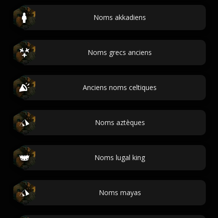
Noms akkadiens
Noms grecs anciens
Anciens noms celtiques
Noms aztèques
Noms lugal king
Noms mayas