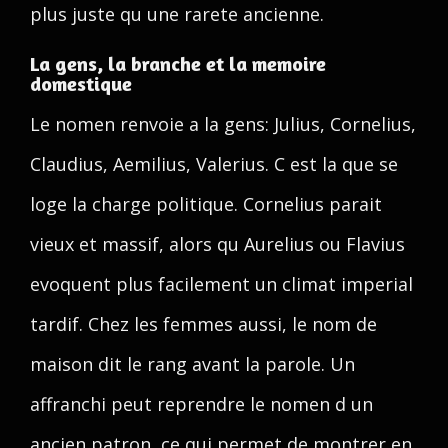
plus juste qu une rarete ancienne.
La gens, la branche et la memoire
domestique
Le nomen renvoie a la gens: Julius, Cornelius,
Claudius, Aemilius, Valerius. C est la que se
loge la charge politique. Cornelius parait
vieux et massif, alors qu Aurelius ou Flavius
evoquent plus facilement un climat imperial
tardif. Chez les femmes aussi, le nom de
maison dit le rang avant la parole. Un
affranchi peut reprendre le nomen d un
ancien patron, ce qui permet de montrer en