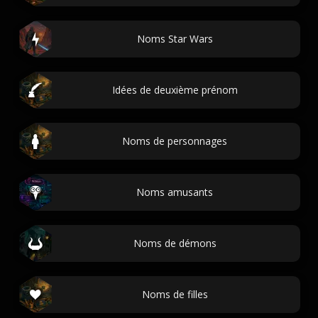
Noms Star Wars
Idées de deuxième prénom
Noms de personnages
Noms amusants
Noms de démons
Noms de filles