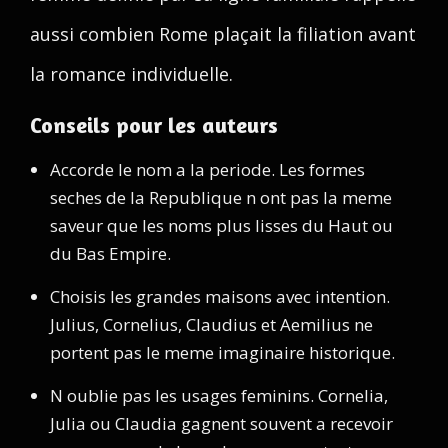
aussi combien Rome plaçait la filiation avant
la romance individuelle.
Conseils pour les auteurs
Accorde le nom a la periode. Les formes
seches de la Republique n ont pas la meme
saveur que les noms plus lisses du Haut ou
du Bas Empire.
Choisis les grandes maisons avec intention.
Julius, Cornelius, Claudius et Aemilius ne
portent pas le meme imaginaire historique.
N oublie pas les usages feminins. Cornelia,
Julia ou Claudia gagnent souvent a recevoir