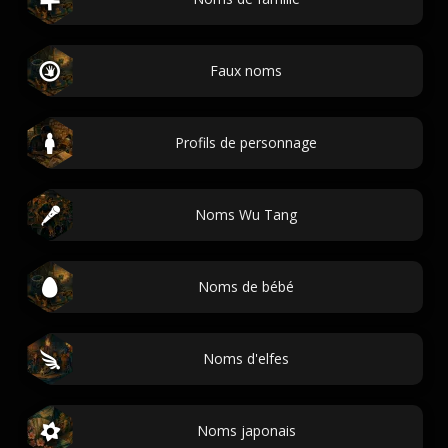
Faux noms
Profils de personnage
Noms Wu Tang
Noms de bébé
Noms d'elfes
Noms japonais