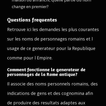
change en premier?
Questions frequentes
Retrouve ici les demandes les plus courantes
sur les noms de personnages romains et l
usage de ce generateur pour la Republique
comme pour l Empire.
Comment fonctionne le generateur de
personnages de la Rome antique?
Il associe des noms personnels romains, des
indications de gens et des cognomina afin
de produire des resultats adaptes aux