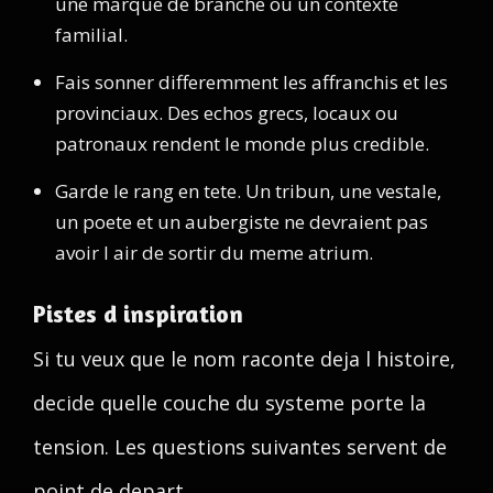
une marque de branche ou un contexte
familial.
Fais sonner differemment les affranchis et les
provinciaux. Des echos grecs, locaux ou
patronaux rendent le monde plus credible.
Garde le rang en tete. Un tribun, une vestale,
un poete et un aubergiste ne devraient pas
avoir l air de sortir du meme atrium.
Pistes d inspiration
Si tu veux que le nom raconte deja l histoire,
decide quelle couche du systeme porte la
tension. Les questions suivantes servent de
point de depart.