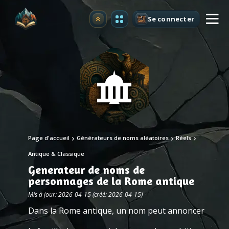
Se connecter
Premium
Page d'accueil
Générateurs de noms aléatoires
Réels
Antique & Classique
Generateur de noms de
personnages de la Rome antique
Mis à jour: 2026-04-15 (créé: 2026-04-15)
Dans la Rome antique, un nom peut annoncer