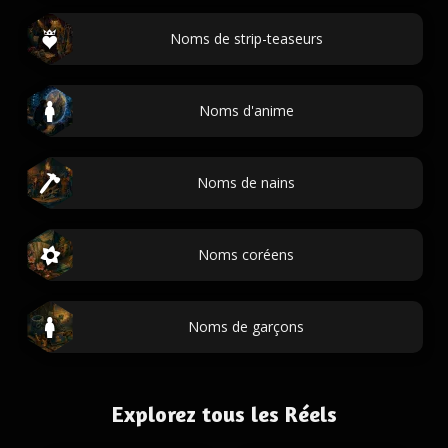
Noms de strip-teaseurs
Noms d'anime
Noms de nains
Noms coréens
Noms de garçons
Explorez tous les Réels