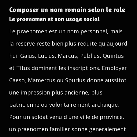
Composer un nom romain selon le role
Le praenomen et son usage social
Le praenomen est un nom personnel, mais
la reserve reste bien plus reduite qu aujourd
hui. Gaius, Lucius, Marcus, Publius, Quintus
et Titus dominent les inscriptions. Employer
Caeso, Mamercus ou Spurius donne aussitot
une impression plus ancienne, plus
patricienne ou volontairement archaique.
Pour un soldat venu d une ville de province,
un praenomen familier sonne generalement