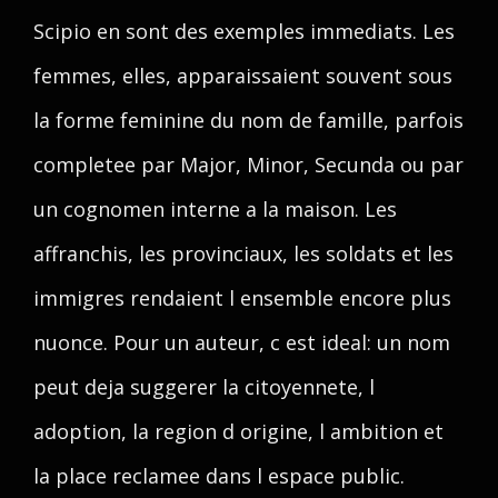
Scipio en sont des exemples immediats. Les
femmes, elles, apparaissaient souvent sous
la forme feminine du nom de famille, parfois
completee par Major, Minor, Secunda ou par
un cognomen interne a la maison. Les
affranchis, les provinciaux, les soldats et les
immigres rendaient l ensemble encore plus
nuonce. Pour un auteur, c est ideal: un nom
peut deja suggerer la citoyennete, l
adoption, la region d origine, l ambition et
la place reclamee dans l espace public.