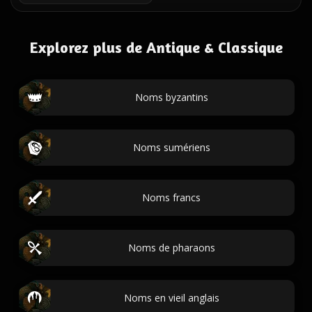
Explorez plus de Antique & Classique
Noms byzantins
Noms sumériens
Noms francs
Noms de pharaons
Noms en vieil anglais