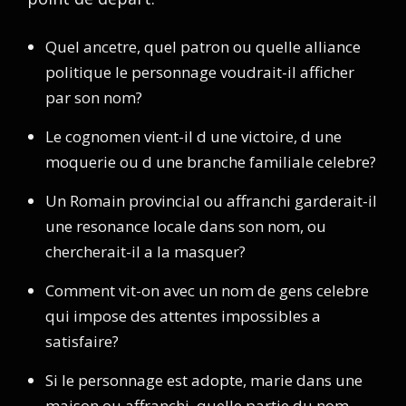
Quel ancetre, quel patron ou quelle alliance
politique le personnage voudrait-il afficher
par son nom?
Le cognomen vient-il d une victoire, d une
moquerie ou d une branche familiale celebre?
Un Romain provincial ou affranchi garderait-il
une resonance locale dans son nom, ou
chercherait-il a la masquer?
Comment vit-on avec un nom de gens celebre
qui impose des attentes impossibles a
satisfaire?
Si le personnage est adopte, marie dans une
maison ou affranchi, quelle partie du nom