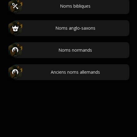
Noms bibliques
Noms anglo-saxons
Noms normands
Anciens noms allemands