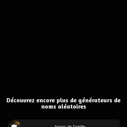
Découvrez encore plus de générateurs de
noms aléatoires
Noms de famille