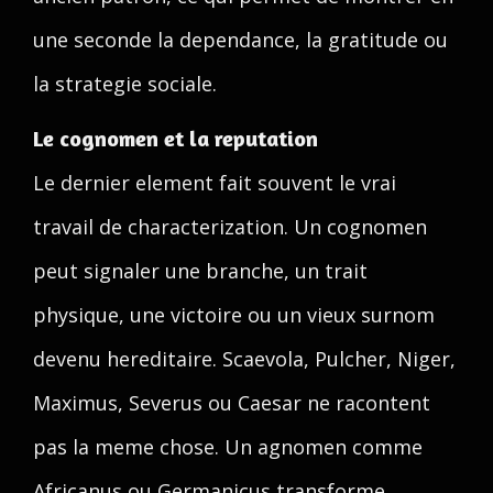
une seconde la dependance, la gratitude ou
la strategie sociale.
Le cognomen et la reputation
Le dernier element fait souvent le vrai
travail de characterization. Un cognomen
peut signaler une branche, un trait
physique, une victoire ou un vieux surnom
devenu hereditaire. Scaevola, Pulcher, Niger,
Maximus, Severus ou Caesar ne racontent
pas la meme chose. Un agnomen comme
Africanus ou Germanicus transforme