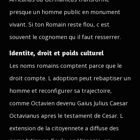
presque un homme public en monument
vivant. Si ton Romain reste flou, c est
souvent le cognomen qu il faut resserrer.
Identite, droit et poids culturel
Les noms romains comptent parce que le
droit compte. L adoption peut rebaptiser un
homme et reconfigurer sa trajectoire,
comme Octavien devenu Gaius Julius Caesar
Octavianus apres le testament de Cesar. L
extension de la citoyennete a diffuse des