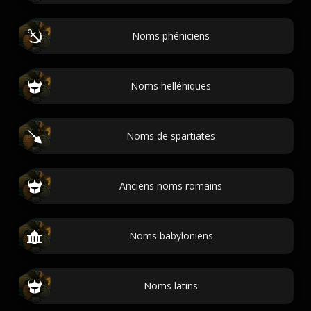
Noms phéniciens
Noms helléniques
Noms de spartiates
Anciens noms romains
Noms babyloniens
Noms latins