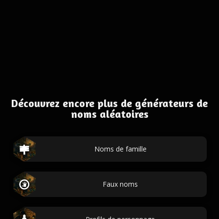
Découvrez encore plus de générateurs de
noms aléatoires
Noms de famille
Faux noms