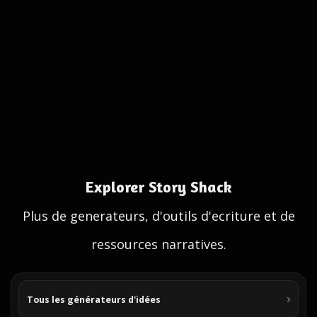
Explorer Story Shack
Plus de generateurs, d'outils d'ecriture et de
ressources narratives.
Tous les générateurs d'idées