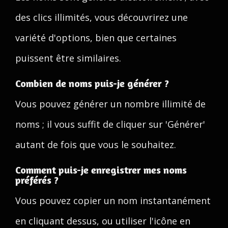
des clics illimités, vous découvrirez une
variété d'options, bien que certaines
puissent être similaires.
Combien de noms puis-je générer ?
Vous pouvez générer un nombre illimité de
noms ; il vous suffit de cliquer sur 'Générer'
autant de fois que vous le souhaitez.
Comment puis-je enregistrer mes noms
préférés ?
Vous pouvez copier un nom instantanément
en cliquant dessus, ou utiliser l'icône en