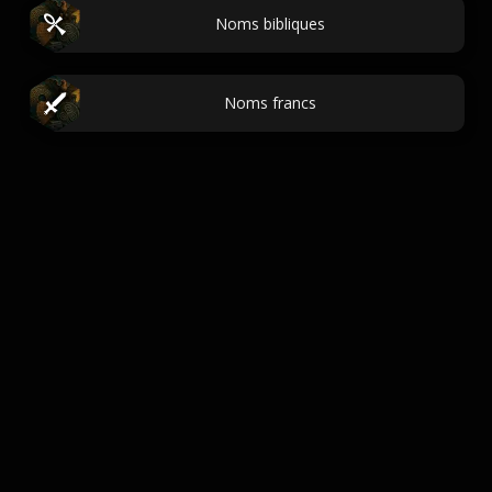
Noms bibliques
Noms francs