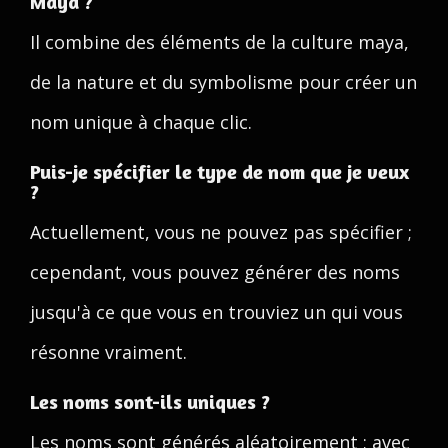
Maya ?
Il combine des éléments de la culture maya,
de la nature et du symbolisme pour créer un
nom unique à chaque clic.
Puis-je spécifier le type de nom que je veux
?
Actuellement, vous ne pouvez pas spécifier ;
cependant, vous pouvez générer des noms
jusqu'à ce que vous en trouviez un qui vous
résonne vraiment.
Les noms sont-ils uniques ?
Les noms sont générés aléatoirement ; avec