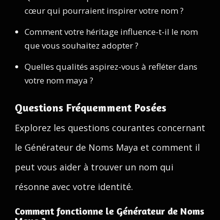
cœur qui pourraient inspirer votre nom ?
Comment votre héritage influence-t-il le nom
que vous souhaitez adopter ?
Quelles qualités aspirez-vous à refléter dans
votre nom maya ?
Questions Fréquemment Posées
Explorez les questions courantes concernant
le Générateur de Noms Maya et comment il
peut vous aider à trouver un nom qui
résonne avec votre identité.
Comment fonctionne le Générateur de Noms