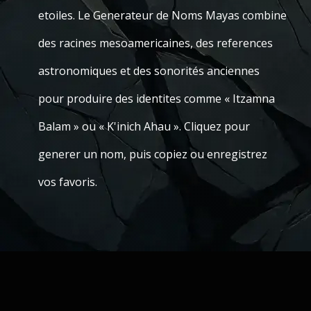
etoiles. Le Generateur de Noms Mayas combine
des racines mesoamericaines, des references
astronomiques et des sonorités anciennes
pour produire des identites comme « Itzamna
Balam » ou « K'inich Ahau ». Cliquez pour
generer un nom, puis copiez ou enregistrez
vos favoris.