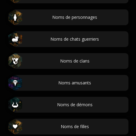
Noms de personnages
Noms de chats guerriers
Noms de clans
Noms amusants
Noms de démons
Noms de filles