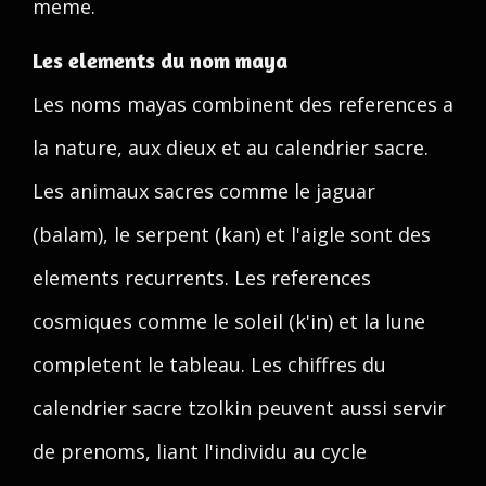
meme.
Les elements du nom maya
Les noms mayas combinent des references a
la nature, aux dieux et au calendrier sacre.
Les animaux sacres comme le jaguar
(balam), le serpent (kan) et l'aigle sont des
elements recurrents. Les references
cosmiques comme le soleil (k'in) et la lune
completent le tableau. Les chiffres du
calendrier sacre tzolkin peuvent aussi servir
de prenoms, liant l'individu au cycle