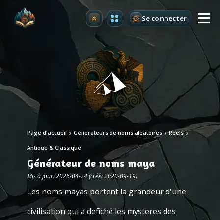
Se connecter
Premium
Page d'accueil
Générateurs de noms aléatoires
Réels
Antique & Classique
Générateur de noms maya
Mis à jour: 2026-04-24 (créé: 2020-09-19)
Les noms mayas portent la grandeur d'une
civilisation qui a defiché les mysteres des