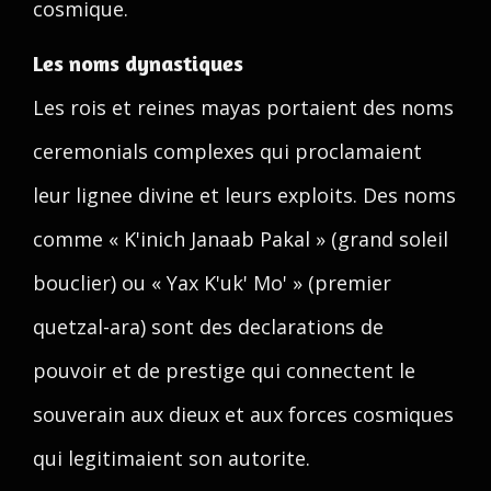
cosmique.
Les noms dynastiques
Les rois et reines mayas portaient des noms
ceremonials complexes qui proclamaient
leur lignee divine et leurs exploits. Des noms
comme « K'inich Janaab Pakal » (grand soleil
bouclier) ou « Yax K'uk' Mo' » (premier
quetzal-ara) sont des declarations de
pouvoir et de prestige qui connectent le
souverain aux dieux et aux forces cosmiques
qui legitimaient son autorite.