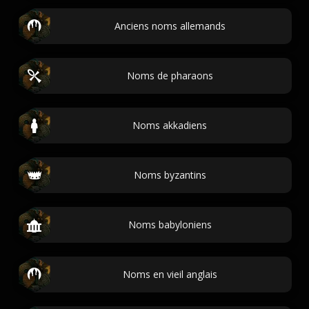
Anciens noms allemands
Noms de pharaons
Noms akkadiens
Noms byzantins
Noms babyloniens
Noms en vieil anglais