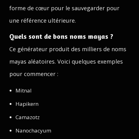
forme de cœur pour le sauvegarder pour
une référence ultérieure.
Quels sont de bons noms mayas ?
Ce générateur produit des milliers de noms
mayas aléatoires. Voici quelques exemples
pour commencer :
Mitnal
Hapikern
Camazotz
Nanochacyum