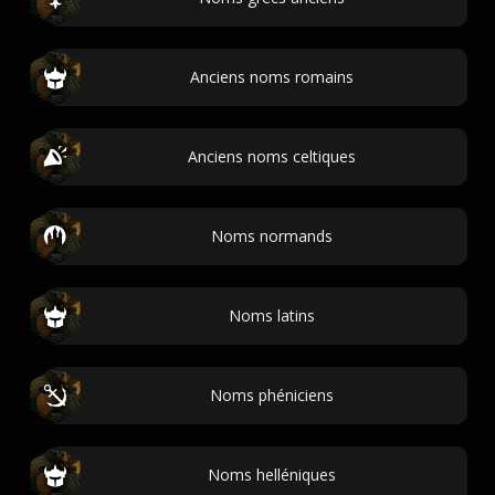
Anciens noms romains
Anciens noms celtiques
Noms normands
Noms latins
Noms phéniciens
Noms helléniques