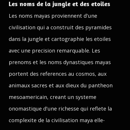
Les noms de la jungle et des etoiles
Les noms mayas proviennent d'une
civilisation qui a construit des pyramides
dans la jungle et cartographie les etoiles
avec une precision remarquable. Les
prenoms et les noms dynastiques mayas
portent des references au cosmos, aux
animaux sacres et aux dieux du pantheon
mesoamericain, creant un systeme
onomastique d'une richesse qui reflete la
complexite de la civilisation maya elle-