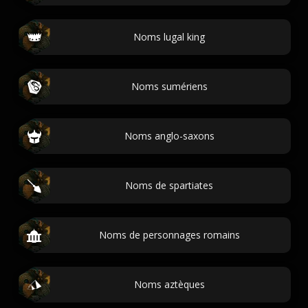
Noms lugal king
Noms sumériens
Noms anglo-saxons
Noms de spartiates
Noms de personnages romains
Noms aztèques