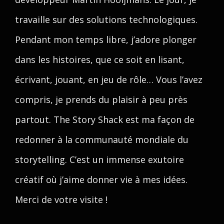
travaille sur des solutions technologiques.
Pendant mon temps libre, j’adore plonger
dans les histoires, que ce soit en lisant,
écrivant, jouant, en jeu de rôle… Vous l’avez
compris, je prends du plaisir à peu près
partout. The Story Shack est ma façon de
redonner à la communauté mondiale du
storytelling. C’est un immense exutoire
créatif où j’aime donner vie à mes idées.
Merci de votre visite !