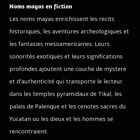
Noms mayas en fiction
Les noms mayas enrichissent les recits
historiques, les aventures archeologiques et
les fantasies mesoamericaines. Leurs
sonorités exotiques et leurs significations
profondes ajoutent une couche de mystere
et d'authenticité qui transporte le lecteur
dans les temples pyramidaux de Tikal, les
palais de Palenque et les cenotes sacres du
Yucatan ou les dieux et les hommes se
rencontraient.