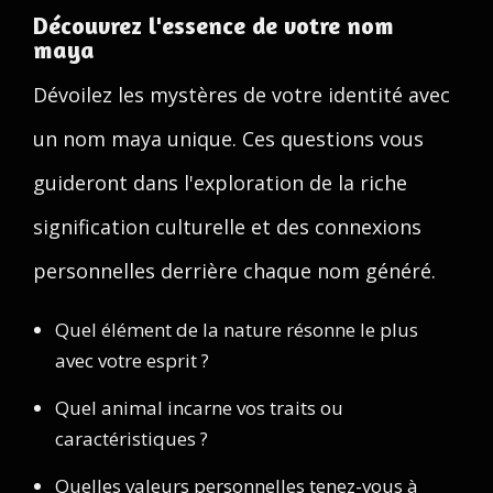
Découvrez l'essence de votre nom
maya
Dévoilez les mystères de votre identité avec
un nom maya unique. Ces questions vous
guideront dans l'exploration de la riche
signification culturelle et des connexions
personnelles derrière chaque nom généré.
Quel élément de la nature résonne le plus
avec votre esprit ?
Quel animal incarne vos traits ou
caractéristiques ?
Quelles valeurs personnelles tenez-vous à