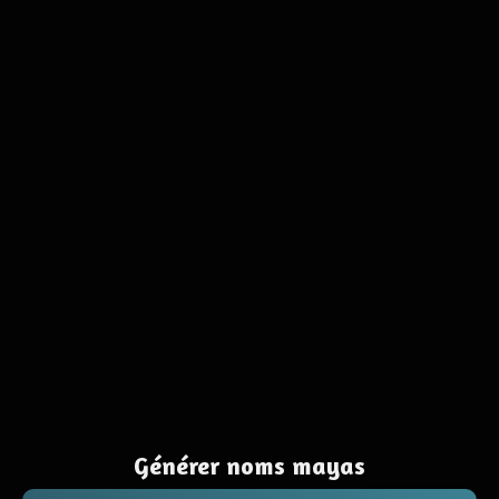
Générer noms mayas