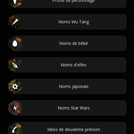
Profils de personnage
Noms Wu Tang
Noms de bébé
Noms d'elfes
Noms japonais
Noms Star Wars
Idées de deuxième prénom