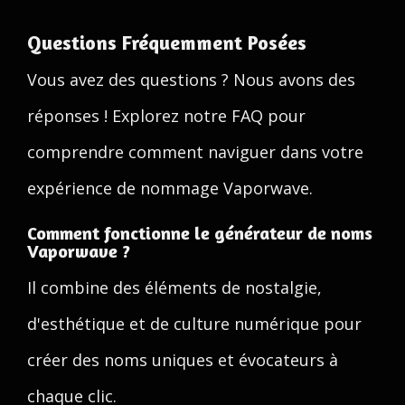
Questions Fréquemment Posées
Vous avez des questions ? Nous avons des
réponses ! Explorez notre FAQ pour
comprendre comment naviguer dans votre
expérience de nommage Vaporwave.
Comment fonctionne le générateur de noms
Vaporwave ?
Il combine des éléments de nostalgie,
d'esthétique et de culture numérique pour
créer des noms uniques et évocateurs à
chaque clic.