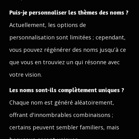
Puis-je personnaliser les thèmes des noms ?
Actuellement, les options de
personnalisation sont limitées ; cependant,
vous pouvez régénérer des noms jusqu'à ce
que vous en trouviez un qui résonne avec
votre vision.
Les noms sont-ils complètement uniques ?
Chaque nom est généré aléatoirement,
offrant d'innombrables combinaisons ;
certains peuvent sembler familiers, mais