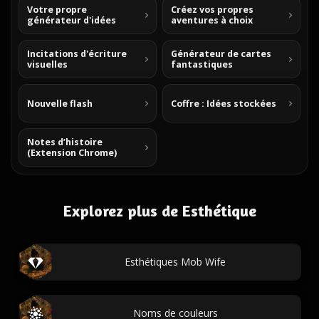
Votre propre
Créez vos propres
générateur d'idées
aventures à choix
Incitations d'écriture
Générateur de cartes
visuelles
fantastiques
Nouvelle flash
Coffre : Idées stockées
Notes d’histoire
(Extension Chrome)
Explorez plus de Esthétique
Esthétiques Mob Wife
Noms de couleurs