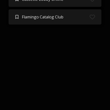
Flamingo Catalog Club