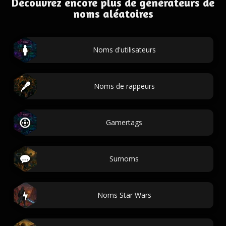
Découvrez encore plus de générateurs de
noms aléatoires
Noms d'utilisateurs
Noms de rappeurs
Gamertags
Surnoms
Noms Star Wars