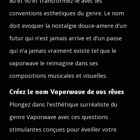
80 et 90 et transformez-le avec les
conventions esthetiques du genre. Le nom
doit evoquer la nostalgie douce-amere d'un
futur qui n'est jamais arrive et d'un passe
qui n'a jamais vraiment existe tel que le
vaporwave le reimagine dans ses
compositions musicales et visuelles.
Créez le nom Vaporwave de vos rêves
Plongez dans l'esthétique surréaliste du
genre Vaporwave avec ces questions
stimulantes conçues pour éveiller votre