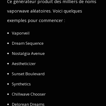
Ce générateur produit des milliers de noms
vaporwave aléatoires. Voici quelques
exemples pour commencer :
Vaporveil
Dream Sequence
Nostalgia Avenue
Aestheticizer
Sunset Boulevard
Synthetics
Chillwave Chooser
Delorean Dreams