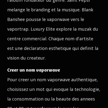
l'album fondateur du genre. Saint Pepsi
melange le branding et la musique. Blank
Banshee pousse le vaporwave vers le
vaportrap. Luxury Elite explore la muzak du
centre commercial. Chaque nom d'artiste
est une declaration esthetique qui definit la
vision du createur.
Creer un nom vaporwave
Pour creer un nom vaporwave authentique,
choisissez un mot qui evoque la technologie,
la consommation ou la beaute des annees