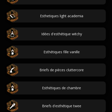
Esthetiques light academia
Idées d'esthétique witchy
Esthétiques fille vanille
Briefs de pièces cluttercore
Esthétiques de chambre
Briefs d'esthétique twee