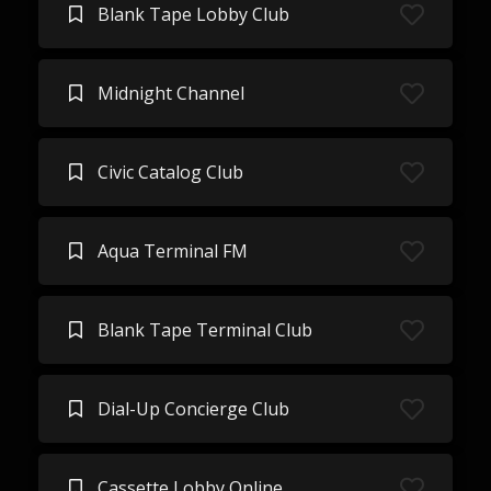
Blank Tape Lobby Club
Midnight Channel
Civic Catalog Club
Aqua Terminal FM
Blank Tape Terminal Club
Dial-Up Concierge Club
Cassette Lobby Online