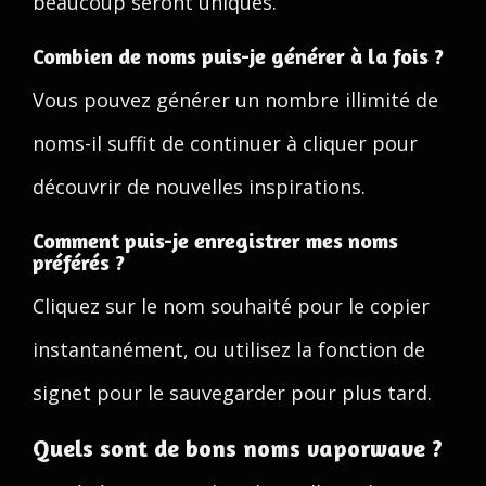
beaucoup seront uniques.
Combien de noms puis-je générer à la fois ?
Vous pouvez générer un nombre illimité de
noms-il suffit de continuer à cliquer pour
découvrir de nouvelles inspirations.
Comment puis-je enregistrer mes noms
préférés ?
Cliquez sur le nom souhaité pour le copier
instantanément, ou utilisez la fonction de
signet pour le sauvegarder pour plus tard.
Quels sont de bons noms vaporwave ?