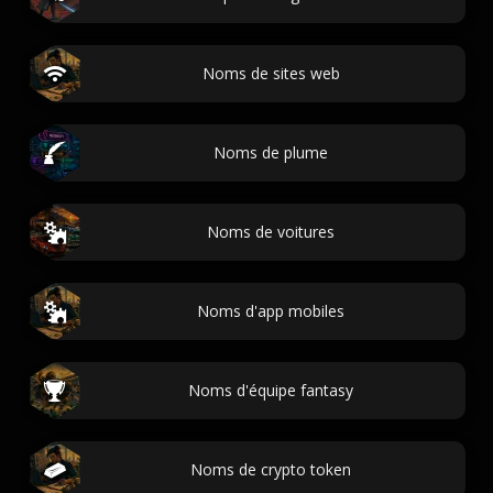
Noms de sites web
Noms de plume
Noms de voitures
Noms d'app mobiles
Noms d'équipe fantasy
Noms de crypto token