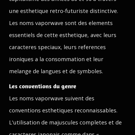
une esthetique retro-futuriste distinctive.
Les noms vaporwave sont des elements
essentiels de cette esthetique, avec leurs
caracteres speciaux, leurs references
ironiques a la consommation et leur
melange de langues et de symboles.
Les conventions du genre
Les noms vaporwave suivent des
conventions esthetiques reconnaissables.
L'utilisation de majuscules completes et de
caracteres japonais comme dans «