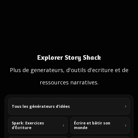
Explorer Story Shack
Plus de generateurs, d'outils d'ecriture et de
ressources narratives.
Tous les générateurs d'idées
Spark: Exercices
Écrire et bâtir son
d'Écriture
monde