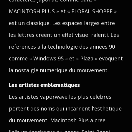
MACINTOSH PLUS » et « FLORAL SHOPPE »
est un classique. Les espaces larges entre
les lettres creent un effet visuel ralenti. Les
references a la technologie des annees 90
comme « Windows 95 » et « Plaza » evoquent
la nostalgie numerique du mouvement.
Les artistes emblematiques
Les artistes vaporwave les plus celebres
portent des noms qui incarnent l'esthetique
du mouvement. Macintosh Plus a cree