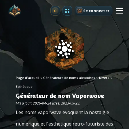
Se connecter
Premium
Page d'accueil
Générateurs de noms aléatoires
Divers
Esthétique
Générateur de nom Vaporwave
Mis à jour: 2026-04-24 (créé: 2023-09-23)
Les noms vaporwave evoquent la nostalgie
numerique et l'esthetique retro-futuriste des