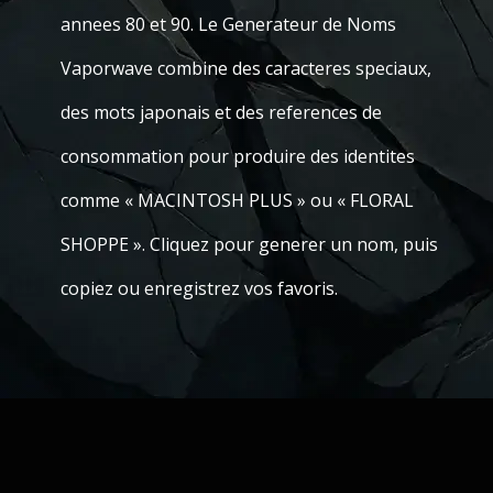
annees 80 et 90. Le Generateur de Noms
Vaporwave combine des caracteres speciaux,
des mots japonais et des references de
consommation pour produire des identites
comme « MACINTOSH PLUS » ou « FLORAL
SHOPPE ». Cliquez pour generer un nom, puis
copiez ou enregistrez vos favoris.