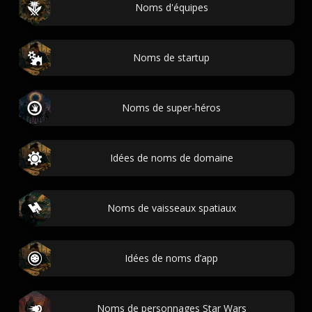
Noms d'équipes
Noms de startup
Noms de super-héros
Idées de noms de domaine
Noms de vaisseaux spatiaux
Idées de noms d’app
Noms de personnages Star Wars