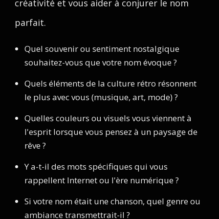
créativité et vous aider à conjurer le nom
parfait.
Quel souvenir ou sentiment nostalgique
souhaitez-vous que votre nom évoque ?
Quels éléments de la culture rétro résonnent
le plus avec vous (musique, art, mode) ?
Quelles couleurs ou visuels vous viennent à
l'esprit lorsque vous pensez à un paysage de
rêve ?
Y a-t-il des mots spécifiques qui vous
rappellent Internet ou l'ère numérique ?
Si votre nom était une chanson, quel genre ou
ambiance transmettrait-il ?