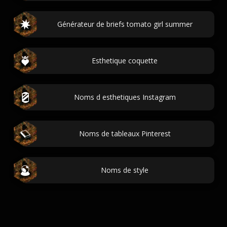
Générateur de briefs tomato girl summer
Esthetique coquette
Noms d esthetiques Instagram
Noms de tableaux Pinterest
Noms de style