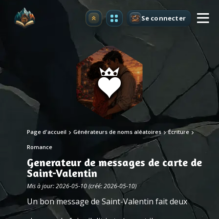
Se connecter
Premium
Page d'accueil
Générateurs de noms aléatoires
Écriture
Romance
Generateur de messages de carte de
Saint-Valentin
Mis à jour: 2026-05-10 (créé: 2026-05-10)
Un bon message de Saint-Valentin fait deux