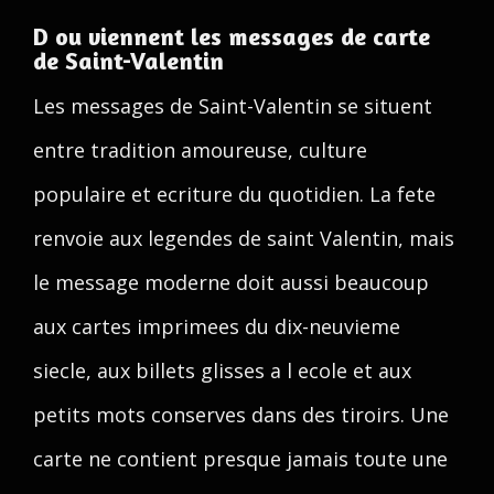
D ou viennent les messages de carte
de Saint-Valentin
Les messages de Saint-Valentin se situent
entre tradition amoureuse, culture
populaire et ecriture du quotidien. La fete
renvoie aux legendes de saint Valentin, mais
le message moderne doit aussi beaucoup
aux cartes imprimees du dix-neuvieme
siecle, aux billets glisses a l ecole et aux
petits mots conserves dans des tiroirs. Une
carte ne contient presque jamais toute une