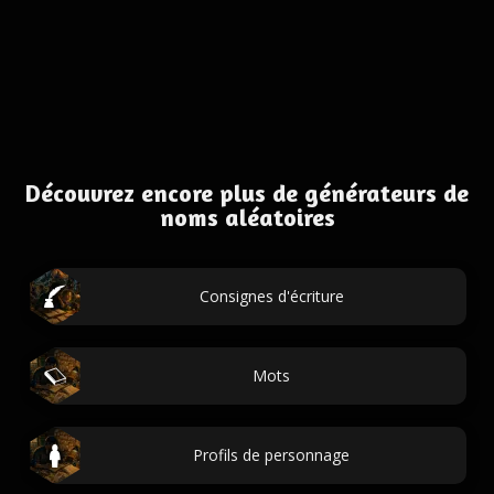
Découvrez encore plus de générateurs de
noms aléatoires
Consignes d'écriture
Mots
Profils de personnage