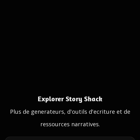
Explorer Story Shack
Plus de generateurs, d'outils d'ecriture et de
ressources narratives.