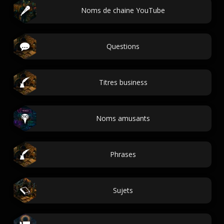
Noms de chaine YouTube
Questions
Titres business
Noms amusants
Phrases
Sujets