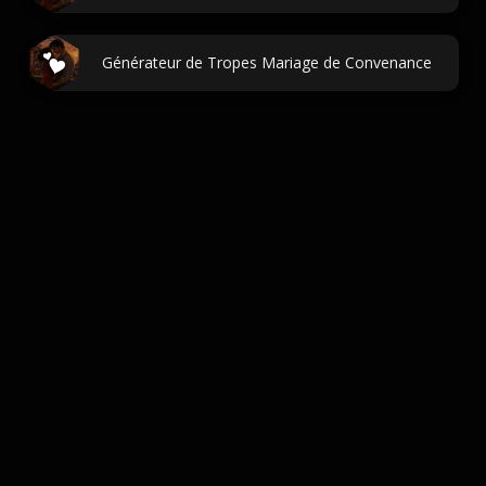
Générateur de Tropes Mariage de Convenance