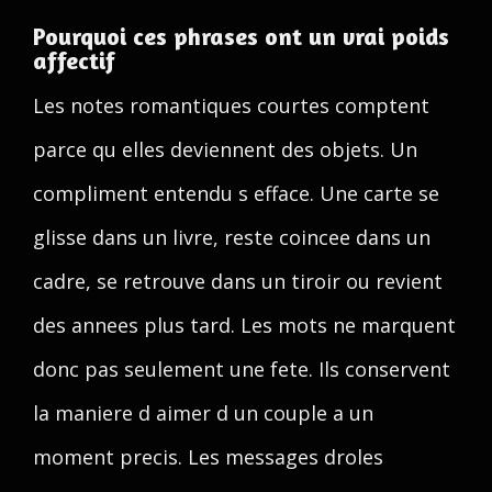
Pourquoi ces phrases ont un vrai poids
affectif
Les notes romantiques courtes comptent
parce qu elles deviennent des objets. Un
compliment entendu s efface. Une carte se
glisse dans un livre, reste coincee dans un
cadre, se retrouve dans un tiroir ou revient
des annees plus tard. Les mots ne marquent
donc pas seulement une fete. Ils conservent
la maniere d aimer d un couple a un
moment precis. Les messages droles