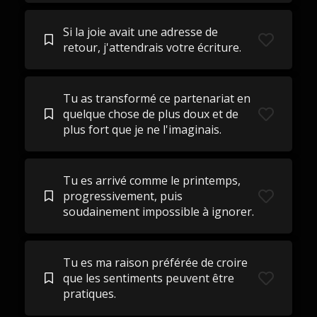
Si la joie avait une adresse de
retour, j'attendrais votre écriture.
Tu as transformé ce partenariat en
quelque chose de plus doux et de
plus fort que je ne l'imaginais.
Tu es arrivé comme le printemps,
progressivement, puis
soudainement impossible à ignorer.
Tu es ma raison préférée de croire
que les sentiments peuvent être
pratiques.