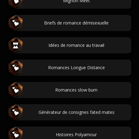
Mignon Meet
Briefs de romance démisexuelle
Idées de romance au travail
Romances Longue Distance
Romances slow burn
Générateur de consignes fated mates
Histoires Polyamour