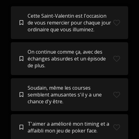
Cette Saint-Valentin est l'occasion
de vous remercier pour chaque jour
ordinaire que vous illuminez.
On continue comme ça, avec des
échanges absurdes et un épisode
de plus.
Soudain, même les courses
semblent amusantes s'il y a une
chance d'y être.
T'aimer a amélioré mon timing et a
affaibli mon jeu de poker face.