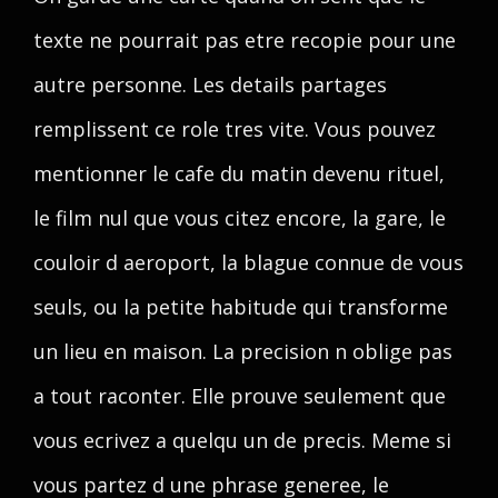
texte ne pourrait pas etre recopie pour une
autre personne. Les details partages
remplissent ce role tres vite. Vous pouvez
mentionner le cafe du matin devenu rituel,
le film nul que vous citez encore, la gare, le
couloir d aeroport, la blague connue de vous
seuls, ou la petite habitude qui transforme
un lieu en maison. La precision n oblige pas
a tout raconter. Elle prouve seulement que
vous ecrivez a quelqu un de precis. Meme si
vous partez d une phrase generee, le