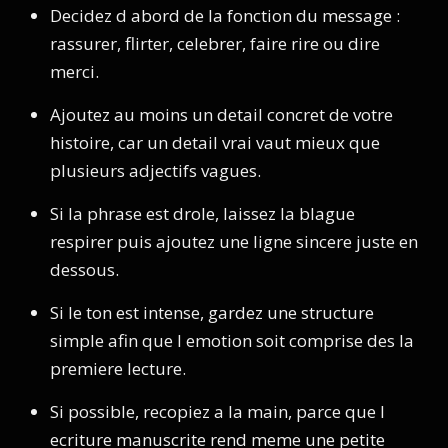
Decidez d abord de la fonction du message :
rassurer, flirter, celebrer, faire rire ou dire
merci.
Ajoutez au moins un detail concret de votre
histoire, car un detail vrai vaut mieux que
plusieurs adjectifs vagues.
Si la phrase est drole, laissez la blague
respirer puis ajoutez une ligne sincere juste en
dessous.
Si le ton est intense, gardez une structure
simple afin que l emotion soit comprise des la
premiere lecture.
Si possible, recopiez a la main, parce que l
ecriture manuscrite rend meme une petite