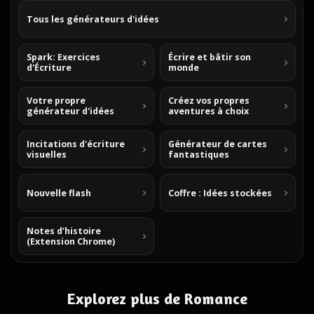
Tous les générateurs d'idées
Spark: Exercices
Écrire et bâtir son
d'Écriture
monde
Votre propre
Créez vos propres
générateur d'idées
aventures à choix
Incitations d'écriture
Générateur de cartes
visuelles
fantastiques
Nouvelle flash
Coffre : Idées stockées
Notes d’histoire
(Extension Chrome)
Explorez plus de Romance