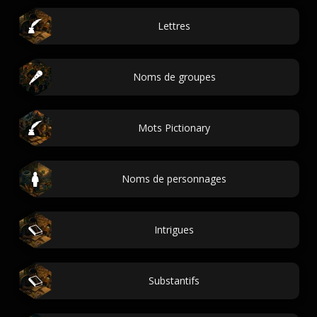
Lettres
Noms de groupes
Mots Pictionary
Noms de personnages
Intrigues
Substantifs