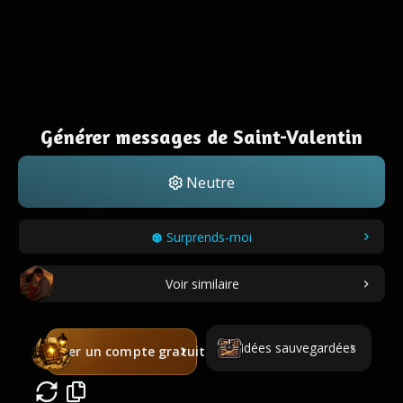
Générer messages de Saint-Valentin
Neutre
Surprends-moi
Voir similaire
Idées sauvegardées
Créer un compte gratuit