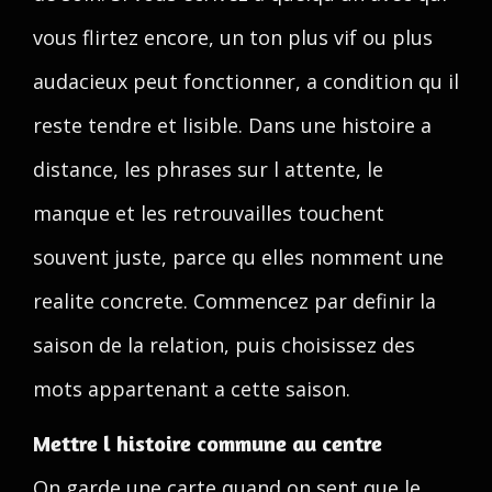
vous flirtez encore, un ton plus vif ou plus
audacieux peut fonctionner, a condition qu il
reste tendre et lisible. Dans une histoire a
distance, les phrases sur l attente, le
manque et les retrouvailles touchent
souvent juste, parce qu elles nomment une
realite concrete. Commencez par definir la
saison de la relation, puis choisissez des
mots appartenant a cette saison.
Mettre l histoire commune au centre
On garde une carte quand on sent que le