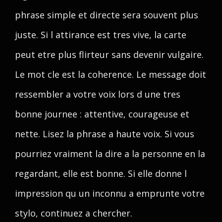
phrase simple et directe sera souvent plus
juste. Si l attirance est tres vive, la carte
peut etre plus flirteur sans devenir vulgaire.
Le mot cle est la coherence. Le message doit
ressembler a votre voix lors d une tres
bonne journee : attentive, courageuse et
nette. Lisez la phrase a haute voix. Si vous
pourriez vraiment la dire a la personne en la
regardant, elle est bonne. Si elle donne l
impression qu un inconnu a emprunte votre
stylo, continuez a chercher.