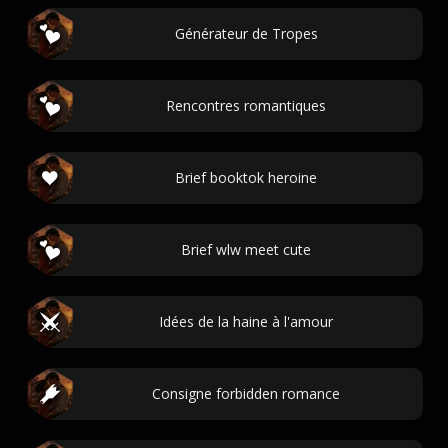
Générateur de Tropes
Rencontres romantiques
Brief booktok heroine
Brief wlw meet cute
Idées de la haine à l'amour
Consigne forbidden romance