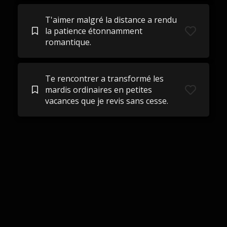
T'aimer malgré la distance a rendu
la patience étonnamment
romantique.
Te rencontrer a transformé les
mardis ordinaires en petites
vacances que je revis sans cesse.