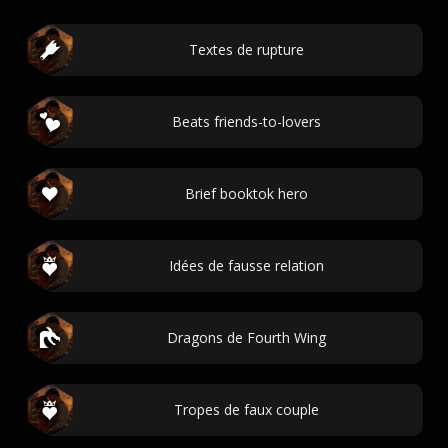
Textes de rupture
Beats friends-to-lovers
Brief booktok hero
Idées de fausse relation
Dragons de Fourth Wing
Tropes de faux couple