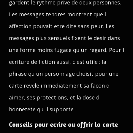
gardent le rythme prive de deux personnes.
Les messages tendres montrent que l
affection pouvait etre dite sans peur. Les
messages plus sensuels fixent le desir dans
une forme moins fugace qu un regard. Pour l
ecriture de fiction aussi, c est utile : la
phrase qu un personnage choisit pour une
carte revele immediatement sa facon d
aimer, ses protections, et la dose d
honnetete qu il supporte.
Conseils pour ecrire ou offrir la carte