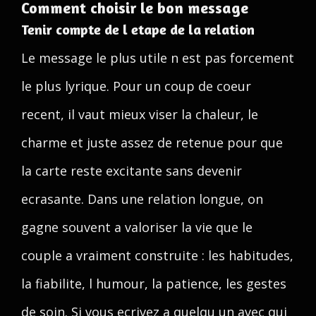
Comment choisir le bon message
Tenir compte de l etape de la relation
Le message le plus utile n est pas forcement
le plus lyrique. Pour un coup de coeur
recent, il vaut mieux viser la chaleur, le
charme et juste assez de retenue pour que
la carte reste excitante sans devenir
ecrasante. Dans une relation longue, on
gagne souvent a valoriser la vie que le
couple a vraiment construite : les habitudes,
la fiabilite, l humour, la patience, les gestes
de soin. Si vous ecrivez a quelqu un avec qui