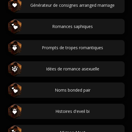
Générateur de consignes arranged marriage
Romances saphiques
Prompts de tropes romantiques
Idées de romance asexuelle
Noms bonded pair
Histoires d'eveil bi