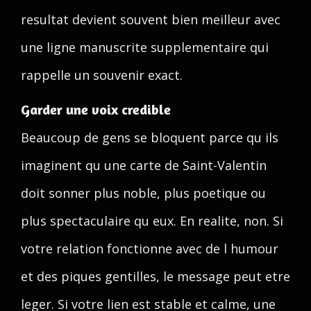
resultat devient souvent bien meilleur avec
une ligne manuscrite supplementaire qui
rappelle un souvenir exact.
Garder une voix credible
Beaucoup de gens se bloquent parce qu ils
imaginent qu une carte de Saint-Valentin
doit sonner plus noble, plus poetique ou
plus spectaculaire qu eux. En realite, non. Si
votre relation fonctionne avec de l humour
et des piques gentilles, le message peut etre
leger. Si votre lien est stable et calme, une