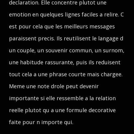
declaration. Elle concentre plutot une
emotion en quelques lignes faciles a relire. C
est pour cela que les meilleurs messages
paraissent precis. Ils reutilisent le langage d
un couple, un souvenir commun, un surnom,
une habitude rassurante, puis ils reduisent
tout cela a une phrase courte mais chargee.
Meme une note drole peut devenir
importante si elle ressemble a la relation
reelle plutot qu a une formule decorative
faite pour n importe qui.