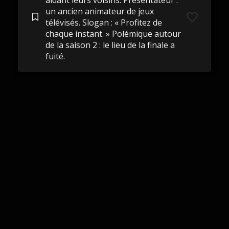
aidant leurs voisins. Présentateur :
un ancien animateur de jeux
télévisés. Slogan : « Profitez de
chaque instant. » Polémique autour
de la saison 2 : le lieu de la finale a
fuité.