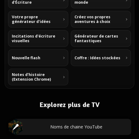
d'Écriture
monde
Votre propre
Créez vos propres
générateur d'idées
aventures à choix
Incitations d'écriture
Générateur de cartes
visuelles
fantastiques
Nouvelle flash
Coffre : Idées stockées
Notes d’histoire
(Extension Chrome)
Explorez plus de TV
Noms de chaine YouTube