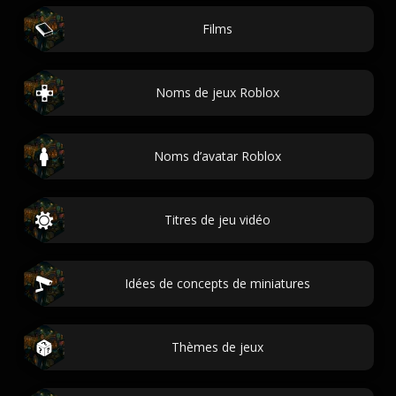
Films
Noms de jeux Roblox
Noms d’avatar Roblox
Titres de jeu vidéo
Idées de concepts de miniatures
Thèmes de jeux