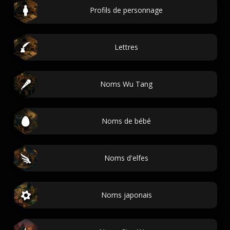
Profils de personnage
Lettres
Noms Wu Tang
Noms de bébé
Noms d'elfes
Noms japonais