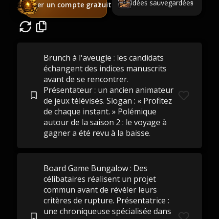
Idées sauvegardées
Créer un compte gratuit
Brunch à l'aveugle : les candidats
échangent des indices manuscrits
avant de se rencontrer.
Présentateur : un ancien animateur
de jeux télévisés. Slogan : « Profitez
de chaque instant. » Polémique
autour de la saison 2 : le voyage à
gagner a été revu à la baisse.
Board Game Bungalow : Des
célibataires réalisent un projet
commun avant de révéler leurs
critères de rupture. Présentatrice :
une chroniqueuse spécialisée dans