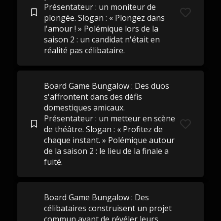
Présentateur : un moniteur de
plongée. Slogan : « Plongez dans
l'amour ! » Polémique lors de la
saison 2 : un candidat n'était en
réalité pas célibataire.
Board Game Bungalow : Des duos
s'affrontent dans des défis
domestiques amicaux.
Présentateur : un metteur en scène
de théâtre. Slogan : « Profitez de
chaque instant. » Polémique autour
de la saison 2 : le lieu de la finale a
fuité.
Board Game Bungalow : Des
célibataires construisent un projet
commun avant de révéler leurs