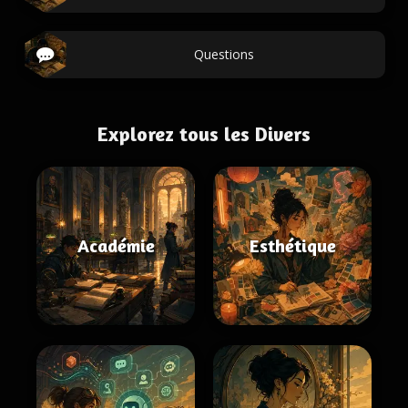
Questions
Explorez tous les Divers
Académie
Esthétique