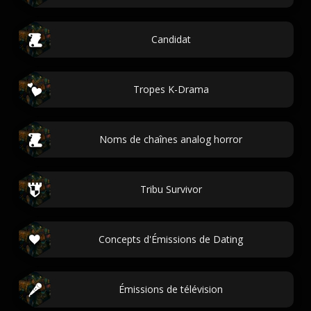
Candidat
Tropes K-Drama
Noms de chaînes analog horror
Tribu Survivor
Concepts d'Émissions de Dating
Émissions de télévision