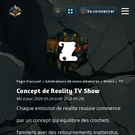
Se connecter
Premium
Page d'accueil
Générateurs de noms aléatoires
Divers
TV
Concept de Reality TV Show
Mis à jour: 2026-05-24 (créé: 2026-05-24)
Chaque emission de realite reussie commence
par un concept qui equilibre des crochets
familiers avec des retournements inattendus.