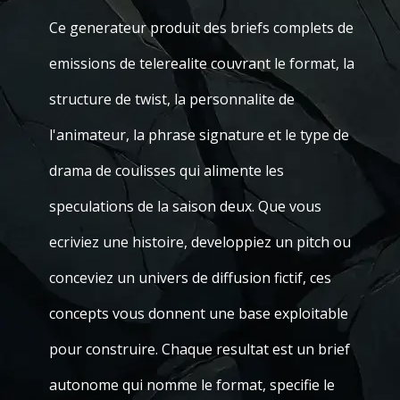
Ce generateur produit des briefs complets de
emissions de telerealite couvrant le format, la
structure de twist, la personnalite de
l'animateur, la phrase signature et le type de
drama de coulisses qui alimente les
speculations de la saison deux. Que vous
ecriviez une histoire, developpiez un pitch ou
conceviez un univers de diffusion fictif, ces
concepts vous donnent une base exploitable
pour construire. Chaque resultat est un brief
autonome qui nomme le format, specifie le