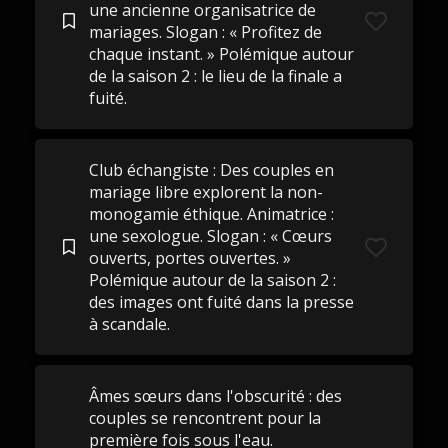
une ancienne organisatrice de
mariages. Slogan : « Profitez de
chaque instant. » Polémique autour
de la saison 2 : le lieu de la finale a
fuité.
Club échangiste : Des couples en
mariage libre explorent la non-
monogamie éthique. Animatrice :
une sexologue. Slogan : « Cœurs
ouverts, portes ouvertes. »
Polémique autour de la saison 2 :
des images ont fuité dans la presse
à scandale.
Âmes sœurs dans l'obscurité : des
couples se rencontrent pour la
première fois sous l'eau.