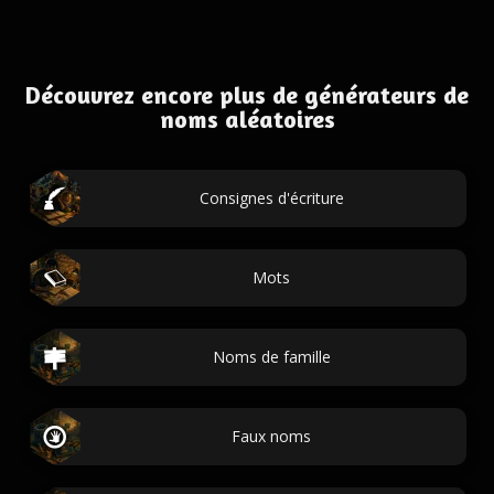
Découvrez encore plus de générateurs de
noms aléatoires
Consignes d'écriture
Mots
Noms de famille
Faux noms