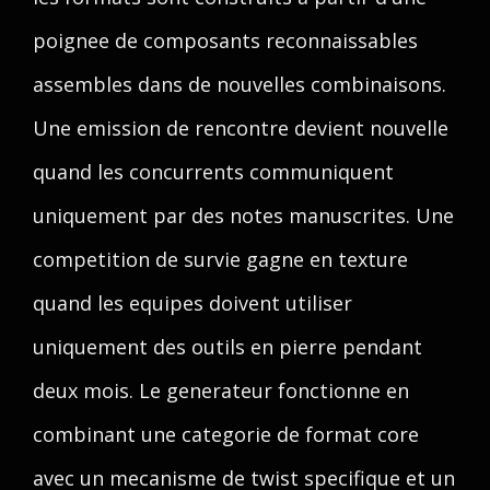
poignee de composants reconnaissables
assembles dans de nouvelles combinaisons.
Une emission de rencontre devient nouvelle
quand les concurrents communiquent
uniquement par des notes manuscrites. Une
competition de survie gagne en texture
quand les equipes doivent utiliser
uniquement des outils en pierre pendant
deux mois. Le generateur fonctionne en
combinant une categorie de format core
avec un mecanisme de twist specifique et un