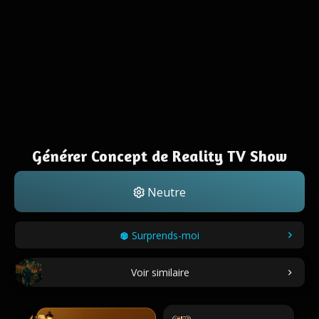
Générer Concept de Reality TV Show
Neutre
Surprends-moi
Voir similaire