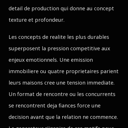
detail de production qui donne au concept
texture et profondeur.
Les concepts de realite les plus durables
superposent la pression competitive aux
enjeux emotionnels. Une emission
immobiliere ou quatre proprietaires parient
leurs maisons cree une tension immediate.
Un format de rencontre ou les concurrents
se rencontrent deja fiances force une
decision avant que la relation ne commence.