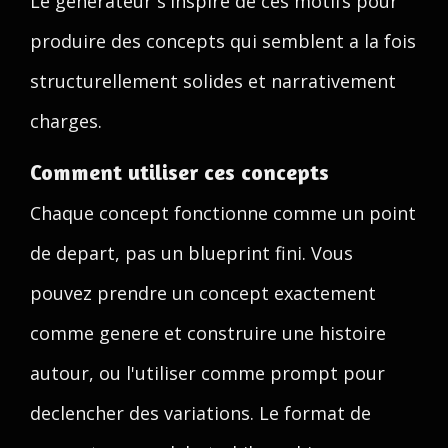
Le generateur s'inspire de ces motifs pour
produire des concepts qui semblent a la fois
structurellement solides et narrativement
charges.
Comment utiliser ces concepts
Chaque concept fonctionne comme un point
de depart, pas un blueprint fini. Vous
pouvez prendre un concept exactement
comme genere et construire une histoire
autour, ou l'utiliser comme prompt pour
declencher des variations. Le format de