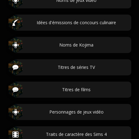
Noms de jeux vidéo
Idées d'émissions de concours culinaire
Noms de Kojima
Titres de séries TV
Titres de films
Personnages de jeux vidéo
Traits de caractère des Sims 4