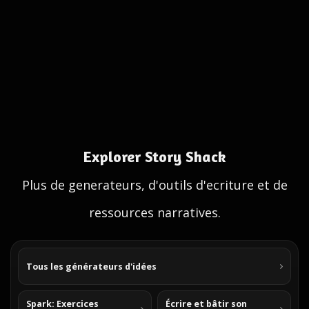
Explorer Story Shack
Plus de generateurs, d'outils d'ecriture et de
ressources narratives.
Tous les générateurs d'idées
Spark: Exercices
Écrire et bâtir son