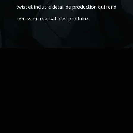
twist et inclut le detail de production qui rend
l'emission realisable et produire.