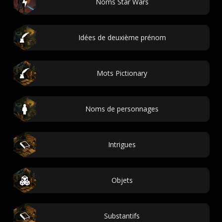
Noms Star Wars
Idées de deuxième prénom
Mots Pictionary
Noms de personnages
Intrigues
Objets
Substantifs