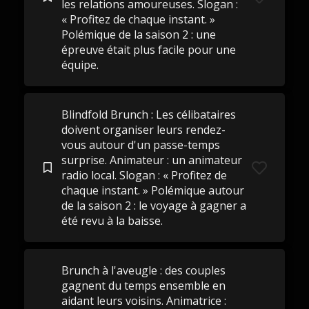
les relations amoureuses. Slogan :
« Profitez de chaque instant. »
Polémique de la saison 2 : une
épreuve était plus facile pour une
équipe.
Blindfold Brunch : Les célibataires
doivent organiser leurs rendez-
vous autour d'un passe-temps
surprise. Animateur : un animateur
radio local. Slogan : « Profitez de
chaque instant. » Polémique autour
de la saison 2 : le voyage à gagner a
été revu à la baisse.
Brunch à l'aveugle : des couples
gagnent du temps ensemble en
aidant leurs voisins. Animatrice :