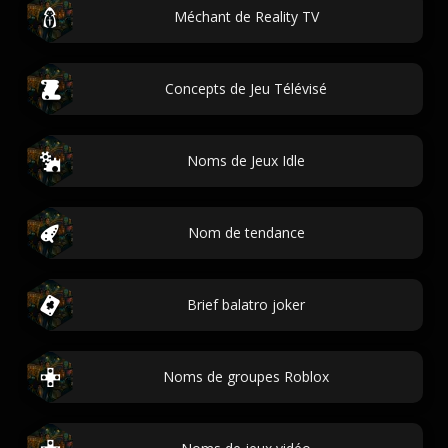
Méchant de Reality TV
Concepts de Jeu Télévisé
Noms de Jeux Idle
Nom de tendance
Brief balatro joker
Noms de groupes Roblox