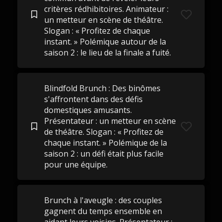
critères rédhibitoires. Animateur :
un metteur en scène de théâtre.
Slogan : « Profitez de chaque
instant. » Polémique autour de la
saison 2 : le lieu de la finale a fuité.
Blindfold Brunch : Des binômes
s'affrontent dans des défis
domestiques amusants.
Présentateur : un metteur en scène
de théâtre. Slogan : « Profitez de
chaque instant. » Polémique de la
saison 2 : un défi était plus facile
pour une équipe.
Brunch à l'aveugle : des couples
gagnent du temps ensemble en