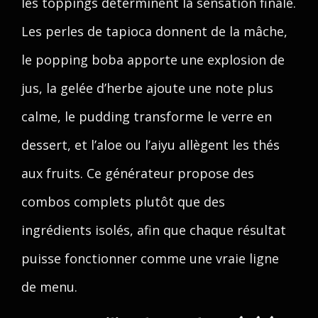
les toppings déterminent la sensation finale.
Les perles de tapioca donnent de la mâche,
le popping boba apporte une explosion de
jus, la gelée d’herbe ajoute une note plus
calme, le pudding transforme le verre en
dessert, et l’aloe ou l’aiyu allègent les thés
aux fruits. Ce générateur propose des
combos complets plutôt que des
ingrédients isolés, afin que chaque résultat
puisse fonctionner comme une vraie ligne
de menu.