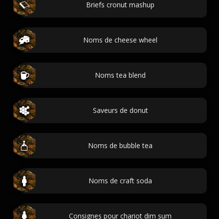
Briefs cronut mashup
Noms de cheese wheel
Noms tea blend
Saveurs de donut
Noms de bubble tea
Noms de craft soda
Consignes pour chariot dim sum