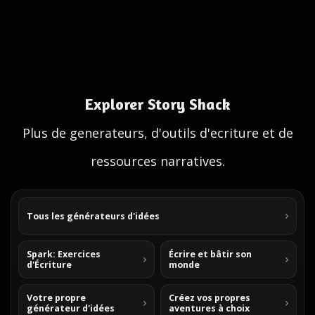
Explorer Story Shack
Plus de generateurs, d'outils d'ecriture et de
ressources narratives.
Tous les générateurs d'idées
Spark: Exercices
Écrire et bâtir son
d'Écriture
monde
Votre propre
Créez vos propres
générateur d'idées
aventures à choix