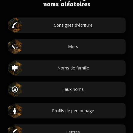
noms aléatoires
Consignes d'écriture
Mots
Noms de famille
Faux noms
Profils de personnage
Lettres