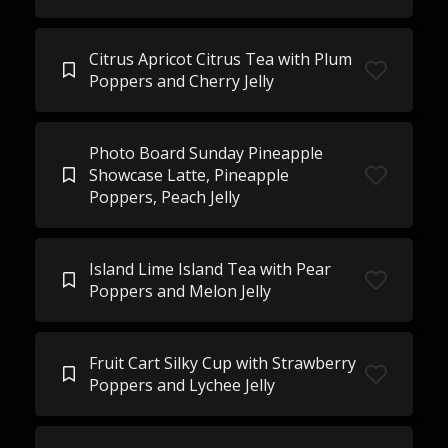
Citrus Apricot Citrus Tea with Plum
Poppers and Cherry Jelly
Photo Board Sunday Pineapple
Showcase Latte, Pineapple
Poppers, Peach Jelly
Island Lime Island Tea with Pear
Poppers and Melon Jelly
Fruit Cart Silky Cup with Strawberry
Poppers and Lychee Jelly