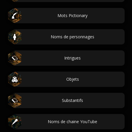
Mots Pictionary
Noms de personnages
Intrigues
Objets
Substantifs
Noms de chaine YouTube