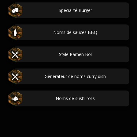
Spécialité Burger
Noms de sauces BBQ
Style Ramen Bol
Générateur de noms curry dish
Noms de sushi rolls