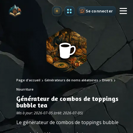
Se connecter
Premium
Page d'accueil
Générateurs de noms aléatoires
Divers
Nourriture
Générateur de combos de toppings
bubble tea
Mis à jour: 2026-07-05 (créé: 2026-07-05)
Le générateur de combos de toppings bubble