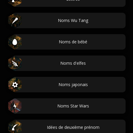
Noms Wu Tang
Noms de bébé
Noms d'elfes
Noms japonais
Noms Star Wars
Idées de deuxième prénom