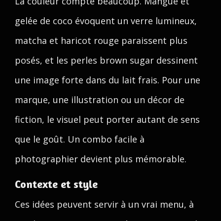
La couleur compte beaucoup. Mangue et
gelée de coco évoquent un verre lumineux,
matcha et haricot rouge paraissent plus
posés, et les perles brown sugar dessinent
une image forte dans du lait frais. Pour une
marque, une illustration ou un décor de
fiction, le visuel peut porter autant de sens
que le goût. Un combo facile à
photographier devient plus mémorable.
Contexte et style
Ces idées peuvent servir à un vrai menu, à