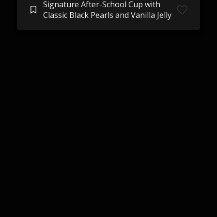
Signature After-School Cup with
Classic Black Pearls and Vanilla Jelly