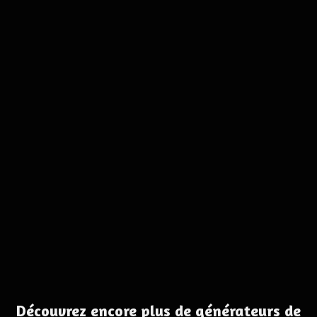
Découvrez encore plus de générateurs de