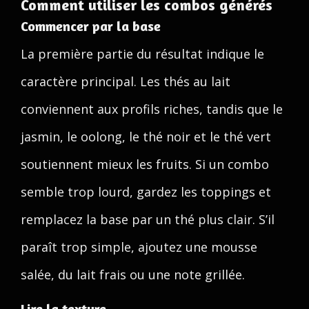
Comment utiliser les combos générés
Commencer par la base
La première partie du résultat indique le
caractère principal. Les thés au lait
conviennent aux profils riches, tandis que le
jasmin, le oolong, le thé noir et le thé vert
soutiennent mieux les fruits. Si un combo
semble trop lourd, gardez les toppings et
remplacez la base par un thé plus clair. S’il
paraît trop simple, ajoutez une mousse
salée, du lait frais ou une note grillée.
Lire la texture