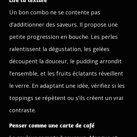
Un bon combo ne se contente pas
d’additionner des saveurs. Il propose une
petite progression en bouche. Les perles
ralentissent la dégustation, les gelées
découpent la douceur, le pudding arrondit
l’ensemble, et les fruits éclatants réveillent
le verre. En adaptant une idée, vérifiez si les
toppings se répètent ou s’ils créent un vrai
contraste.
Penser comme une carte de café