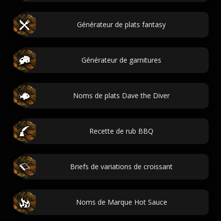
Générateur de plats fantasy
Générateur de garnitures
Noms de plats Dave the Diver
Recette de rub BBQ
Briefs de variations de croissant
Noms de Marque Hot Sauce