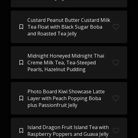
Custard Peanut Butter Custard Milk
Tea Float with Black Sugar Boba
and Roasted Tea Jelly
Midnight Honeyed Midnight Thai
Creme Milk Tea, Tea-Steeped
Pearls, Hazelnut Pudding
Photo Board Kiwi Showcase Latte
Layer with Peach Popping Boba
plus Passionfruit Jelly
Island Dragon Fruit Island Tea with
Raspberry Poppers and Guava Jelly