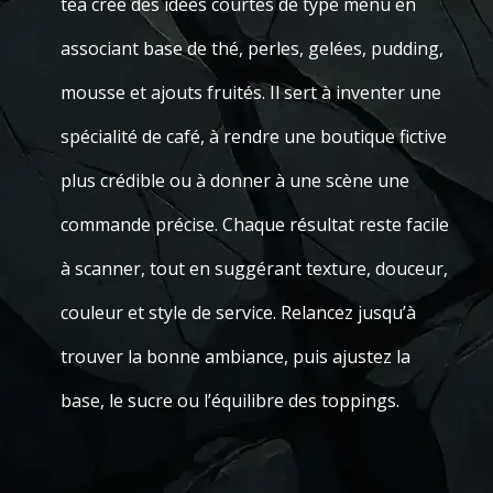
tea crée des idées courtes de type menu en
associant base de thé, perles, gelées, pudding,
mousse et ajouts fruités. Il sert à inventer une
spécialité de café, à rendre une boutique fictive
plus crédible ou à donner à une scène une
commande précise. Chaque résultat reste facile
à scanner, tout en suggérant texture, douceur,
couleur et style de service. Relancez jusqu’à
trouver la bonne ambiance, puis ajustez la
base, le sucre ou l’équilibre des toppings.