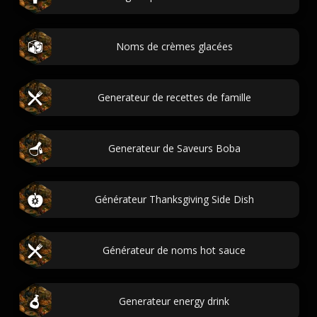
Noms de crèmes glacées
Generateur de recettes de famille
Generateur de Saveurs Boba
Générateur Thanksgiving Side Dish
Générateur de noms hot sauce
Generateur energy drink