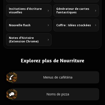
Incitations d'écriture
Générateur de cartes
visuelles
fantastiques
Nouvelle flash
Coffre : Idées stockées
Notes d’histoire
(Extension Chrome)
Explorez plus de Nourriture
Menus de cafétéria
Noms de pizza