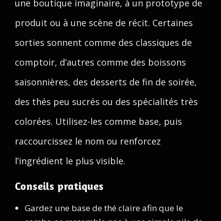
une boutique imaginaire, à un prototype de
produit ou à une scène de récit. Certaines
sorties sonnent comme des classiques de
comptoir, d’autres comme des boissons
saisonnières, des desserts de fin de soirée,
des thés peu sucrés ou des spécialités très
colorées. Utilisez-les comme base, puis
raccourcissez le nom ou renforcez
l’ingrédient le plus visible.
Conseils pratiques
Gardez une base de thé claire afin que le