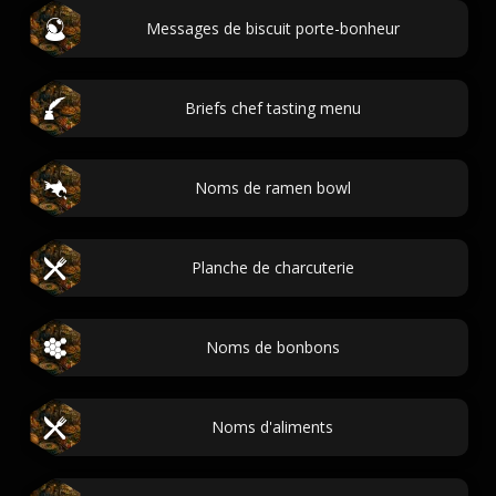
Messages de biscuit porte-bonheur
Briefs chef tasting menu
Noms de ramen bowl
Planche de charcuterie
Noms de bonbons
Noms d'aliments