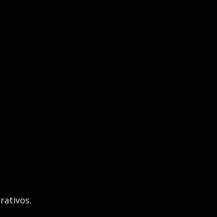
rativos.