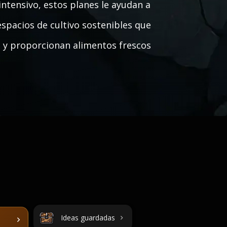
intensivo, estos planes le ayudan a
spacios de cultivo sostenibles que
o y proporcionan alimentos frescos
Ideas guardadas