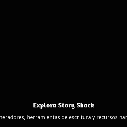
Explora Story Shack
eradores, herramientas de escritura y recursos nar