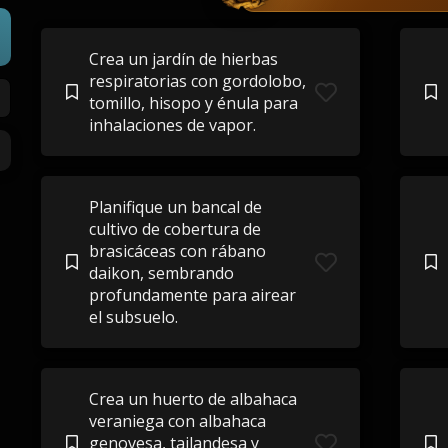
Crea un jardín de hierbas
respiratorias con gordolobo,
tomillo, hisopo y énula para
inhalaciones de vapor.
Planifique un bancal de
cultivo de cobertura de
brasicáceas con rábano
daikon, sembrando
profundamente para airear
el subsuelo.
Crea un huerto de albahaca
veraniega con albahaca
genovesa, tailandesa y