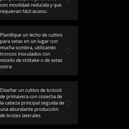
con movilidad reducida y que
requieran fácil acceso.
Planifique un lecho de cultivo
para setas en un lugar con
mucha sombra, utilizando
troncos inoculados con
micelio de shiitake o de setas
ostra.
Diseñar un cultivo de brócoli
de primavera con cosecha de
la cabeza principal seguida de
una abundante producción
de brotes laterales.