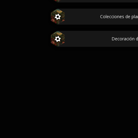
Colecciones de plan
Decoración 