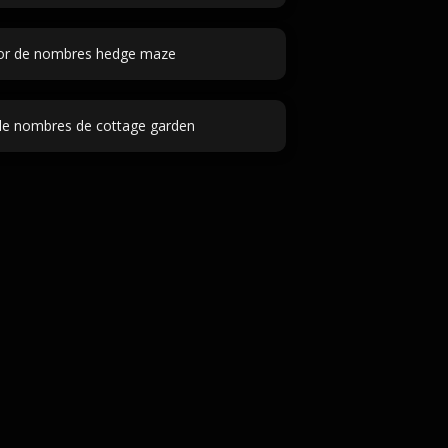
or de nombres hedge maze
de nombres de cottage garden