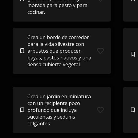
morada para pesto y para
cocinar.
Crea un borde de corredor
para la vida silvestre con
arbustos que producen
bayas, pastos nativos y una
densa cubierta vegetal.
Crea un jardín en miniatura
con un recipiente poco
profundo que incluya
suculentas y sedums
colgantes.