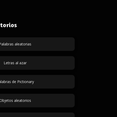
torios
Palabras aleatorias
Letras al azar
labras de Pictionary
Objetos aleatorios