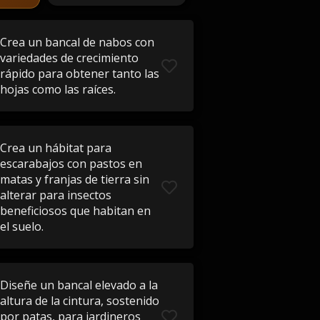
Crea un bancal de nabos con
variedades de crecimiento
rápido para obtener tanto las
hojas como las raíces.
Crea un hábitat para
escarabajos con pastos en
matas y franjas de tierra sin
alterar para insectos
beneficiosos que habitan en
el suelo.
Diseñe un bancal elevado a la
altura de la cintura, sostenido
por patas, para jardineros