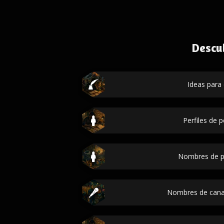
Descu
Ideas para 
Perfiles de 
Nombres de p
Nombres de cana