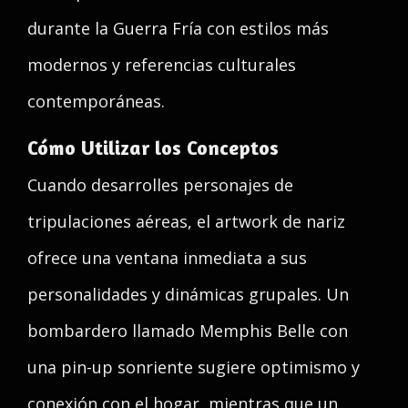
durante la Guerra Fría con estilos más
modernos y referencias culturales
contemporáneas.
Cómo Utilizar los Conceptos
Cuando desarrolles personajes de
tripulaciones aéreas, el artwork de nariz
ofrece una ventana inmediata a sus
personalidades y dinámicas grupales. Un
bombardero llamado Memphis Belle con
una pin-up sonriente sugiere optimismo y
conexión con el hogar, mientras que un