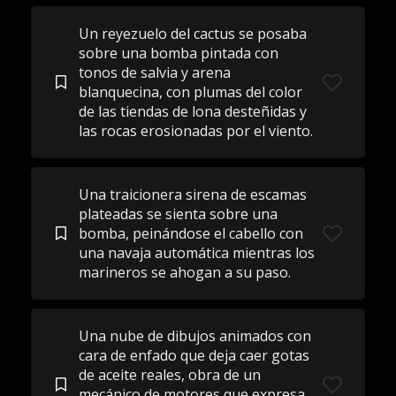
Un reyezuelo del cactus se posaba
sobre una bomba pintada con
tonos de salvia y arena
blanquecina, con plumas del color
de las tiendas de lona desteñidas y
las rocas erosionadas por el viento.
Una traicionera sirena de escamas
plateadas se sienta sobre una
bomba, peinándose el cabello con
una navaja automática mientras los
marineros se ahogan a su paso.
Una nube de dibujos animados con
cara de enfado que deja caer gotas
de aceite reales, obra de un
mecánico de motores que expresa