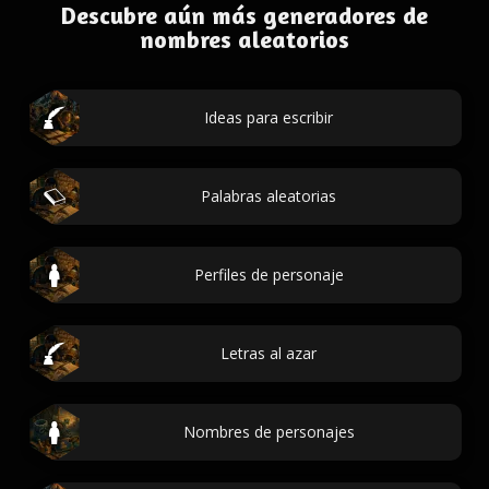
Descubre aún más generadores de
nombres aleatorios
Ideas para escribir
Palabras aleatorias
Perfiles de personaje
Letras al azar
Nombres de personajes