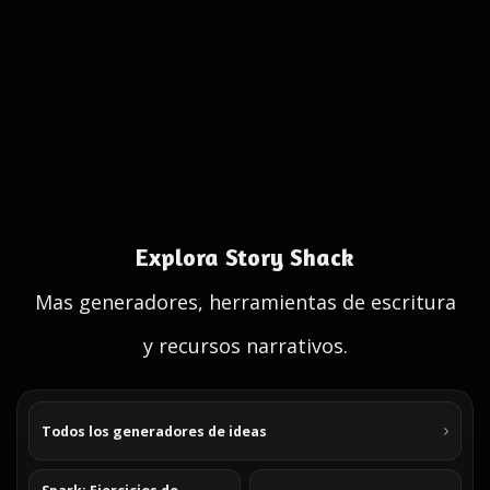
Explora Story Shack
Mas generadores, herramientas de escritura
y recursos narrativos.
Todos los generadores de ideas