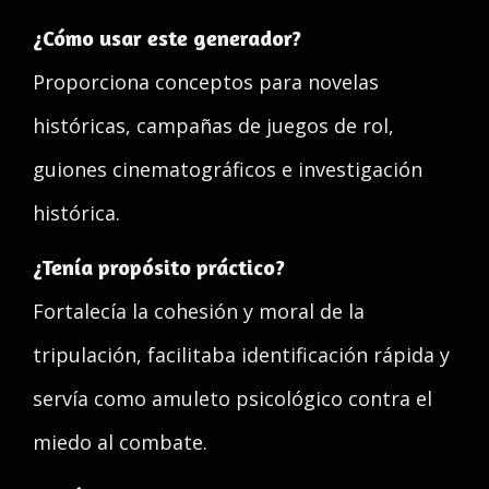
¿Cómo usar este generador?
Proporciona conceptos para novelas
históricas, campañas de juegos de rol,
guiones cinematográficos e investigación
histórica.
¿Tenía propósito práctico?
Fortalecía la cohesión y moral de la
tripulación, facilitaba identificación rápida y
servía como amuleto psicológico contra el
miedo al combate.