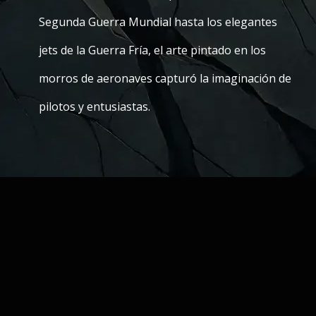
Segunda Guerra Mundial hasta los elegantes
jets de la Guerra Fría, el arte pintado en los
morros de aeronaves capturó la imaginación de
pilotos y entusiastas.