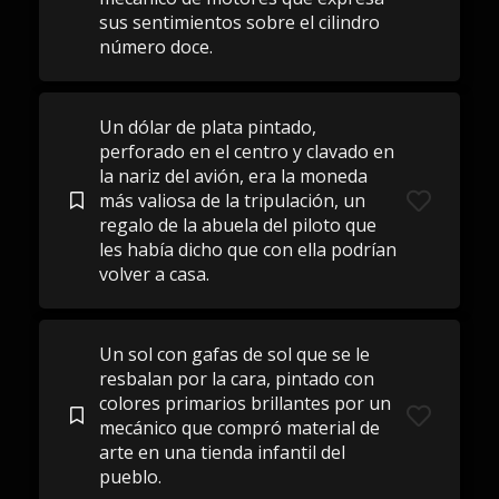
sus sentimientos sobre el cilindro
número doce.
Un dólar de plata pintado,
perforado en el centro y clavado en
la nariz del avión, era la moneda
más valiosa de la tripulación, un
regalo de la abuela del piloto que
les había dicho que con ella podrían
volver a casa.
Un sol con gafas de sol que se le
resbalan por la cara, pintado con
colores primarios brillantes por un
mecánico que compró material de
arte en una tienda infantil del
pueblo.