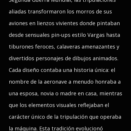
aliadas transformaron los morros de sus
aviones en lienzos vivientes donde pintaban
desde sensuales pin-ups estilo Vargas hasta
tiburones feroces, calaveras amenazantes y
divertidos personajes de dibujos animados.
Cada diseño contaba una historia única: el
nombre de la aeronave a menudo honraba a
una esposa, novia o madre en casa, mientras
que los elementos visuales reflejaban el
carácter único de la tripulación que operaba
la máquina. Esta tradición evolucionó