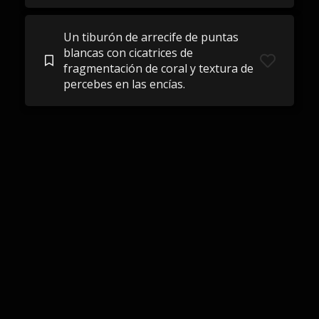
Un tiburón de arrecife de puntas
blancas con cicatrices de
fragmentación de coral y textura de
percebes en las encías.