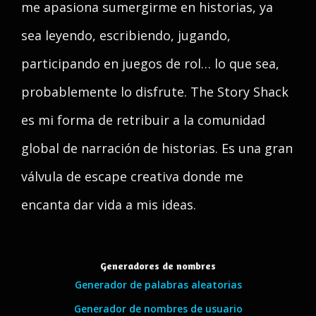
me apasiona sumergirme en historias, ya
sea leyendo, escribiendo, jugando,
participando en juegos de rol… lo que sea,
probablemente lo disfrute. The Story Shack
es mi forma de retribuir a la comunidad
global de narración de historias. Es una gran
válvula de escape creativa donde me
encanta dar vida a mis ideas.
Generadores de nombres
Generador de palabras aleatorias
Generador de nombres de usuario