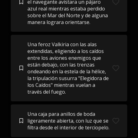
el navegante avistara un pájaro
azul real mientras estaba perdido
sobre el Mar del Norte y de alguna
manera lograra orientarse.
Una feroz Valkiria con las alas
extendidas, eligiendo a los caídos
entre los aviones enemigos que
están debajo, con las trenzas
ondeando en la estela de la hélice,
la tripulación susurra "Elegidora de
los Caídos" mientras vuelan a
través del fuego.
Una caja para anillos de boda
ligeramente abierta, con luz que se
filtra desde el interior de terciopelo.