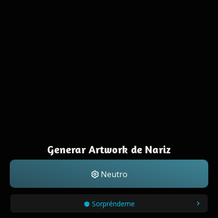
Generar Artwork de Nariz
Neutro
Sorpréndeme