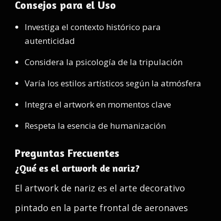
Consejos para el Uso
Investiga el contexto histórico para
autenticidad
Considera la psicología de la tripulación
Varía los estilos artísticos según la atmósfera
Integra el artwork en momentos clave
Respeta la esencia de humanización
Preguntas Frecuentes
¿Qué es el artwork de nariz?
El artwork de nariz es el arte decorativo
pintado en la parte frontal de aeronaves