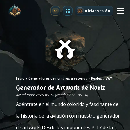
Iniciar sesión
Mejorar
Inicio
Generadores de nombres aleatorios
Reales
WWII
Generador de Artwork de Nariz
Actualizado: 2026-05-16 (creado: 2026-05-16)
Adéntrate en el mundo colorido y fascinante de
la historia de la aviación con nuestro generador
de artwork. Desde los imponentes B-17 de la