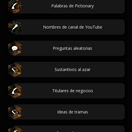
Palabras de Pictionary
Nombres de canal de YouTube
Preguntas aleatorias
Sustantivos al azar
Titulares de negocios
Ideas de tramas