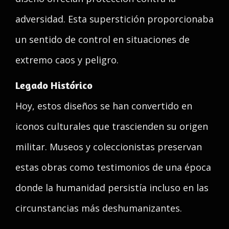
adversidad. Esta superstición proporcionaba
un sentido de control en situaciones de
extremo caos y peligro.
Legado Histórico
Hoy, estos diseños se han convertido en
iconos culturales que trascienden su origen
militar. Museos y coleccionistas preservan
estas obras como testimonios de una época
donde la humanidad persistía incluso en las
circunstancias más deshumanizantes.