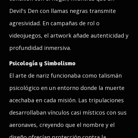
Devil's Den con llamas negras transmite
agresividad. En campañas de rol o
videojuegos, el artwork añade autenticidad y
profundidad inmersiva.
Psicología y Simbolismo
El arte de nariz funcionaba como talismán
psicológico en un entorno donde la muerte
acechaba en cada misión. Las tripulaciones
desarrollaban vínculos casi místicos con sus
aeronaves, creyendo que el nombre y el
diseño ofrecían protección contra la