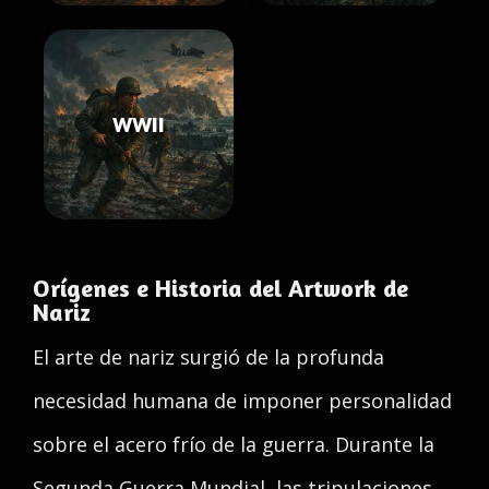
WWII
Orígenes e Historia del Artwork de
Nariz
El arte de nariz surgió de la profunda
necesidad humana de imponer personalidad
sobre el acero frío de la guerra. Durante la
Segunda Guerra Mundial, las tripulaciones