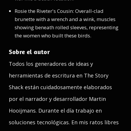
Rosie the Riveter's Cousin: Overall-clad
brunette with a wrench and a wink, muscles
showing beneath rolled sleeves, representing
the women who built these birds.
Sobre el autor
Todos los generadores de ideas y
herramientas de escritura en The Story
Shack están cuidadosamente elaborados
por el narrador y desarrollador Martin
Hooijmans. Durante el día trabajo en
soluciones tecnológicas. En mis ratos libres