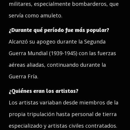
militares, especialmente bombarderos, que
servía como amuleto.
¿Durante qué período fue más popular?
Alcanzó su apogeo durante la Segunda
Guerra Mundial (1939-1945) con las fuerzas
aéreas aliadas, continuando durante la
Guerra Fría.
¿Quiénes eran los artistas?
Los artistas variaban desde miembros de la
propia tripulación hasta personal de tierra
especializado y artistas civiles contratados.