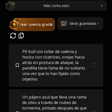
Más como esto
Ideas guardadas
Crear cuenta gratis
Pit bull con collar de cadena y
hocico con cicatrices, orejas hacia
atrás en postura de ataque, la
pandilla tiene fama de no soltarlo
una vez que lo han fijado como
objetivo.
Un pájaro azul que lleva una rama
de olivo a través de nubes de
tormenta, pintado después de que