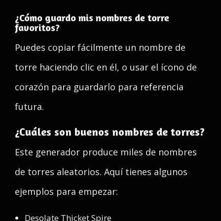
¿Cómo guardo mis nombres de torre
favoritos?
Puedes copiar fácilmente un nombre de
torre haciendo clic en él, o usar el ícono de
corazón para guardarlo para referencia
futura.
¿Cuáles son buenos nombres de torres?
Este generador produce miles de nombres
de torres aleatorios. Aquí tienes algunos
ejemplos para empezar:
Desolate Thicket Spire