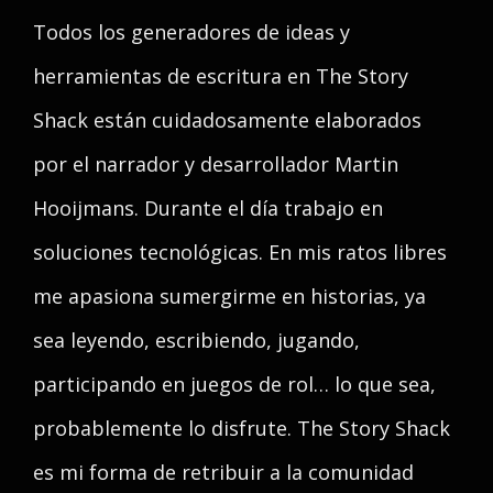
Todos los generadores de ideas y
herramientas de escritura en The Story
Shack están cuidadosamente elaborados
por el narrador y desarrollador Martin
Hooijmans. Durante el día trabajo en
soluciones tecnológicas. En mis ratos libres
me apasiona sumergirme en historias, ya
sea leyendo, escribiendo, jugando,
participando en juegos de rol… lo que sea,
probablemente lo disfrute. The Story Shack
es mi forma de retribuir a la comunidad