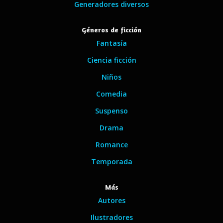
Generadores diversos
Géneros de ficción
Fantasía
Ciencia ficción
Niños
Comedia
Suspenso
Drama
Romance
Temporada
Más
Autores
Ilustradores