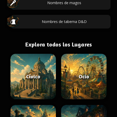
Nombres de magos
Nombres de taberna D&D
Explora todos los Lugares
Cívico
Ocio