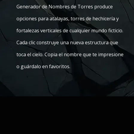
Generador de Nombres de Torres produce
opciones para atalayas, torres de hechicería y
fortalezas verticales de cualquier mundo ficticio.
Cada clic construye una nueva estructura que
toca el cielo. Copia el nombre que te impresione
o guárdalo en favoritos.