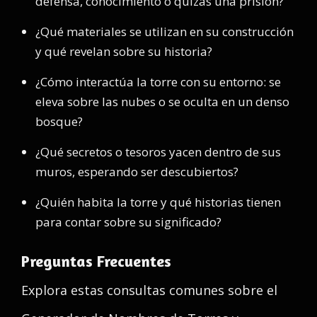
defensa, conocimiento o quizás una prisión?
¿Qué materiales se utilizan en su construcción
y qué revelan sobre su historia?
¿Cómo interactúa la torre con su entorno: se
eleva sobre las nubes o se oculta en un denso
bosque?
¿Qué secretos o tesoros yacen dentro de sus
muros, esperando ser descubiertos?
¿Quién habita la torre y qué historias tienen
para contar sobre su significado?
Preguntas Frecuentes
Explora estas consultas comunes sobre el