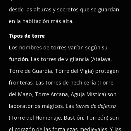
desde las alturas y secretos que se guardan
en la habitación más alta.
Tipos de torre
Los nombres de torres varían según su
función
. Las torres de vigilancia (Atalaya,
Torre de Guardia, Torre del Vigía) protegen
fronteras. Las torres de hechicería (Torre
del Mago, Torre Arcana, Aguja Mística) son
laboratorios mágicos. Las
torres de defensa
(Torre del Homenaje, Bastión, Torreón) son
el corazón de las fortalezas medievales. Y las