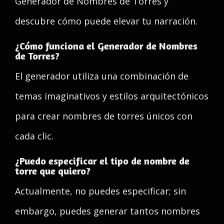
Generador de Nombres de Torres y
descubre cómo puede elevar tu narración.
¿Cómo funciona el Generador de Nombres
de Torres?
El generador utiliza una combinación de
temas imaginativos y estilos arquitectónicos
para crear nombres de torres únicos con
cada clic.
¿Puedo especificar el tipo de nombre de
torre que quiero?
Actualmente, no puedes especificar; sin
embargo, puedes generar tantos nombres