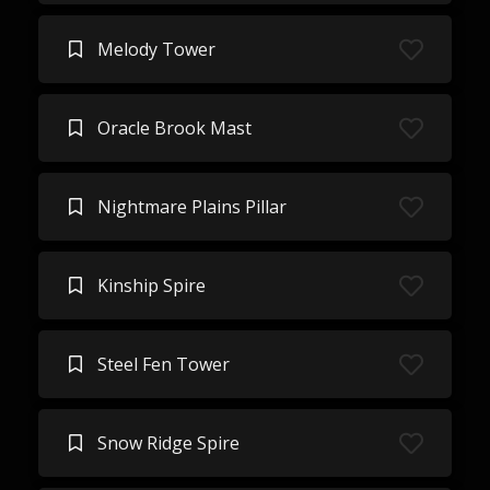
Melody Tower
Oracle Brook Mast
Nightmare Plains Pillar
Kinship Spire
Steel Fen Tower
Snow Ridge Spire