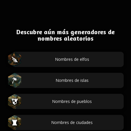
Descubre aún más generadores de
nombres aleatorios
Nombres de elfos
Nombres de islas
Nombres de pueblos
Nombres de ciudades