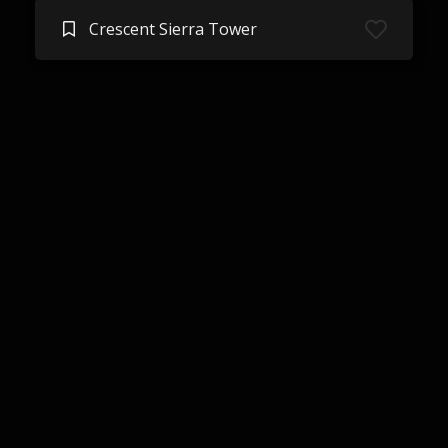
Crescent Sierra Tower