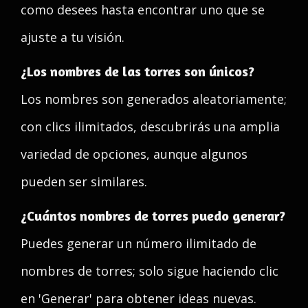
como desees hasta encontrar uno que se
ajuste a tu visión.
¿Los nombres de las torres son únicos?
Los nombres son generados aleatoriamente;
con clics ilimitados, descubrirás una amplia
variedad de opciones, aunque algunos
pueden ser similares.
¿Cuántos nombres de torres puedo generar?
Puedes generar un número ilimitado de
nombres de torres; solo sigue haciendo clic
en 'Generar' para obtener ideas nuevas.