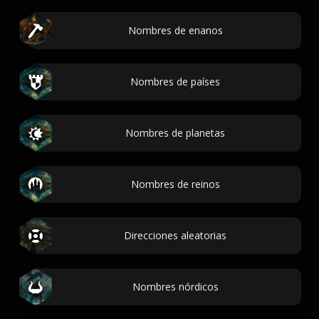
Nombres de enanos
Nombres de países
Nombres de planetas
Nombres de reinos
Direcciones aleatorias
Nombres nórdicos