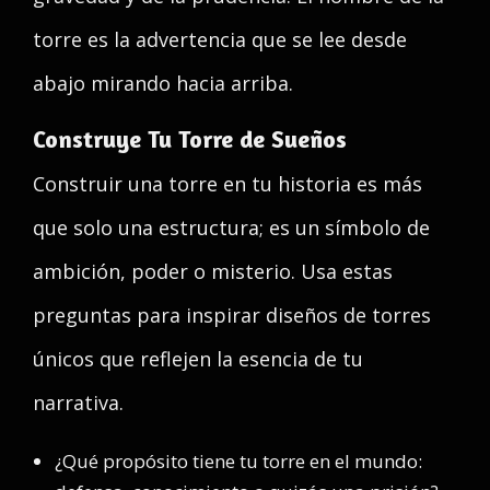
torre es la advertencia que se lee desde
abajo mirando hacia arriba.
Construye Tu Torre de Sueños
Construir una torre en tu historia es más
que solo una estructura; es un símbolo de
ambición, poder o misterio. Usa estas
preguntas para inspirar diseños de torres
únicos que reflejen la esencia de tu
narrativa.
¿Qué propósito tiene tu torre en el mundo: