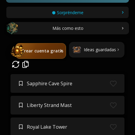
Sorpréndeme
Más como esto
Ideas guardadas
Crear cuenta gratis
Sapphire Cave Spire
Liberty Strand Mast
Royal Lake Tower