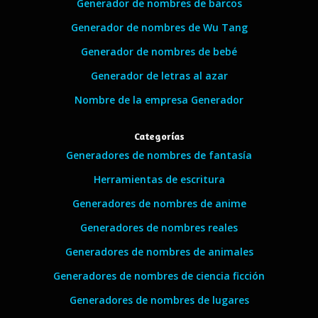
Generador de nombres de barcos
Generador de nombres de Wu Tang
Generador de nombres de bebé
Generador de letras al azar
Nombre de la empresa Generador
Categorías
Generadores de nombres de fantasía
Herramientas de escritura
Generadores de nombres de anime
Generadores de nombres reales
Generadores de nombres de animales
Generadores de nombres de ciencia ficción
Generadores de nombres de lugares