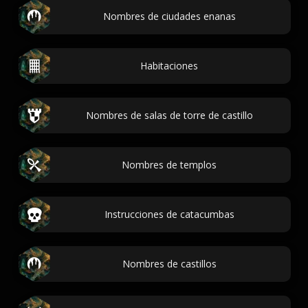
Nombres de ciudades enanas
Habitaciones
Nombres de salas de torre de castillo
Nombres de templos
Instrucciones de catacumbas
Nombres de castillos