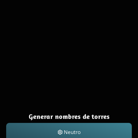
Generar nombres de torres
Neutro