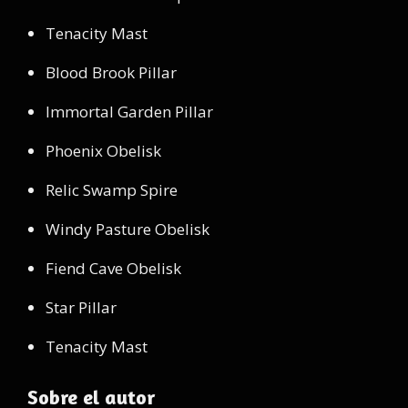
Tenacity Mast
Blood Brook Pillar
Immortal Garden Pillar
Phoenix Obelisk
Relic Swamp Spire
Windy Pasture Obelisk
Fiend Cave Obelisk
Star Pillar
Tenacity Mast
Sobre el autor