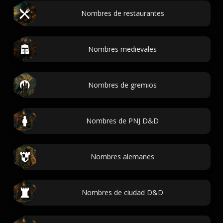
Nombres de restaurantes
Nombres medievales
Nombres de gremios
Nombres de PNJ D&D
Nombres alemanes
Nombres de ciudad D&D