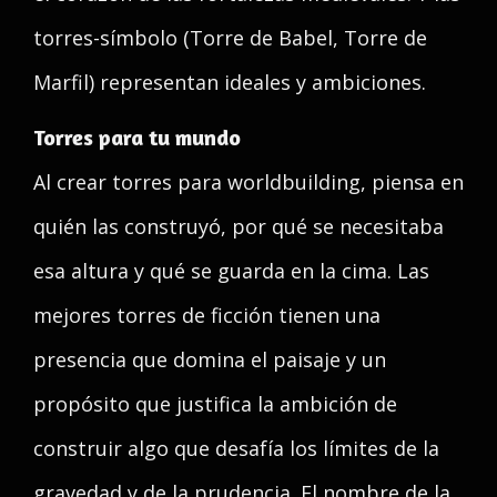
torres-símbolo (Torre de Babel, Torre de
Marfil) representan ideales y ambiciones.
Torres para tu mundo
Al crear torres para worldbuilding, piensa en
quién las construyó, por qué se necesitaba
esa altura y qué se guarda en la cima. Las
mejores torres de ficción tienen una
presencia que domina el paisaje y un
propósito que justifica la ambición de
construir algo que desafía los límites de la
gravedad y de la prudencia. El nombre de la