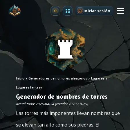
Iniciar sesión
Mejorar
Inicio
Generadores de nombres aleatorios
Lugares
Lugares fantasy
Generador de nombres de torres
Actualizado: 2026-04-24 (creado: 2020-10-25)
Las torres más imponentes llevan nombres que
se elevan tan alto como sus piedras. El