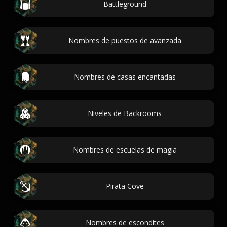
Battleground
Nombres de puestos de avanzada
Nombres de casas encantadas
Niveles de Backrooms
Nombres de escuelas de magia
Pirata Cove
Nombres de escondites