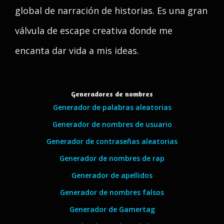
global de narración de historias. Es una gran
válvula de escape creativa donde me
encanta dar vida a mis ideas.
Generadores de nombres
Generador de palabras aleatorias
Generador de nombres de usuario
Generador de contraseñas aleatorias
Generador de nombres de rap
Generador de apellidos
Generador de nombres falsos
Generador de Gamertag