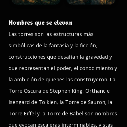
Nombres que se elevan
Las torres son las estructuras más
simbólicas de la fantasía y la ficción,
construcciones que desafían la gravedad y
que representan el poder, el conocimiento y
la ambición de quienes las construyeron. La
Torre Oscura de Stephen King, Orthanc e
Isengard de Tolkien, la Torre de Sauron, la
Torre Eiffel y la Torre de Babel son nombres
que evocan escaleras interminables, vistas