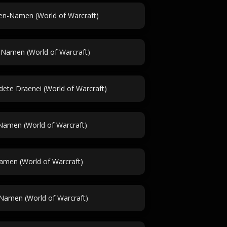
en-Namen (World of Warcraft)
Namen (World of Warcraft)
dete Draenei (World of Warcraft)
Namen (World of Warcraft)
Namen (World of Warcraft)
Namen (World of Warcraft)