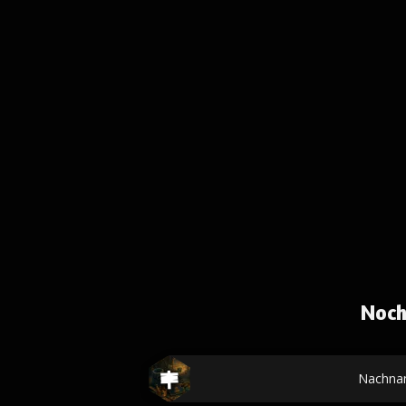
Noch
Nachna