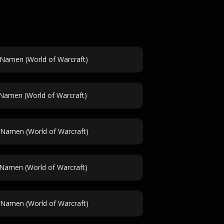
Namen (World of Warcraft)
Namen (World of Warcraft)
Namen (World of Warcraft)
amen (World of Warcraft)
-Namen (World of Warcraft)