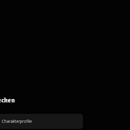
ecken
Charakterprofile