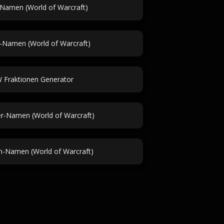
Namen (World of Warcraft)
-Namen (World of Warcraft)
Fraktionen Generator
-Namen (World of Warcraft)
en-Namen (World of Warcraft)