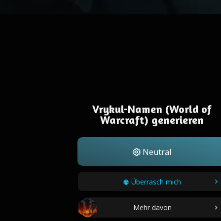
Vrykul-Namen (World of
Warcraft) generieren
Neutral
Überrasch mich
Mehr davon