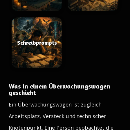
Schreibprompts
Was in einem Überwachungswagen
geschieht
Ein Überwachungswagen ist zugleich
Arbeitsplatz, Versteck und technischer
Knotenpunkt. Eine Person beobachtet die