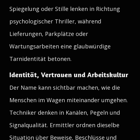
Spiegelung oder Stille lenken in Richtung
psychologischer Thriller, während
Lieferungen, Parkplätze oder
Wartungsarbeiten eine glaubwürdige
Tarnidentität betonen.
Identität, Vertrauen und Arbeitskultur
Der Name kann sichtbar machen, wie die
Menschen im Wagen miteinander umgehen.
Techniker denken in Kanälen, Pegeln und
Signalqualität. Ermittler ordnen dieselbe
Situation über Beweise, Beschlüsse und