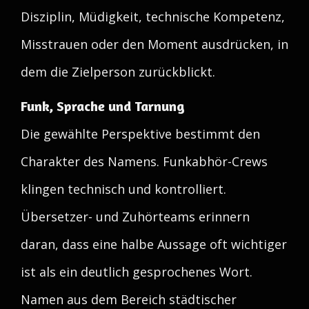
Disziplin, Müdigkeit, technische Kompetenz,
Misstrauen oder den Moment ausdrücken, in
dem die Zielperson zurückblickt.
Funk, Sprache und Tarnung
Die gewählte Perspektive bestimmt den
Charakter des Namens. Funkabhör-Crews
klingen technisch und kontrolliert.
Übersetzer- und Zuhörteams erinnern
daran, dass eine halbe Aussage oft wichtiger
ist als ein deutlich gesprochenes Wort.
Namen aus dem Bereich städtischer