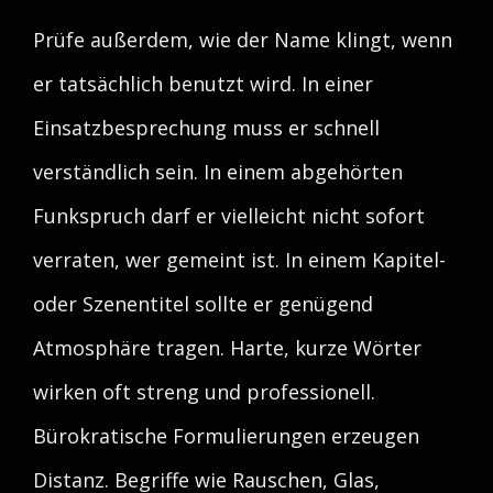
Prüfe außerdem, wie der Name klingt, wenn
er tatsächlich benutzt wird. In einer
Einsatzbesprechung muss er schnell
verständlich sein. In einem abgehörten
Funkspruch darf er vielleicht nicht sofort
verraten, wer gemeint ist. In einem Kapitel-
oder Szenentitel sollte er genügend
Atmosphäre tragen. Harte, kurze Wörter
wirken oft streng und professionell.
Bürokratische Formulierungen erzeugen
Distanz. Begriffe wie Rauschen, Glas,