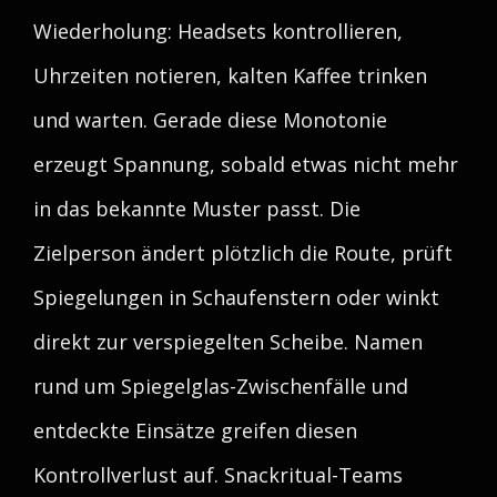
Wiederholung: Headsets kontrollieren,
Uhrzeiten notieren, kalten Kaffee trinken
und warten. Gerade diese Monotonie
erzeugt Spannung, sobald etwas nicht mehr
in das bekannte Muster passt. Die
Zielperson ändert plötzlich die Route, prüft
Spiegelungen in Schaufenstern oder winkt
direkt zur verspiegelten Scheibe. Namen
rund um Spiegelglas-Zwischenfälle und
entdeckte Einsätze greifen diesen
Kontrollverlust auf. Snackritual-Teams