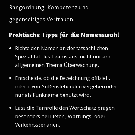
Rangordnung, Kompetenz und
gegenseitiges Vertrauen.
Praktische Tipps für die Namenswahl
Richte den Namen an der tatsächlichen
Spezialität des Teams aus, nicht nur am
allgemeinen Thema Überwachung.
Entscheide, ob die Bezeichnung offiziell,
intern, von Außenstehenden vergeben oder
nur als Funkname benutzt wird.
Lass die Tarnrolle den Wortschatz prägen,
besonders bei Liefer-, Wartungs- oder
Verkehrsszenarien.