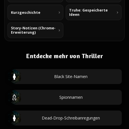
Truhe: Gespeicherte
Kurzgeschichte
Ideen
Story-Notizen (Chrome-
Erweiterung)
Entdecke mehr von Thriller
Black Site-Namen
Spionnamen
Dead-Drop-Schreibanregungen