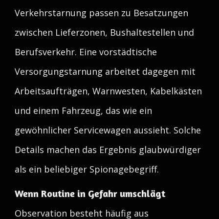
Verkehrstarnung passen zu Besatzungen
zwischen Lieferzonen, Bushaltestellen und
Berufsverkehr. Eine vorstädtische
Versorgungstarnung arbeitet dagegen mit
Arbeitsaufträgen, Warnwesten, Kabelkästen
und einem Fahrzeug, das wie ein
gewöhnlicher Servicewagen aussieht. Solche
Details machen das Ergebnis glaubwürdiger
als ein beliebiger Spionagebegriff.
Wenn Routine in Gefahr umschlägt
Observation besteht häufig aus