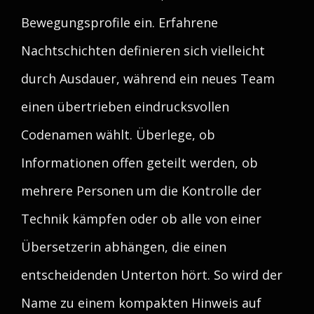
Bewegungsprofile ein. Erfahrene
Nachtschichten definieren sich vielleicht
durch Ausdauer, während ein neues Team
einen übertrieben eindrucksvollen
Codenamen wählt. Überlege, ob
Informationen offen geteilt werden, ob
mehrere Personen um die Kontrolle der
Technik kämpfen oder ob alle von einer
Übersetzerin abhängen, die einen
entscheidenden Unterton hört. So wird der
Name zu einem kompakten Hinweis auf