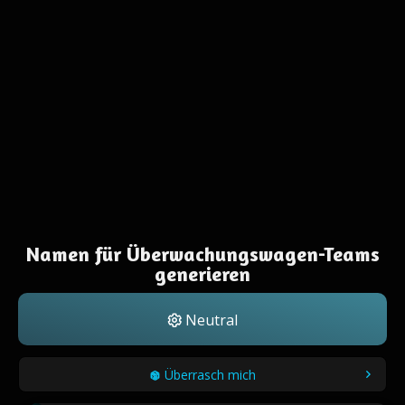
Namen für Überwachungswagen-Teams
generieren
Neutral
Überrasch mich