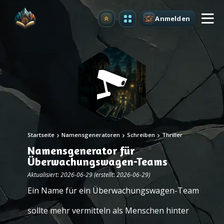
Anmelden
Upgrade
Startseite
Namensgeneratoren
Schreiben
Thriller
Namensgenerator für
Überwachungswagen-Teams
Aktualisiert: 2026-06-29 (erstellt: 2026-06-29)
Ein Name für ein Überwachungswagen-Team
sollte mehr vermitteln als Menschen hinter