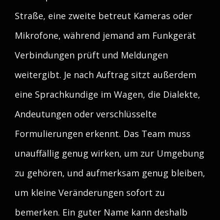
Straße, eine zweite betreut Kameras oder
Mikrofone, während jemand am Funkgerät
Verbindungen prüft und Meldungen
weitergibt. Je nach Auftrag sitzt außerdem
eine Sprachkundige im Wagen, die Dialekte,
Andeutungen oder verschlüsselte
Formulierungen erkennt. Das Team muss
unauffällig genug wirken, um zur Umgebung
zu gehören, und aufmerksam genug bleiben,
um kleine Veränderungen sofort zu
bemerken. Ein guter Name kann deshalb