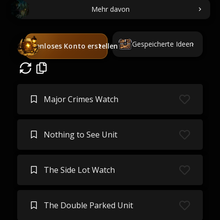
Mehr davon
Gespeicherte Ideen
Kostenloses Konto erstellen
Major Crimes Watch
Nothing to See Unit
The Side Lot Watch
The Double Parked Unit