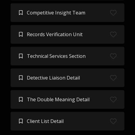
Competitive Insight Team
Records Verification Unit
Technical Services Section
Detective Liaison Detail
The Double Meaning Detail
Client List Detail