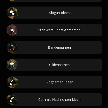
Slogan-Ideen
Star Wars Charakternamen
Bandennamen
Gildennamen
Blognamen-Ideen
Commit-Nachrichten Ideen