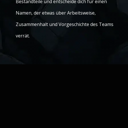
Bestandteile und entscheide dich für einen
Namen, der etwas über Arbeitsweise,
Zusammenhalt und Vorgeschichte des Teams
verrät.