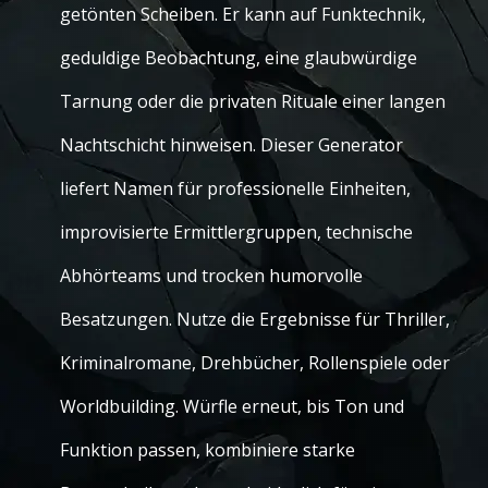
getönten Scheiben. Er kann auf Funktechnik,
geduldige Beobachtung, eine glaubwürdige
Tarnung oder die privaten Rituale einer langen
Nachtschicht hinweisen. Dieser Generator
liefert Namen für professionelle Einheiten,
improvisierte Ermittlergruppen, technische
Abhörteams und trocken humorvolle
Besatzungen. Nutze die Ergebnisse für Thriller,
Kriminalromane, Drehbücher, Rollenspiele oder
Worldbuilding. Würfle erneut, bis Ton und
Funktion passen, kombiniere starke