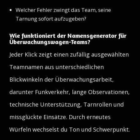
Welcher Fehler zwingt das Team, seine
Tarnung sofort aufzugeben?
Wie funktioniert der Namensgenerator für
Überwachungswagen-Teams?
Jeder Klick zeigt einen zufällig ausgewählten
Teamnamen aus unterschiedlichen
Blickwinkeln der Überwachungsarbeit,
darunter Funkverkehr, lange Observationen,
technische Unterstützung, Tarnrollen und
missglückte Einsätze. Durch erneutes
Würfeln wechselst du Ton und Schwerpunkt.