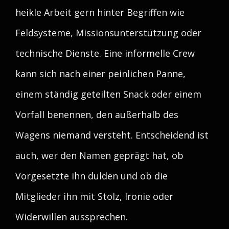
heikle Arbeit gern hinter Begriffen wie
Feldsysteme, Missionsunterstützung oder
technische Dienste. Eine informelle Crew
kann sich nach einer peinlichen Panne,
einem ständig geteilten Snack oder einem
Vorfall benennen, den außerhalb des
Wagens niemand versteht. Entscheidend ist
auch, wer den Namen geprägt hat, ob
Vorgesetzte ihn dulden und ob die
Mitglieder ihn mit Stolz, Ironie oder
Widerwillen aussprechen.