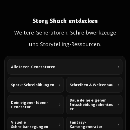
Story Shack entdecken
Weitere Generatoren, Schreibwerkzeuge
und Storytelling-Ressourcen.
Alle Ideen-Generatoren
Spark: Schreibübungen
Schreiben & Weltenbau
Baue deine eigenen
Dein eigener Ideen-
Entscheidungsabenteu
Generator
er
Visuelle
Fantasy-
Schreibanregungen
Kartengenerator