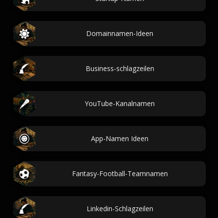
Domainnamen-Ideen
Business-schlagzeilen
YouTube-Kanalnamen
App-Namen Ideen
Fantasy-Football-Teamnamen
Linkedin-Schlagzeilen