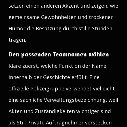
setzen einen anderen Akzent und zeigen, wie
gemeinsame Gewohnheiten und trockener
Humor die Besatzung durch stille Stunden
tragen.
Den passenden Teamnamen wählen
Kläre zuerst, welche Funktion der Name
innerhalb der Geschichte erfüllt. Eine
offizielle Polizeigruppe verwendet vielleicht
eine sachliche Verwaltungsbezeichnung, weil
Akten und Zuständigkeiten wichtiger sind
als Stil. Private Auftragnehmer verstecken