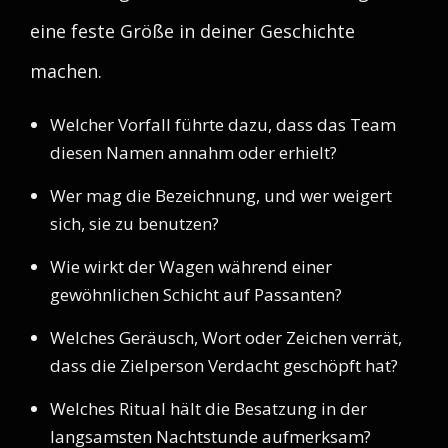
eine feste Größe in deiner Geschichte
machen.
Welcher Vorfall führte dazu, dass das Team
diesen Namen annahm oder erhielt?
Wer mag die Bezeichnung, und wer weigert
sich, sie zu benutzen?
Wie wirkt der Wagen während einer
gewöhnlichen Schicht auf Passanten?
Welches Geräusch, Wort oder Zeichen verrät,
dass die Zielperson Verdacht geschöpft hat?
Welches Ritual hält die Besatzung in der
langsamsten Nachtstunde aufmerksam?