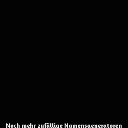
Noch mehr zufällige Namensgeneratoren