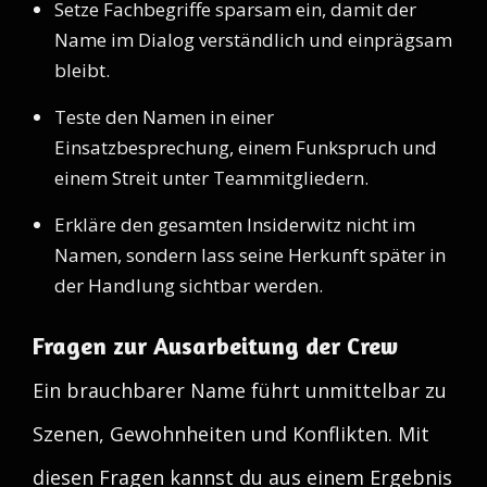
Setze Fachbegriffe sparsam ein, damit der
Name im Dialog verständlich und einprägsam
bleibt.
Teste den Namen in einer
Einsatzbesprechung, einem Funkspruch und
einem Streit unter Teammitgliedern.
Erkläre den gesamten Insiderwitz nicht im
Namen, sondern lass seine Herkunft später in
der Handlung sichtbar werden.
Fragen zur Ausarbeitung der Crew
Ein brauchbarer Name führt unmittelbar zu
Szenen, Gewohnheiten und Konflikten. Mit
diesen Fragen kannst du aus einem Ergebnis