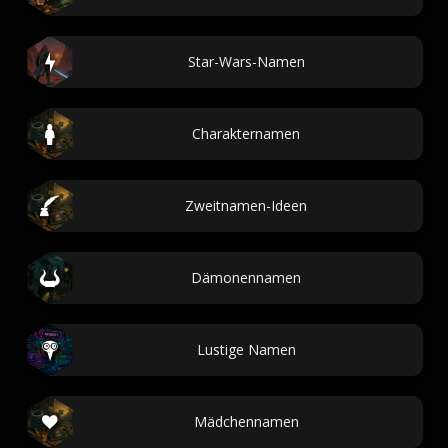
Star-Wars-Namen
Charakternamen
Zweitnamen-Ideen
Dämonennamen
Lustige Namen
Mädchennamen