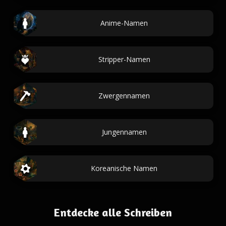
Anime-Namen
Stripper-Namen
Zwergennamen
Jungennamen
Koreanische Namen
Entdecke alle Schreiben