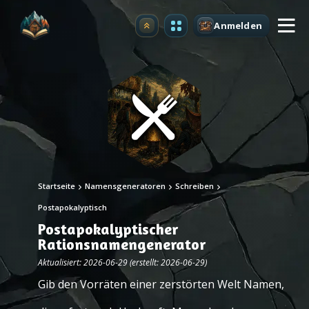
Anmelden
Upgrade
Startseite
Namensgeneratoren
Schreiben
Postapokalyptisch
Postapokalyptischer
Rationsnamengenerator
Aktualisiert: 2026-06-29 (erstellt: 2026-06-29)
Gib den Vorräten einer zerstörten Welt Namen,