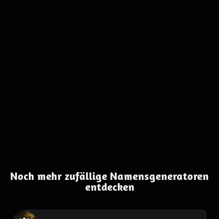
Noch mehr zufällige Namensgeneratoren
entdecken