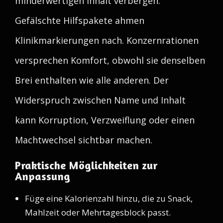
minderwertigen Inhalt verbergen.
Gefälschte Hilfspakete ahmen
Klinikmarkierungen nach. Konzernrationen
versprechen Komfort, obwohl sie denselben
Brei enthalten wie alle anderen. Der
Widerspruch zwischen Name und Inhalt
kann Korruption, Verzweiflung oder einen
Machtwechsel sichtbar machen.
Praktische Möglichkeiten zur
Anpassung
Füge eine Kalorienzahl hinzu, die zu Snack,
Mahlzeit oder Mehrtagesblock passt.