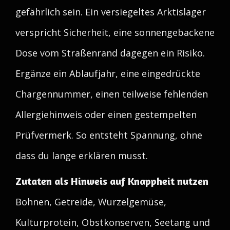
gefährlich sein. Ein versiegeltes Arktislager
verspricht Sicherheit, eine sonnengebackene
Dose vom Straßenrand dagegen ein Risiko.
Ergänze ein Ablaufjahr, eine eingedrückte
Chargennummer, einen teilweise fehlenden
Allergiehinweis oder einen gestempelten
Prüfvermerk. So entsteht Spannung, ohne
dass du lange erklären musst.
Zutaten als Hinweis auf Knappheit nutzen
Bohnen, Getreide, Wurzelgemüse,
Kulturprotein, Obstkonserven, Seetang und