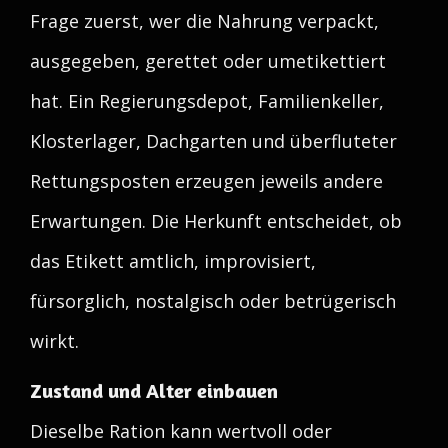
Frage zuerst, wer die Nahrung verpackt,
ausgegeben, gerettet oder umetikettiert
hat. Ein Regierungsdepot, Familienkeller,
Klosterlager, Dachgarten und überfluteter
Rettungsposten erzeugen jeweils andere
Erwartungen. Die Herkunft entscheidet, ob
das Etikett amtlich, improvisiert,
fürsorglich, nostalgisch oder betrügerisch
wirkt.
Zustand und Alter einbauen
Dieselbe Ration kann wertvoll oder