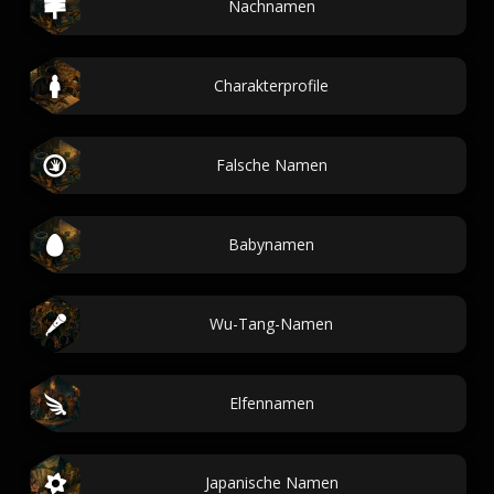
Nachnamen
Charakterprofile
Falsche Namen
Babynamen
Wu-Tang-Namen
Elfennamen
Japanische Namen