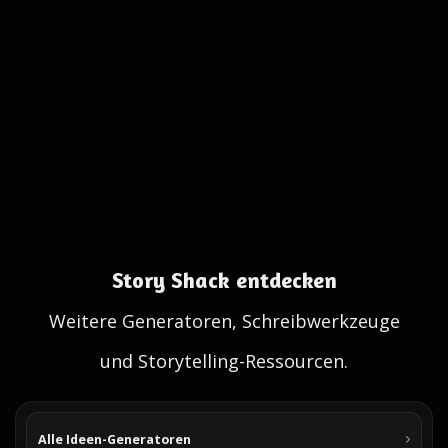
Story Shack entdecken
Weitere Generatoren, Schreibwerkzeuge
und Storytelling-Ressourcen.
Alle Ideen-Generatoren