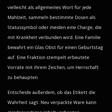
vielleicht als allgemeines Wort für jede
Mahlzeit, sammeln bestimmte Dosen als
Statussymbol oder meiden eine Charge, die
mit Krankheit verbunden wird. Eine Familie
bewahrt ein Glas Obst für einen Geburtstag
auf. Eine Fraktion stempelt erbeutete
Vorräte mit ihrem Zeichen, um Herrschaft
zu behaupten.
Entscheide außerdem, ob das Etikett die
Wahrheit sagt. Neu verpackte Ware kann