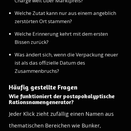
Charge weit über Marktpreis?
Welche Zutat kann nur aus einem angeblich
zerstörten Ort stammen?
Welche Erinnerung kehrt mit dem ersten
Bissen zurück?
Was ändert sich, wenn die Verpackung neuer
ist als das offizielle Datum des
Zusammenbruchs?
Häufig gestellte Fragen
Wie funktioniert der postapokalyptische
Rationsnamengenerator?
Jeder Klick zieht zufällig einen Namen aus
thematischen Bereichen wie Bunker,