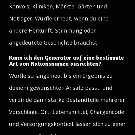
Konvois, Kliniken, Märkte, Gärten und
Notlager. Würfle erneut, wenn du eine
andere Herkunft, Stimmung oder
angedeutete Geschichte brauchst.
Kann ich den Generator auf eine bestimmte
Art von Rationsnamen ausrichten?
Würfle so lange neu, bis ein Ergebnis zu
deinem gewünschten Ansatz passt, und
verbinde dann starke Bestandteile mehrerer
Vorschläge. Ort, Lebensmittel, Chargencode
und Versorgungskontext lassen sich zu einer