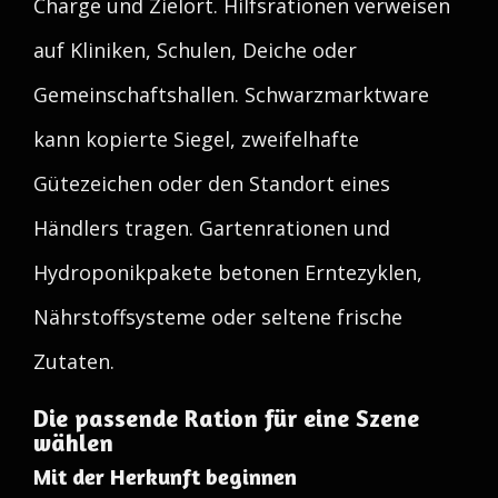
Charge und Zielort. Hilfsrationen verweisen
auf Kliniken, Schulen, Deiche oder
Gemeinschaftshallen. Schwarzmarktware
kann kopierte Siegel, zweifelhafte
Gütezeichen oder den Standort eines
Händlers tragen. Gartenrationen und
Hydroponikpakete betonen Erntezyklen,
Nährstoffsysteme oder seltene frische
Zutaten.
Die passende Ration für eine Szene
wählen
Mit der Herkunft beginnen