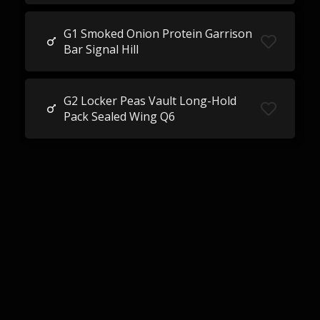
G1 Smoked Onion Protein Garrison
Bar Signal Hill
G2 Locker Peas Vault Long-Hold
Pack Sealed Wing Q6