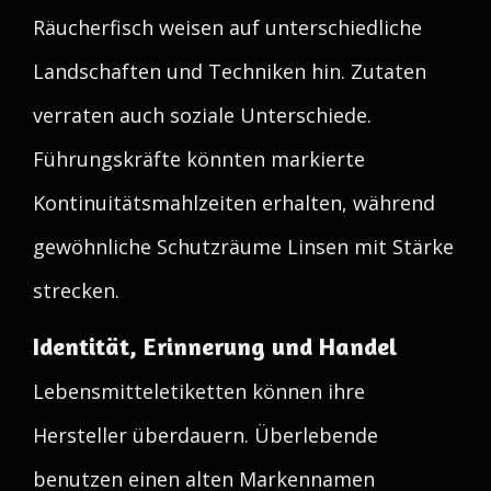
Räucherfisch weisen auf unterschiedliche
Landschaften und Techniken hin. Zutaten
verraten auch soziale Unterschiede.
Führungskräfte könnten markierte
Kontinuitätsmahlzeiten erhalten, während
gewöhnliche Schutzräume Linsen mit Stärke
strecken.
Identität, Erinnerung und Handel
Lebensmitteletiketten können ihre
Hersteller überdauern. Überlebende
benutzen einen alten Markennamen