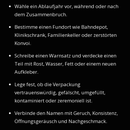
Wähle ein Ablaufjahr vor, während oder nach
dem Zusammenbruch.
Bestimme einen Fundort wie Bahndepot,
Klinikschrank, Familienkeller oder zerstörten
Konvoi.
Schreibe einen Warnsatz und verdecke einen
Teil mit Rost, Wasser, Fett oder einem neuen
Aufkleber.
Lege fest, ob die Verpackung
vertrauenswürdig, gefälscht, umgefüllt,
kontaminiert oder zeremoniell ist.
Verbinde den Namen mit Geruch, Konsistenz,
Öffnungsgeräusch und Nachgeschmack.