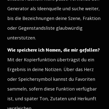
Generator als Ideenquelle und suche weiter,
bis die Bezeichnungen deine Szene, Fraktion
oder Gegenstandsliste glaubwürdig
unterstützen.
Wie speichere ich Namen, die mir gefallen?
Mit der Kopierfunktion überträgst du ein
Ergebnis in deine Notizen. Über das Herz
oder Speichersymbol kannst du Favoriten
sammeln, sofern diese Funktion verfügbar
ist, und später Ton, Zutaten und Herkunft
vergleichen.