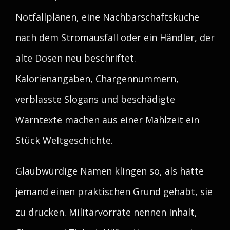
Notfallplänen, eine Nachbarschaftsküche
nach dem Stromausfall oder ein Händler, der
alte Dosen neu beschriftet.
Kalorienangaben, Chargennummern,
verblasste Slogans und beschädigte
Warntexte machen aus einer Mahlzeit ein
Stück Weltgeschichte.
Glaubwürdige Namen klingen so, als hätte
jemand einen praktischen Grund gehabt, sie
zu drucken. Militärvorräte nennen Inhalt,