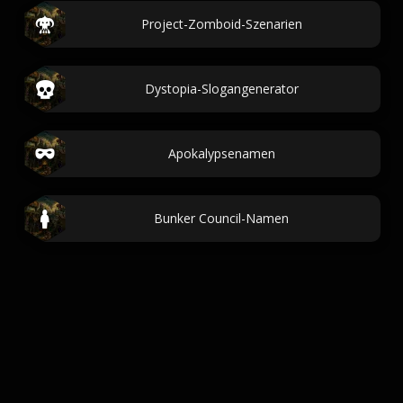
Project-Zomboid-Szenarien
Dystopia-Slogangenerator
Apokalypsenamen
Bunker Council-Namen