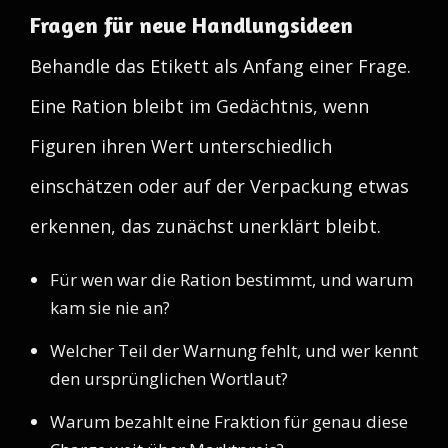
Fragen für neue Handlungsideen
Behandle das Etikett als Anfang einer Frage.
Eine Ration bleibt im Gedächtnis, wenn
Figuren ihren Wert unterschiedlich
einschätzen oder auf der Verpackung etwas
erkennen, das zunächst unerklärt bleibt.
Für wen war die Ration bestimmt, und warum
kam sie nie an?
Welcher Teil der Warnung fehlt, und wer kennt
den ursprünglichen Wortlaut?
Warum bezahlt eine Fraktion für genau diese