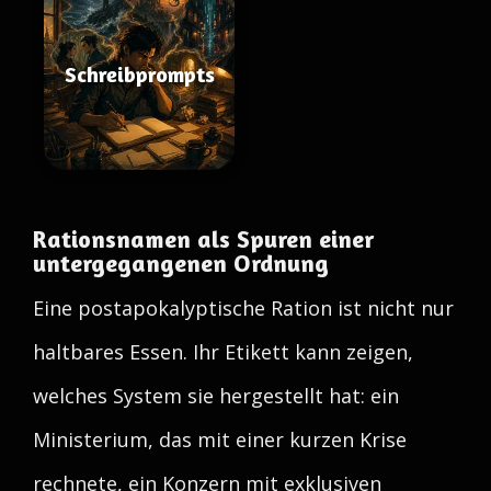
Schreibprompts
Rationsnamen als Spuren einer
untergegangenen Ordnung
Eine postapokalyptische Ration ist nicht nur
haltbares Essen. Ihr Etikett kann zeigen,
welches System sie hergestellt hat: ein
Ministerium, das mit einer kurzen Krise
rechnete, ein Konzern mit exklusiven