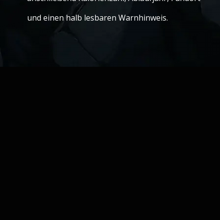
und einen halb lesbaren Warnhinweis.