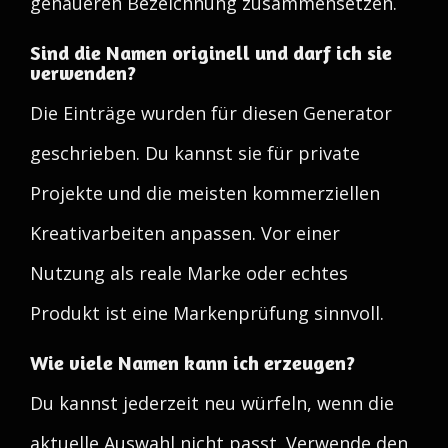
genaueren Bezeichnung zusammensetzen.
Sind die Namen originell und darf ich sie
verwenden?
Die Einträge wurden für diesen Generator
geschrieben. Du kannst sie für private
Projekte und die meisten kommerziellen
Kreativarbeiten anpassen. Vor einer
Nutzung als reale Marke oder echtes
Produkt ist eine Markenprüfung sinnvoll.
Wie viele Namen kann ich erzeugen?
Du kannst jederzeit neu würfeln, wenn die
aktuelle Auswahl nicht passt. Verwende den