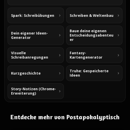
Spark: Schreibübungen
Schreiben & Weltenbau
Baue deine eigenen
Dein eigener Ideen-
Entscheidungsabenteu
Generator
er
Visuelle
Fantasy-
Schreibanregungen
Kartengenerator
Truhe: Gespeicherte
Kurzgeschichte
Ideen
Story-Notizen (Chrome-
Erweiterung)
Entdecke mehr von Postapokalyptisch