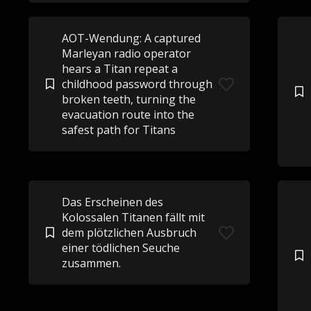
AOT-Wendung: A captured
Marleyan radio operator
hears a Titan repeat a
childhood password through
broken teeth, turning the
evacuation route into the
safest path for Titans
Das Erscheinen des
Kolossalen Titanen fällt mit
dem plötzlichen Ausbruch
einer tödlichen Seuche
zusammen.