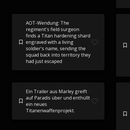
AOT-Wendung: The
regiment's field surgeon
finds a Titan hardening shard
engraved with a living
soldier's name, sending the
squad back into territory they
had just escaped
Ein Trailer aus Marley greift
auf Paradis über und enthüllt
ein neues
Titanenwaffenprojekt.