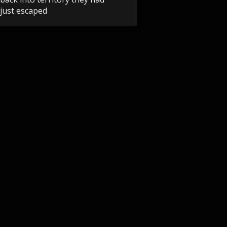
just escaped