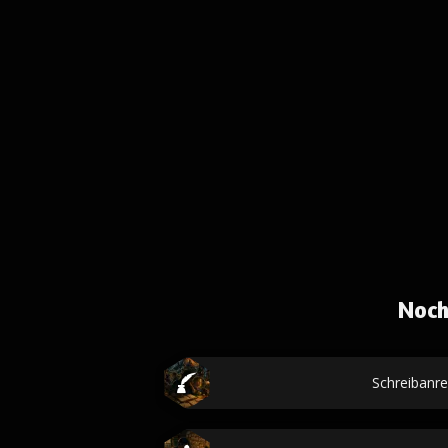
Noch
Schreibanr