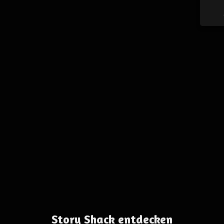
Story Shack entdecken