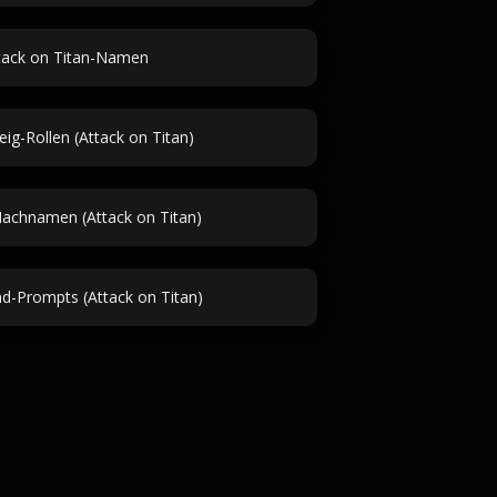
tack on Titan-Namen
eig-Rollen (Attack on Titan)
Nachnamen (Attack on Titan)
nd-Prompts (Attack on Titan)