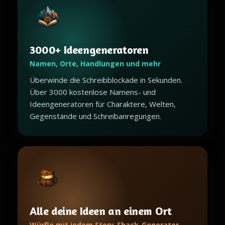
3000+ Ideengeneratoren
Namen, Orte, Handlungen und mehr
Überwinde die Schreibblockade in Sekunden.
Über 3000 kostenlose Namens- und
Ideengeneratoren für Charaktere, Welten,
Gegenstände und Schreibanregungen.
Alle deine Ideen an einem Ort
Würfle mit jedem Story-Shack-Generator,