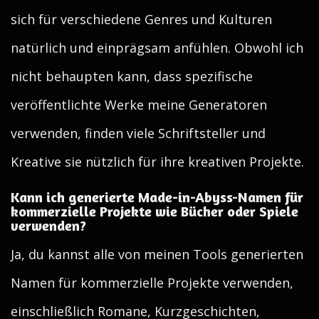
sich für verschiedene Genres und Kulturen
natürlich und einprägsam anfühlen. Obwohl ich
nicht behaupten kann, dass spezifische
veröffentlichte Werke meine Generatoren
verwenden, finden viele Schriftsteller und
Kreative sie nützlich für ihre kreativen Projekte.
Kann ich generierte Made-in-Abyss-Namen für
kommerzielle Projekte wie Bücher oder Spiele
verwenden?
Ja, du kannst alle von meinen Tools generierten
Namen für kommerzielle Projekte verwenden,
einschließlich Romane, Kurzgeschichten,