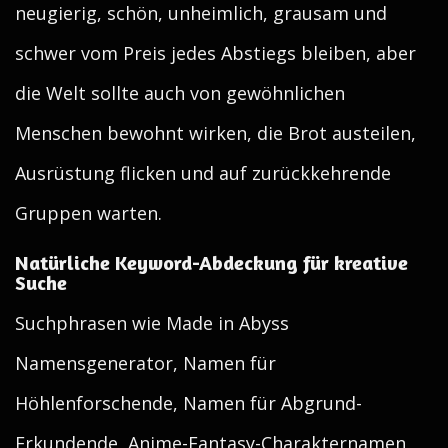
neugierig, schön, unheimlich, grausam und
schwer vom Preis jedes Abstiegs bleiben, aber
die Welt sollte auch von gewöhnlichen
Menschen bewohnt wirken, die Brot austeilen,
Ausrüstung flicken und auf zurückkehrende
Gruppen warten.
Natürliche Keyword-Abdeckung für kreative
Suche
Suchphrasen wie Made in Abyss
Namensgenerator, Namen für
Höhlenforschende, Namen für Abgrund-
Erkundende, Anime-Fantasy-Charakternamen,