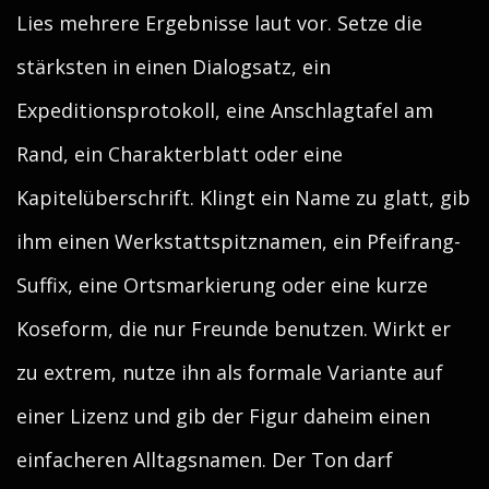
Lies mehrere Ergebnisse laut vor. Setze die
stärksten in einen Dialogsatz, ein
Expeditionsprotokoll, eine Anschlagtafel am
Rand, ein Charakterblatt oder eine
Kapitelüberschrift. Klingt ein Name zu glatt, gib
ihm einen Werkstattspitznamen, ein Pfeifrang-
Suffix, eine Ortsmarkierung oder eine kurze
Koseform, die nur Freunde benutzen. Wirkt er
zu extrem, nutze ihn als formale Variante auf
einer Lizenz und gib der Figur daheim einen
einfacheren Alltagsnamen. Der Ton darf