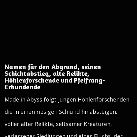
Namen für den Abgrund, seinen
Schichtabstieg, alte Relikte,
Höhlenforschende und Pfeifrang-
Erkundende
Made in Abyss folgt jungen Höhlenforschenden,
die in einen riesigen Schlund hinabsteigen,
voller alter Relikte, seltsamer Kreaturen,
verlassener Siedlungen und eines Fluchs, der