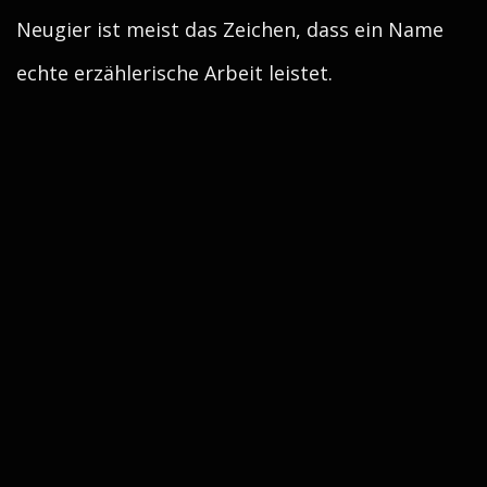
Neugier ist meist das Zeichen, dass ein Name
echte erzählerische Arbeit leistet.