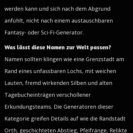
werden kann und sich nach dem Abgrund
anfühlt, nicht nach einem austauschbaren
Fantasy- oder Sci-Fi-Generator.
Was lässt diese Namen zur Welt passen?
Namen sollten klingen wie eine Grenzstadt am
Rand eines unfassbaren Lochs, mit weichen
Lauten, fremd wirkenden Silben und alten
Tagebucheinträgen verschollener
Erkundungsteams. Die Generatoren dieser
Kategorie greifen Details auf wie die Randstadt
Orth, geschichteten Abstieg, Pfeifränge, Relikte