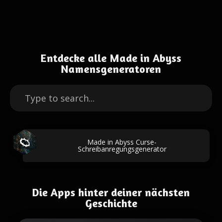
Entdecke alle Made in Abyss
Namensgeneratoren
Made in Abyss Curse-
Schreibanregungsgenerator
Die Apps hinter deiner nächsten
Geschichte