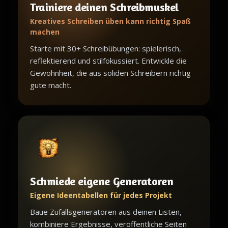
Trainiere deinen Schreibmuskel
Kreatives Schreiben üben kann richtig Spaß
machen
Starte mit 30+ Schreibübungen: spielerisch,
reflektierend und stilfokussiert. Entwickle die
Gewohnheit, die aus soliden Schreibern richtig
gute macht.
Schmiede eigene Generatoren
Eigene Ideentabellen für jedes Projekt
Baue Zufallsgeneratoren aus deinen Listen,
kombiniere Ergebnisse, veröffentliche Seiten