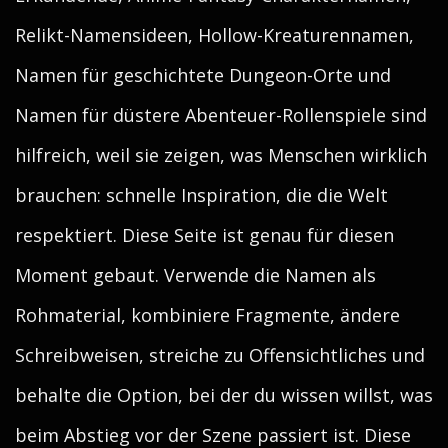
Relikt-Namensideen, Hollow-Kreaturennamen,
Namen für geschichtete Dungeon-Orte und
Namen für düstere Abenteuer-Rollenspiele sind
hilfreich, weil sie zeigen, was Menschen wirklich
brauchen: schnelle Inspiration, die die Welt
respektiert. Diese Seite ist genau für diesen
Moment gebaut. Verwende die Namen als
Rohmaterial, kombiniere Fragmente, ändere
Schreibweisen, streiche zu Offensichtliches und
behalte die Option, bei der du wissen willst, was
beim Abstieg vor der Szene passiert ist. Diese