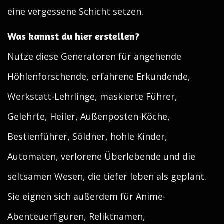
eine vergessene Schicht setzen.
Was kannst du hier erstellen?
Nutze diese Generatoren für angehende
Höhlenforschende, erfahrene Erkundende,
Werkstatt-Lehrlinge, maskierte Führer,
Gelehrte, Heiler, Außenposten-Köche,
Bestienführer, Söldner, hohle Kinder,
Automaten, verlorene Überlebende und die
seltsamen Wesen, die tiefer leben als geplant.
Sie eignen sich außerdem für Anime-
Abenteuerfiguren, Reliktnamen,