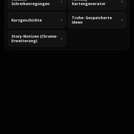
Schreibanregungen
Kartengenerator
Truhe: Gespeicherte
Kurzgeschichte
Ideen
Story-Notizen (Chrome-
Erweiterung)