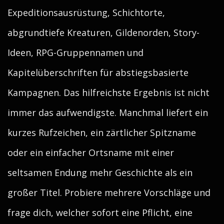
Expeditionsausrüstung, Schichtorte,
abgrundtiefe Kreaturen, Gildenorden, Story-
Ideen, RPG-Gruppennamen und
Kapitelüberschriften für abstiegsbasierte
Kampagnen. Das hilfreichste Ergebnis ist nicht
immer das aufwendigste. Manchmal liefert ein
kurzes Rufzeichen, ein zärtlicher Spitzname
oder ein einfacher Ortsname mit einer
seltsamen Endung mehr Geschichte als ein
großer Titel. Probiere mehrere Vorschläge und
frage dich, welcher sofort eine Pflicht, eine