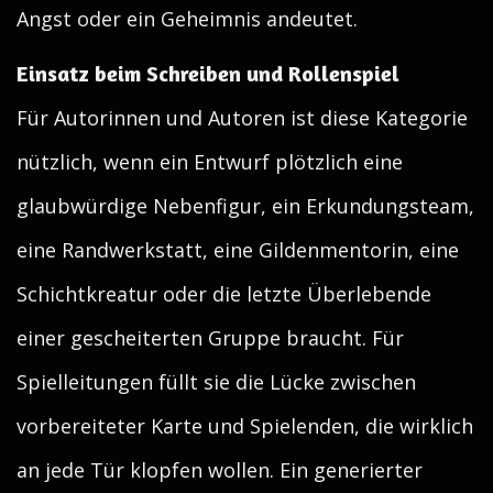
Angst oder ein Geheimnis andeutet.
Einsatz beim Schreiben und Rollenspiel
Für Autorinnen und Autoren ist diese Kategorie
nützlich, wenn ein Entwurf plötzlich eine
glaubwürdige Nebenfigur, ein Erkundungsteam,
eine Randwerkstatt, eine Gildenmentorin, eine
Schichtkreatur oder die letzte Überlebende
einer gescheiterten Gruppe braucht. Für
Spielleitungen füllt sie die Lücke zwischen
vorbereiteter Karte und Spielenden, die wirklich
an jede Tür klopfen wollen. Ein generierter