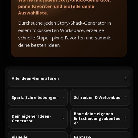
pinne Favoriten und erstelle deine
Auswahlliste.
Durchsuche jeden Story-Shack-Generator in
einem fokussierten Workspace, erzeuge
schnelle Stapel, pinne Favoriten und sammle
deine besten Ideen.
Alle Ideen-Generatoren
Spark: Schreibübungen
Schreiben & Weltenbau
Baue deine eigenen
Dein eigener Ideen-
Entscheidungsabenteu
Generator
er
Visuelle
Fantasy-