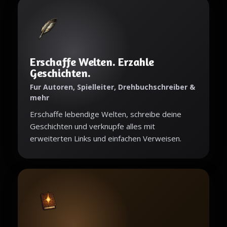
Erschaffe Welten. Erzahle
Geschichten.
Fur Autoren, Spielleiter, Drehbuchschreiber &
mehr
Erschaffe lebendige Welten, schreibe deine
Geschichten und verknupfe alles mit
erweiterten Links und einfachen Verweisen.