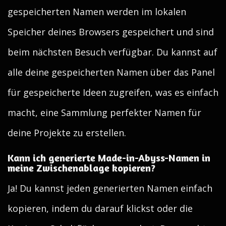
gespeicherten Namen werden im lokalen
Speicher deines Browsers gespeichert und sind
beim nächsten Besuch verfügbar. Du kannst auf
alle deine gespeicherten Namen über das Panel
für gespeicherte Ideen zugreifen, was es einfach
macht, eine Sammlung perfekter Namen für
deine Projekte zu erstellen.
Kann ich generierte Made-in-Abyss-Namen in
meine Zwischenablage kopieren?
Ja! Du kannst jeden generierten Namen einfach
kopieren, indem du darauf klickst oder die