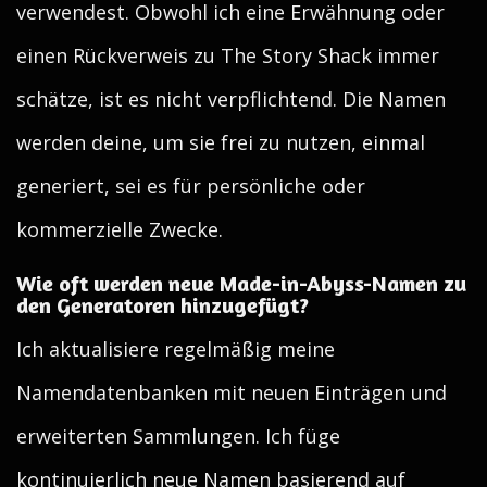
verwendest. Obwohl ich eine Erwähnung oder
einen Rückverweis zu The Story Shack immer
schätze, ist es nicht verpflichtend. Die Namen
werden deine, um sie frei zu nutzen, einmal
generiert, sei es für persönliche oder
kommerzielle Zwecke.
Wie oft werden neue Made-in-Abyss-Namen zu
den Generatoren hinzugefügt?
Ich aktualisiere regelmäßig meine
Namendatenbanken mit neuen Einträgen und
erweiterten Sammlungen. Ich füge
kontinuierlich neue Namen basierend auf