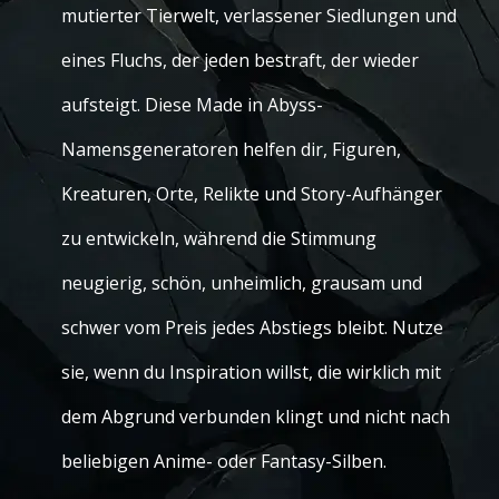
mutierter Tierwelt, verlassener Siedlungen und
eines Fluchs, der jeden bestraft, der wieder
aufsteigt. Diese Made in Abyss-
Namensgeneratoren helfen dir, Figuren,
Kreaturen, Orte, Relikte und Story-Aufhänger
zu entwickeln, während die Stimmung
neugierig, schön, unheimlich, grausam und
schwer vom Preis jedes Abstiegs bleibt. Nutze
sie, wenn du Inspiration willst, die wirklich mit
dem Abgrund verbunden klingt und nicht nach
beliebigen Anime- oder Fantasy-Silben.