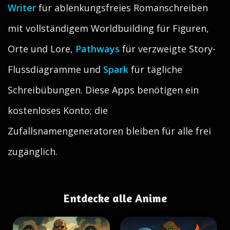
Writer
für ablenkungsfreies Romanschreiben
mit vollständigem Worldbuilding für Figuren,
Orte und Lore,
Pathways
für verzweigte Story-
Flussdiagramme und
Spark
für tägliche
Schreibübungen. Diese Apps benötigen ein
kostenloses Konto; die
Zufallsnamengeneratoren bleiben für alle frei
zugänglich.
Entdecke alle Anime