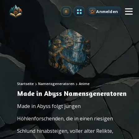
Anmelden
Upgrade
Startseite
Namensgeneratoren
Anime
Made in Abyss Namensgeneratoren
Made in Abyss folgt jungen
Höhlenforschenden, die in einen riesigen
Schlund hinabsteigen, voller alter Relikte,