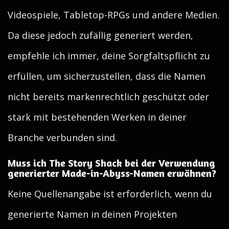
Videospiele, Tabletop-RPGs und andere Medien.
Da diese jedoch zufällig generiert werden,
empfehle ich immer, deine Sorgfaltspflicht zu
erfüllen, um sicherzustellen, dass die Namen
nicht bereits markenrechtlich geschützt oder
stark mit bestehenden Werken in deiner
Branche verbunden sind.
Muss ich The Story Shack bei der Verwendung
generierter Made-in-Abyss-Namen erwähnen?
Keine Quellenangabe ist erforderlich, wenn du
generierte Namen in deinen Projekten