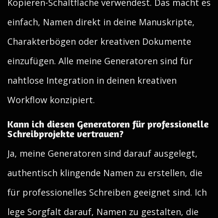
Kopieren-Schaltfläche verwendest. Das macht es
einfach, Namen direkt in deine Manuskripte,
Charakterbögen oder kreativen Dokumente
einzufügen. Alle meine Generatoren sind für
nahtlose Integration in deinen kreativen
Workflow konzipiert.
Kann ich diesen Generatoren für professionelle
Schreibprojekte vertrauen?
Ja, meine Generatoren sind darauf ausgelegt,
authentisch klingende Namen zu erstellen, die
für professionelles Schreiben geeignet sind. Ich
lege Sorgfalt darauf, Namen zu gestalten, die