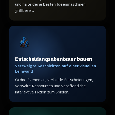
und halte deine besten Ideenmaschinen
griffbereit.
Entscheidungsabenteuer bauen
Verzweigte Geschichten auf einer visuellen
Leinwand
Ordne Szenen an, verbinde Entscheidungen,
verwalte Ressourcen und veroffentliche
interaktive Fiktion zum Spielen.