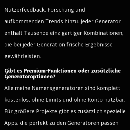
Nutzerfeedback, Forschung und
aufkommenden Trends hinzu. Jeder Generator
enthält Tausende einzigartiger Kombinationen,
die bei jeder Generation frische Ergebnisse
gewährleisten.
Gibt es Premium-Funktionen oder zusätzliche
Generatoroptionen?
Alle meine Namensgeneratoren sind komplett
kostenlos, ohne Limits und ohne Konto nutzbar.
Für größere Projekte gibt es zusätzlich spezielle
Apps, die perfekt zu den Generatoren passen: