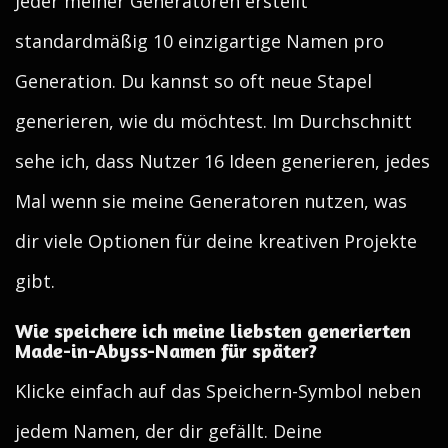
Jeder meiner Generatoren erstellt
standardmäßig 10 einzigartige Namen pro
Generation. Du kannst so oft neue Stapel
generieren, wie du möchtest. Im Durchschnitt
sehe ich, dass Nutzer 16 Ideen generieren, jedes
Mal wenn sie meine Generatoren nutzen, was
dir viele Optionen für deine kreativen Projekte
gibt.
Wie speichere ich meine liebsten generierten
Made-in-Abyss-Namen für später?
Klicke einfach auf das Speichern-Symbol neben
jedem Namen, der dir gefällt. Deine