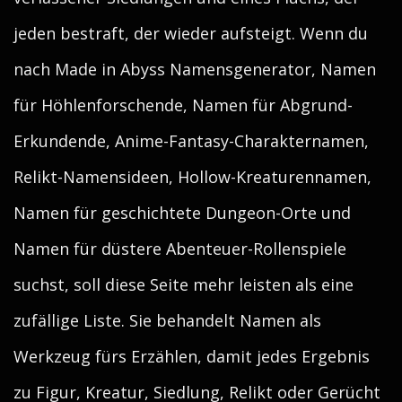
jeden bestraft, der wieder aufsteigt. Wenn du
nach Made in Abyss Namensgenerator, Namen
für Höhlenforschende, Namen für Abgrund-
Erkundende, Anime-Fantasy-Charakternamen,
Relikt-Namensideen, Hollow-Kreaturennamen,
Namen für geschichtete Dungeon-Orte und
Namen für düstere Abenteuer-Rollenspiele
suchst, soll diese Seite mehr leisten als eine
zufällige Liste. Sie behandelt Namen als
Werkzeug fürs Erzählen, damit jedes Ergebnis
zu Figur, Kreatur, Siedlung, Relikt oder Gerücht