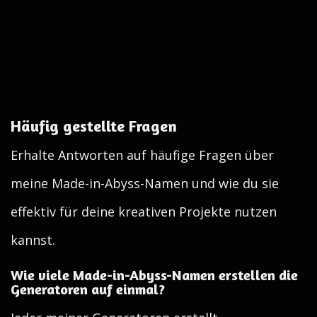
Häufig gestellte Fragen
Erhalte Antworten auf häufige Fragen über
meine Made-in-Abyss-Namen und wie du sie
effektiv für deine kreativen Projekte nutzen
kannst.
Wie viele Made-in-Abyss-Namen erstellen die
Generatoren auf einmal?