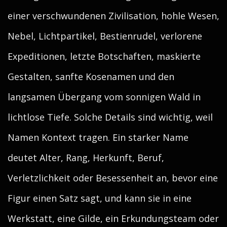
einer verschwundenen Zivilisation, hohle Wesen,
Nebel, Lichtpartikel, Bestienrudel, verlorene
Expeditionen, letzte Botschaften, maskierte
Gestalten, sanfte Kosenamen und den
langsamen Übergang vom sonnigen Wald in
lichtlose Tiefe. Solche Details sind wichtig, weil
Namen Kontext tragen. Ein starker Name
deutet Alter, Rang, Herkunft, Beruf,
Verletzlichkeit oder Besessenheit an, bevor eine
Figur einen Satz sagt, und kann sie in eine
Werkstatt, eine Gilde, ein Erkundungsteam oder