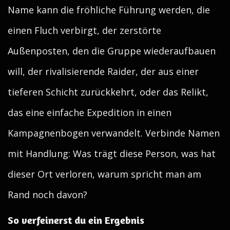
Name kann die fröhliche Führung werden, die
einen Fluch verbirgt, der zerstörte
Außenposten, den die Gruppe wiederaufbauen
will, der rivalisierende Raider, der aus einer
tieferen Schicht zurückkehrt, oder das Relikt,
das eine einfache Expedition in einen
Kampagnenbogen verwandelt. Verbinde Namen
mit Handlung: Was trägt diese Person, was hat
dieser Ort verloren, warum spricht man am
Rand noch davon?
So verfeinerst du ein Ergebnis