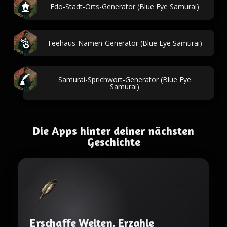
Edo-Stadt-Orts-Generator (Blue Eye Samurai)
Teehaus-Namen-Generator (Blue Eye Samurai)
Samurai-Sprichwort-Generator (Blue Eye
Samurai)
Die Apps hinter deiner nächsten
Geschichte
Erschaffe Welten. Erzahle