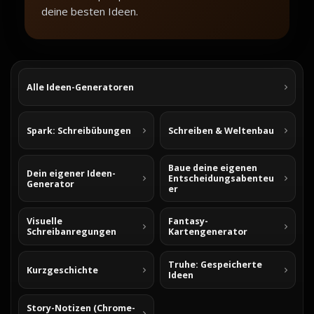
deine besten Ideen.
Alle Ideen-Generatoren
Spark: Schreibübungen
Schreiben & Weltenbau
Baue deine eigenen
Dein eigener Ideen-
Entscheidungsabenteu
Generator
er
Visuelle
Fantasy-
Schreibanregungen
Kartengenerator
Truhe: Gespeicherte
Kurzgeschichte
Ideen
Story-Notizen (Chrome-