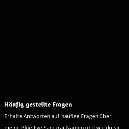
Häufig gestellte Fragen
Erhalte Antworten auf häufige Fragen über
meine Blue-Eye-Samurai-Namen und wie du sie