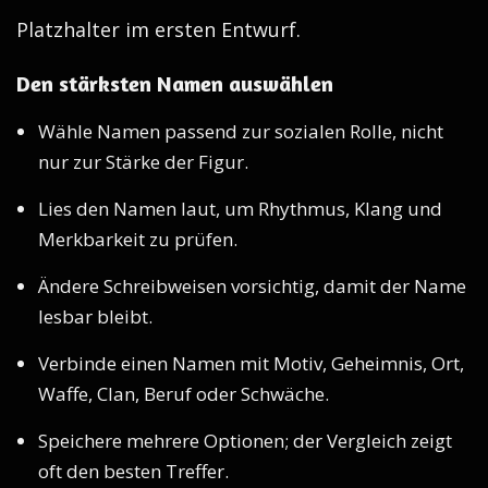
Platzhalter im ersten Entwurf.
Den stärksten Namen auswählen
Wähle Namen passend zur sozialen Rolle, nicht
nur zur Stärke der Figur.
Lies den Namen laut, um Rhythmus, Klang und
Merkbarkeit zu prüfen.
Ändere Schreibweisen vorsichtig, damit der Name
lesbar bleibt.
Verbinde einen Namen mit Motiv, Geheimnis, Ort,
Waffe, Clan, Beruf oder Schwäche.
Speichere mehrere Optionen; der Vergleich zeigt
oft den besten Treffer.