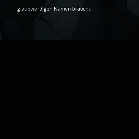
glaubwürdigen Namen braucht.