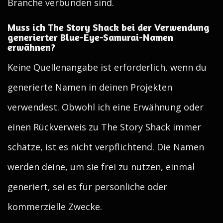
Branche verbunden sind.
Muss ich The Story Shack bei der Verwendung
generierter Blue-Eye-Samurai-Namen
erwähnen?
Keine Quellenangabe ist erforderlich, wenn du
generierte Namen in deinen Projekten
verwendest. Obwohl ich eine Erwähnung oder
einen Rückverweis zu The Story Shack immer
schätze, ist es nicht verpflichtend. Die Namen
werden deine, um sie frei zu nutzen, einmal
generiert, sei es für persönliche oder
kommerzielle Zwecke.