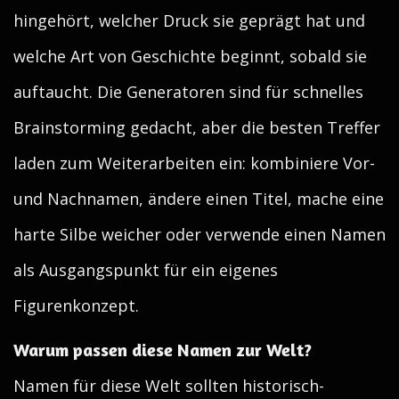
hingehört, welcher Druck sie geprägt hat und
welche Art von Geschichte beginnt, sobald sie
auftaucht. Die Generatoren sind für schnelles
Brainstorming gedacht, aber die besten Treffer
laden zum Weiterarbeiten ein: kombiniere Vor-
und Nachnamen, ändere einen Titel, mache eine
harte Silbe weicher oder verwende einen Namen
als Ausgangspunkt für ein eigenes
Figurenkonzept.
Warum passen diese Namen zur Welt?
Namen für diese Welt sollten historisch-