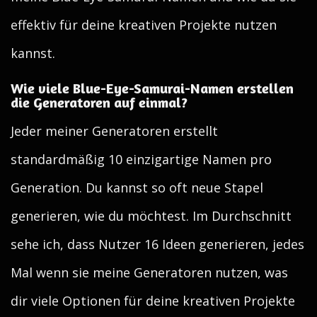
effektiv für deine kreativen Projekte nutzen
kannst.
Wie viele Blue-Eye-Samurai-Namen erstellen
die Generatoren auf einmal?
Jeder meiner Generatoren erstellt
standardmäßig 10 einzigartige Namen pro
Generation. Du kannst so oft neue Stapel
generieren, wie du möchtest. Im Durchschnitt
sehe ich, dass Nutzer 16 Ideen generieren, jedes
Mal wenn sie meine Generatoren nutzen, was
dir viele Optionen für deine kreativen Projekte