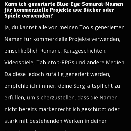
Kann ich generierte Blue-Eye-Samurai-Namen
für kommerzielle Projekte wie Bücher oder
Spiele verwenden?
Ja, du kannst alle von meinen Tools generierten
Namen für kommerzielle Projekte verwenden,
einschließlich Romane, Kurzgeschichten,
Videospiele, Tabletop-RPGs und andere Medien.
Da diese jedoch zufällig generiert werden,
empfehle ich immer, deine Sorgfaltspflicht zu
erfüllen, um sicherzustellen, dass die Namen
nicht bereits markenrechtlich geschützt oder
stark mit bestehenden Werken in deiner