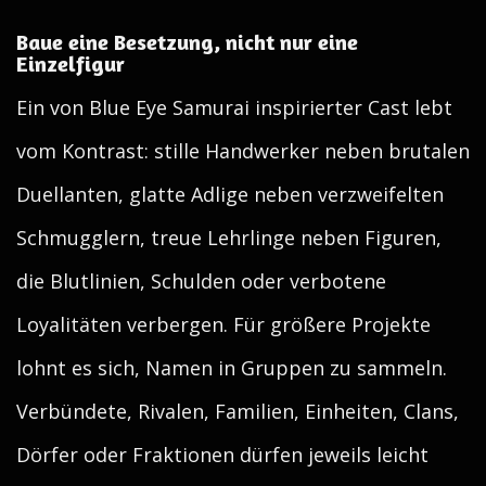
Baue eine Besetzung, nicht nur eine
Einzelfigur
Ein von Blue Eye Samurai inspirierter Cast lebt
vom Kontrast: stille Handwerker neben brutalen
Duellanten, glatte Adlige neben verzweifelten
Schmugglern, treue Lehrlinge neben Figuren,
die Blutlinien, Schulden oder verbotene
Loyalitäten verbergen. Für größere Projekte
lohnt es sich, Namen in Gruppen zu sammeln.
Verbündete, Rivalen, Familien, Einheiten, Clans,
Dörfer oder Fraktionen dürfen jeweils leicht