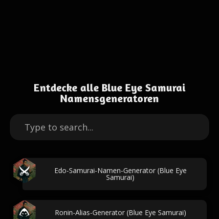
Entdecke alle Blue Eye Samurai
Namensgeneratoren
Edo-Samurai-Namen-Generator (Blue Eye
Samurai)
Ronin-Alias-Generator (Blue Eye Samurai)