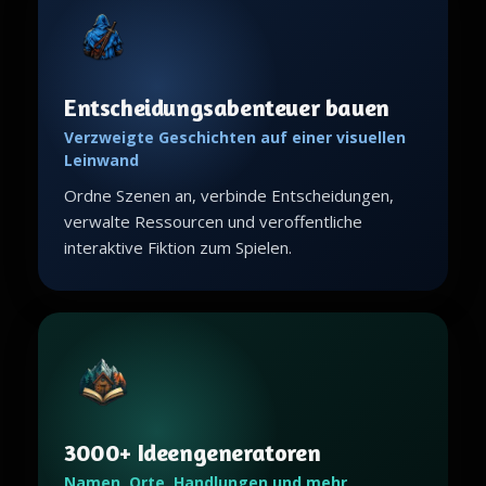
Entscheidungsabenteuer bauen
Verzweigte Geschichten auf einer visuellen
Leinwand
Ordne Szenen an, verbinde Entscheidungen,
verwalte Ressourcen und veroffentliche
interaktive Fiktion zum Spielen.
3000+ Ideengeneratoren
Namen, Orte, Handlungen und mehr