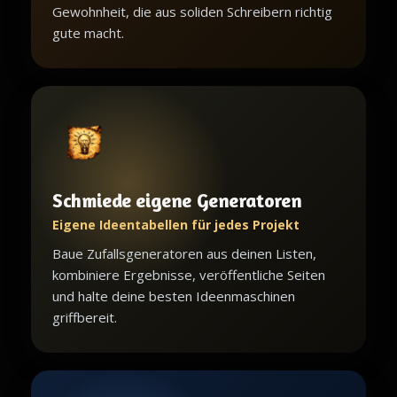
Gewohnheit, die aus soliden Schreibern richtig
gute macht.
Schmiede eigene Generatoren
Eigene Ideentabellen für jedes Projekt
Baue Zufallsgeneratoren aus deinen Listen,
kombiniere Ergebnisse, veröffentliche Seiten
und halte deine besten Ideenmaschinen
griffbereit.