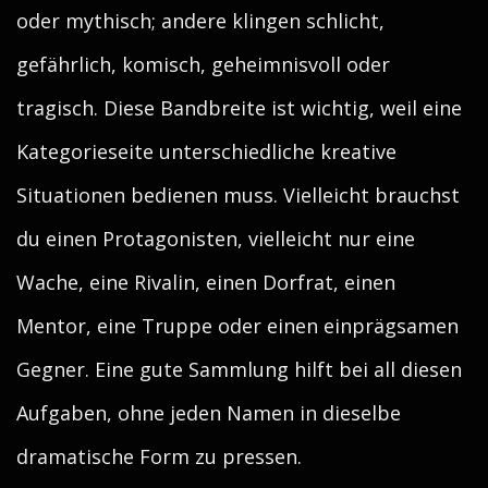
oder mythisch; andere klingen schlicht,
gefährlich, komisch, geheimnisvoll oder
tragisch. Diese Bandbreite ist wichtig, weil eine
Kategorieseite unterschiedliche kreative
Situationen bedienen muss. Vielleicht brauchst
du einen Protagonisten, vielleicht nur eine
Wache, eine Rivalin, einen Dorfrat, einen
Mentor, eine Truppe oder einen einprägsamen
Gegner. Eine gute Sammlung hilft bei all diesen
Aufgaben, ohne jeden Namen in dieselbe
dramatische Form zu pressen.