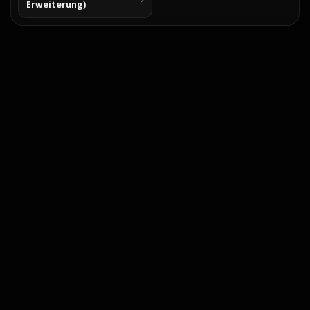
Erweiterung)