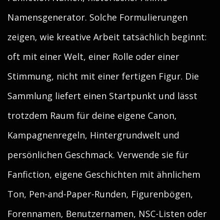
Namensgenerator. Solche Formulierungen
zeigen, wie kreative Arbeit tatsächlich beginnt:
oft mit einer Welt, einer Rolle oder einer
Stimmung, nicht mit einer fertigen Figur. Die
Sammlung liefert einen Startpunkt und lässt
trotzdem Raum für deine eigene Canon,
Kampagnenregeln, Hintergrundwelt und
persönlichen Geschmack. Verwende sie für
Fanfiction, eigene Geschichten mit ähnlichem
Ton, Pen-and-Paper-Runden, Figurenbögen,
Forennamen, Benutzernamen, NSC-Listen oder