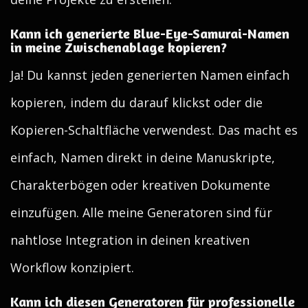
Kann ich generierte Blue-Eye-Samurai-Namen
in meine Zwischenablage kopieren?
Ja! Du kannst jeden generierten Namen einfach
kopieren, indem du darauf klickst oder die
Kopieren-Schaltfläche verwendest. Das macht es
einfach, Namen direkt in deine Manuskripte,
Charakterbögen oder kreativen Dokumente
einzufügen. Alle meine Generatoren sind für
nahtlose Integration in deinen kreativen
Workflow konzipiert.
Kann ich diesen Generatoren für professionelle