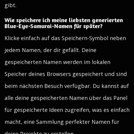
gibt.
Wie speichere ich meine liebsten generierten
Blue-Eye-Samurai-Namen für später?
Klicke einfach auf das Speichern-Symbol neben
jedem Namen, der dir gefällt. Deine
gespeicherten Namen werden im lokalen
Speicher deines Browsers gespeichert und sind
beim nächsten Besuch verfügbar. Du kannst auf
alle deine gespeicherten Namen über das Panel
für gespeicherte Ideen zugreifen, was es einfach
macht, eine Sammlung perfekter Namen für
deine Projekte zu erstellen.