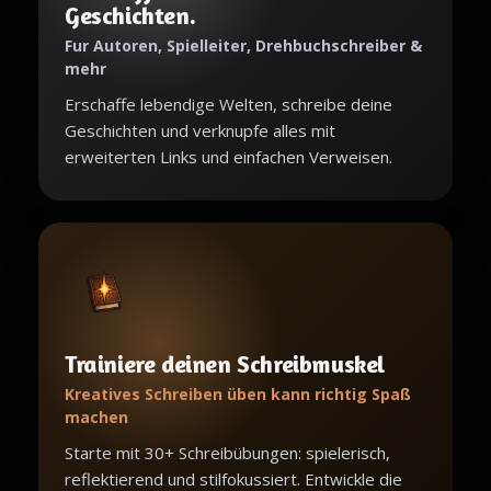
Geschichten.
Fur Autoren, Spielleiter, Drehbuchschreiber &
mehr
Erschaffe lebendige Welten, schreibe deine
Geschichten und verknupfe alles mit
erweiterten Links und einfachen Verweisen.
Trainiere deinen Schreibmuskel
Kreatives Schreiben üben kann richtig Spaß
machen
Starte mit 30+ Schreibübungen: spielerisch,
reflektierend und stilfokussiert. Entwickle die