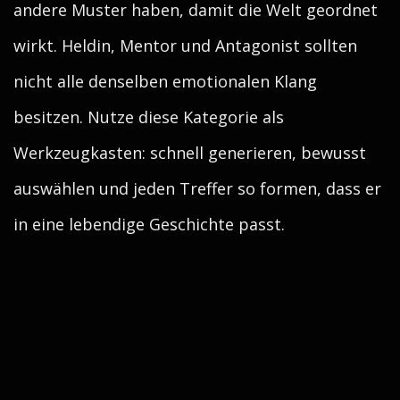
andere Muster haben, damit die Welt geordnet
wirkt. Heldin, Mentor und Antagonist sollten
nicht alle denselben emotionalen Klang
besitzen. Nutze diese Kategorie als
Werkzeugkasten: schnell generieren, bewusst
auswählen und jeden Treffer so formen, dass er
in eine lebendige Geschichte passt.