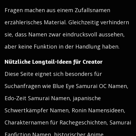
Fragen machen aus einem Zufallsnamen
erzählerisches Material. Gleichzeitig verhindern
sie, dass Namen zwar eindrucksvoll aussehen,
aber keine Funktion in der Handlung haben.
Nützliche Longtail-Ideen für Creator
Diese Seite eignet sich besonders für
Suchanfragen wie Blue Eye Samurai OC Namen,
Edo-Zeit Samurai Namen, japanische
Schwertkämpfer Namen, Ronin Namensideen,
Charakternamen für Rachegeschichten, Samurai
Fanfiction Namen, historischer Anime