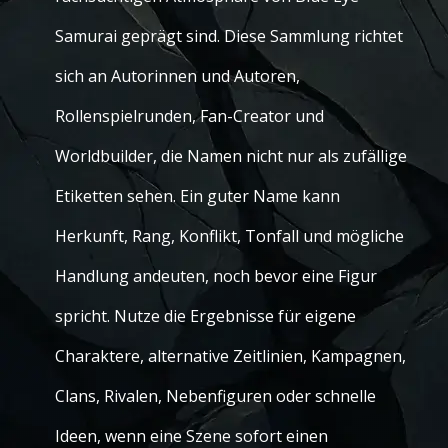
Samurai geprägt sind. Diese Sammlung richtet
sich an Autorinnen und Autoren,
Rollenspielrunden, Fan-Creator und
Worldbuilder, die Namen nicht nur als zufällige
Etiketten sehen. Ein guter Name kann
Herkunft, Rang, Konflikt, Tonfall und mögliche
Handlung andeuten, noch bevor eine Figur
spricht. Nutze die Ergebnisse für eigene
Charaktere, alternative Zeitlinien, Kampagnen,
Clans, Rivalen, Nebenfiguren oder schnelle
Ideen, wenn eine Szene sofort einen