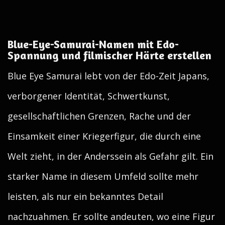
Blue-Eye-Samurai-Namen mit Edo-
Spannung und filmischer Härte erstellen
Blue Eye Samurai lebt von der Edo-Zeit Japans,
verborgener Identität, Schwertkunst,
gesellschaftlichen Grenzen, Rache und der
Einsamkeit einer Kriegerfigur, die durch eine
Welt zieht, in der Anderssein als Gefahr gilt. Ein
starker Name in diesem Umfeld sollte mehr
leisten, als nur ein bekanntes Detail
nachzuahmen. Er sollte andeuten, wo eine Figur