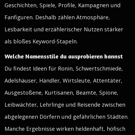
Geschichten, Spiele, Profile, Kampagnen und
Fanfiguren. Deshalb zählen Atmosphäre,
Lesbarkeit und erzählerischer Nutzen stärker
als bloßes Keyword-Stapeln.
Welche Namensstile du ausprobieren kannst
Du findest Ideen für Ronin, Schwertschmiede,
Adelshäuser, Händler, Wirtsleute, Attentäter,
Ausgestoßene, Kurtisanen, Beamte, Spione,
Leibwächter, Lehrlinge und Reisende zwischen
abgelegenen Dörfern und gefährlichen Städten.
Manche Ergebnisse wirken heldenhaft, höfisch