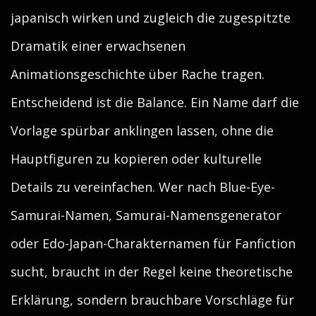
japanisch wirken und zugleich die zugespitzte
Dramatik einer erwachsenen
Animationsgeschichte über Rache tragen.
Entscheidend ist die Balance. Ein Name darf die
Vorlage spürbar anklingen lassen, ohne die
Hauptfiguren zu kopieren oder kulturelle
Details zu vereinfachen. Wer nach Blue-Eye-
Samurai-Namen, Samurai-Namensgenerator
oder Edo-Japan-Charakternamen für Fanfiction
sucht, braucht in der Regel keine theoretische
Erklärung, sondern brauchbare Vorschläge für