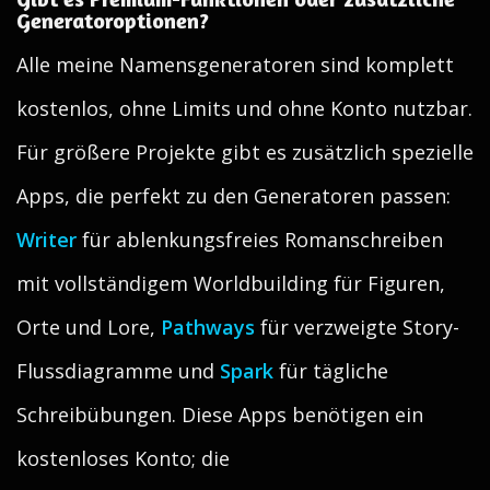
Generatoroptionen?
Alle meine Namensgeneratoren sind komplett
kostenlos, ohne Limits und ohne Konto nutzbar.
Für größere Projekte gibt es zusätzlich spezielle
Apps, die perfekt zu den Generatoren passen:
Writer
für ablenkungsfreies Romanschreiben
mit vollständigem Worldbuilding für Figuren,
Orte und Lore,
Pathways
für verzweigte Story-
Flussdiagramme und
Spark
für tägliche
Schreibübungen. Diese Apps benötigen ein
kostenloses Konto; die