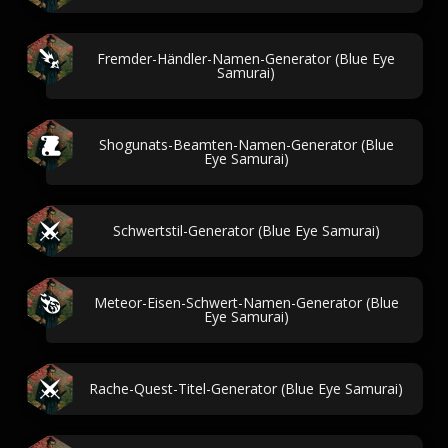
Fremder-Händler-Namen-Generator (Blue Eye
Samurai)
Shogunats-Beamten-Namen-Generator (Blue
Eye Samurai)
Schwertstil-Generator (Blue Eye Samurai)
Meteor-Eisen-Schwert-Namen-Generator (Blue
Eye Samurai)
Rache-Quest-Titel-Generator (Blue Eye Samurai)