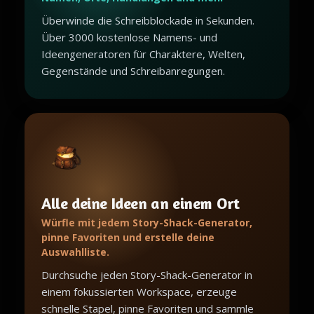
Überwinde die Schreibblockade in Sekunden.
Über 3000 kostenlose Namens- und
Ideengeneratoren für Charaktere, Welten,
Gegenstände und Schreibanregungen.
Alle deine Ideen an einem Ort
Würfle mit jedem Story-Shack-Generator,
pinne Favoriten und erstelle deine
Auswahlliste.
Durchsuche jeden Story-Shack-Generator in
einem fokussierten Workspace, erzeuge
schnelle Stapel, pinne Favoriten und sammle