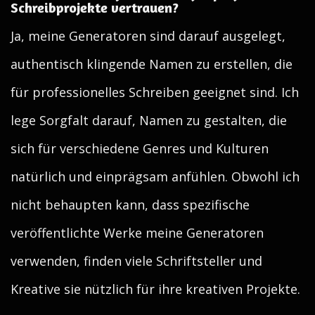
Schreibprojekte vertrauen?
Ja, meine Generatoren sind darauf ausgelegt,
authentisch klingende Namen zu erstellen, die
für professionelles Schreiben geeignet sind. Ich
lege Sorgfalt darauf, Namen zu gestalten, die
sich für verschiedene Genres und Kulturen
natürlich und einprägsam anfühlen. Obwohl ich
nicht behaupten kann, dass spezifische
veröffentlichte Werke meine Generatoren
verwenden, finden viele Schriftsteller und
Kreative sie nützlich für ihre kreativen Projekte.