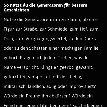
So nutzt du die Generatoren für bessere
Geschichten
Nutze die Generatoren, um zu klären, ob eine
Figur zur Straße, zur Schmiede, zum Hof, zum
Dojo, zum Vergnügungsviertel, zu den Docks
oder zu den Schatten einer mächtigen Familie
gehört. Frage nach jedem Treffer, was der
Name verspricht. Klingt er geerbt, gewählt,
gefürchtet, verspottet, offiziell, heilig,
militärisch, ländlich, adlig oder improvisiert?
Würde ein Freund ihn abkürzen? Würde ein
Feind eher einen Titel benutzen? Solche kleinen