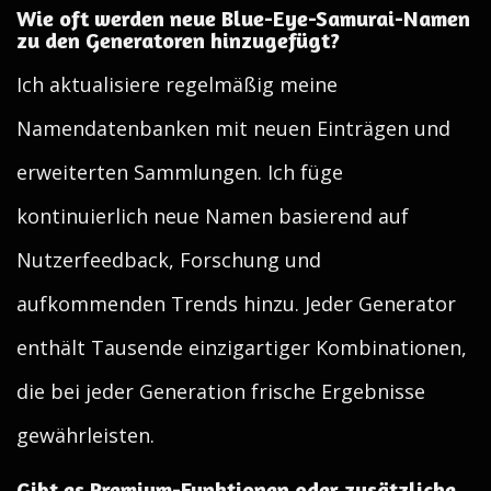
Wie oft werden neue Blue-Eye-Samurai-Namen
zu den Generatoren hinzugefügt?
Ich aktualisiere regelmäßig meine
Namendatenbanken mit neuen Einträgen und
erweiterten Sammlungen. Ich füge
kontinuierlich neue Namen basierend auf
Nutzerfeedback, Forschung und
aufkommenden Trends hinzu. Jeder Generator
enthält Tausende einzigartiger Kombinationen,
die bei jeder Generation frische Ergebnisse
gewährleisten.
Gibt es Premium-Funktionen oder zusätzliche