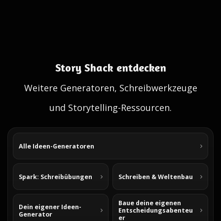
Story Shack entdecken
Weitere Generatoren, Schreibwerkzeuge
und Storytelling-Ressourcen.
Alle Ideen-Generatoren
Spark: Schreibübungen
Schreiben & Weltenbau
Baue deine eigenen
Dein eigener Ideen-
Entscheidungsabenteu
Generator
er