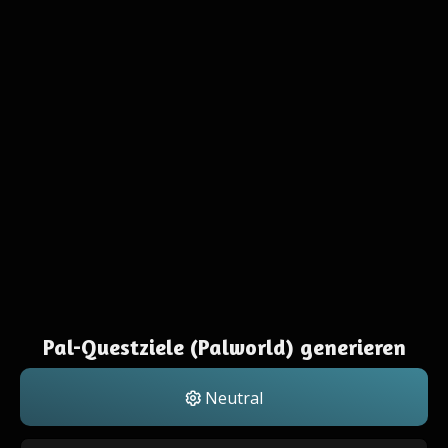
Pal-Questziele (Palworld) generieren
Neutral