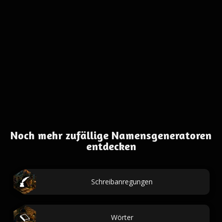
Noch mehr zufällige Namensgeneratoren
entdecken
Schreibanregungen
Wörter