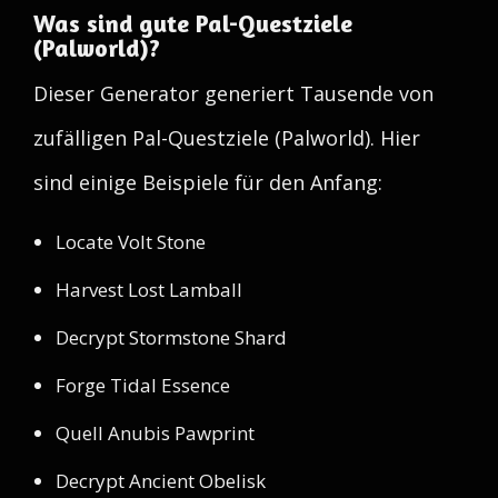
Was sind gute Pal-Questziele
(Palworld)?
Dieser Generator generiert Tausende von
zufälligen Pal-Questziele (Palworld). Hier
sind einige Beispiele für den Anfang:
Locate Volt Stone
Harvest Lost Lamball
Decrypt Stormstone Shard
Forge Tidal Essence
Quell Anubis Pawprint
Decrypt Ancient Obelisk