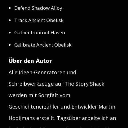
Defend Shadow Alloy
Track Ancient Obelisk
Gather Ironroot Haven
Calibrate Ancient Obelisk
Über den Autor
Alle Ideen-Generatoren und
Schreibwerkzeuge auf The Story Shack
werden mit Sorgfalt vom
Geschichtenerzähler und Entwickler Martin
Hooijmans erstellt. Tagsüber arbeite ich an