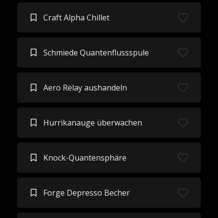
Craft Alpha Chillet
Schmiede Quantenflussspule
Aero Relay aushandeln
Hurrikanauge überwachen
Knock-Quantensphäre
Forge Depresso Becher