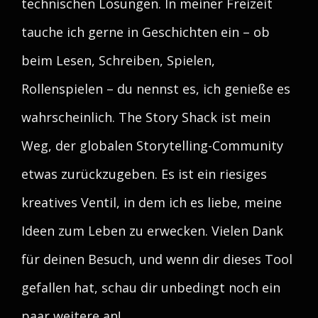
technischen Lösungen. In meiner Freizeit
tauche ich gerne in Geschichten ein – ob
beim Lesen, Schreiben, Spielen,
Rollenspielen – du nennst es, ich genieße es
wahrscheinlich. The Story Shack ist mein
Weg, der globalen Storytelling-Community
etwas zurückzugeben. Es ist ein riesiges
kreatives Ventil, in dem ich es liebe, meine
Ideen zum Leben zu erwecken. Vielen Dank
für deinen Besuch, und wenn dir dieses Tool
gefallen hat, schau dir unbedingt noch ein
paar weitere an!