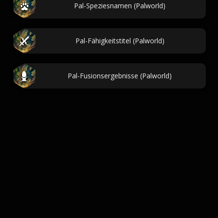
Pal-Speziesnamen (Palworld)
Pal-Fähigkeitstitel (Palworld)
Pal-Fusionsergebnisse (Palworld)