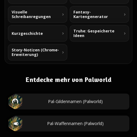
Visuelle
Fantasy-
Schreibanregungen
Kartengenerator
Truhe: Gespeicherte
Kurzgeschichte
Ideen
Story-Notizen (Chrome-
Erweiterung)
Entdecke mehr von Palworld
Pal-Gildennamen (Palworld)
Pal-Waffennamen (Palworld)