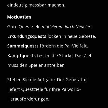
eindeutig messbar machen.
Motivation
Gute Questziele
motivieren durch Neugier
:
Erkundungsquests
locken in neue Gebiete,
Sammelquests
fördern die Pal-Vielfalt,
Kampfquests
testen die Stärke. Das Ziel
muss den Spieler antreiben.
Stellen Sie die Aufgabe. Der Generator
liefert Questziele für Ihre Palworld-
Herausforderungen.