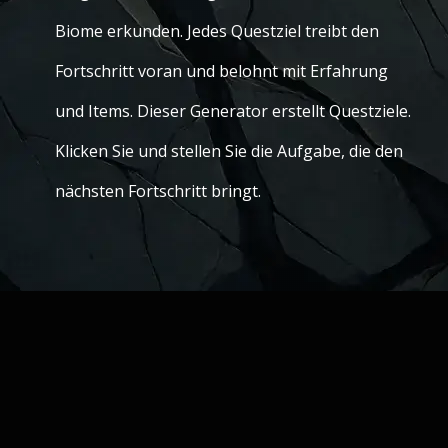
Biome erkunden. Jedes Questziel treibt den
Fortschritt voran und belohnt mit Erfahrung
und Items. Dieser Generator erstellt Questziele.
Klicken Sie und stellen Sie die Aufgabe, die den
nächsten Fortschritt bringt.