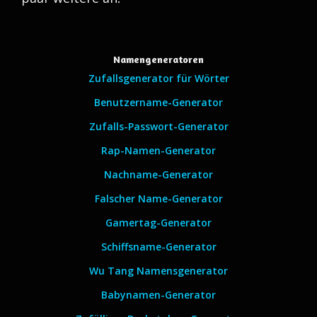
Namengeneratoren
Zufallsgenerator für Wörter
Benutzername-Generator
Zufalls-Passwort-Generator
Rap-Namen-Generator
Nachname-Generator
Falscher Name-Generator
Gamertag-Generator
Schiffsname-Generator
Wu Tang Namensgenerator
Babynamen-Generator