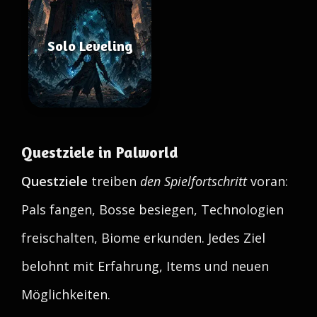
Solo Leveling
Questziele in Palworld
Questziele
treiben
den Spielfortschritt
voran:
Pals fangen, Bosse besiegen, Technologien
freischalten, Biome erkunden. Jedes Ziel
belohnt mit Erfahrung, Items und neuen
Möglichkeiten.