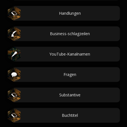
Handlungen
Business-schlagzeilen
YouTube-Kanalnamen
Fragen
Substantive
Buchtitel