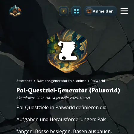
Anmelden
Upgrade
Startseite
Namensgeneratoren
Anime
Palworld
Pal-Questziel-Generator (Palworld)
Aktualisiert: 2026-04-24 (erstellt: 2025-10-02)
Pal-Questziele in Palworld definieren die
Aufgaben und Herausforderungen: Pals
fangen, Bosse besiegen, Basen ausbauen,