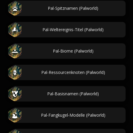
Pal-Spitznamen (Palworld)
Pal-Weltereignis-Titel (Palworld)
Pal-Biome (Palworld)
Pal-Ressourcenknoten (Palworld)
Pal-Basisnamen (Palworld)
Pal-Fangkugel-Modelle (Palworld)