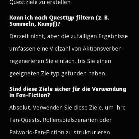
Questziele zu erstellen.
Kann ich nach Questtyp filtern (z. B.
Sammeln, Kampf)?
Derzeit nicht, aber die zufälligen Ergebnisse
umfassen eine Vielzahl von Aktionsverben-
regenerieren Sie einfach, bis Sie einen
geeigneten Zieltyp gefunden haben.
Sind diese Ziele sicher für die Verwendung
in Fan-Fiction?
Absolut. Verwenden Sie diese Ziele, um Ihre
Fan-Quests, Rollenspielszenarien oder
Palworld-Fan-Fiction zu strukturieren.