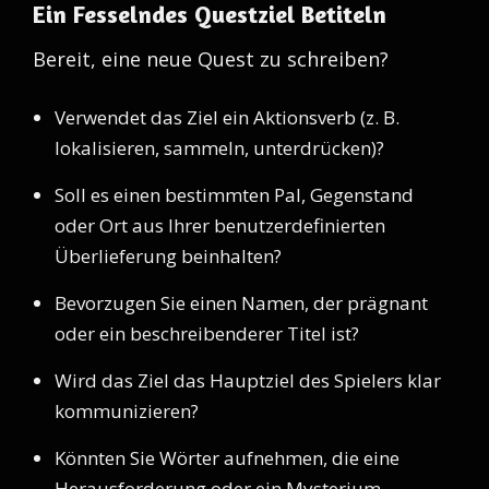
Ein Fesselndes Questziel Betiteln
Bereit, eine neue Quest zu schreiben?
Verwendet das Ziel ein Aktionsverb (z. B.
lokalisieren, sammeln, unterdrücken)?
Soll es einen bestimmten Pal, Gegenstand
oder Ort aus Ihrer benutzerdefinierten
Überlieferung beinhalten?
Bevorzugen Sie einen Namen, der prägnant
oder ein beschreibenderer Titel ist?
Wird das Ziel das Hauptziel des Spielers klar
kommunizieren?
Könnten Sie Wörter aufnehmen, die eine
Herausforderung oder ein Mysterium