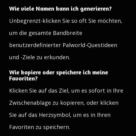
Wie viele Namen kann ich generieren?
Unbegrenzt-klicken Sie so oft Sie möchten,
um die gesamte Bandbreite
benutzerdefinierter Palworld-Questideen
und -Ziele zu erkunden.
Wie kopiere oder speichere ich meine
Favoriten?
Klicken Sie auf das Ziel, um es sofort in Ihre
Zwischenablage zu kopieren, oder klicken
Sie auf das Herzsymbol, um es in Ihren
Favoriten zu speichern.