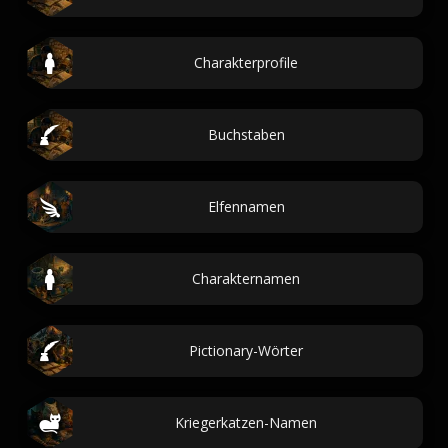
Charakterprofile
Buchstaben
Elfennamen
Charakternamen
Pictionary-Wörter
Kriegerkatzen-Namen