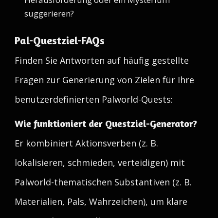
suggerieren?
Pal-Questziel-FAQs
Finden Sie Antworten auf häufig gestellte
Fragen zur Generierung von Zielen für Ihre
benutzerdefinierten Palworld-Quests:
Wie funktioniert der Questziel-Generator?
Er kombiniert Aktionsverben (z. B.
lokalisieren, schmieden, verteidigen) mit
Palworld-thematischen Substantiven (z. B.
Materialien, Pals, Wahrzeichen), um klare