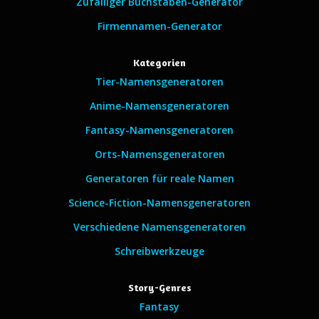
Zufälliger Buchstaben-Generator
Firmennamen-Generator
Kategorien
Tier-Namensgeneratoren
Anime-Namensgeneratoren
Fantasy-Namensgeneratoren
Orts-Namensgeneratoren
Generatoren für reale Namen
Science-Fiction-Namensgeneratoren
Verschiedene Namensgeneratoren
Schreibwerkzeuge
Story-Genres
Fantasy