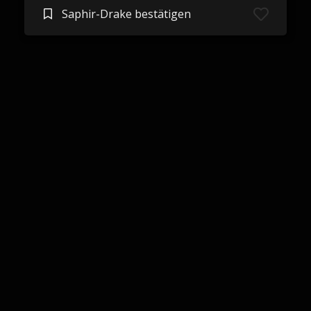
Saphir-Drake bestätigen