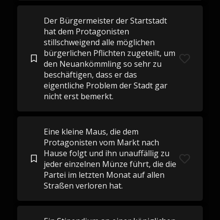
Der Bürgermeister der Startstadt
hat dem Protagonisten
stillschweigend alle möglichen
bürgerlichen Pflichten zugeteilt, um
den Neuankömmling so sehr zu
beschäftigen, dass er das
eigentliche Problem der Stadt gar
nicht erst bemerkt.
Eine kleine Maus, die dem
Protagonisten vom Markt nach
Hause folgt und ihn unauffällig zu
jeder einzelnen Münze führt, die die
Partei im letzten Monat auf allen
Straßen verloren hat.