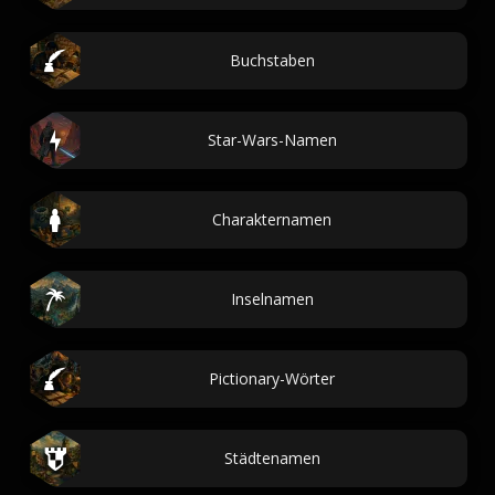
Buchstaben
Star-Wars-Namen
Charakternamen
Inselnamen
Pictionary-Wörter
Städtenamen