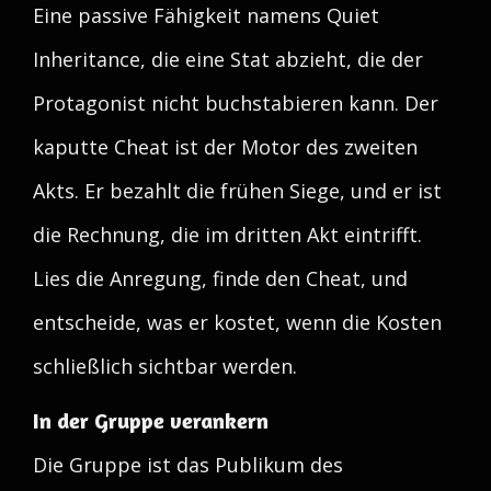
Eine passive Fähigkeit namens Quiet
Inheritance, die eine Stat abzieht, die der
Protagonist nicht buchstabieren kann. Der
kaputte Cheat ist der Motor des zweiten
Akts. Er bezahlt die frühen Siege, und er ist
die Rechnung, die im dritten Akt eintrifft.
Lies die Anregung, finde den Cheat, und
entscheide, was er kostet, wenn die Kosten
schließlich sichtbar werden.
In der Gruppe verankern
Die Gruppe ist das Publikum des