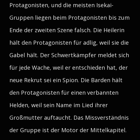
Protagonisten, und die meisten Isekai-
Gruppen liegen beim Protagonisten bis zum
Ende der zweiten Szene falsch. Die Heilerin
hält den Protagonisten für adlig, weil sie die
Gabel hält. Der Schwertkämpfer meldet sich
für jede Wache, weil er entschieden hat, der
neue Rekrut sei ein Spion. Die Barden hält
den Protagonisten für einen verbannten
Helden, weil sein Name im Lied ihrer
Großmutter auftaucht. Das Missverständnis
der Gruppe ist der Motor der Mittelkapitel.