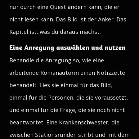
nur durch eine Quest ändern kann, die er
nicht lesen kann. Das Bild ist der Anker. Das
Kapitel ist, was du daraus machst.
Eine Anregung auswählen und nutzen
Behandle die Anregung so, wie eine
arbeitende Romanautorin einen Notizzettel
behandelt. Lies sie einmal für das Bild,
einmal für die Personen, die sie voraussetzt,
und einmal für die Frage, die sie noch nicht
beantwortet. Eine Krankenschwester, die
zwischen Stationsrunden stirbt und mit dem