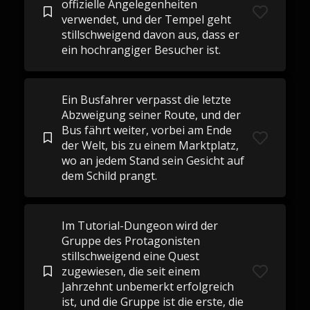
offizielle Angelegenheiten
verwendet, und der Tempel geht
stillschweigend davon aus, dass er
ein hochrangiger Besucher ist.
Ein Busfahrer verpasst die letzte
Abzweigung seiner Route, und der
Bus fährt weiter, vorbei am Ende
der Welt, bis zu einem Marktplatz,
wo an jedem Stand sein Gesicht auf
dem Schild prangt.
Im Tutorial-Dungeon wird der
Gruppe des Protagonisten
stillschweigend eine Quest
zugewiesen, die seit einem
Jahrzehnt unbemerkt erfolgreich
ist, und die Gruppe ist die erste, die