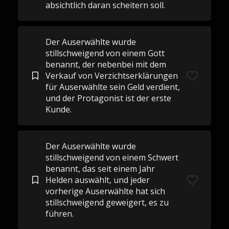
absichtlich daran scheitern soll.
Der Auserwählte wurde
stillschweigend von einem Gott
benannt, der nebenbei mit dem
Verkauf von Verzichtserklärungen
für Auserwählte sein Geld verdient,
und der Protagonist ist der erste
Kunde.
Der Auserwählte wurde
stillschweigend von einem Schwert
benannt, das seit einem Jahr
Helden auswählt, und jeder
vorherige Auserwählte hat sich
stillschweigend geweigert, es zu
führen.