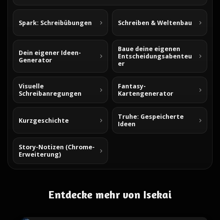
Spark: Schreibübungen
Schreiben & Weltenbau
Baue deine eigenen
Dein eigener Ideen-
Entscheidungsabenteu
Generator
er
Visuelle
Fantasy-
Schreibanregungen
Kartengenerator
Truhe: Gespeicherte
Kurzgeschichte
Ideen
Story-Notizen (Chrome-
Erweiterung)
Entdecke mehr von Isekai