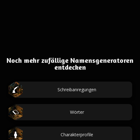
Noch mehr zufällige Namensgeneratoren
entdecken
Schreibanregungen
Wörter
Charakterprofile