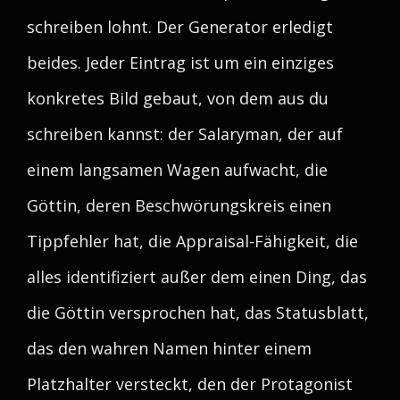
schreiben lohnt. Der Generator erledigt
beides. Jeder Eintrag ist um ein einziges
konkretes Bild gebaut, von dem aus du
schreiben kannst: der Salaryman, der auf
einem langsamen Wagen aufwacht, die
Göttin, deren Beschwörungskreis einen
Tippfehler hat, die Appraisal-Fähigkeit, die
alles identifiziert außer dem einen Ding, das
die Göttin versprochen hat, das Statusblatt,
das den wahren Namen hinter einem
Platzhalter versteckt, den der Protagonist