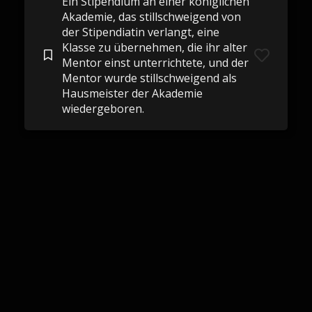
Ein Stipendium an einer königlichen
Akademie, das stillschweigend von
der Stipendiatin verlangt, eine
Klasse zu übernehmen, die ihr alter
Mentor einst unterrichtete, und der
Mentor wurde stillschweigend als
Hausmeister der Akademie
wiedergeboren.