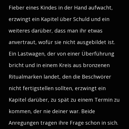
Fieber eines Kindes in der Hand aufwacht,
erzwingt ein Kapitel über Schuld und ein
weiteres darüber, dass man ihr etwas
anvertraut, wofür sie nicht ausgebildet ist.
Ein Lastwagen, der von einer Überführung
bricht und in einem Kreis aus bronzenen
Ritualmarken landet, den die Beschwörer
nicht fertigstellen sollten, erzwingt ein
Kapitel darüber, zu spät zu einem Termin zu
kommen, der nie deiner war. Beide
Anregungen tragen ihre Frage schon in sich.