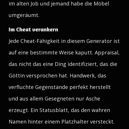
im alten Job und jemand habe die Möbel
umgeräumt.
Im Cheat verankern
Jede Cheat-Fähigkeit in diesem Generator ist
auf eine bestimmte Weise kaputt. Appraisal,
das nicht das eine Ding identifiziert, das die
Göttin versprochen hat. Handwerk, das
verfluchte Gegenstände perfekt herstellt
und aus allem Gesegneten nur Asche
erzeugt. Ein Statusblatt, das den wahren
Namen hinter einem Platzhalter versteckt.