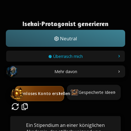
Isekai-Protagonist generieren
Neutral
Überrasch mich
Mehr davon
Gespeicherte Ideen
Kostenloses Konto erstellen
Ein Stipendium an einer königlichen