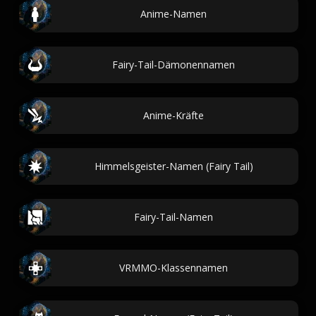
Anime-Namen
Fairy-Tail-Dämonennamen
Anime-Kräfte
Himmelsgeister-Namen (Fairy Tail)
Fairy-Tail-Namen
VRMMO-Klassennamen