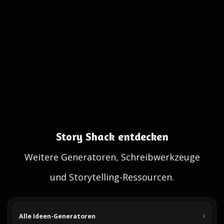
Story Shack entdecken
Weitere Generatoren, Schreibwerkzeuge
und Storytelling-Ressourcen.
Alle Ideen-Generatoren