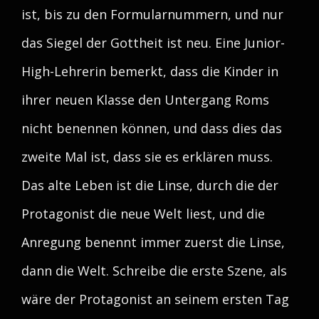
ist, bis zu den Formularnummern, und nur
das Siegel der Gottheit ist neu. Eine Junior-
High-Lehrerin bemerkt, dass die Kinder in
ihrer neuen Klasse den Untergang Roms
nicht benennen können, und dass dies das
zweite Mal ist, dass sie es erklären muss.
Das alte Leben ist die Linse, durch die der
Protagonist die neue Welt liest, und die
Anregung benennt immer zuerst die Linse,
dann die Welt. Schreibe die erste Szene, als
wäre der Protagonist an seinem ersten Tag