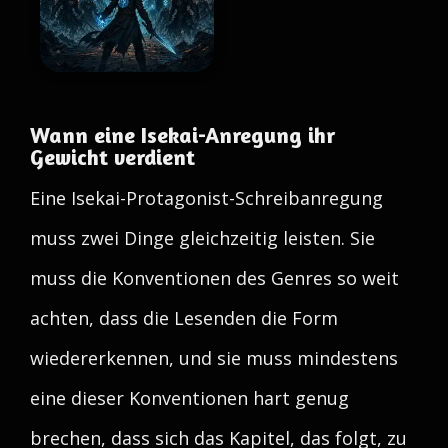
Wann eine Isekai-Anregung ihr
Gewicht verdient
Eine Isekai-Protagonist-Schreibanregung
muss zwei Dinge gleichzeitig leisten. Sie
muss die Konventionen des Genres so weit
achten, dass die Lesenden die Form
wiedererkennen, und sie muss mindestens
eine dieser Konventionen hart genug
brechen, dass sich das Kapitel, das folgt, zu