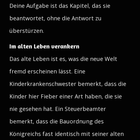
Deine Aufgabe ist das Kapitel, das sie
beantwortet, ohne die Antwort zu
überstürzen.
Im alten Leben verankern
Das alte Leben ist es, was die neue Welt
fremd erscheinen lässt. Eine
Kinderkrankenschwester bemerkt, dass die
Kinder hier Fieber einer Art haben, die sie
nie gesehen hat. Ein Steuerbeamter
bemerkt, dass die Bauordnung des
Königreichs fast identisch mit seiner alten