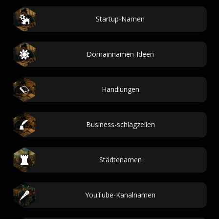
Startup-Namen
Domainnamen-Ideen
Handlungen
Business-schlagzeilen
Städtenamen
YouTube-Kanalnamen