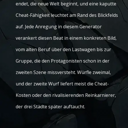
endet, die neue Welt beginnt, und eine kaputte
Cheat-Fähigkeit leuchtet am Rand des Blickfelds
auf. Jede Anregung in diesem Generator
verankert diesen Beat in einem konkreten Bild,
vom alten Beruf über den Lastwagen bis zur
Gruppe, die den Protagonisten schon in der
zweiten Szene missversteht. Würfle zweimal,
und der zweite Wurf liefert meist die Cheat-
Kosten oder den rivalisierenden Reinkarnierer,
der drei Städte später auftaucht.