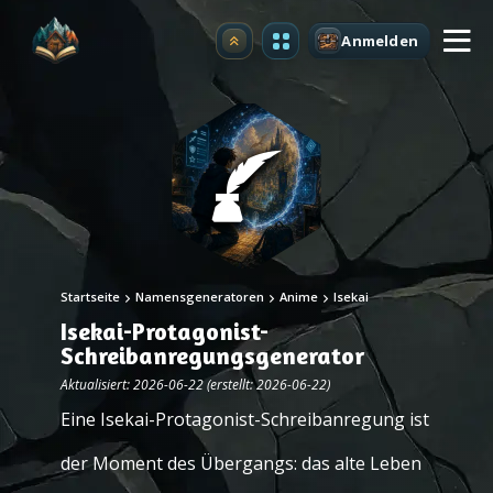
Anmelden
Upgrade
Startseite
Namensgeneratoren
Anime
Isekai
Isekai-Protagonist-
Schreibanregungsgenerator
Aktualisiert: 2026-06-22 (erstellt: 2026-06-22)
Eine Isekai-Protagonist-Schreibanregung ist
der Moment des Übergangs: das alte Leben