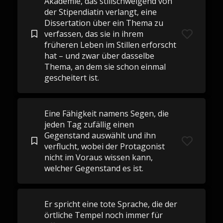
Akademie, das stillschweigend von
der Stipendiatin verlangt, eine
Dissertation über ein Thema zu
verfassen, das sie in ihrem
früheren Leben im Stillen erforscht
hat – und zwar über dasselbe
Thema, an dem sie schon einmal
gescheitert ist.
Eine Fähigkeit namens Segen, die
jeden Tag zufällig einen
Gegenstand auswählt und ihn
verflucht, wobei der Protagonist
nicht im Voraus wissen kann,
welcher Gegenstand es ist.
Er spricht eine tote Sprache, die der
örtliche Tempel noch immer für