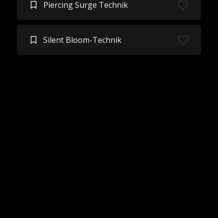
Piercing Surge Technik
Silent Bloom-Technik