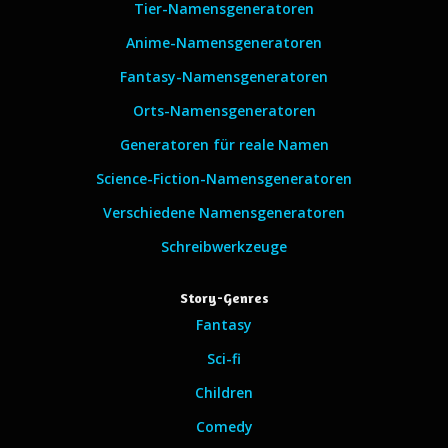
Tier-Namensgeneratoren
Anime-Namensgeneratoren
Fantasy-Namensgeneratoren
Orts-Namensgeneratoren
Generatoren für reale Namen
Science-Fiction-Namensgeneratoren
Verschiedene Namensgeneratoren
Schreibwerkzeuge
Story-Genres
Fantasy
Sci-fi
Children
Comedy