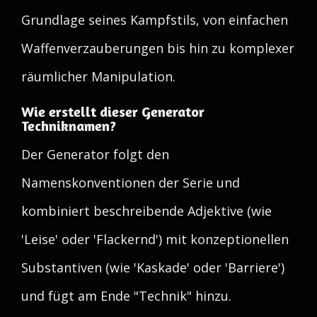
Grundlage seines Kampfstils, von einfachen
Waffenverzauberungen bis hin zu komplexer
räumlicher Manipulation.
Wie erstellt dieser Generator
Techniknamen?
Der Generator folgt den
Namenskonventionen der Serie und
kombiniert beschreibende Adjektive (wie
'Leise' oder 'Flackernd') mit konzeptionellen
Substantiven (wie 'Kaskade' oder 'Barriere')
und fügt am Ende "Technik" hinzu.