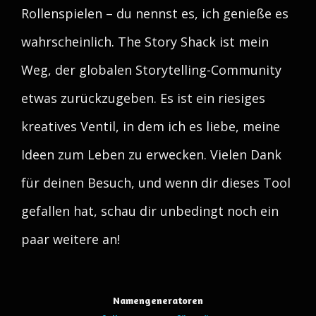
Rollenspielen – du nennst es, ich genieße es
wahrscheinlich. The Story Shack ist mein
Weg, der globalen Storytelling-Community
etwas zurückzugeben. Es ist ein riesiges
kreatives Ventil, in dem ich es liebe, meine
Ideen zum Leben zu erwecken. Vielen Dank
für deinen Besuch, und wenn dir dieses Tool
gefallen hat, schau dir unbedingt noch ein
paar weitere an!
Namengeneratoren