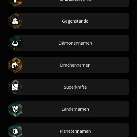
Gegenstände
Dämonennamen
Drachennamen
Superkräfte
Ländernamen
Planetennamen