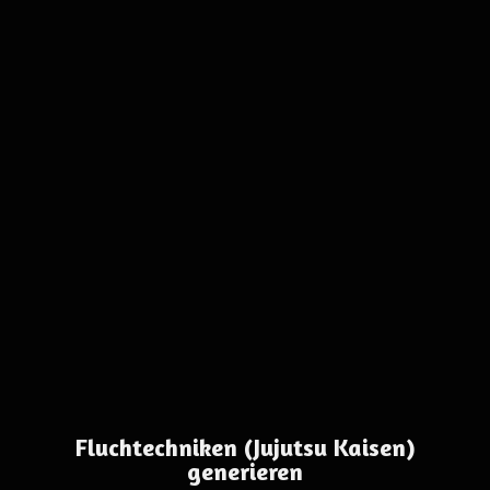
Fluchtechniken (Jujutsu Kaisen)
generieren