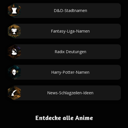
D&D-Stadtnamen
Fantasy-Liga-Namen
Radix Deutungen
Harry-Potter-Namen
News-Schlagzeilen-Ideen
Entdecke alle Anime