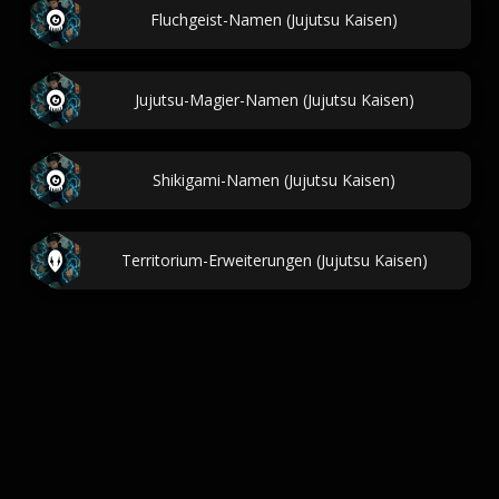
Fluchgeist-Namen (Jujutsu Kaisen)
Jujutsu-Magier-Namen (Jujutsu Kaisen)
Shikigami-Namen (Jujutsu Kaisen)
Territorium-Erweiterungen (Jujutsu Kaisen)