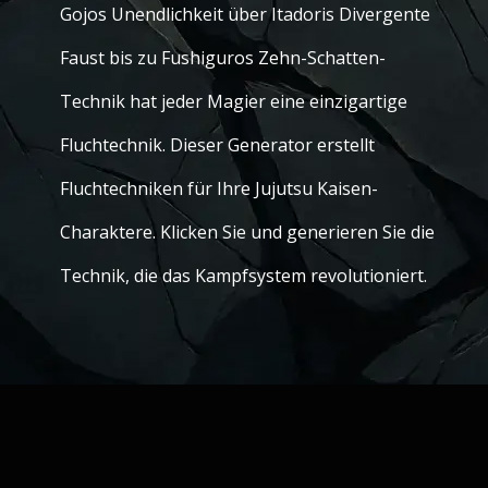
Gojos Unendlichkeit über Itadoris Divergente
Faust bis zu Fushiguros Zehn-Schatten-
Technik hat jeder Magier eine einzigartige
Fluchtechnik. Dieser Generator erstellt
Fluchtechniken für Ihre Jujutsu Kaisen-
Charaktere. Klicken Sie und generieren Sie die
Technik, die das Kampfsystem revolutioniert.