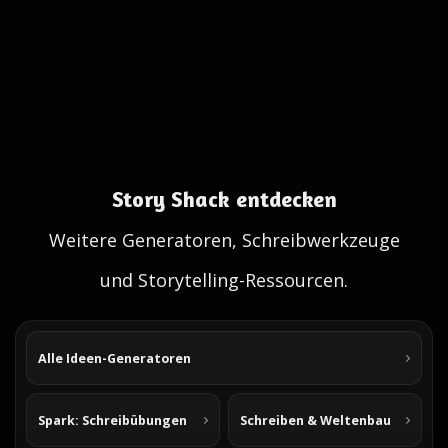
Story Shack entdecken
Weitere Generatoren, Schreibwerkzeuge
und Storytelling-Ressourcen.
Alle Ideen-Generatoren
Spark: Schreibübungen
Schreiben & Weltenbau