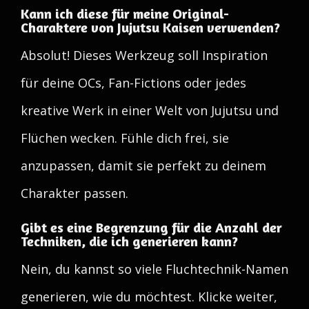
Kann ich diese für meine Original-
Charaktere von Jujutsu Kaisen verwenden?
Absolut! Dieses Werkzeug soll Inspiration
für deine OCs, Fan-Fictions oder jedes
kreative Werk in einer Welt von Jujutsu und
Flüchen wecken. Fühle dich frei, sie
anzupassen, damit sie perfekt zu deinem
Charakter passen.
Gibt es eine Begrenzung für die Anzahl der
Techniken, die ich generieren kann?
Nein, du kannst so viele Fluchtechnik-Namen
generieren, wie du möchtest. Klicke weiter,