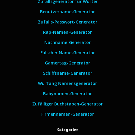
Zufallsgenerator für Wörter
Benutzername-Generator
Zufalls-Passwort-Generator
Rap-Namen-Generator
Nachname-Generator
Falscher Name-Generator
Gamertag-Generator
Schiffsname-Generator
Wu Tang Namensgenerator
Babynamen-Generator
Zufälliger Buchstaben-Generator
Firmennamen-Generator
Kategorien