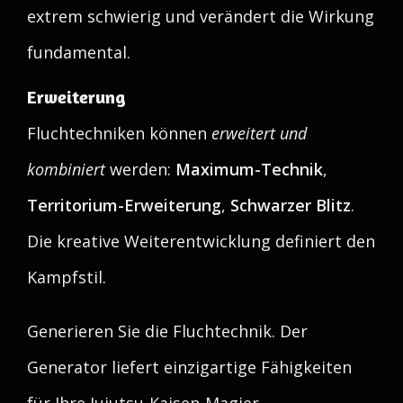
extrem schwierig und verändert die Wirkung
fundamental.
Erweiterung
Fluchtechniken können
erweitert und
kombiniert
werden:
Maximum-Technik
,
Territorium-Erweiterung
,
Schwarzer Blitz
.
Die kreative Weiterentwicklung definiert den
Kampfstil.
Generieren Sie die Fluchtechnik. Der
Generator liefert einzigartige Fähigkeiten