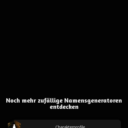
Noch mehr zufällige Namensgeneratoren
entdecken
Charakterprofile