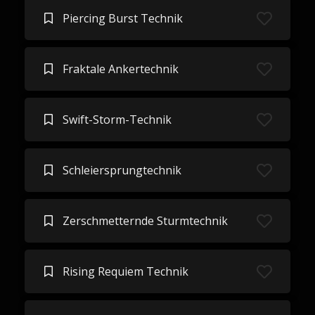
Piercing Burst Technik
Fraktale Ankertechnik
Swift-Storm-Technik
Schleiersprungtechnik
Zerschmetternde Sturmtechnik
Rising Requiem Technik