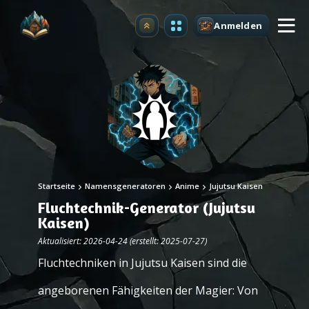
Anmelden
Upgrade
Startseite
Namensgeneratoren
Anime
Jujutsu Kaisen
Fluchtechnik-Generator (Jujutsu
Kaisen)
Aktualisiert: 2026-04-24 (erstellt: 2025-07-27)
Fluchtechniken in Jujutsu Kaisen sind die
angeborenen Fähigkeiten der Magier: Von