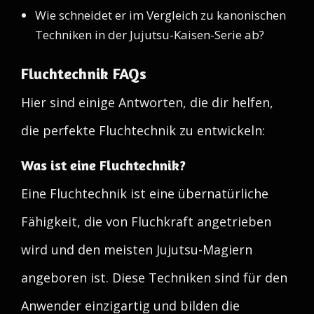
Wie schneidet er im Vergleich zu kanonischen
Techniken in der Jujutsu-Kaisen-Serie ab?
Fluchtechnik FAQs
Hier sind einige Antworten, die dir helfen,
die perfekte Fluchtechnik zu entwickeln:
Was ist eine Fluchtechnik?
Eine Fluchtechnik ist eine übernatürliche
Fähigkeit, die von Fluchkraft angetrieben
wird und den meisten Jujutsu-Magiern
angeboren ist. Diese Techniken sind für den
Anwender einzigartig und bilden die