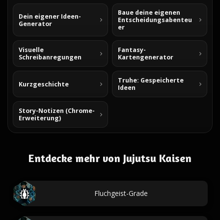
Baue deine eigenen
Dein eigener Ideen-
Entscheidungsabenteu
Generator
er
Visuelle
Fantasy-
Schreibanregungen
Kartengenerator
Truhe: Gespeicherte
Kurzgeschichte
Ideen
Story-Notizen (Chrome-
Erweiterung)
Entdecke mehr von Jujutsu Kaisen
Fluchgeist-Grade