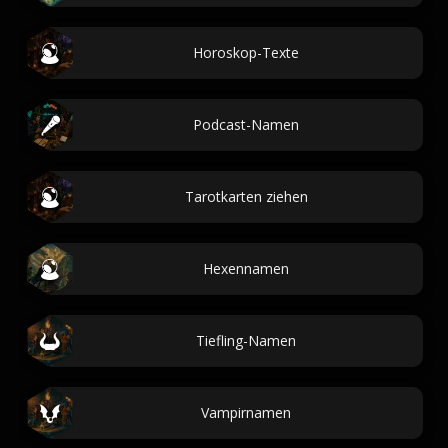
Horoskop-Texte
Podcast-Namen
Tarotkarten ziehen
Hexennamen
Tiefling-Namen
Vampirnamen