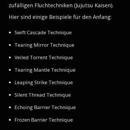
zufälligen Fluchtechniken (Jujutsu Kaisen).
Hier sind einige Beispiele für den Anfang:
Swift Cascade Technique
Tearing Mirror Technique
Veiled Torrent Technique
Tearing Mantle Technique
Leaping Strike Technique
Silent Thread Technique
Echoing Barrier Technique
Frozen Barrier Technique