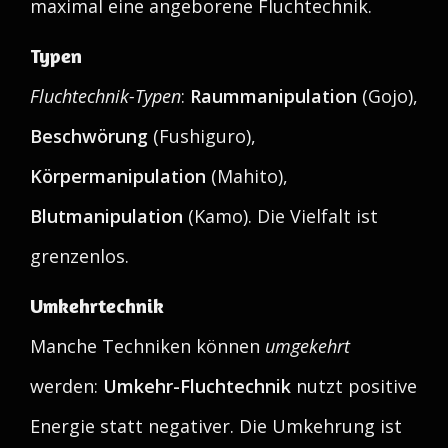
maximal eine angeborene Fluchtechnik.
Typen
Fluchtechnik-Typen
:
Raummanipulation
(Gojo),
Beschwörung
(Fushiguro),
Körpermanipulation
(Mahito),
Blutmanipulation
(Kamo). Die Vielfalt ist
grenzenlos.
Umkehrtechnik
Manche Techniken können
umgekehrt
werden:
Umkehr-Fluchtechnik
nutzt positive
Energie statt negativer. Die Umkehrung ist