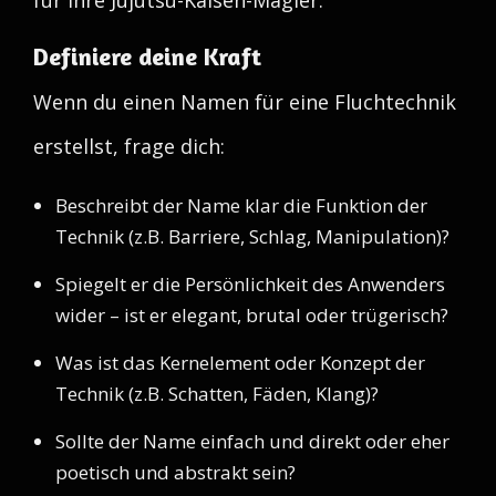
für Ihre Jujutsu-Kaisen-Magier.
Definiere deine Kraft
Wenn du einen Namen für eine Fluchtechnik
erstellst, frage dich:
Beschreibt der Name klar die Funktion der
Technik (z.B. Barriere, Schlag, Manipulation)?
Spiegelt er die Persönlichkeit des Anwenders
wider – ist er elegant, brutal oder trügerisch?
Was ist das Kernelement oder Konzept der
Technik (z.B. Schatten, Fäden, Klang)?
Sollte der Name einfach und direkt oder eher
poetisch und abstrakt sein?