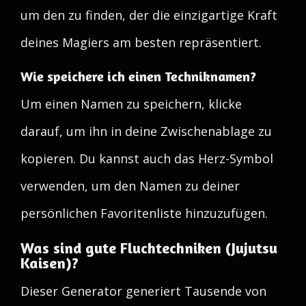
um den zu finden, der die einzigartige Kraft
deines Magiers am besten repräsentiert.
Wie speichere ich einen Techniknamen?
Um einen Namen zu speichern, klicke
darauf, um ihn in deine Zwischenablage zu
kopieren. Du kannst auch das Herz-Symbol
verwenden, um den Namen zu deiner
persönlichen Favoritenliste hinzuzufügen.
Was sind gute Fluchtechniken (Jujutsu
Kaisen)?
Dieser Generator generiert Tausende von