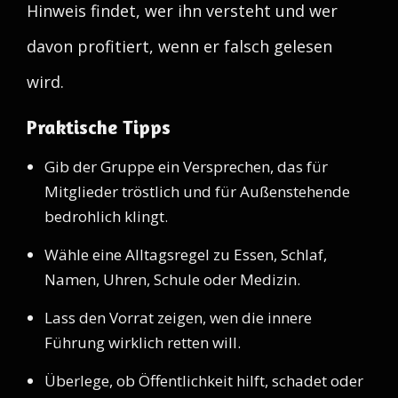
Hinweis findet, wer ihn versteht und wer
davon profitiert, wenn er falsch gelesen
wird.
Praktische Tipps
Gib der Gruppe ein Versprechen, das für
Mitglieder tröstlich und für Außenstehende
bedrohlich klingt.
Wähle eine Alltagsregel zu Essen, Schlaf,
Namen, Uhren, Schule oder Medizin.
Lass den Vorrat zeigen, wen die innere
Führung wirklich retten will.
Überlege, ob Öffentlichkeit hilft, schadet oder