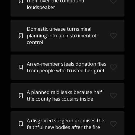
them over the compound
loudspeaker
Domestic unease turns meal
planning into an instrument of
control
An ex-member steals donation files
from people who trusted her grief
A planned raid leaks because half
the county has cousins inside
A disgraced surgeon promises the
faithful new bodies after the fire