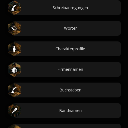
Schreibanregungen
Wörter
Charakterprofile
Firmennamen
Buchstaben
Bandnamen