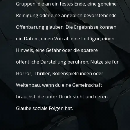
Gruppen, die an ein festes Ende, eine geheime
Reinigung oder eine angeblich bevorstehende
Offenbarung glauben. Die Ergebnisse können
ein Datum, einen Vorrat, eine Leitfigur, einen
Hinweis, eine Gefahr oder die spätere
öffentliche Darstellung berühren. Nutze sie für
Horror, Thriller, Rollenspielrunden oder
Weltenbau, wenn du eine Gemeinschaft
brauchst, die unter Druck steht und deren
Glaube soziale Folgen hat.