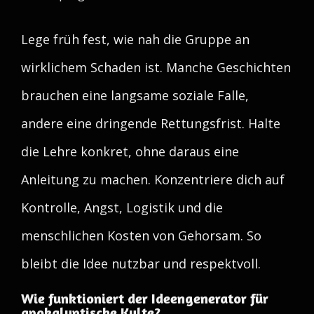
Lege früh fest, wie nah die Gruppe an
wirklichem Schaden ist. Manche Geschichten
brauchen eine langsame soziale Falle,
andere eine dringende Rettungsfrist. Halte
die Lehre konkret, ohne daraus eine
Anleitung zu machen. Konzentriere dich auf
Kontrolle, Angst, Logistik und die
menschlichen Kosten von Gehorsam. So
bleibt die Idee nutzbar und respektvoll.
Wie funktioniert der Ideengenerator für
apokalyptische Kulte?