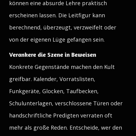
können eine absurde Lehre praktisch
erscheinen lassen. Die Leitfigur kann
berechnend, überzeugt, verzweifelt oder
von der eigenen Lüge gefangen sein.
Verankere die Szene in Beweisen
Konkrete Gegenstände machen den Kult
greifbar. Kalender, Vorratslisten,
Funkgeräte, Glocken, Taufbecken,
Schulunterlagen, verschlossene Türen oder
handschriftliche Predigten verraten oft
mehr als große Reden. Entscheide, wer den