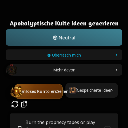
Apokalyptische Kulte Ideen generieren
Neutral
Überrasch mich
Mehr davon
Gespeicherte Ideen
Kostenloses Konto erstellen
Burn the prophecy tapes or play