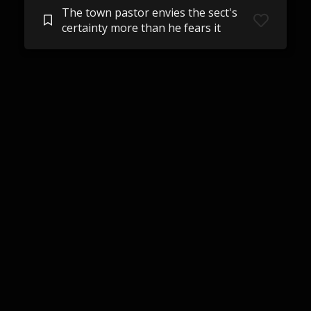
The town pastor envies the sect's
certainty more than he fears it