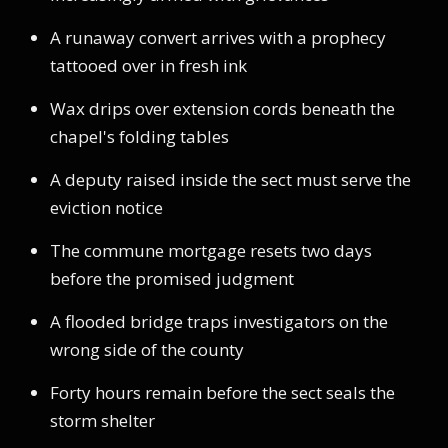
A runaway convert arrives with a prophecy
tattooed over in fresh ink
Wax drips over extension cords beneath the
chapel's folding tables
A deputy raised inside the sect must serve the
eviction notice
The commune mortgage resets two days
before the promised judgment
A flooded bridge traps investigators on the
wrong side of the county
Forty hours remain before the sect seals the
storm shelter