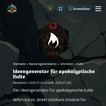
Anmelden
Upgrade
Startseite
Namensgeneratoren
Schreiben
Kulte
Ideengenerator für apokalyptische
Kulte
Aktualisiert: 2026-07-03 (erstellt: 2026-07-03)
Der Ideengenerator für apokalyptische Kulte
liefert kurze, direkt nutzbare Ansätze für