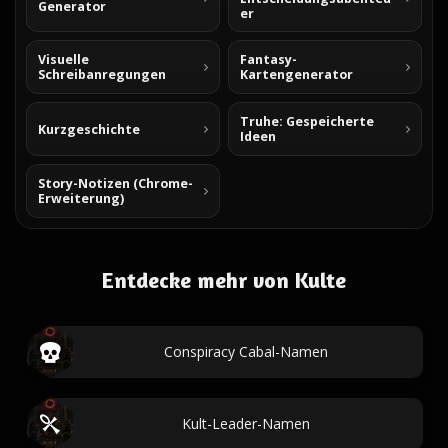
Generator
er
Visuelle
Fantasy-
Schreibanregungen
Kartengenerator
Truhe: Gespeicherte
Kurzgeschichte
Ideen
Story-Notizen (Chrome-
Erweiterung)
Entdecke mehr von Kulte
Conspiracy Cabal-Namen
Kult-Leader-Namen