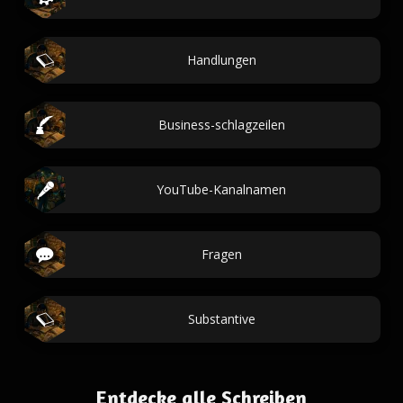
Handlungen
Business-schlagzeilen
YouTube-Kanalnamen
Fragen
Substantive
Entdecke alle Schreiben