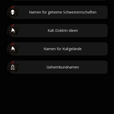
Namen für geheime Schwesternschaften
Kult-Doktrin-Ideen
Namen für Kultgelände
Geheimbundnamen