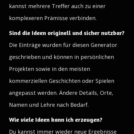
kannst mehrere Treffer auch zu einer
komplexeren Prämisse verbinden.
Sind die Ideen originell und sicher nutzbar?
Die Einträge wurden für diesen Generator
geschrieben und können in persönlichen
Projekten sowie in den meisten
kommerziellen Geschichten oder Spielen
angepasst werden. Ändere Details, Orte,
Namen und Lehre nach Bedarf.
Wie viele Ideen kann ich erzeugen?
Du kannst immer wieder neue Ergebnisse