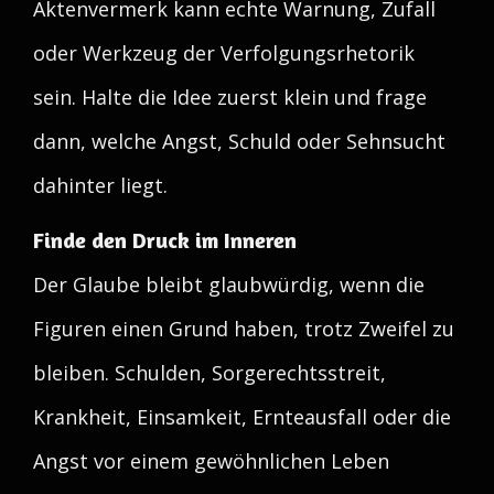
Aktenvermerk kann echte Warnung, Zufall
oder Werkzeug der Verfolgungsrhetorik
sein. Halte die Idee zuerst klein und frage
dann, welche Angst, Schuld oder Sehnsucht
dahinter liegt.
Finde den Druck im Inneren
Der Glaube bleibt glaubwürdig, wenn die
Figuren einen Grund haben, trotz Zweifel zu
bleiben. Schulden, Sorgerechtsstreit,
Krankheit, Einsamkeit, Ernteausfall oder die
Angst vor einem gewöhnlichen Leben