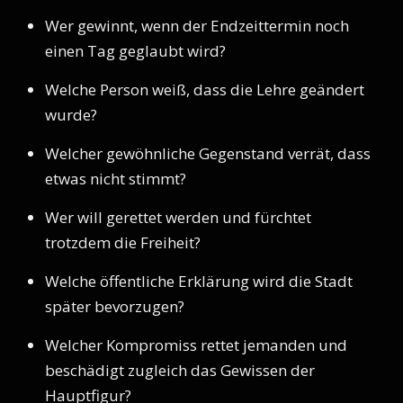
Wer gewinnt, wenn der Endzeittermin noch
einen Tag geglaubt wird?
Welche Person weiß, dass die Lehre geändert
wurde?
Welcher gewöhnliche Gegenstand verrät, dass
etwas nicht stimmt?
Wer will gerettet werden und fürchtet
trotzdem die Freiheit?
Welche öffentliche Erklärung wird die Stadt
später bevorzugen?
Welcher Kompromiss rettet jemanden und
beschädigt zugleich das Gewissen der
Hauptfigur?