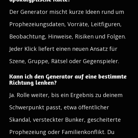
Der Generator mischt kurze Ideen rund um
Prophezeiungsdaten, Vorräte, Leitfiguren,
Beobachtung, Hinweise, Risiken und Folgen.
Jeder Klick liefert einen neuen Ansatz für
Szene, Gruppe, Rätsel oder Gegenspieler.
Kann ich den Generator auf eine bestimmte
Richtung lenken?
Ja. Rolle weiter, bis ein Ergebnis zu deinem
Schwerpunkt passt, etwa öffentlicher
Skandal, versteckter Bunker, gescheiterte
Prophezeiung oder Familienkonflikt. Du