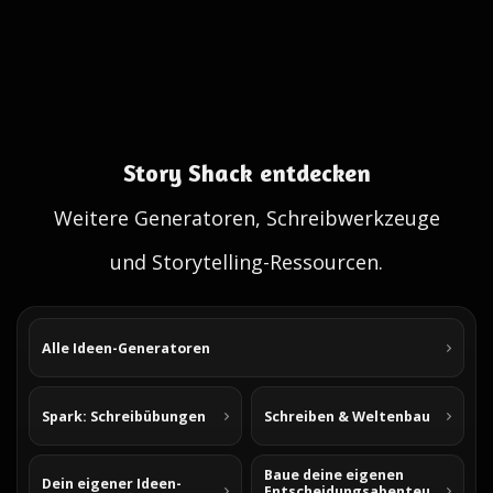
Story Shack entdecken
Weitere Generatoren, Schreibwerkzeuge
und Storytelling-Ressourcen.
Alle Ideen-Generatoren
Spark: Schreibübungen
Schreiben & Weltenbau
Baue deine eigenen
Dein eigener Ideen-
Entscheidungsabenteu