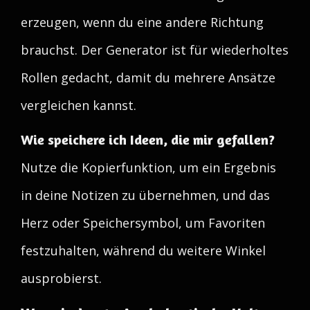
erzeugen, wenn du eine andere Richtung
brauchst. Der Generator ist für wiederholtes
Rollen gedacht, damit du mehrere Ansätze
vergleichen kannst.
Wie speichere ich Ideen, die mir gefallen?
Nutze die Kopierfunktion, um ein Ergebnis
in deine Notizen zu übernehmen, und das
Herz oder Speichersymbol, um Favoriten
festzuhalten, während du weitere Winkel
ausprobierst.