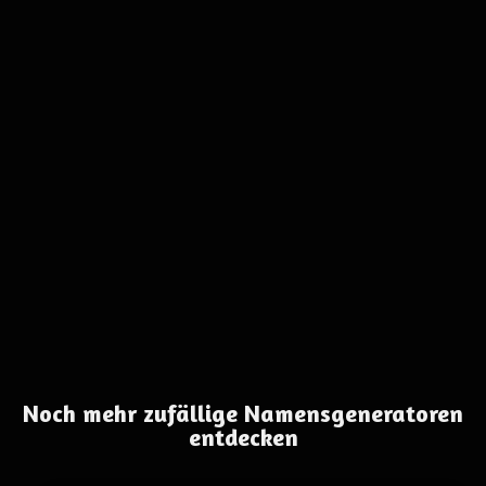
Noch mehr zufällige Namensgeneratoren
entdecken