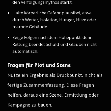
den Verfolgungsmythos stärkt.
Halte körperliche Gefahr plausibel, etwa
durch Wetter, Isolation, Hunger, Hitze oder
marode Gebäude.
Zeige Folgen nach dem Höhepunkt, denn
Rettung beendet Schuld und Glauben nicht
automatisch.
Fragen für Plot und Szene
Nutze ein Ergebnis als Druckpunkt, nicht als
fertige Zusammenfassung. Diese Fragen
helfen, daraus eine Szene, Ermittlung oder
Kampagne zu bauen.