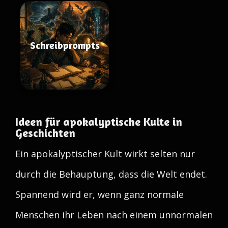
Schreibprompts
Ideen für apokalyptische Kulte in
Geschichten
Ein apokalyptischer Kult wirkt selten nur
durch die Behauptung, dass die Welt endet.
Spannend wird er, wenn ganz normale
Menschen ihr Leben nach einem unnormalen