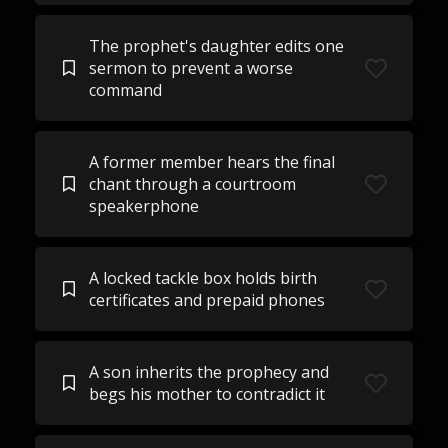
The prophet's daughter edits one
sermon to prevent a worse
command
A former member hears the final
chant through a courtroom
speakerphone
A locked tackle box holds birth
certificates and prepaid phones
A son inherits the prophecy and
begs his mother to contradict it