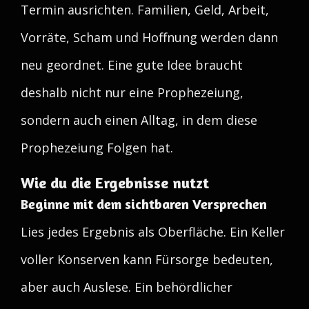
Termin ausrichten. Familien, Geld, Arbeit,
Vorräte, Scham und Hoffnung werden dann
neu geordnet. Eine gute Idee braucht
deshalb nicht nur eine Prophezeiung,
sondern auch einen Alltag, in dem diese
Prophezeiung Folgen hat.
Wie du die Ergebnisse nutzt
Beginne mit dem sichtbaren Versprechen
Lies jedes Ergebnis als Oberfläche. Ein Keller
voller Konserven kann Fürsorge bedeuten,
aber auch Auslese. Ein behördlicher