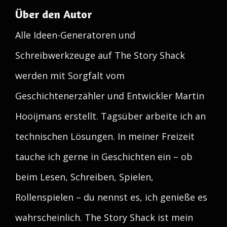
Über den Autor
Alle Ideen-Generatoren und
Schreibwerkzeuge auf The Story Shack
werden mit Sorgfalt vom
Geschichtenerzähler und Entwickler Martin
Hooijmans erstellt. Tagsüber arbeite ich an
technischen Lösungen. In meiner Freizeit
tauche ich gerne in Geschichten ein – ob
beim Lesen, Schreiben, Spielen,
Rollenspielen – du nennst es, ich genieße es
wahrscheinlich. The Story Shack ist mein