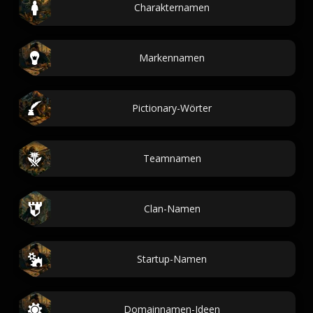
Charakternamen
Markennamen
Pictionary-Wörter
Teamnamen
Clan-Namen
Startup-Namen
Domainnamen-Ideen