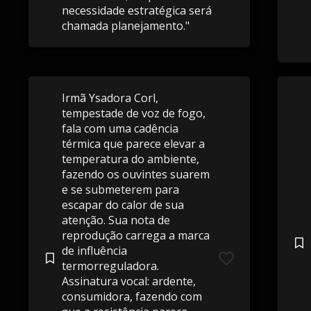
necessidade estratégica será
chamada planejamento."
Irmã Ysadora Corl,
tempestade de voz de fogo,
fala com uma cadência
térmica que parece elevar a
temperatura do ambiente,
fazendo os ouvintes suarem
e se submeterem para
escapar do calor de sua
atenção. Sua nota de
reprodução carrega a marca
de influência
termorreguladora.
Assinatura vocal: ardente,
consumidora, fazendo com