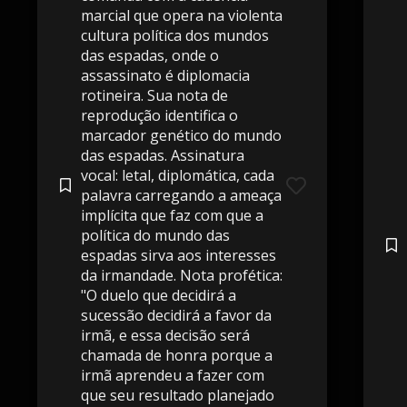
marcial que opera na violenta
cultura política dos mundos
das espadas, onde o
assassinato é diplomacia
rotineira. Sua nota de
reprodução identifica o
marcador genético do mundo
das espadas. Assinatura
vocal: letal, diplomática, cada
palavra carregando a ameaça
implícita que faz com que a
política do mundo das
espadas sirva aos interesses
da irmandade. Nota profética:
"O duelo que decidirá a
sucessão decidirá a favor da
irmã, e essa decisão será
chamada de honra porque a
irmã aprendeu a fazer com
que seu resultado planejado