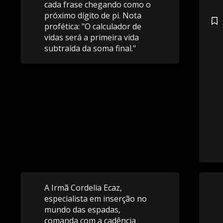
cada frase chegando como o
próximo dígito de pi. Nota
profética: "O calculador de
vidas será a primeira vida
subtraída da soma final."
A Irmã Cordelia Ecaz,
especialista em inserção no
mundo das espadas,
comanda com a cadência