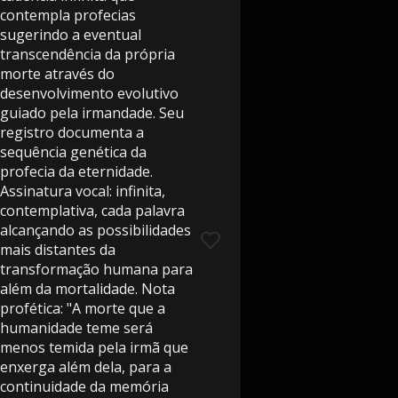
contempla profecias
sugerindo a eventual
transcendência da própria
morte através do
desenvolvimento evolutivo
guiado pela irmandade. Seu
registro documenta a
sequência genética da
profecia da eternidade.
Assinatura vocal: infinita,
contemplativa, cada palavra
alcançando as possibilidades
mais distantes da
transformação humana para
além da mortalidade. Nota
profética: "A morte que a
humanidade teme será
menos temida pela irmã que
enxerga além dela, para a
continuidade da memória