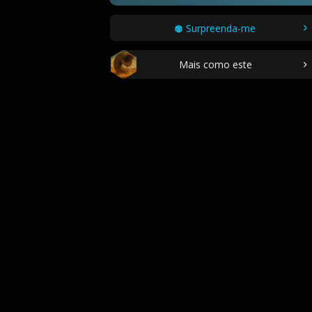
Surpreenda-me
Mais como este