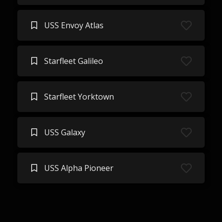
USS Envoy Atlas
Starfleet Galileo
Starfleet Yorktown
USS Galaxy
USS Alpha Pioneer