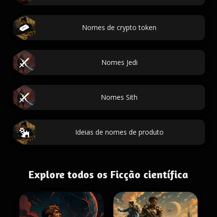
Nomes de crypto token
Nomes Jedi
Nomes Sith
Ideias de nomes de produto
Explore todos os Ficção científica