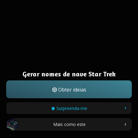
Gerar nomes de nave Star Trek
Obter ideias
Surpreenda-me
Mais como este