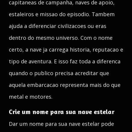
capitaneas de campanha, naves de apoio,
estaleiros e missao do episodio. Tambem
ajuda a diferenciar civilizacoes ou eras
dentro do mesmo universo. Com o nome
certo, a nave ja carrega historia, reputacao e
tipo de aventura. E isso faz toda a diferenca
quando o publico precisa acreditar que
aquela embarcacao representa mais do que
metal e motores.
Crie um nome para sua nave estelar
Dar um nome para sua nave estelar pode