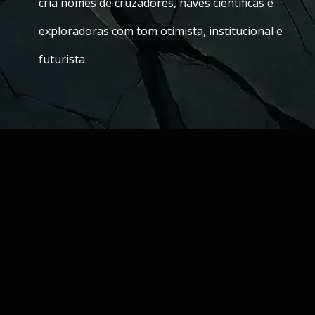
cria nomes de cruzadores, naves cientificas e
exploradoras com tom otimista, institucional e
futurista.