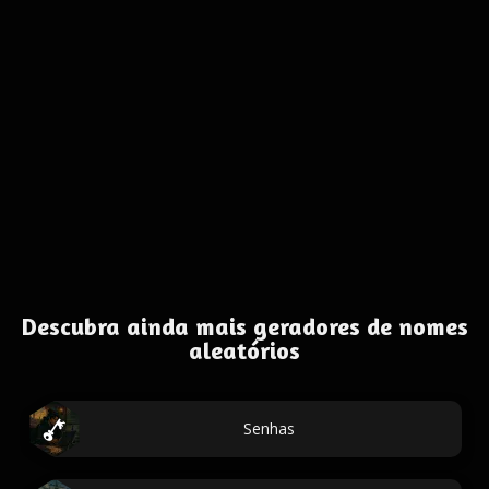
Descubra ainda mais geradores de nomes
aleatórios
Senhas