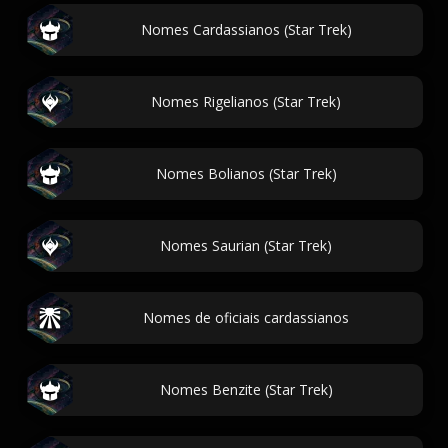
Nomes Cardassianos (Star Trek)
Nomes Rigelianos (Star Trek)
Nomes Bolianos (Star Trek)
Nomes Saurian (Star Trek)
Nomes de oficiais cardassianos
Nomes Benzite (Star Trek)