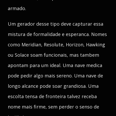
armado.
Um gerador desse tipo deve capturar essa
mistura de formalidade e esperanca. Nomes
como Meridian, Resolute, Horizon, Hawking
ou Solace soam funcionais, mas tambem
apontam para um ideal. Uma nave medica
pode pedir algo mais sereno. Uma nave de
longo alcance pode soar grandiosa. Uma
escolta tensa de fronteira talvez receba
nome mais firme, sem perder o senso de