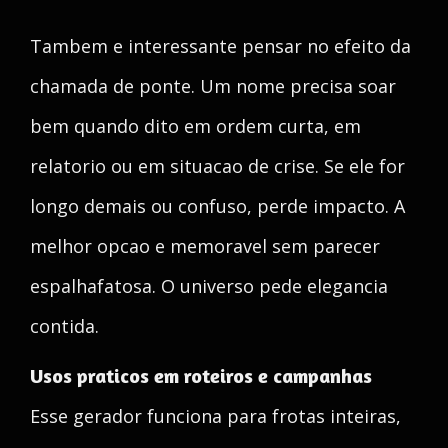
Tambem e interessante pensar no efeito da
chamada de ponte. Um nome precisa soar
bem quando dito em ordem curta, em
relatorio ou em situacao de crise. Se ele for
longo demais ou confuso, perde impacto. A
melhor opcao e memoravel sem parecer
espalhafatosa. O universo pede elegancia
contida.
Usos praticos em roteiros e campanhas
Esse gerador funciona para frotas inteiras,