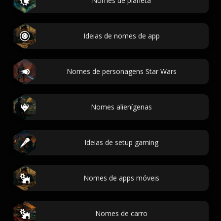
Nomes de planeta
Ideias de nomes de app
Nomes de personagens Star Wars
Nomes alienígenas
Ideias de setup gaming
Nomes de apps móveis
Nomes de carro