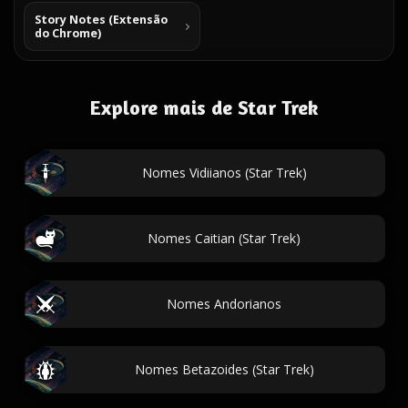
Story Notes (Extensão
do Chrome)
Explore mais de Star Trek
Nomes Vidiianos (Star Trek)
Nomes Caitian (Star Trek)
Nomes Andorianos
Nomes Betazoides (Star Trek)