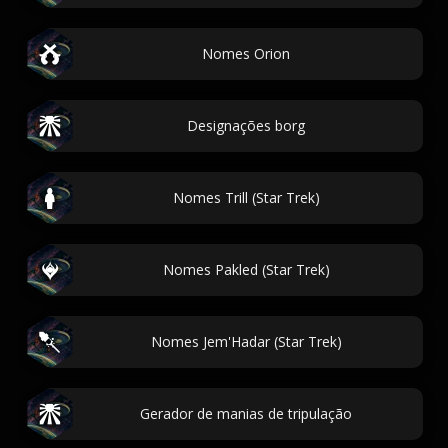
Nomes Orion
Designações borg
Nomes Trill (Star Trek)
Nomes Pakled (Star Trek)
Nomes Jem'Hadar (Star Trek)
Gerador de manias de tripulação