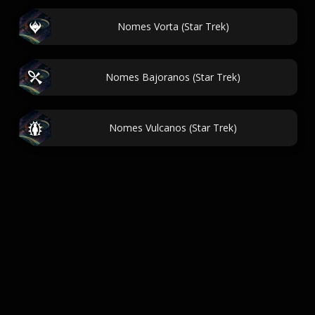
Nomes Vorta (Star Trek)
Nomes Bajoranos (Star Trek)
Nomes Vulcanos (Star Trek)