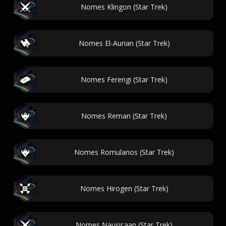
Nomes Klingon (Star Trek)
Nomes El-Aurian (Star Trek)
Nomes Ferengi (Star Trek)
Nomes Reman (Star Trek)
Nomes Romulanos (Star Trek)
Nomes Hirogen (Star Trek)
Nomes Nausicaan (Star Trek)