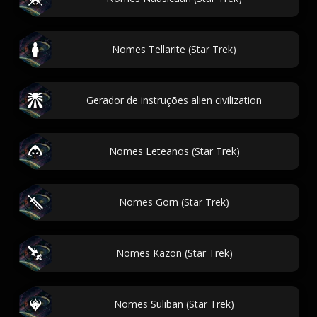
Nomes Tellarite (Star Trek)
Gerador de instruções alien civilization
Nomes Leteanos (Star Trek)
Nomes Gorn (Star Trek)
Nomes Kazon (Star Trek)
Nomes Suliban (Star Trek)