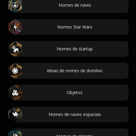
Nomes de navio
Nomes Star Wars
Nomes de startup
Ideias de nomes de domínio
Objetos
Nomes de naves espaciais