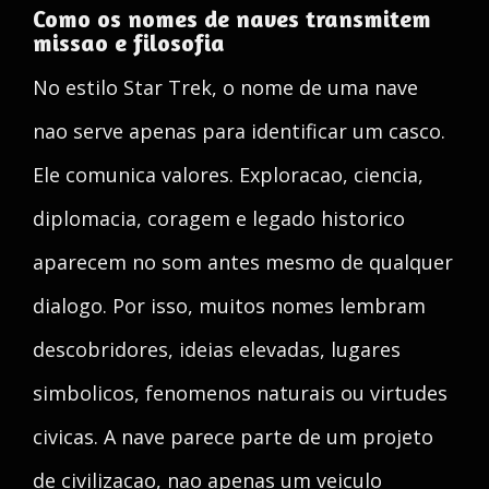
Como os nomes de naves transmitem
missao e filosofia
No estilo Star Trek, o nome de uma nave
nao serve apenas para identificar um casco.
Ele comunica valores. Exploracao, ciencia,
diplomacia, coragem e legado historico
aparecem no som antes mesmo de qualquer
dialogo. Por isso, muitos nomes lembram
descobridores, ideias elevadas, lugares
simbolicos, fenomenos naturais ou virtudes
civicas. A nave parece parte de um projeto
de civilizacao, nao apenas um veiculo