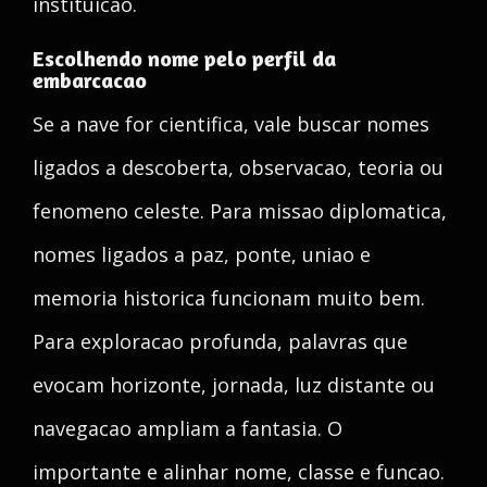
instituicao.
Escolhendo nome pelo perfil da
embarcacao
Se a nave for cientifica, vale buscar nomes
ligados a descoberta, observacao, teoria ou
fenomeno celeste. Para missao diplomatica,
nomes ligados a paz, ponte, uniao e
memoria historica funcionam muito bem.
Para exploracao profunda, palavras que
evocam horizonte, jornada, luz distante ou
navegacao ampliam a fantasia. O
importante e alinhar nome, classe e funcao.