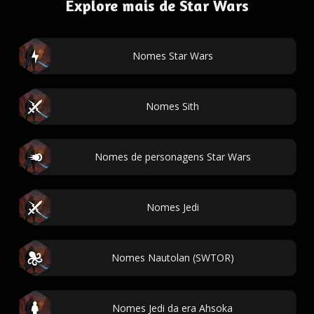
Explore mais de Star Wars
Nomes Star Wars
Nomes Sith
Nomes de personagens Star Wars
Nomes Jedi
Nomes Nautolan (SWTOR)
Nomes Jedi da era Ahsoka