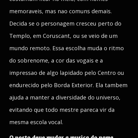
memoraveis, mas nao comuns demais.
Decida se o personagem cresceu perto do
Templo, em Coruscant, ou se veio de um
mundo remoto. Essa escolha muda o ritmo
do sobrenome, a cor das vogais e a
impressao de algo lapidado pelo Centro ou
endurecido pelo Borda Exterior. Ela tambem
ajuda a manter a diversidade do universo,
evitando que todo mestre pareca vir da
mesma escola vocal.
O posto deve mudar a musica do nome