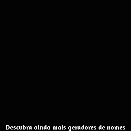
Descubra ainda mais geradores de nomes