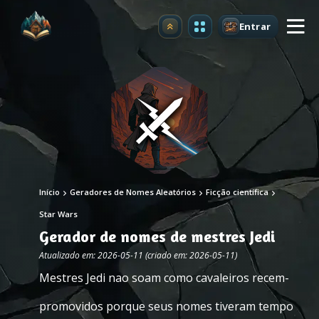
Entrar
Atualizar
Início
Geradores de Nomes Aleatórios
Ficção científica
Star Wars
Gerador de nomes de mestres Jedi
Atualizado em: 2026-05-11 (criado em: 2026-05-11)
Mestres Jedi nao soam como cavaleiros recem-
promovidos porque seus nomes tiveram tempo