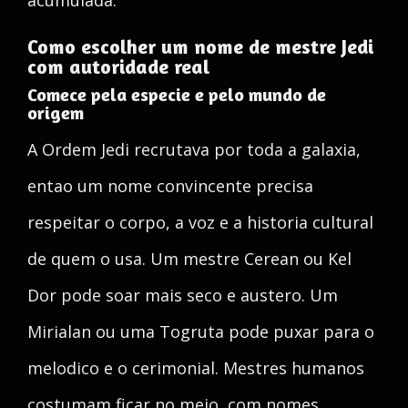
acumulada.
Como escolher um nome de mestre Jedi
com autoridade real
Comece pela especie e pelo mundo de
origem
A Ordem Jedi recrutava por toda a galaxia,
entao um nome convincente precisa
respeitar o corpo, a voz e a historia cultural
de quem o usa. Um mestre Cerean ou Kel
Dor pode soar mais seco e austero. Um
Mirialan ou uma Togruta pode puxar para o
melodico e o cerimonial. Mestres humanos
costumam ficar no meio, com nomes