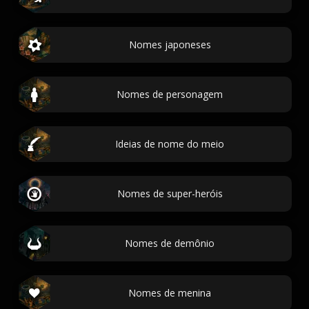
Nomes japoneses
Nomes de personagem
Ideias de nome do meio
Nomes de super-heróis
Nomes de demônio
Nomes de menina