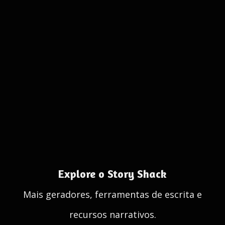
Explore o Story Shack
Mais geradores, ferramentas de escrita e
recursos narrativos.