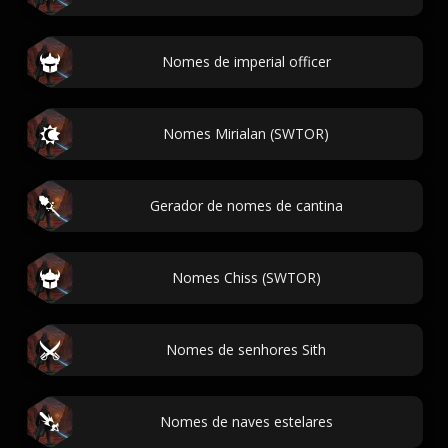
Nomes de imperial officer
Nomes Mirialan (SWTOR)
Gerador de nomes de cantina
Nomes Chiss (SWTOR)
Nomes de senhores Sith
Nomes de naves estelares