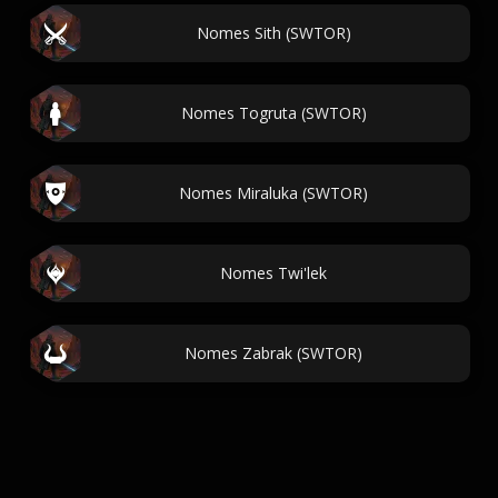
Nomes Sith (SWTOR)
Nomes Togruta (SWTOR)
Nomes Miraluka (SWTOR)
Nomes Twi'lek
Nomes Zabrak (SWTOR)