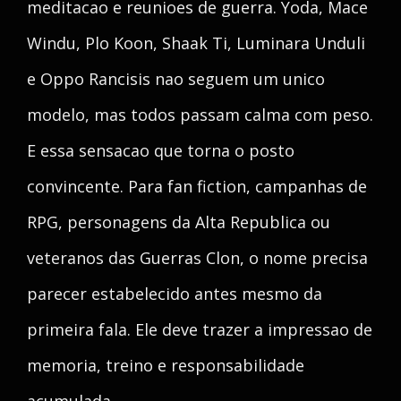
meditacao e reunioes de guerra. Yoda, Mace
Windu, Plo Koon, Shaak Ti, Luminara Unduli
e Oppo Rancisis nao seguem um unico
modelo, mas todos passam calma com peso.
E essa sensacao que torna o posto
convincente. Para fan fiction, campanhas de
RPG, personagens da Alta Republica ou
veteranos das Guerras Clon, o nome precisa
parecer estabelecido antes mesmo da
primeira fala. Ele deve trazer a impressao de
memoria, treino e responsabilidade