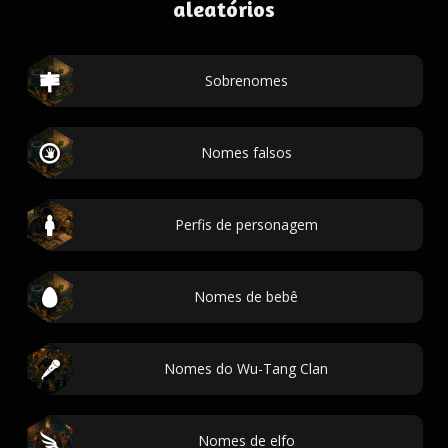
aleatórios
Sobrenomes
Nomes falsos
Perfis de personagem
Nomes de bebê
Nomes do Wu-Tang Clan
Nomes de elfo