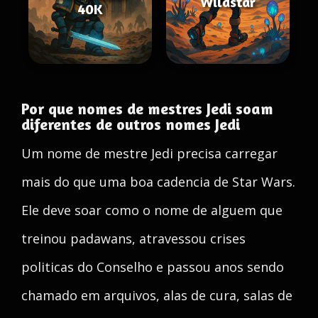
Wildstar
40K
Por que nomes de mestres Jedi soam
diferentes de outros nomes Jedi
Um nome de mestre Jedi precisa carregar
mais do que uma boa cadencia de Star Wars.
Ele deve soar como o nome de alguem que
treinou padawans, atravessou crises
politicas do Conselho e passou anos sendo
chamado em arquivos, alas de cura, salas de