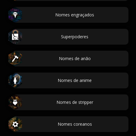
Nomes engraçados
Superpoderes
Nomes de anão
Nomes de anime
Nomes de stripper
Nomes coreanos