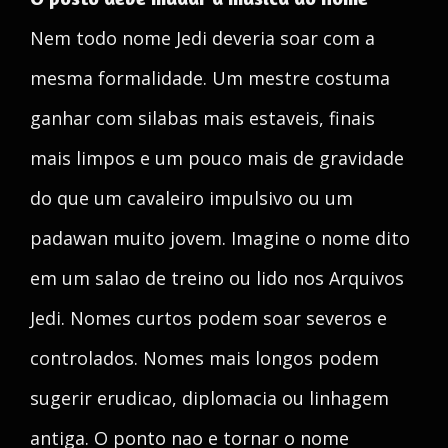
Nem todo nome Jedi deveria soar com a
mesma formalidade. Um mestre costuma
ganhar com silabas mais estaveis, finais
mais limpos e um pouco mais de gravidade
do que um cavaleiro impulsivo ou um
padawan muito jovem. Imagine o nome dito
em um salao de treino ou lido nos Arquivos
Jedi. Nomes curtos podem soar severos e
controlados. Nomes mais longos podem
sugerir erudicao, diplomacia ou linhagem
antiga. O ponto nao e tornar o nome