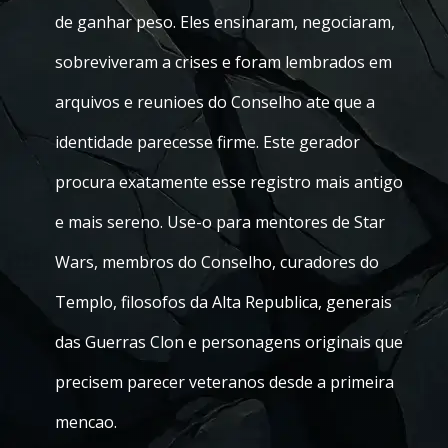
de ganhar peso. Eles ensinaram, negociaram,
sobreviveram a crises e foram lembrados em
arquivos e reunioes do Conselho ate que a
identidade parecesse firme. Este gerador
procura exatamente esse registro mais antigo
e mais sereno. Use-o para mentores de Star
Wars, membros do Conselho, curadores do
Templo, filosofos da Alta Republica, generais
das Guerras Clon e personagens originais que
precisem parecer veteranos desde a primeira
mencao.