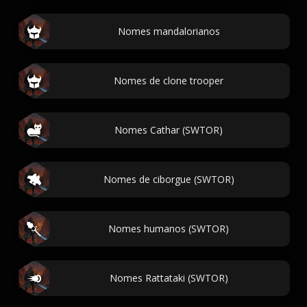
Nomes mandalorianos
Nomes de clone trooper
Nomes Cathar (SWTOR)
Nomes de ciborgue (SWTOR)
Nomes humanos (SWTOR)
Nomes Rattataki (SWTOR)