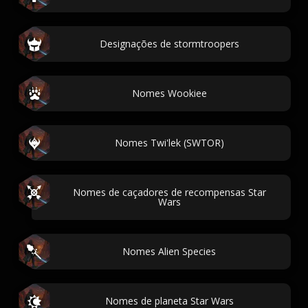
Designações de stormtroopers
Nomes Wookiee
Nomes Twi'lek (SWTOR)
Nomes de caçadores de recompensas Star
Wars
Nomes Alien Species
Nomes de planeta Star Wars