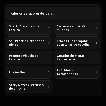
Todos os Geradores de Ideias
Spark: Exercícios de
Escreve e constrói
Escrita
mundos
Seu Próprio Gerador de
Cria as tuas próprias
Ideias
aventuras de escolha
Prompts Visuais de
Gerador de Mapas
Escrita
Fantásticos
Baú: Ideias
Ficção Flash
Armazenadas
Story Notes (Extensão
do Chrome)