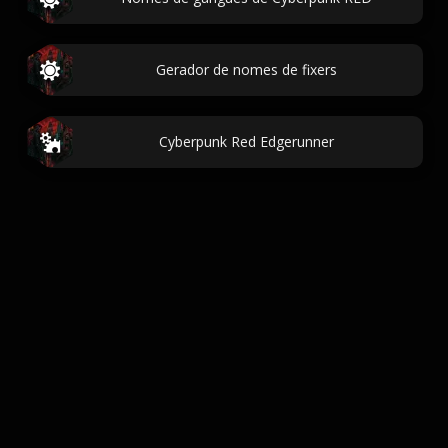
Gerador de nomes de fixers
Cyberpunk Red Edgerunner