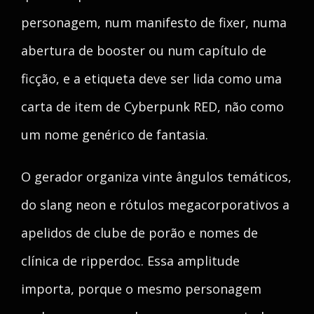
personagem, num manifesto de fixer, numa
abertura de booster ou num capítulo de
ficção, e a etiqueta deve ser lida como uma
carta de item de Cyberpunk RED, não como
um nome genérico de fantasia.
O gerador organiza vinte ângulos temáticos,
do slang neon e rótulos megacorporativos a
apelidos de clube de porão e nomes de
clínica de ripperdoc. Essa amplitude
importa, porque o mesmo personagem