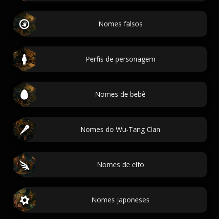
Nomes falsos
Perfis de personagem
Nomes de bebê
Nomes do Wu-Tang Clan
Nomes de elfo
Nomes japoneses