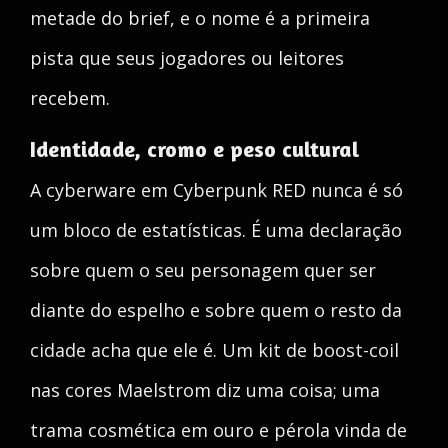
metade do brief, e o nome é a primeira
pista que seus jogadores ou leitores
recebem.
Identidade, cromo e peso cultural
A cyberware em Cyberpunk RED nunca é só
um bloco de estatísticas. É uma declaração
sobre quem o seu personagem quer ser
diante do espelho e sobre quem o resto da
cidade acha que ele é. Um kit de boost-coil
nas cores Maelstrom diz uma coisa; uma
trama cosmética em ouro e pérola vinda de