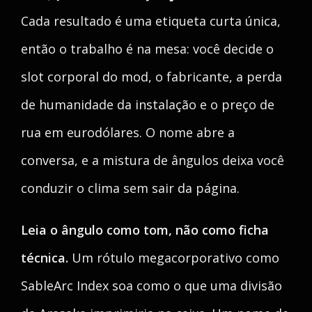
Cada resultado é uma etiqueta curta única,
então o trabalho é na mesa: você decide o
slot corporal do mod, o fabricante, a perda
de humanidade da instalação e o preço de
rua em eurodólares. O nome abre a
conversa, e a mistura de ângulos deixa você
conduzir o clima sem sair da página.
Leia o ângulo como tom, não como ficha
técnica.
Um rótulo megacorporativo como
SableArc Index soa como o que uma divisão