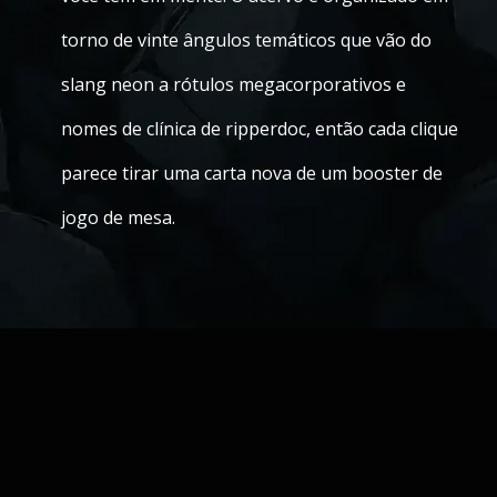
torno de vinte ângulos temáticos que vão do
slang neon a rótulos megacorporativos e
nomes de clínica de ripperdoc, então cada clique
parece tirar uma carta nova de um booster de
jogo de mesa.