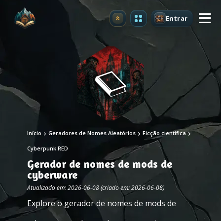
Entrar
Atualizar
Início
Geradores de Nomes Aleatórios
Ficção científica
Cyberpunk RED
Gerador de nomes de mods de
cyberware
Atualizado em: 2026-06-08 (criado em: 2026-06-08)
Explore o gerador de nomes de mods de