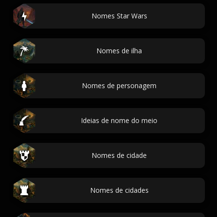
Nomes Star Wars
Nomes de ilha
Nomes de personagem
Ideias de nome do meio
Nomes de cidade
Nomes de cidades