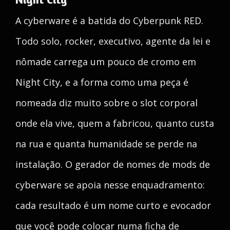
A cyberware é a batida do Cyberpunk RED.
Todo solo, rocker, executivo, agente da lei e
nômade carrega um pouco de cromo em
Night City, e a forma como uma peça é
nomeada diz muito sobre o slot corporal
onde ela vive, quem a fabricou, quanto custa
na rua e quanta humanidade se perde na
instalação. O gerador de nomes de mods de
cyberware se apoia nesse enquadramento:
cada resultado é um nome curto e evocador
que você pode colocar numa ficha de