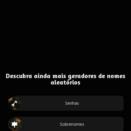
Descubra ainda mais geradores de nomes
aleatórios
Senhas
Sobrenomes