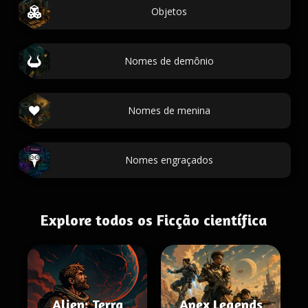
Objetos
Nomes de demônio
Nomes de menina
Nomes engraçados
Explore todos os Ficção científica
Alien: Terra
Apex Legends