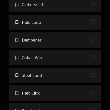
Ciphersmith
Halo Loop
Dampener
Cobalt Wire
Steel Tooth
Halo Click