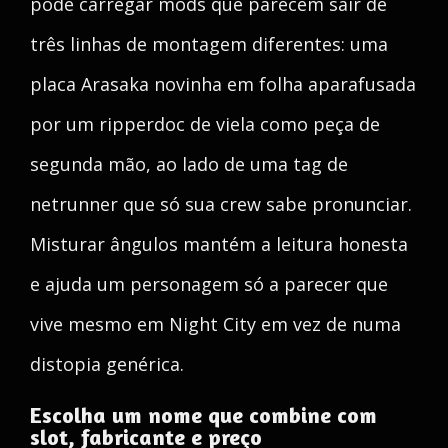
pode carregar mods que parecem sair de
três linhas de montagem diferentes: uma
placa Arasaka novinha em folha aparafusada
por um ripperdoc de viela como peça de
segunda mão, ao lado de uma tag de
netrunner que só sua crew sabe pronunciar.
Misturar ângulos mantém a leitura honesta
e ajuda um personagem só a parecer que
vive mesmo em Night City em vez de numa
distopia genérica.
Escolha um nome que combine com
slot, fabricante e preço