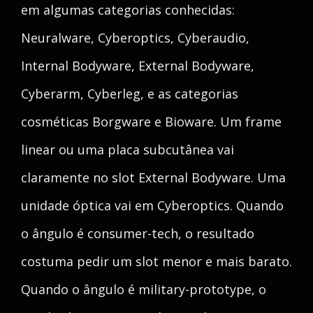
em algumas categorias conhecidas:
Neuralware, Cyberoptics, Cyberaudio,
Internal Bodyware, External Bodyware,
Cyberarm, Cyberleg, e as categorias
cosméticas Borgware e Bioware. Um frame
linear ou uma placa subcutânea vai
claramente no slot External Bodyware. Uma
unidade óptica vai em Cyberoptics. Quando
o ângulo é consumer-tech, o resultado
costuma pedir um slot menor e mais barato.
Quando o ângulo é military-prototype, o