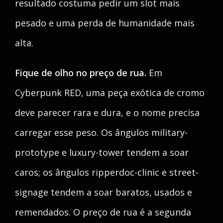
resultado costuma pedir um slot mais
pesado e uma perda de humanidade mais
alta.
Fique de olho no preço de rua.
Em
Cyberpunk RED, uma peça exótica de cromo
deve parecer rara e dura, e o nome precisa
carregar esse peso. Os ângulos military-
prototype e luxury-tower tendem a soar
caros; os ângulos ripperdoc-clinic e street-
signage tendem a soar baratos, usados e
remendados. O preço de rua é a segunda