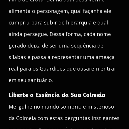
alimenta o personagem, qual façanha ele
cumpriu para subir de hierarquia e qual
ainda persegue. Dessa forma, cada nome
gerado deixa de ser uma sequência de
sílabas e passa a representar uma ameaça
real para os Guardiões que ousarem entrar
em seu santuário.
Liberte a Essência da Sua Colmeia
Mergulhe no mundo sombrio e misterioso
da Colmeia com estas perguntas instigantes