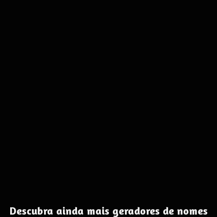
Descubra ainda mais geradores de nomes