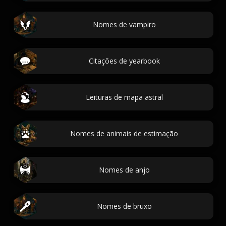
Nomes de vampiro
Citações de yearbook
Leituras de mapa astral
Nomes de animais de estimação
Nomes de anjo
Nomes de bruxo