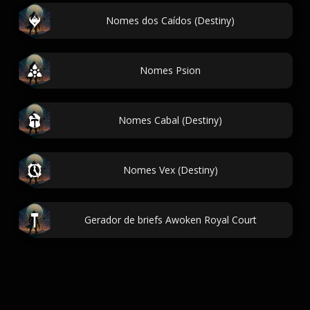
Nomes dos Caídos (Destiny)
Nomes Psion
Nomes Cabal (Destiny)
Nomes Vex (Destiny)
Gerador de briefs Awoken Royal Court