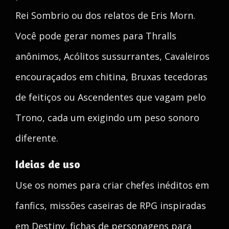
Rei Sombrio ou dos relatos de Eris Morn.
Você pode gerar nomes para Thralls
anônimos, Acólitos sussurrantes, Cavaleiros
encouraçados em chitina, Bruxas tecedoras
de feitiços ou Ascendentes que vagam pelo
Trono, cada um exigindo um peso sonoro
diferente.
Ideias de uso
Use os nomes para criar chefes inéditos em
fanfics, missões caseiras de RPG inspiradas
em Destiny, fichas de personagens para