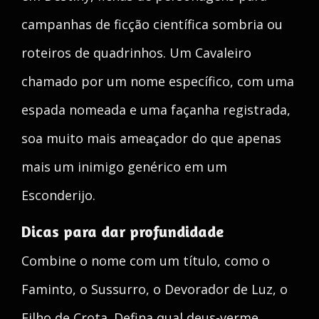
campanhas de ficção científica sombria ou
roteiros de quadrinhos. Um Cavaleiro
chamado por um nome específico, com uma
espada nomeada e uma façanha registrada,
soa muito mais ameaçador do que apenas
mais um inimigo genérico em um
Esconderijo.
Dicas para dar profundidade
Combine o nome com um título, como o
Faminto, o Sussurro, o Devorador de Luz, o
Filho de Crota. Defina qual deus-verme