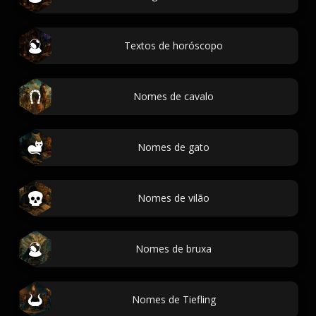
Textos de horóscopo
Nomes de cavalo
Nomes de gato
Nomes de vilão
Nomes de bruxa
Nomes de Tiefling