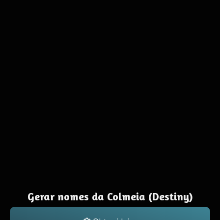
Gerar nomes da Colmeia (Destiny)