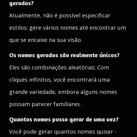
gerados?
Atualmente, não é possível especificar
estilos; gere vários nomes até encontrar um
que se encaixe na sua visão.
Os nomes gerados são realmente únicos?
Eles são combinações aleatórias; Com
cliques infinitos, você encontrará uma
grande variedade, embora alguns nomes
possam parecer familiares.
Quantos nomes posso gerar de uma vez?
Você pode gerar quantos nomes quiser -