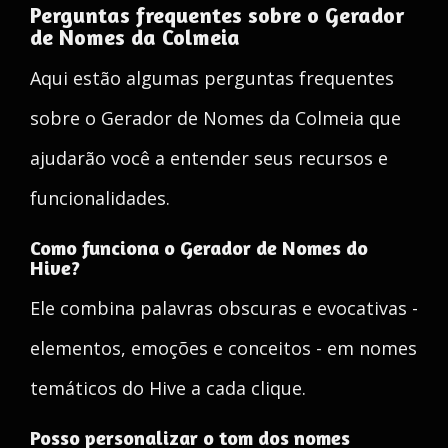
Perguntas frequentes sobre o Gerador
de Nomes da Colmeia
Aqui estão algumas perguntas frequentes
sobre o Gerador de Nomes da Colmeia que
ajudarão você a entender seus recursos e
funcionalidades.
Como funciona o Gerador de Nomes do
Hive?
Ele combina palavras obscuras e evocativas -
elementos, emoções e conceitos - em nomes
temáticos do Hive a cada clique.
Posso personalizar o tom dos nomes