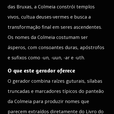
das Bruxas, a Colmeia constrói templos
vivos, cultua deuses-vermes e busca a
transformação final em seres ascendentes.
Os nomes da Colmeia costumam ser
ásperos, com consoantes duras, apóstrofos
e sufixos como -un, -uun, -ar e -uth.
O que este gerador oferece
O gerador combina raízes guturais, sílabas
truncadas e marcadores típicos do panteão
da Colmeia para produzir nomes que
parecem extraídos diretamente do Livro do