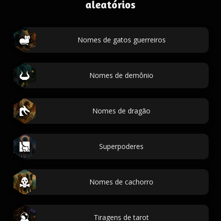
aleatórios
Nomes de gatos guerreiros
Nomes de demônio
Nomes de dragão
Superpoderes
Nomes de cachorro
Tiragens de tarot