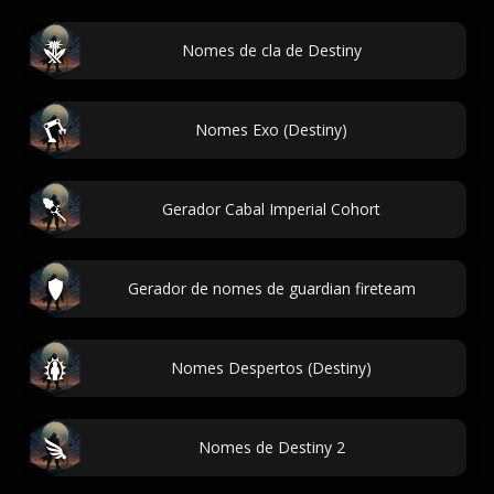
Nomes de cla de Destiny
Nomes Exo (Destiny)
Gerador Cabal Imperial Cohort
Gerador de nomes de guardian fireteam
Nomes Despertos (Destiny)
Nomes de Destiny 2