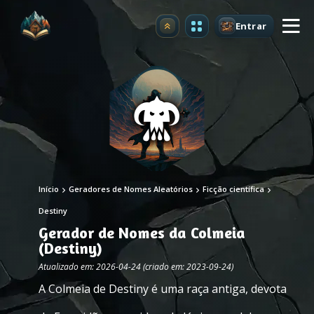
Entrar
Atualizar
Início
Geradores de Nomes Aleatórios
Ficção científica
Destiny
Gerador de Nomes da Colmeia
(Destiny)
Atualizado em: 2026-04-24 (criado em: 2023-09-24)
A Colmeia de Destiny é uma raça antiga, devota