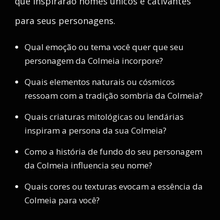
que inspirarão nomes únicos e cativantes
para seus personagens.
Qual emoção ou tema você quer que seu
personagem da Colmeia incorpore?
Quais elementos naturais ou cósmicos
ressoam com a tradição sombria da Colmeia?
Quais criaturas mitológicas ou lendárias
inspiram a persona da sua Colmeia?
Como a história de fundo do seu personagem
da Colmeia influencia seu nome?
Quais cores ou texturas evocam a essência da
Colmeia para você?