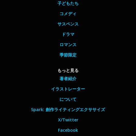
子どもたち
コメディ
サスペンス
ドラマ
ロマンス
季節限定
もっと見る
著者紹介
イラストレーター
について
Spark: 創作ライティングエクササイズ
X/Twitter
Facebook