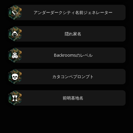
アンダーダークシティ名前ジェネレーター
隠れ家名
Backroomsのレベル
カタコンベプロンプト
前哨基地名