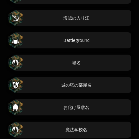
海賊の入り江
Battleground
城名
城の塔の部屋名
お化け屋敷名
魔法学校名