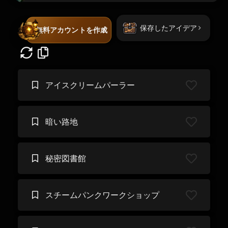
保存したアイデア
無料アカウントを作成
アイスクリームパーラー
暗い路地
秘密図書館
スチームパンクワークショップ