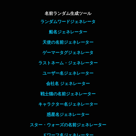
名前ランダム生成ツール
ランダムワードジェネレータ
船名ジェネレーター
天使の名前ジェネレーター
ゲーマータグジェネレータ
ラストネーム・ジェネレーター
ユーザー名ジェネレーター
会社名 ジェネレーター
戦士猫の名前ジェネレーター
キャラクター名ジェネレーター
惑星名ジェネレーター
スター・ウォーズの名前ジェネレーター
ドワーフ名ジェネレーター