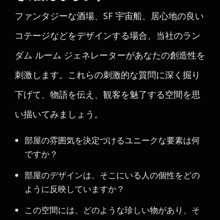
ファンタジーな酒場、SF 宇宙船、居心地の良い
コテージなどをデザインする場合、当社のラン
ダム ルーム ジェネレーターがあなたの創造性を
刺激します。これらの刺激的な質問に深く掘り
下げて、物語を伝え、観客を魅了する空間を思
い描いてみましょう。
部屋の雰囲気を決定づけるユニークな要素は何
ですか？
部屋のデザインは、そこにいる人の個性をどの
ように反映していますか？
この空間には、どのような珍しい物があり、そ