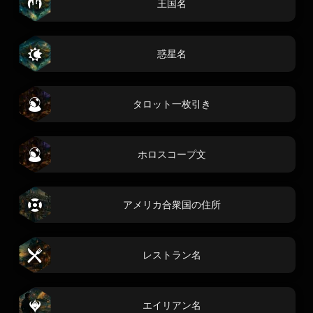
王国名
惑星名
タロット一枚引き
ホロスコープ文
アメリカ合衆国の住所
レストラン名
エイリアン名