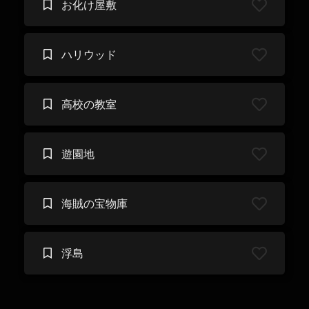
お化け屋敷
ハリウッド
高校の教室
遊園地
海賊の宝物庫
浮島