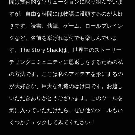
間は技術的なソリューションに取り組んでいま
すが、自由な時間には物語に没頭するのが大好
きです。読書、執筆、ゲーム、ロールプレイン
グなど、名前を挙げれば何でも楽しんでいま
す。The Story Shackは、世界中のストーリー
テリングコミュニティに恩返しをするための私
の方法です。ここは私のアイデアを形にするの
が大好きな、巨大な創造のはけ口です。お越し
いただきありがとうございます。このツールを
気に入っていただけたら、ぜひ他のツールもい
くつかチェックしてみてください！