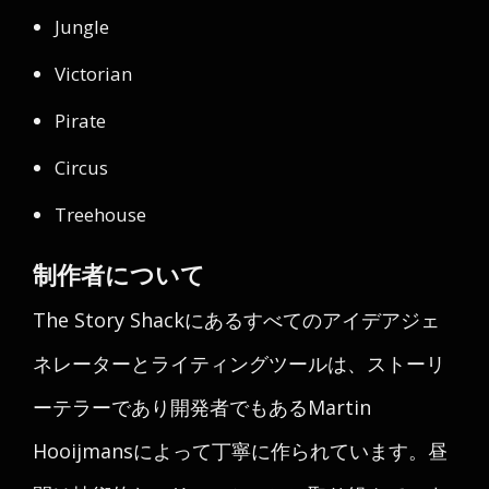
Jungle
Victorian
Pirate
Circus
Treehouse
制作者について
The Story Shackにあるすべてのアイデアジェ
ネレーターとライティングツールは、ストーリ
ーテラーであり開発者でもあるMartin
Hooijmansによって丁寧に作られています。昼