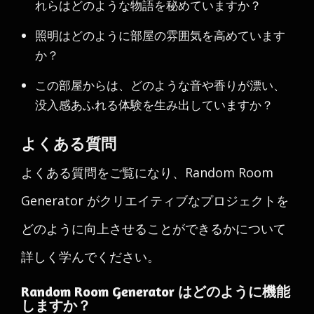
れらはどのような物語を秘めていますか？
照明はどのように部屋の雰囲気を高めています
か？
この部屋からは、どのような音や香りが漂い、
没入感あふれる体験を生み出していますか？
よくある質問
よくある質問をご覧になり、Random Room
Generator がクリエイティブなプロジェクトを
どのように向上させることができるかについて
詳しく学んでください。
Random Room Generator はどのように機能
しますか？