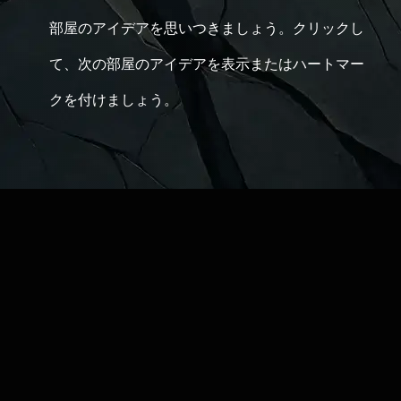
部屋のアイデアを思いつきましょう。クリックし
て、次の部屋のアイデアを表示またはハートマー
クを付けましょう。