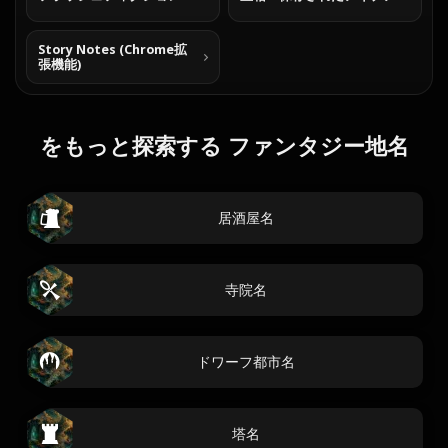
Story Notes (Chrome拡
張機能)
をもっと探索する ファンタジー地名
居酒屋名
寺院名
ドワーフ都市名
塔名