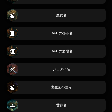
魔女名
D&Dの都市名
D&Dの酒場名
ジェダイ名
出生図の読み
世界名