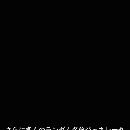
さらに多くのランダム名前ジェネレータ