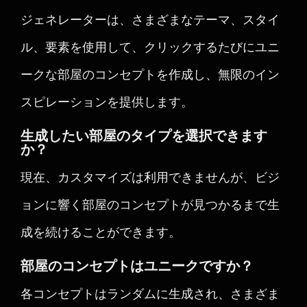
ジェネレーターは、さまざまなテーマ、スタイ
ル、要素を使用して、クリックするたびにユニ
ークな部屋のコンセプトを作成し、無限のイン
スピレーションを提供します。
生成したい部屋のタイプを選択できます
か？
現在、カスタマイズは利用できませんが、ビジ
ョンに響く部屋のコンセプトが見つかるまで生
成を続けることができます。
部屋のコンセプトはユニークですか？
各コンセプトはランダムに生成され、さまざま