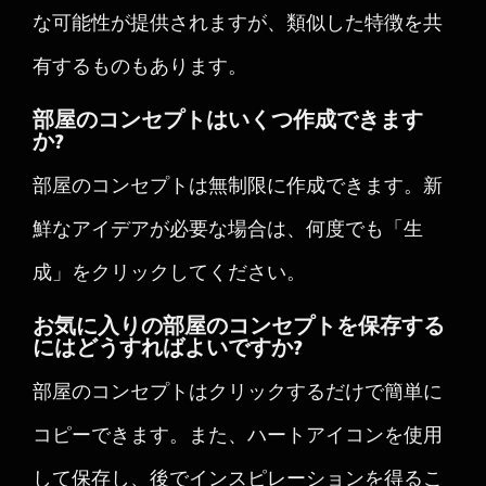
な可能性が提供されますが、類似した特徴を共
有するものもあります。
部屋のコンセプトはいくつ作成できます
か?
部屋のコンセプトは無制限に作成できます。新
鮮なアイデアが必要な場合は、何度でも「生
成」をクリックしてください。
お気に入りの部屋のコンセプトを保存する
にはどうすればよいですか?
部屋のコンセプトはクリックするだけで簡単に
コピーできます。また、ハートアイコンを使用
して保存し、後でインスピレーションを得るこ