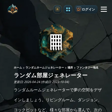
ログイン
アップグレード
ホーム
ランダムネームジェネレーター
場所
ファンタジー地名
ランダム部屋ジェネレーター
更新日: 2026-04-24 (作成日: 2023-10-04)
ランダムルームジェネレーターで夢の空間をデザ
インしましょう。リビングルーム、ダンジョン、
コックピットなど、様々な部屋から選んで、次の