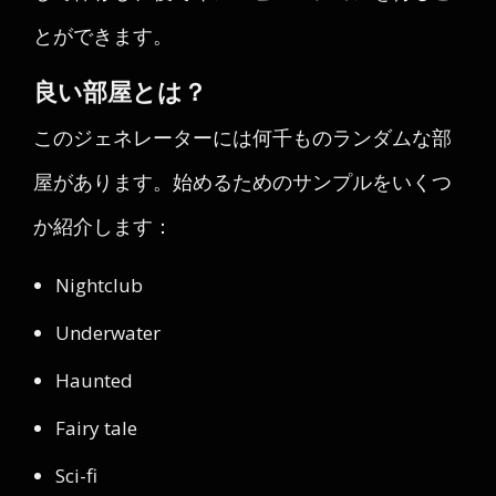
とができます。
良い部屋とは？
このジェネレーターには何千ものランダムな部
屋があります。始めるためのサンプルをいくつ
か紹介します：
Nightclub
Underwater
Haunted
Fairy tale
Sci-fi