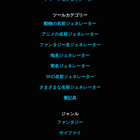
ツールカテゴリー
動物の名前ジェネレーター
アニメの名前ジェネレーター
ファンタジー名ジェネレーター
地名ジェネレーター
実名ジェネレーター
SFの名前ジェネレーター
さまざまな名前ジェネレーター
筆記具
ジャンル
ファンタジー
サイファイ